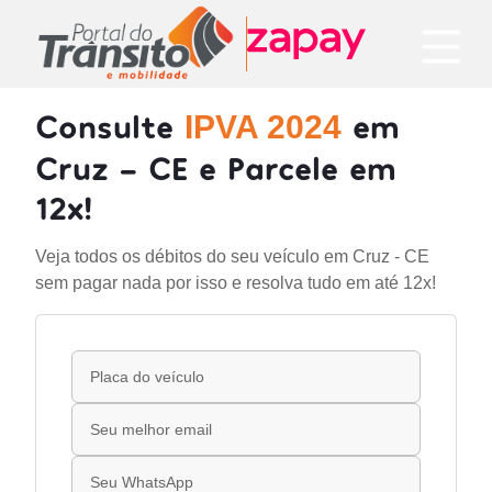
Consulte
em
IPVA 2024
Cruz - CE e Parcele em
12x!
Veja todos os débitos do seu veículo em Cruz - CE
sem pagar nada por isso e resolva tudo em até 12x!