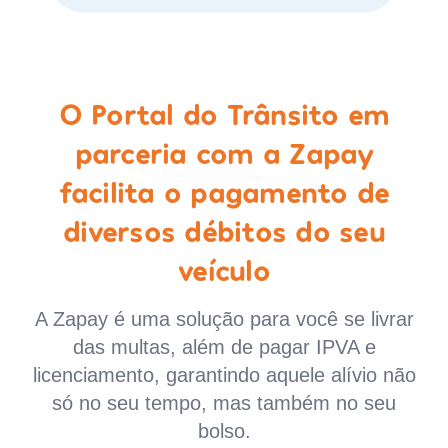
O Portal do Trânsito em
parceria com a Zapay
facilita o pagamento de
diversos débitos do seu
veículo
A Zapay é uma solução para você se livrar
das multas, além de pagar IPVA e
licenciamento, garantindo aquele alívio não
só no seu tempo, mas também no seu
bolso.