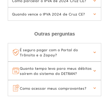
Como parcelar o IPVA de 2024 Cruz CE?
Quando vence o IPVA 2024 de Cruz CE?
Outras perguntas
É seguro pagar com o Portal do
Trânsito e a Zapay?
Quanto tempo leva para meus débitos
saírem do sistema do DETRAN?
Como acessar meus comprovantes?