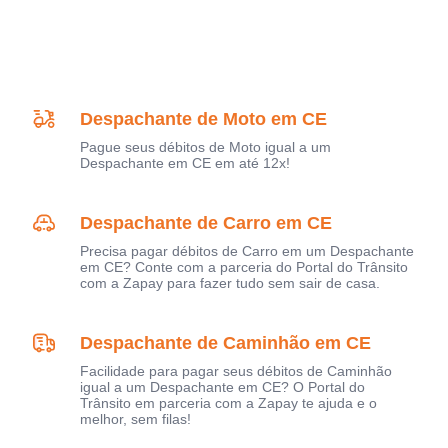
Despachante de Moto em CE
Pague seus débitos de Moto igual a um
Despachante em CE em até 12x!
Despachante de Carro em CE
Precisa pagar débitos de Carro em um Despachante
em CE? Conte com a parceria do Portal do Trânsito
com a Zapay para fazer tudo sem sair de casa.
Despachante de Caminhão em CE
Facilidade para pagar seus débitos de Caminhão
igual a um Despachante em CE? O Portal do
Trânsito em parceria com a Zapay te ajuda e o
melhor, sem filas!