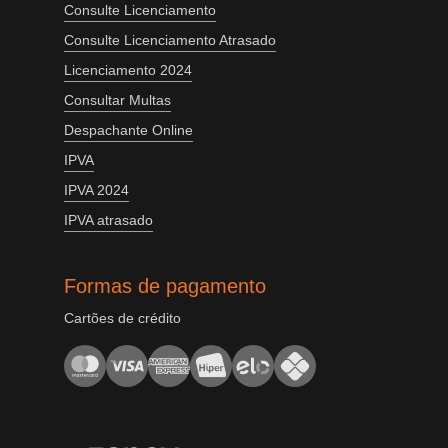
Consulte Licenciamento
Consulte Licenciamento Atrasado
Licenciamento 2024
Consultar Multas
Despachante Online
IPVA
IPVA 2024
IPVA atrasado
Formas de pagamento
Cartões de crédito