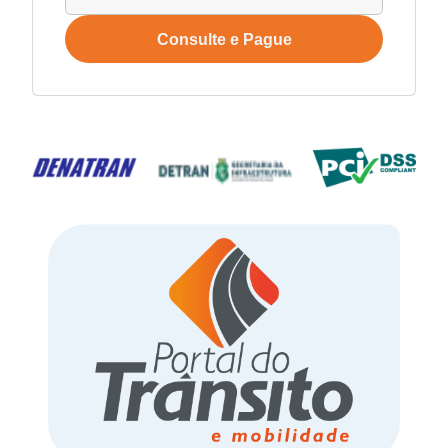
Consulte e Pague