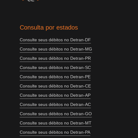
Consulta por estados
Consulte seus débitos no Detran-DF
Consulte seus débitos no Detran-MG
Consulte seus débitos no Detran-PR
Consulte seus débitos no Detran-SC
Consulte seus débitos no Detran-PE
Consulte seus débitos no Detran-CE
Consulte seus débitos no Detran-AP
Consulte seus débitos no Detran-AC
Consulte seus débitos no Detran-GO
Consulte seus débitos no Detran-MT
Consulte seus débitos no Detran-PA