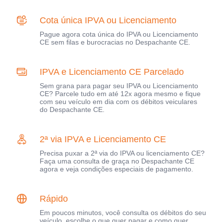
Cota única IPVA ou Licenciamento
Pague agora cota única do IPVA ou Licenciamento
CE sem filas e burocracias no Despachante CE.
IPVA e Licenciamento CE Parcelado
Sem grana para pagar seu IPVA ou Licenciamento
CE? Parcele tudo em até 12x agora mesmo e fique
com seu veículo em dia com os débitos veiculares
do Despachante CE.
2ª via IPVA e Licenciamento CE
Precisa puxar a 2ª via do IPVA ou licenciamento CE?
Faça uma consulta de graça no Despachante CE
agora e veja condições especiais de pagamento.
Rápido
Em poucos minutos, você consulta os débitos do seu
veículo, escolhe o que quer pagar e como quer