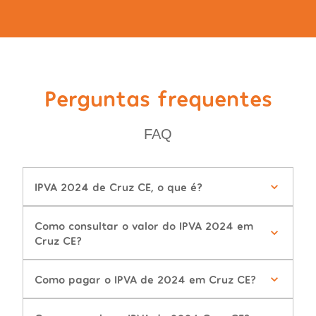
Perguntas frequentes
FAQ
IPVA 2024 de Cruz CE, o que é?
Como consultar o valor do IPVA 2024 em
Cruz CE?
Como pagar o IPVA de 2024 em Cruz CE?