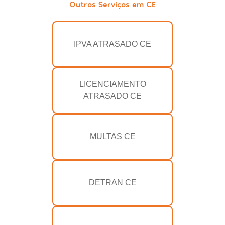
Outros Serviços em CE
IPVA ATRASADO CE
LICENCIAMENTO
ATRASADO CE
MULTAS CE
DETRAN CE