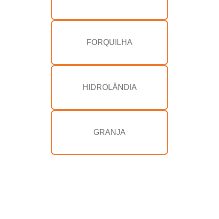
FORQUILHA
HIDROLÂNDIA
GRANJA