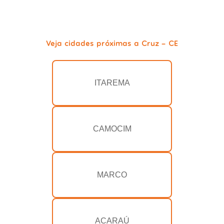
Veja cidades próximas a Cruz - CE
ITAREMA
CAMOCIM
MARCO
ACARAÚ