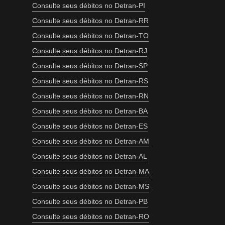
Consulte seus débitos no Detran-PI
Consulte seus débitos no Detran-RR
Consulte seus débitos no Detran-TO
Consulte seus débitos no Detran-RJ
Consulte seus débitos no Detran-SP
Consulte seus débitos no Detran-RS
Consulte seus débitos no Detran-RN
Consulte seus débitos no Detran-BA
Consulte seus débitos no Detran-ES
Consulte seus débitos no Detran-AM
Consulte seus débitos no Detran-AL
Consulte seus débitos no Detran-MA
Consulte seus débitos no Detran-MS
Consulte seus débitos no Detran-PB
Consulte seus débitos no Detran-RO