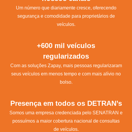
Um número que diariamente cresce, oferecendo
segurança e comodidade para proprietários de
veículos.
+600 mil veículos
regularizados
Com as soluções Zapay, mais pessoas regularizaram
seus veículos em menos tempo e com mais alívio no
bolso.
Presença em todos os DETRAN’s
Somos uma empresa credenciada pelo SENATRAN e
possuímos a maior cobertura nacional de consultas
de veículos.