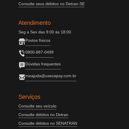
Consulte seus débitos no Detran-SE
Atendimento
Seg a Sex das 9:00 às 18:00
Postos físicos
0800-887-0499
Dúvidas frequentes
meajuda@usezapay.com.br
Serviços
Consulte seu veículo
Consulte débitos no Detran
Consulte débitos no SENATRAN