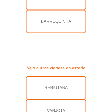
BARROQUINHA
Veja outras cidades do estado
RERIUTABA
VARJOTA