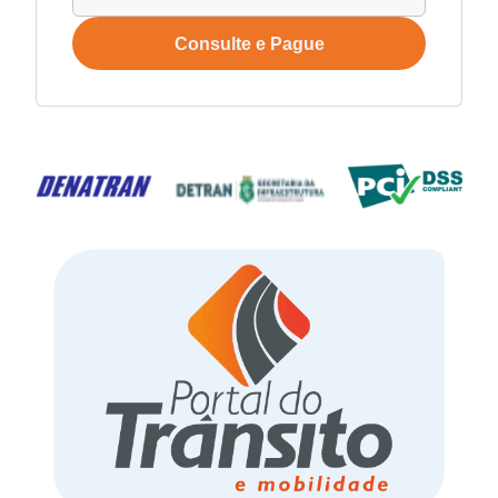
Consulte e Pague