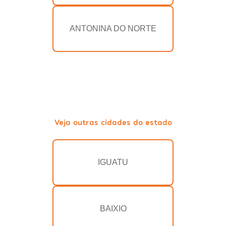
ANTONINA DO NORTE
Veja outras cidades do estado
IGUATU
BAIXIO