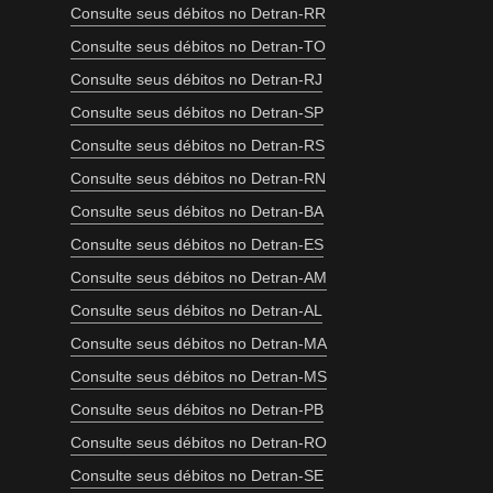
Consulte seus débitos no Detran-RR
Consulte seus débitos no Detran-TO
Consulte seus débitos no Detran-RJ
Consulte seus débitos no Detran-SP
Consulte seus débitos no Detran-RS
Consulte seus débitos no Detran-RN
Consulte seus débitos no Detran-BA
Consulte seus débitos no Detran-ES
Consulte seus débitos no Detran-AM
Consulte seus débitos no Detran-AL
Consulte seus débitos no Detran-MA
Consulte seus débitos no Detran-MS
Consulte seus débitos no Detran-PB
Consulte seus débitos no Detran-RO
Consulte seus débitos no Detran-SE