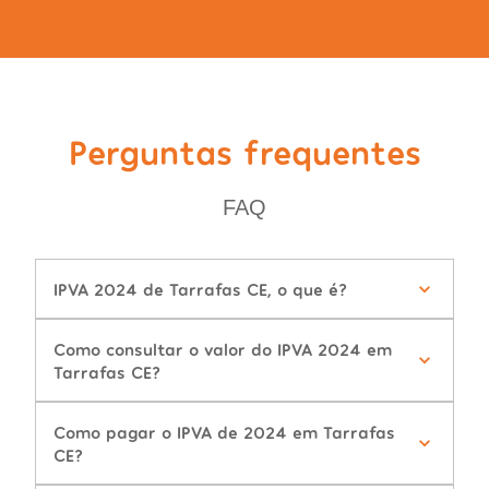
Perguntas frequentes
FAQ
IPVA 2024 de Tarrafas CE, o que é?
Como consultar o valor do IPVA 2024 em
Tarrafas CE?
Como pagar o IPVA de 2024 em Tarrafas
CE?