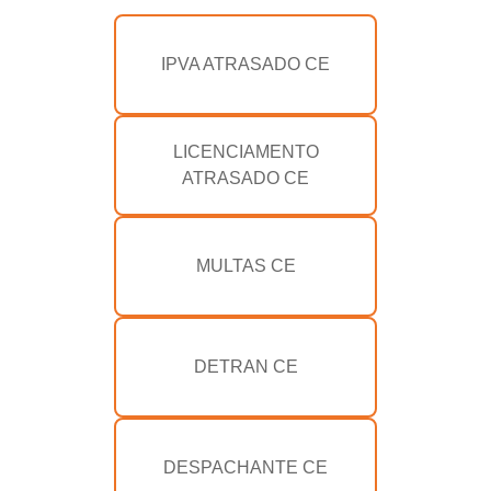
IPVA ATRASADO CE
LICENCIAMENTO
ATRASADO CE
MULTAS CE
DETRAN CE
DESPACHANTE CE