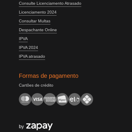
Consulte Licenciamento Atrasado
Licenciamento 2024
Consultar Multas
Despachante Online
IPVA
IPVA 2024
IPVA atrasado
Formas de pagamento
Cartões de crédito
by