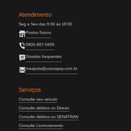
Atendimento
Seg a Sex das 9:00 às 18:00
Postos físicos
0800-887-0499
Dúvidas frequentes
meajuda@usezapay.com.br
Serviços
Consulte seu veículo
Consulte débitos no Detran
Consulte débitos no SENATRAN
Consulte Licenciamento