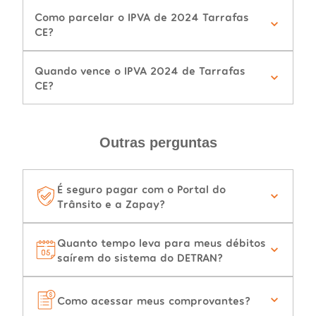
Como parcelar o IPVA de 2024 Tarrafas
CE?
Quando vence o IPVA 2024 de Tarrafas
CE?
Outras perguntas
É seguro pagar com o Portal do
Trânsito e a Zapay?
Quanto tempo leva para meus débitos
saírem do sistema do DETRAN?
Como acessar meus comprovantes?