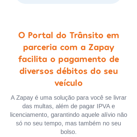
O Portal do Trânsito em
parceria com a Zapay
facilita o pagamento de
diversos débitos do seu
veículo
A Zapay é uma solução para você se livrar
das multas, além de pagar IPVA e
licenciamento, garantindo aquele alívio não
só no seu tempo, mas também no seu
bolso.