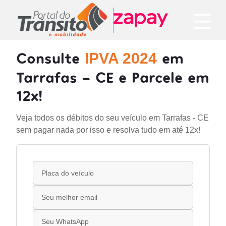
Consulte
em
IPVA 2024
Tarrafas - CE e Parcele em
12x!
Veja todos os débitos do seu veículo em Tarrafas - CE
sem pagar nada por isso e resolva tudo em até 12x!