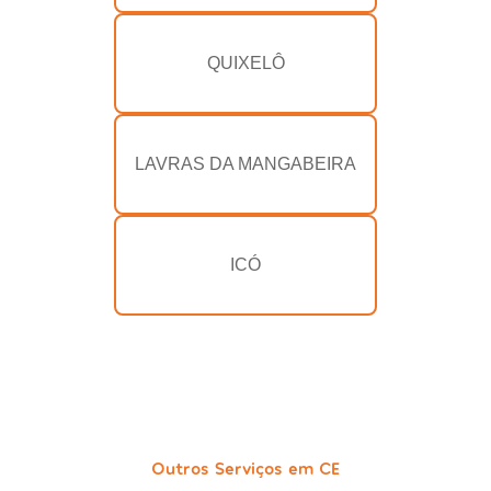
QUIXELÔ
LAVRAS DA MANGABEIRA
ICÓ
Outros Serviços em CE