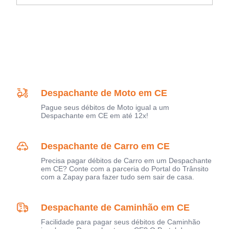
Despachante de Moto em CE
Pague seus débitos de Moto igual a um
Despachante em CE em até 12x!
Despachante de Carro em CE
Precisa pagar débitos de Carro em um Despachante
em CE? Conte com a parceria do Portal do Trânsito
com a Zapay para fazer tudo sem sair de casa.
Despachante de Caminhão em CE
Facilidade para pagar seus débitos de Caminhão