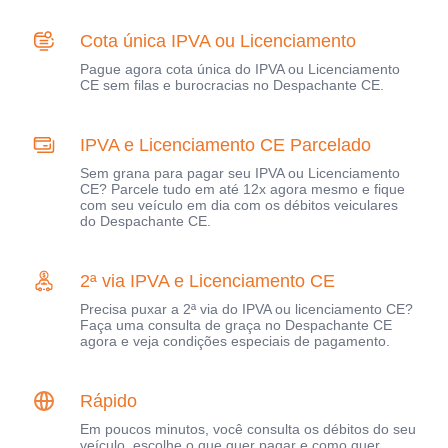
Cota única IPVA ou Licenciamento
Pague agora cota única do IPVA ou Licenciamento
CE sem filas e burocracias no Despachante CE.
IPVA e Licenciamento CE Parcelado
Sem grana para pagar seu IPVA ou Licenciamento
CE? Parcele tudo em até 12x agora mesmo e fique
com seu veículo em dia com os débitos veiculares
do Despachante CE.
2ª via IPVA e Licenciamento CE
Precisa puxar a 2ª via do IPVA ou licenciamento CE?
Faça uma consulta de graça no Despachante CE
agora e veja condições especiais de pagamento.
Rápido
Em poucos minutos, você consulta os débitos do seu
veículo, escolhe o que quer pagar e como quer