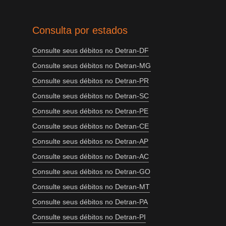
Consulta por estados
Consulte seus débitos no Detran-DF
Consulte seus débitos no Detran-MG
Consulte seus débitos no Detran-PR
Consulte seus débitos no Detran-SC
Consulte seus débitos no Detran-PE
Consulte seus débitos no Detran-CE
Consulte seus débitos no Detran-AP
Consulte seus débitos no Detran-AC
Consulte seus débitos no Detran-GO
Consulte seus débitos no Detran-MT
Consulte seus débitos no Detran-PA
Consulte seus débitos no Detran-PI