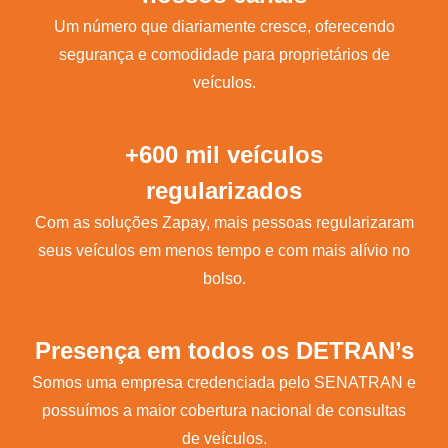
Um número que diariamente cresce, oferecendo
segurança e comodidade para proprietários de
veículos.
+600 mil veículos
regularizados
Com as soluções Zapay, mais pessoas regularizaram
seus veículos em menos tempo e com mais alívio no
bolso.
Presença em todos os DETRAN’s
Somos uma empresa credenciada pelo SENATRAN e
possuímos a maior cobertura nacional de consultas
de veículos.