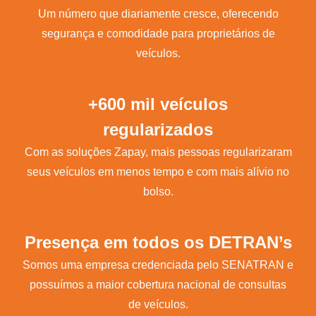
Um número que diariamente cresce, oferecendo
segurança e comodidade para proprietários de
veículos.
+600 mil veículos
regularizados
Com as soluções Zapay, mais pessoas regularizaram
seus veículos em menos tempo e com mais alívio no
bolso.
Presença em todos os DETRAN’s
Somos uma empresa credenciada pelo SENATRAN e
possuímos a maior cobertura nacional de consultas
de veículos.