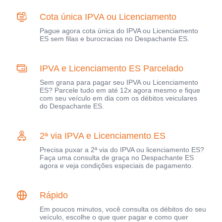
Cota única IPVA ou Licenciamento
Pague agora cota única do IPVA ou Licenciamento
ES sem filas e burocracias no Despachante ES.
IPVA e Licenciamento ES Parcelado
Sem grana para pagar seu IPVA ou Licenciamento
ES? Parcele tudo em até 12x agora mesmo e fique
com seu veículo em dia com os débitos veiculares
do Despachante ES.
2ª via IPVA e Licenciamento ES
Precisa puxar a 2ª via do IPVA ou licenciamento ES?
Faça uma consulta de graça no Despachante ES
agora e veja condições especiais de pagamento.
Rápido
Em poucos minutos, você consulta os débitos do seu
veículo, escolhe o que quer pagar e como quer