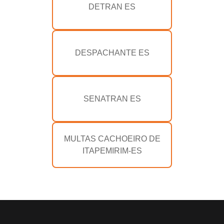
DETRAN ES
DESPACHANTE ES
SENATRAN ES
MULTAS CACHOEIRO DE
ITAPEMIRIM-ES