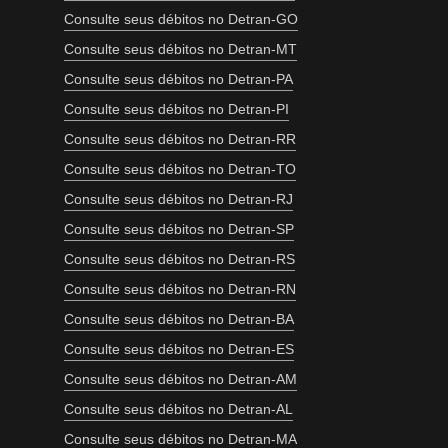
Consulte seus débitos no Detran-GO
Consulte seus débitos no Detran-MT
Consulte seus débitos no Detran-PA
Consulte seus débitos no Detran-PI
Consulte seus débitos no Detran-RR
Consulte seus débitos no Detran-TO
Consulte seus débitos no Detran-RJ
Consulte seus débitos no Detran-SP
Consulte seus débitos no Detran-RS
Consulte seus débitos no Detran-RN
Consulte seus débitos no Detran-BA
Consulte seus débitos no Detran-ES
Consulte seus débitos no Detran-AM
Consulte seus débitos no Detran-AL
Consulte seus débitos no Detran-MA