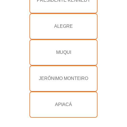
PRESIDENTE KENNEDY
ALEGRE
MUQUI
JERÔNIMO MONTEIRO
APIACÁ