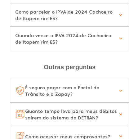
Como parcelar o IPVA de 2024 Cachoeiro
de Itapemirim ES?
Quando vence o IPVA 2024 de Cachoeiro
de Itapemirim ES?
Outras perguntas
É seguro pagar com o Portal do
Trânsito e a Zapay?
Quanto tempo leva para meus débitos
saírem do sistema do DETRAN?
Como acessar meus comprovantes?