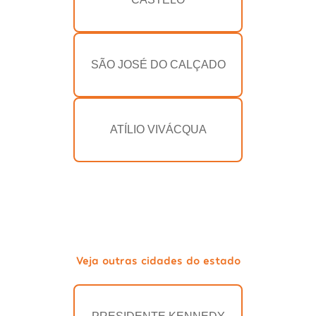
SÃO JOSÉ DO CALÇADO
ATÍLIO VIVÁCQUA
Veja outras cidades do estado