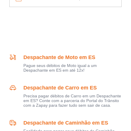
Despachante de Moto em ES
Pague seus débitos de Moto igual a um
Despachante em ES em até 12x!
Despachante de Carro em ES
Precisa pagar débitos de Carro em um Despachante
em ES? Conte com a parceria do Portal do Trânsito
com a Zapay para fazer tudo sem sair de casa.
Despachante de Caminhão em ES