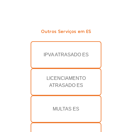
Outros Serviços em ES
IPVA ATRASADO ES
LICENCIAMENTO
ATRASADO ES
MULTAS ES