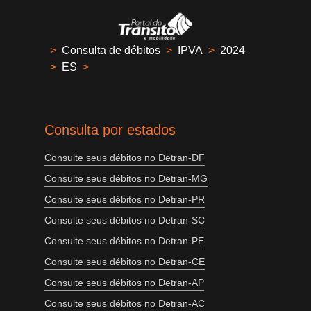
>
Consulta de débitos
>
IPVA
>
2024
>
ES
>
Consulta por estados
Consulte seus débitos no Detran-DF
Consulte seus débitos no Detran-MG
Consulte seus débitos no Detran-PR
Consulte seus débitos no Detran-SC
Consulte seus débitos no Detran-PE
Consulte seus débitos no Detran-CE
Consulte seus débitos no Detran-AP
Consulte seus débitos no Detran-AC