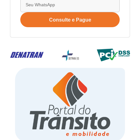
Consulte e Pague