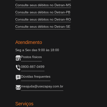
Consulte seus débitos no Detran-MS
Consulte seus débitos no Detran-PB
Consulte seus débitos no Detran-RO
Consulte seus débitos no Detran-SE
Atendimento
Seg a Sex das 9:00 às 18:00
Postos físicos
0800-887-0499
Dúvidas frequentes
meajuda@usezapay.com.br
Serviços