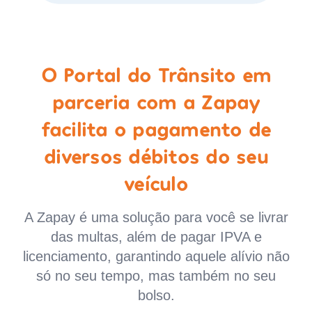
O Portal do Trânsito em
parceria com a Zapay
facilita o pagamento de
diversos débitos do seu
veículo
A Zapay é uma solução para você se livrar
das multas, além de pagar IPVA e
licenciamento, garantindo aquele alívio não
só no seu tempo, mas também no seu
bolso.