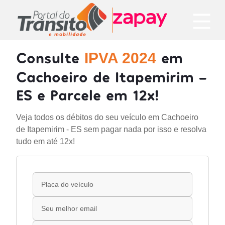
Consulte
em
IPVA 2024
Cachoeiro de Itapemirim -
ES e Parcele em 12x!
Veja todos os débitos do seu veículo em Cachoeiro
de Itapemirim - ES sem pagar nada por isso e resolva
tudo em até 12x!