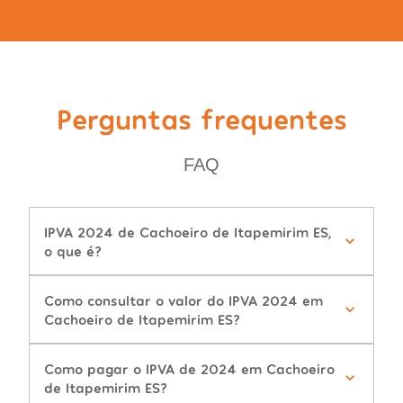
Perguntas frequentes
FAQ
IPVA 2024 de Cachoeiro de Itapemirim ES,
o que é?
Como consultar o valor do IPVA 2024 em
Cachoeiro de Itapemirim ES?
Como pagar o IPVA de 2024 em Cachoeiro
de Itapemirim ES?