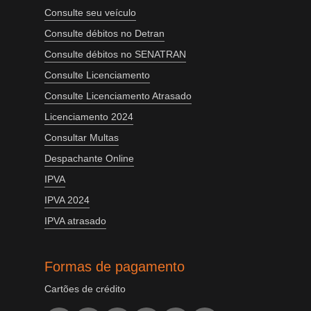
Consulte seu veículo
Consulte débitos no Detran
Consulte débitos no SENATRAN
Consulte Licenciamento
Consulte Licenciamento Atrasado
Licenciamento 2024
Consultar Multas
Despachante Online
IPVA
IPVA 2024
IPVA atrasado
Formas de pagamento
Cartões de crédito