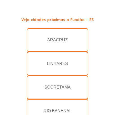
Veja cidades próximas a Fundão - ES
ARACRUZ
LINHARES
SOORETAMA
RIO BANANAL