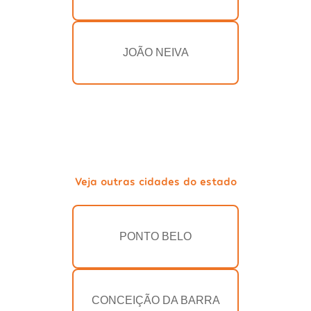
JOÃO NEIVA
Veja outras cidades do estado
PONTO BELO
CONCEIÇÃO DA BARRA