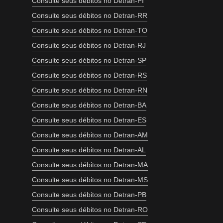
Consulte seus débitos no Detran-PI
Consulte seus débitos no Detran-RR
Consulte seus débitos no Detran-TO
Consulte seus débitos no Detran-RJ
Consulte seus débitos no Detran-SP
Consulte seus débitos no Detran-RS
Consulte seus débitos no Detran-RN
Consulte seus débitos no Detran-BA
Consulte seus débitos no Detran-ES
Consulte seus débitos no Detran-AM
Consulte seus débitos no Detran-AL
Consulte seus débitos no Detran-MA
Consulte seus débitos no Detran-MS
Consulte seus débitos no Detran-PB
Consulte seus débitos no Detran-RO