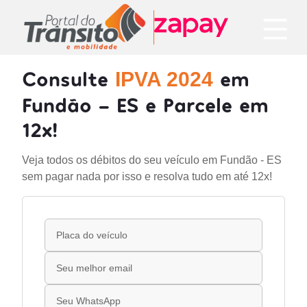
Consulte
em
IPVA 2024
Fundão - ES e Parcele em
12x!
Veja todos os débitos do seu veículo em Fundão - ES
sem pagar nada por isso e resolva tudo em até 12x!