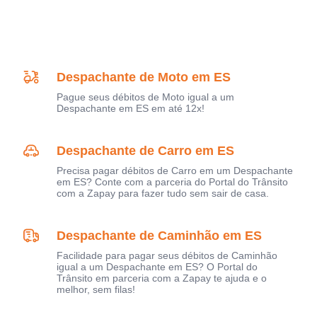
Despachante de Moto em ES
Pague seus débitos de Moto igual a um
Despachante em ES em até 12x!
Despachante de Carro em ES
Precisa pagar débitos de Carro em um Despachante
em ES? Conte com a parceria do Portal do Trânsito
com a Zapay para fazer tudo sem sair de casa.
Despachante de Caminhão em ES
Facilidade para pagar seus débitos de Caminhão
igual a um Despachante em ES? O Portal do
Trânsito em parceria com a Zapay te ajuda e o
melhor, sem filas!