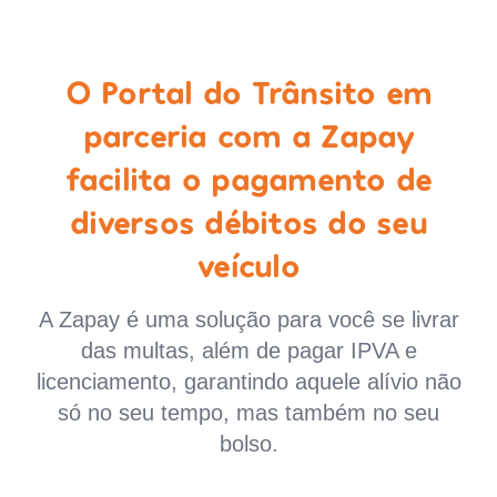
O Portal do Trânsito em
parceria com a Zapay
facilita o pagamento de
diversos débitos do seu
veículo
A Zapay é uma solução para você se livrar
das multas, além de pagar IPVA e
licenciamento, garantindo aquele alívio não
só no seu tempo, mas também no seu
bolso.