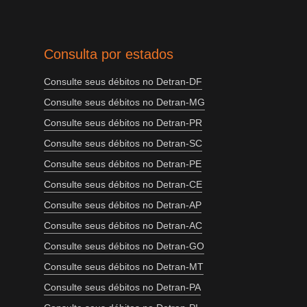
Consulta por estados
Consulte seus débitos no Detran-DF
Consulte seus débitos no Detran-MG
Consulte seus débitos no Detran-PR
Consulte seus débitos no Detran-SC
Consulte seus débitos no Detran-PE
Consulte seus débitos no Detran-CE
Consulte seus débitos no Detran-AP
Consulte seus débitos no Detran-AC
Consulte seus débitos no Detran-GO
Consulte seus débitos no Detran-MT
Consulte seus débitos no Detran-PA