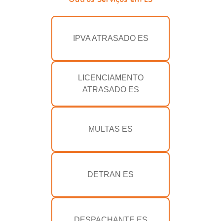
IPVA ATRASADO ES
LICENCIAMENTO
ATRASADO ES
MULTAS ES
DETRAN ES
DESPACHANTE ES