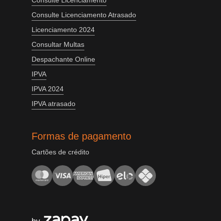
Consulte Licenciamento
Consulte Licenciamento Atrasado
Licenciamento 2024
Consultar Multas
Despachante Online
IPVA
IPVA 2024
IPVA atrasado
Formas de pagamento
Cartões de crédito