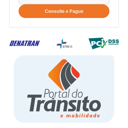
Consulte e Pague