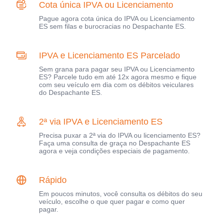
Cota única IPVA ou Licenciamento
Pague agora cota única do IPVA ou Licenciamento
ES sem filas e burocracias no Despachante ES.
IPVA e Licenciamento ES Parcelado
Sem grana para pagar seu IPVA ou Licenciamento
ES? Parcele tudo em até 12x agora mesmo e fique
com seu veículo em dia com os débitos veiculares
do Despachante ES.
2ª via IPVA e Licenciamento ES
Precisa puxar a 2ª via do IPVA ou licenciamento ES?
Faça uma consulta de graça no Despachante ES
agora e veja condições especiais de pagamento.
Rápido
Em poucos minutos, você consulta os débitos do seu
veículo, escolhe o que quer pagar e como quer
pagar.