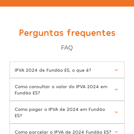
Perguntas frequentes
FAQ
IPVA 2024 de Fundão ES, o que é?
Como consultar o valor do IPVA 2024 em
Fundão ES?
Como pagar o IPVA de 2024 em Fundão
ES?
Como parcelar o IPVA de 2024 Fundão ES?