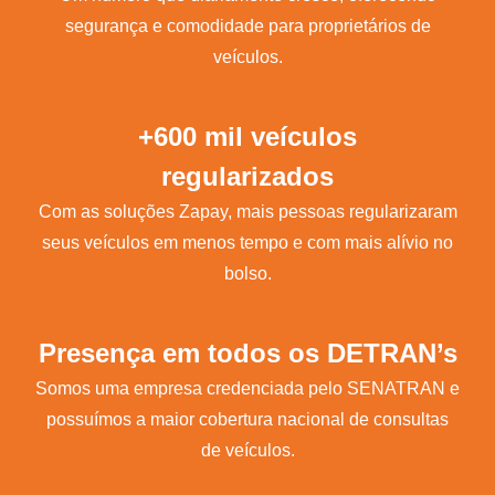
segurança e comodidade para proprietários de
veículos.
+600 mil veículos
regularizados
Com as soluções Zapay, mais pessoas regularizaram
seus veículos em menos tempo e com mais alívio no
bolso.
Presença em todos os DETRAN’s
Somos uma empresa credenciada pelo SENATRAN e
possuímos a maior cobertura nacional de consultas
de veículos.