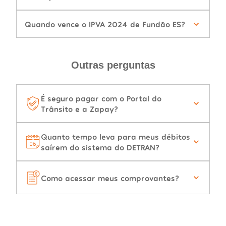
Quando vence o IPVA 2024 de Fundão ES?
Outras perguntas
É seguro pagar com o Portal do
Trânsito e a Zapay?
Quanto tempo leva para meus débitos
saírem do sistema do DETRAN?
Como acessar meus comprovantes?