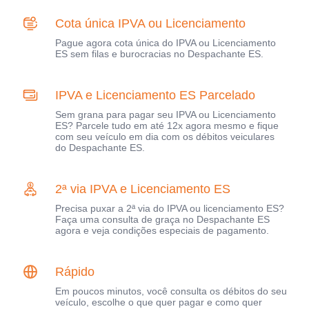
Cota única IPVA ou Licenciamento
Pague agora cota única do IPVA ou Licenciamento
ES sem filas e burocracias no Despachante ES.
IPVA e Licenciamento ES Parcelado
Sem grana para pagar seu IPVA ou Licenciamento
ES? Parcele tudo em até 12x agora mesmo e fique
com seu veículo em dia com os débitos veiculares
do Despachante ES.
2ª via IPVA e Licenciamento ES
Precisa puxar a 2ª via do IPVA ou licenciamento ES?
Faça uma consulta de graça no Despachante ES
agora e veja condições especiais de pagamento.
Rápido
Em poucos minutos, você consulta os débitos do seu
veículo, escolhe o que quer pagar e como quer