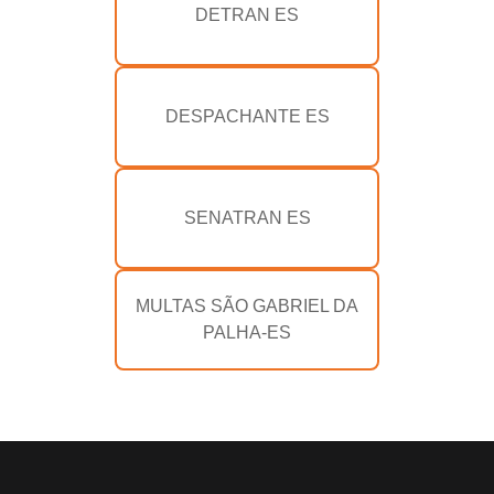
DETRAN ES
DESPACHANTE ES
SENATRAN ES
MULTAS SÃO GABRIEL DA
PALHA-ES