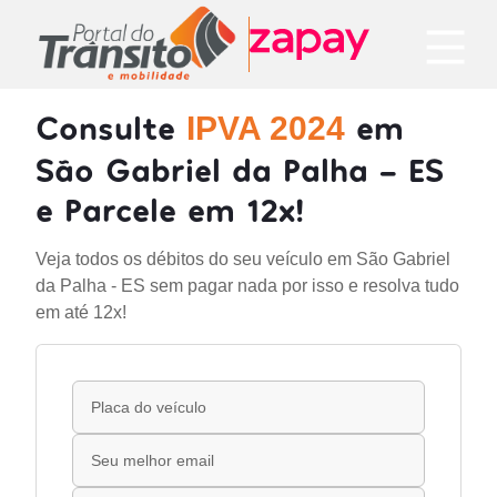
Consulte
em
IPVA 2024
São Gabriel da Palha - ES
e Parcele em 12x!
Veja todos os débitos do seu veículo em São Gabriel
da Palha - ES sem pagar nada por isso e resolva tudo
em até 12x!