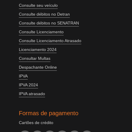
Consulte seu veículo
Consulte débitos no Detran
Consulte débitos no SENATRAN
Consulte Licenciamento
Consulte Licenciamento Atrasado
Licenciamento 2024
Consultar Multas
Despachante Online
IPVA
IPVA 2024
IPVA atrasado
Formas de pagamento
Cartões de crédito