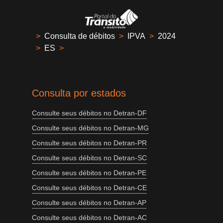
>
Consulta de débitos
>
IPVA
>
2024
>
ES
>
Consulta por estados
Consulte seus débitos no Detran-DF
Consulte seus débitos no Detran-MG
Consulte seus débitos no Detran-PR
Consulte seus débitos no Detran-SC
Consulte seus débitos no Detran-PE
Consulte seus débitos no Detran-CE
Consulte seus débitos no Detran-AP
Consulte seus débitos no Detran-AC