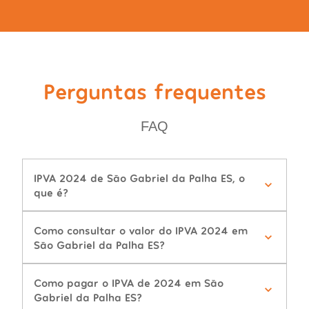
Perguntas frequentes
FAQ
IPVA 2024 de São Gabriel da Palha ES, o
que é?
Como consultar o valor do IPVA 2024 em
São Gabriel da Palha ES?
Como pagar o IPVA de 2024 em São
Gabriel da Palha ES?