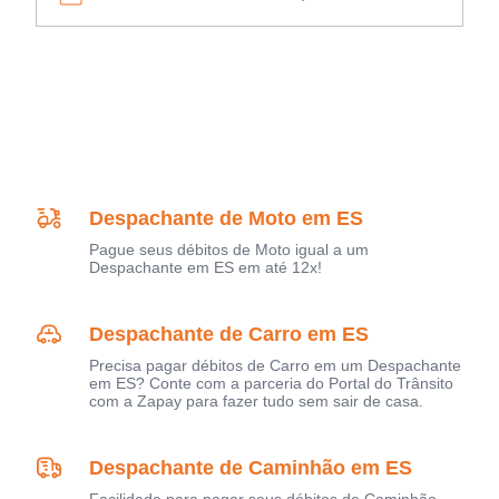
Despachante de Moto em ES
Pague seus débitos de Moto igual a um
Despachante em ES em até 12x!
Despachante de Carro em ES
Precisa pagar débitos de Carro em um Despachante
em ES? Conte com a parceria do Portal do Trânsito
com a Zapay para fazer tudo sem sair de casa.
Despachante de Caminhão em ES