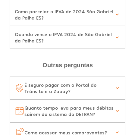
Como parcelar o IPVA de 2024 São Gabriel
da Palha ES?
Quando vence o IPVA 2024 de São Gabriel
da Palha ES?
Outras perguntas
É seguro pagar com o Portal do
Trânsito e a Zapay?
Quanto tempo leva para meus débitos
saírem do sistema do DETRAN?
Como acessar meus comprovantes?