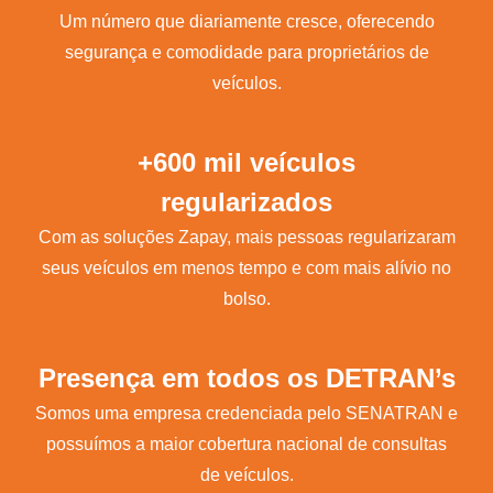
Um número que diariamente cresce, oferecendo
segurança e comodidade para proprietários de
veículos.
+600 mil veículos
regularizados
Com as soluções Zapay, mais pessoas regularizaram
seus veículos em menos tempo e com mais alívio no
bolso.
Presença em todos os DETRAN’s
Somos uma empresa credenciada pelo SENATRAN e
possuímos a maior cobertura nacional de consultas
de veículos.