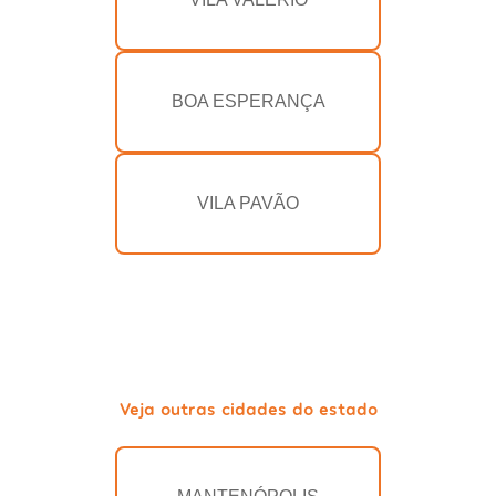
BOA ESPERANÇA
VILA PAVÃO
Veja outras cidades do estado