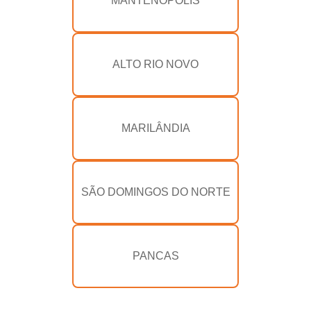
MANTENÓPOLIS
ALTO RIO NOVO
MARILÂNDIA
SÃO DOMINGOS DO NORTE
PANCAS