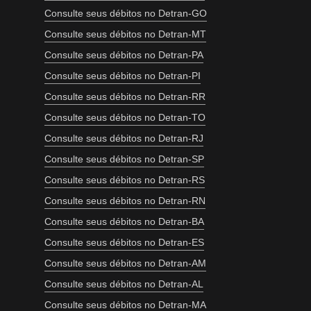
Consulte seus débitos no Detran-GO
Consulte seus débitos no Detran-MT
Consulte seus débitos no Detran-PA
Consulte seus débitos no Detran-PI
Consulte seus débitos no Detran-RR
Consulte seus débitos no Detran-TO
Consulte seus débitos no Detran-RJ
Consulte seus débitos no Detran-SP
Consulte seus débitos no Detran-RS
Consulte seus débitos no Detran-RN
Consulte seus débitos no Detran-BA
Consulte seus débitos no Detran-ES
Consulte seus débitos no Detran-AM
Consulte seus débitos no Detran-AL
Consulte seus débitos no Detran-MA