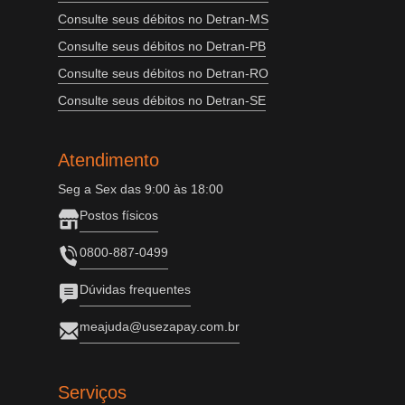
Consulte seus débitos no Detran-MS
Consulte seus débitos no Detran-PB
Consulte seus débitos no Detran-RO
Consulte seus débitos no Detran-SE
Atendimento
Seg a Sex das 9:00 às 18:00
Postos físicos
0800-887-0499
Dúvidas frequentes
meajuda@usezapay.com.br
Serviços