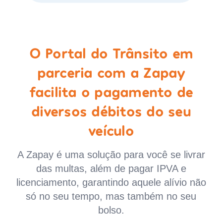
O Portal do Trânsito em
parceria com a Zapay
facilita o pagamento de
diversos débitos do seu
veículo
A Zapay é uma solução para você se livrar
das multas, além de pagar IPVA e
licenciamento, garantindo aquele alívio não
só no seu tempo, mas também no seu
bolso.