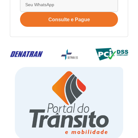
Consulte e Pague