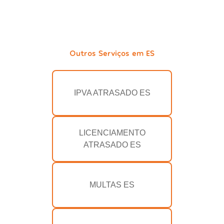
Outros Serviços em ES
IPVA ATRASADO ES
LICENCIAMENTO
ATRASADO ES
MULTAS ES