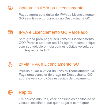
Cota única IPVA ou Licenciamento
Pague agora cota única do IPVA ou Licenciamento
GO sem filas e burocracias no Despachante GO.
IPVA e Licenciamento GO Parcelado
Sem grana para pagar seu IPVA ou Licenciamento
GO? Parcele tudo em até 12x agora mesmo e fique
com seu veículo em dia com os débitos veiculares
do Despachante GO.
2ª via IPVA e Licenciamento GO
Precisa puxar a 2ª via do IPVA ou licenciamento GO?
Faça uma consulta de graça no Despachante GO
agora e veja condições especiais de pagamento.
Rápido
Em poucos minutos, você consulta os débitos do seu
veículo, escolhe o que quer pagar e como quer