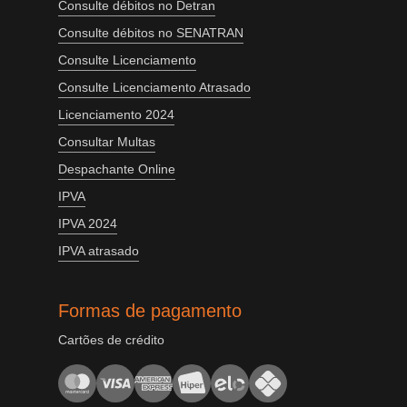
Consulte débitos no Detran
Consulte débitos no SENATRAN
Consulte Licenciamento
Consulte Licenciamento Atrasado
Licenciamento 2024
Consultar Multas
Despachante Online
IPVA
IPVA 2024
IPVA atrasado
Formas de pagamento
Cartões de crédito