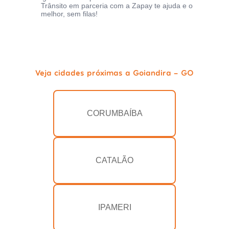
Trânsito em parceria com a Zapay te ajuda e o
melhor, sem filas!
Veja cidades próximas a Goiandira - GO
CORUMBAÍBA
CATALÃO
IPAMERI