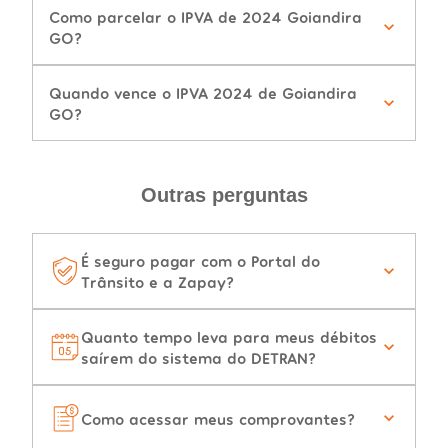
Como parcelar o IPVA de 2024 Goiandira
GO?
Quando vence o IPVA 2024 de Goiandira
GO?
Outras perguntas
É seguro pagar com o Portal do
Trânsito e a Zapay?
Quanto tempo leva para meus débitos
saírem do sistema do DETRAN?
Como acessar meus comprovantes?