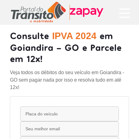
Consulte
em
IPVA 2024
Goiandira - GO e Parcele
em 12x!
Veja todos os débitos do seu veículo em Goiandira -
GO sem pagar nada por isso e resolva tudo em até
12x!