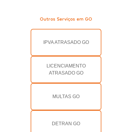
Outros Serviços em GO
IPVA ATRASADO GO
LICENCIAMENTO
ATRASADO GO
MULTAS GO
DETRAN GO