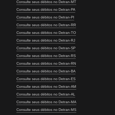
Consulte seus débitos no Detran-MT
Consulte seus débitos no Detran-PA
Consulte seus débitos no Detran-PI
Consulte seus débitos no Detran-RR
Consulte seus débitos no Detran-TO
Consulte seus débitos no Detran-RJ
Consulte seus débitos no Detran-SP
Consulte seus débitos no Detran-RS
Consulte seus débitos no Detran-RN
Consulte seus débitos no Detran-BA
Consulte seus débitos no Detran-ES
Consulte seus débitos no Detran-AM
Consulte seus débitos no Detran-AL
Consulte seus débitos no Detran-MA
Consulte seus débitos no Detran-MS