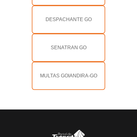
DESPACHANTE GO
SENATRAN GO
MULTAS GOIANDIRA-GO