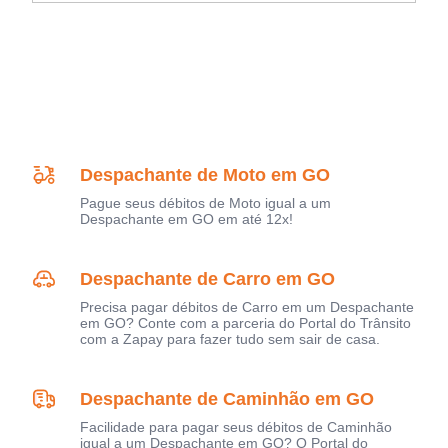
Despachante de Moto em GO
Pague seus débitos de Moto igual a um
Despachante em GO em até 12x!
Despachante de Carro em GO
Precisa pagar débitos de Carro em um Despachante
em GO? Conte com a parceria do Portal do Trânsito
com a Zapay para fazer tudo sem sair de casa.
Despachante de Caminhão em GO
Facilidade para pagar seus débitos de Caminhão
igual a um Despachante em GO? O Portal do