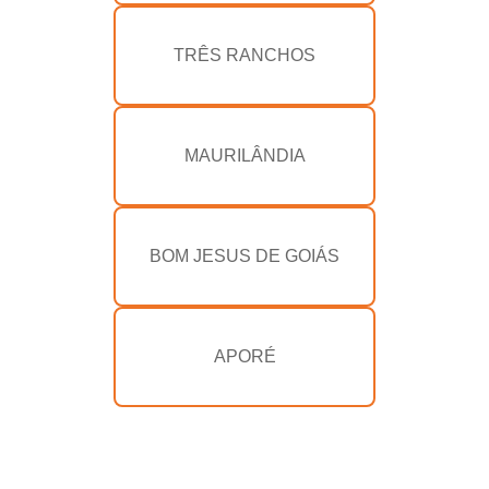
TRÊS RANCHOS
MAURILÂNDIA
BOM JESUS DE GOIÁS
APORÉ