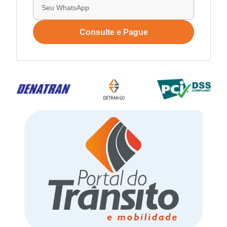
Consulte e Pague