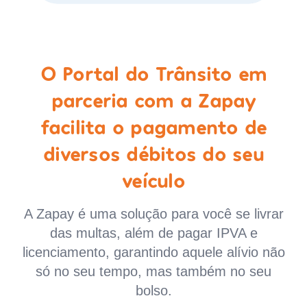
O Portal do Trânsito em
parceria com a Zapay
facilita o pagamento de
diversos débitos do seu
veículo
A Zapay é uma solução para você se livrar
das multas, além de pagar IPVA e
licenciamento, garantindo aquele alívio não
só no seu tempo, mas também no seu
bolso.