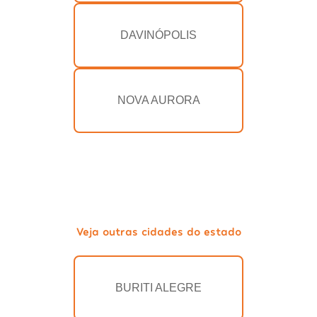
DAVINÓPOLIS
NOVA AURORA
Veja outras cidades do estado
BURITI ALEGRE