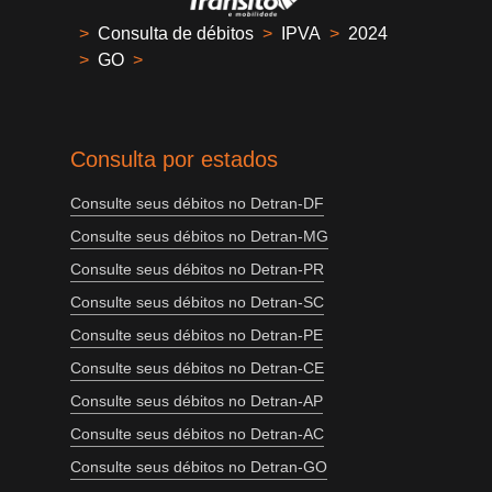
>
Consulta de débitos
>
IPVA
>
2024
>
GO
>
Consulta por estados
Consulte seus débitos no Detran-DF
Consulte seus débitos no Detran-MG
Consulte seus débitos no Detran-PR
Consulte seus débitos no Detran-SC
Consulte seus débitos no Detran-PE
Consulte seus débitos no Detran-CE
Consulte seus débitos no Detran-AP
Consulte seus débitos no Detran-AC
Consulte seus débitos no Detran-GO