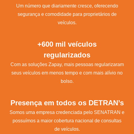
Um número que diariamente cresce, oferecendo
segurança e comodidade para proprietários de
veículos.
+600 mil veículos
regularizados
Com as soluções Zapay, mais pessoas regularizaram
seus veículos em menos tempo e com mais alívio no
bolso.
Presença em todos os DETRAN’s
Somos uma empresa credenciada pelo SENATRAN e
possuímos a maior cobertura nacional de consultas
de veículos.