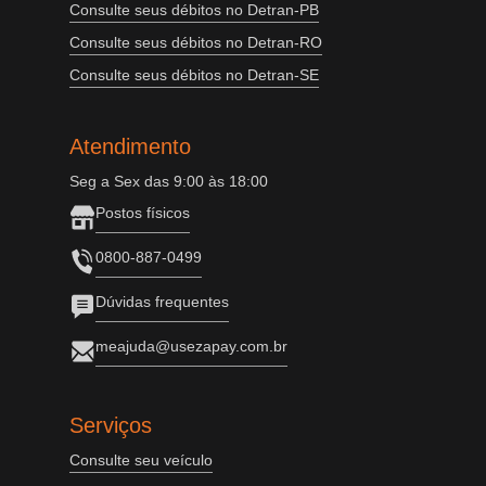
Consulte seus débitos no Detran-PB
Consulte seus débitos no Detran-RO
Consulte seus débitos no Detran-SE
Atendimento
Seg a Sex das 9:00 às 18:00
Postos físicos
0800-887-0499
Dúvidas frequentes
meajuda@usezapay.com.br
Serviços
Consulte seu veículo