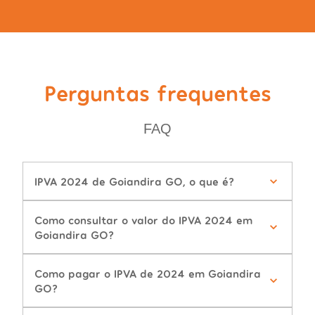
Perguntas frequentes
FAQ
IPVA 2024 de Goiandira GO, o que é?
Como consultar o valor do IPVA 2024 em
Goiandira GO?
Como pagar o IPVA de 2024 em Goiandira
GO?