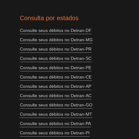
Consulta por estados
Consulte seus débitos no Detran-DF
Consulte seus débitos no Detran-MG
Consulte seus débitos no Detran-PR
Consulte seus débitos no Detran-SC
Consulte seus débitos no Detran-PE
Consulte seus débitos no Detran-CE
Consulte seus débitos no Detran-AP
Consulte seus débitos no Detran-AC
Consulte seus débitos no Detran-GO
Consulte seus débitos no Detran-MT
Consulte seus débitos no Detran-PA
Consulte seus débitos no Detran-PI