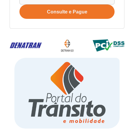
Consulte e Pague