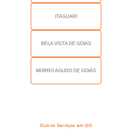
ITAGUARI
BELA VISTA DE GOIÁS
MORRO AGUDO DE GOIÁS
Outros Serviços em GO