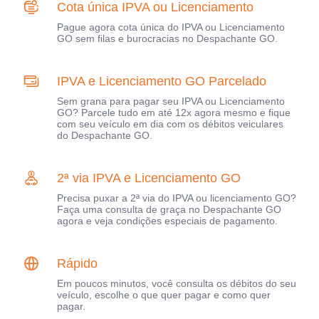
Cota única IPVA ou Licenciamento
Pague agora cota única do IPVA ou Licenciamento
GO sem filas e burocracias no Despachante GO.
IPVA e Licenciamento GO Parcelado
Sem grana para pagar seu IPVA ou Licenciamento
GO? Parcele tudo em até 12x agora mesmo e fique
com seu veículo em dia com os débitos veiculares
do Despachante GO.
2ª via IPVA e Licenciamento GO
Precisa puxar a 2ª via do IPVA ou licenciamento GO?
Faça uma consulta de graça no Despachante GO
agora e veja condições especiais de pagamento.
Rápido
Em poucos minutos, você consulta os débitos do seu
veículo, escolhe o que quer pagar e como quer
pagar.