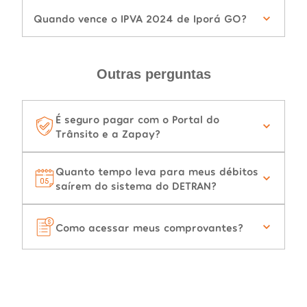
Quando vence o IPVA 2024 de Iporá GO?
Outras perguntas
É seguro pagar com o Portal do
Trânsito e a Zapay?
Quanto tempo leva para meus débitos
saírem do sistema do DETRAN?
Como acessar meus comprovantes?