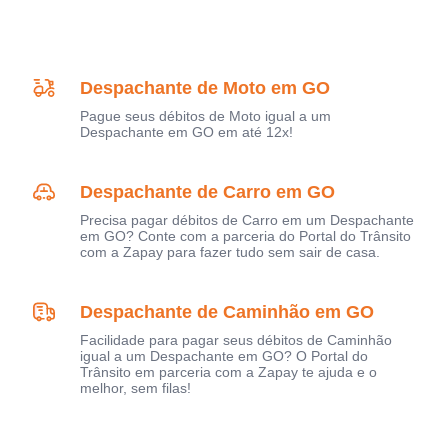
Despachante de Moto em GO
Pague seus débitos de Moto igual a um
Despachante em GO em até 12x!
Despachante de Carro em GO
Precisa pagar débitos de Carro em um Despachante
em GO? Conte com a parceria do Portal do Trânsito
com a Zapay para fazer tudo sem sair de casa.
Despachante de Caminhão em GO
Facilidade para pagar seus débitos de Caminhão
igual a um Despachante em GO? O Portal do
Trânsito em parceria com a Zapay te ajuda e o
melhor, sem filas!