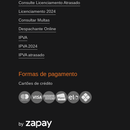
Consulte Licenciamento Atrasado
Licenciamento 2024
Consultar Multas
Despachante Online
IPVA
IPVA 2024
IPVA atrasado
Formas de pagamento
Cartões de crédito
by