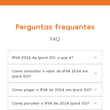
Perguntas frequentes
FAQ
IPVA 2024 de Iporá GO, o que é?
Como consultar o valor do IPVA 2024 em
Iporá GO?
Como pagar o IPVA de 2024 em Iporá GO?
Como parcelar o IPVA de 2024 Iporá GO?