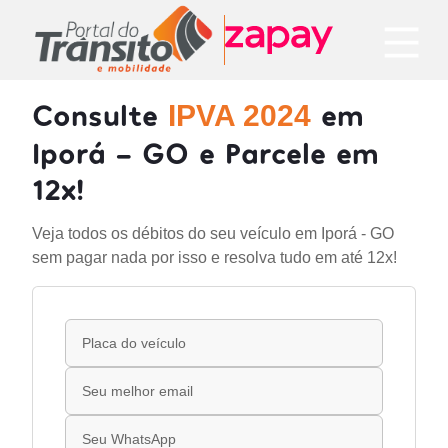
Consulte
em
IPVA 2024
Iporá - GO e Parcele em
12x!
Veja todos os débitos do seu veículo em Iporá - GO
sem pagar nada por isso e resolva tudo em até 12x!