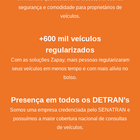
segurança e comodidade para proprietários de
veículos.
+600 mil veículos
regularizados
Com as soluções Zapay, mais pessoas regularizaram
seus veículos em menos tempo e com mais alívio no
bolso.
Presença em todos os DETRAN’s
Somos uma empresa credenciada pelo SENATRAN e
possuímos a maior cobertura nacional de consultas
de veículos.