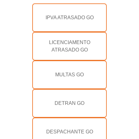
IPVA ATRASADO GO
LICENCIAMENTO
ATRASADO GO
MULTAS GO
DETRAN GO
DESPACHANTE GO