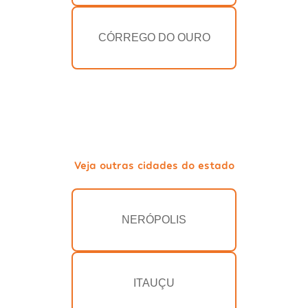
CÓRREGO DO OURO
Veja outras cidades do estado
NERÓPOLIS
ITAUÇU