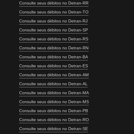
Consulte seus débitos no Detran-RR
Consulte seus débitos no Detran-TO
Consulte seus débitos no Detran-RJ
Consulte seus débitos no Detran-SP
Consulte seus débitos no Detran-RS
Consulte seus débitos no Detran-RN
Consulte seus débitos no Detran-BA
Consulte seus débitos no Detran-ES
Consulte seus débitos no Detran-AM
Consulte seus débitos no Detran-AL
Consulte seus débitos no Detran-MA
Consulte seus débitos no Detran-MS
Consulte seus débitos no Detran-PB
Consulte seus débitos no Detran-RO
Consulte seus débitos no Detran-SE