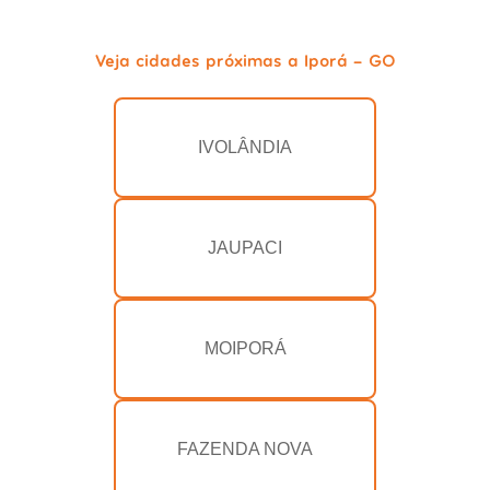
Veja cidades próximas a Iporá - GO
IVOLÂNDIA
JAUPACI
MOIPORÁ
FAZENDA NOVA