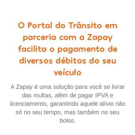
O Portal do Trânsito em
parceria com a Zapay
facilita o pagamento de
diversos débitos do seu
veículo
A Zapay é uma solução para você se livrar
das multas, além de pagar IPVA e
licenciamento, garantindo aquele alívio não
só no seu tempo, mas também no seu
bolso.