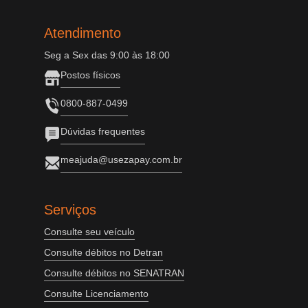
Atendimento
Seg a Sex das 9:00 às 18:00
Postos físicos
0800-887-0499
Dúvidas frequentes
meajuda@usezapay.com.br
Serviços
Consulte seu veículo
Consulte débitos no Detran
Consulte débitos no SENATRAN
Consulte Licenciamento