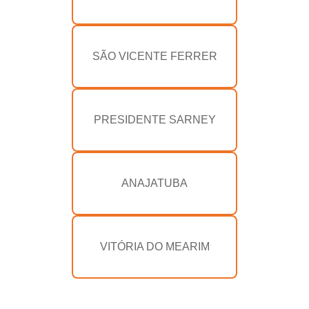
SÃO VICENTE FERRER
PRESIDENTE SARNEY
ANAJATUBA
VITÓRIA DO MEARIM