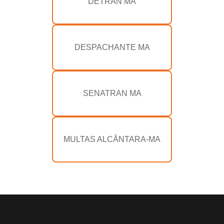
DETRAN MA
DESPACHANTE MA
SENATRAN MA
MULTAS ALCÂNTARA-MA