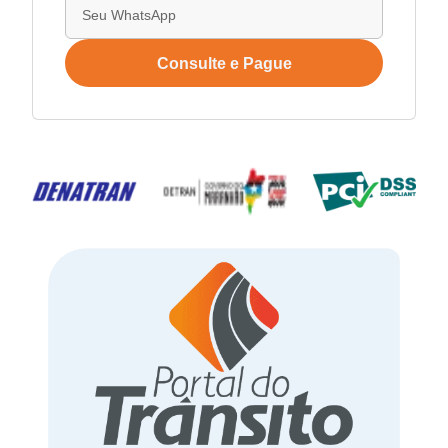
Consulte e Pague