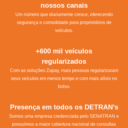
nossos canais
Um número que diariamente cresce, oferecendo
segurança e comodidade para proprietários de
veículos.
+600 mil veículos
regularizados
Com as soluções Zapay, mais pessoas regularizaram
seus veículos em menos tempo e com mais alívio no
bolso.
Presença em todos os DETRAN’s
Somos uma empresa credenciada pelo SENATRAN e
possuímos a maior cobertura nacional de consultas