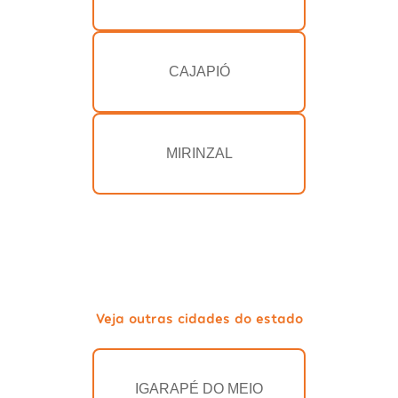
CAJAPIÓ
MIRINZAL
Veja outras cidades do estado
IGARAPÉ DO MEIO