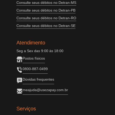
Consulte seus débitos no Detran-MS
Consulte seus débitos no Detran-PB
Consulte seus débitos no Detran-RO
Consulte seus débitos no Detran-SE
Atendimento
Seg a Sex das 9:00 às 18:00
Postos físicos
0800-887-0499
Dúvidas frequentes
meajuda@usezapay.com.br
Serviços