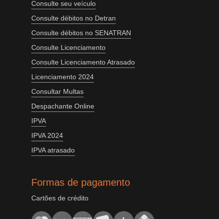
Consulte seu veículo
Consulte débitos no Detran
Consulte débitos no SENATRAN
Consulte Licenciamento
Consulte Licenciamento Atrasado
Licenciamento 2024
Consultar Multas
Despachante Online
IPVA
IPVA 2024
IPVA atrasado
Formas de pagamento
Cartões de crédito