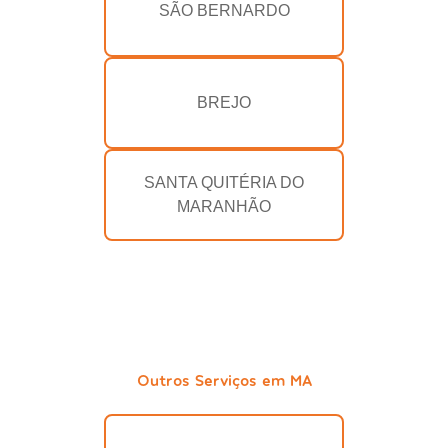
SÃO BERNARDO
BREJO
SANTA QUITÉRIA DO
MARANHÃO
Outros Serviços em MA