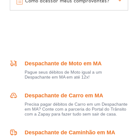
Como acessar meus comprovantes?
Despachante de Moto em MA
Pague seus débitos de Moto igual a um
Despachante em MA em até 12x!
Despachante de Carro em MA
Precisa pagar débitos de Carro em um Despachante
em MA? Conte com a parceria do Portal do Trânsito
com a Zapay para fazer tudo sem sair de casa.
Despachante de Caminhão em MA