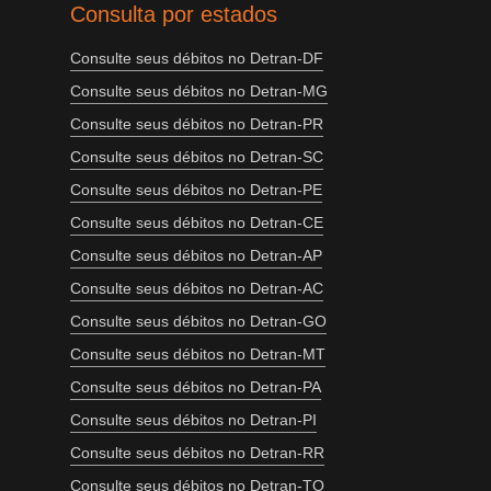
Consulta por estados
Consulte seus débitos no Detran-DF
Consulte seus débitos no Detran-MG
Consulte seus débitos no Detran-PR
Consulte seus débitos no Detran-SC
Consulte seus débitos no Detran-PE
Consulte seus débitos no Detran-CE
Consulte seus débitos no Detran-AP
Consulte seus débitos no Detran-AC
Consulte seus débitos no Detran-GO
Consulte seus débitos no Detran-MT
Consulte seus débitos no Detran-PA
Consulte seus débitos no Detran-PI
Consulte seus débitos no Detran-RR
Consulte seus débitos no Detran-TO