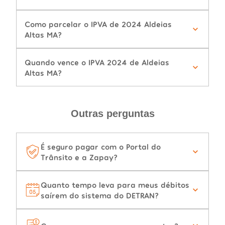
Como parcelar o IPVA de 2024 Aldeias
Altas MA?
Quando vence o IPVA 2024 de Aldeias
Altas MA?
Outras perguntas
É seguro pagar com o Portal do
Trânsito e a Zapay?
Quanto tempo leva para meus débitos
saírem do sistema do DETRAN?