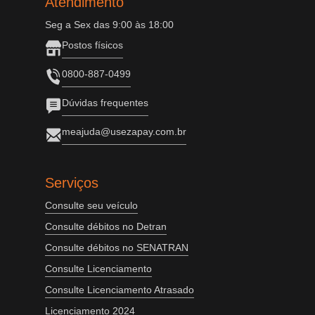
Atendimento
Seg a Sex das 9:00 às 18:00
Postos físicos
0800-887-0499
Dúvidas frequentes
meajuda@usezapay.com.br
Serviços
Consulte seu veículo
Consulte débitos no Detran
Consulte débitos no SENATRAN
Consulte Licenciamento
Consulte Licenciamento Atrasado
Licenciamento 2024