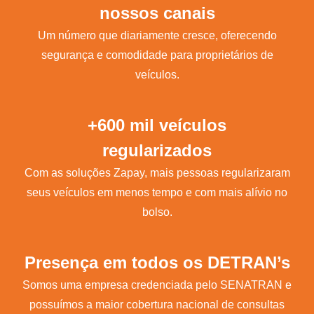
nossos canais
Um número que diariamente cresce, oferecendo
segurança e comodidade para proprietários de
veículos.
+600 mil veículos
regularizados
Com as soluções Zapay, mais pessoas regularizaram
seus veículos em menos tempo e com mais alívio no
bolso.
Presença em todos os DETRAN’s
Somos uma empresa credenciada pelo SENATRAN e
possuímos a maior cobertura nacional de consultas