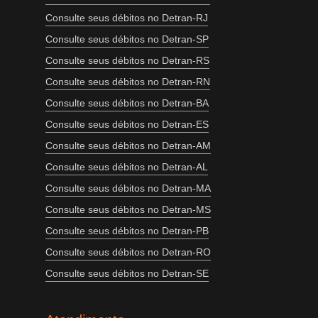
Consulte seus débitos no Detran-RJ
Consulte seus débitos no Detran-SP
Consulte seus débitos no Detran-RS
Consulte seus débitos no Detran-RN
Consulte seus débitos no Detran-BA
Consulte seus débitos no Detran-ES
Consulte seus débitos no Detran-AM
Consulte seus débitos no Detran-AL
Consulte seus débitos no Detran-MA
Consulte seus débitos no Detran-MS
Consulte seus débitos no Detran-PB
Consulte seus débitos no Detran-RO
Consulte seus débitos no Detran-SE