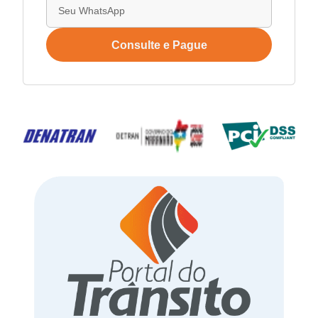
Consulte e Pague