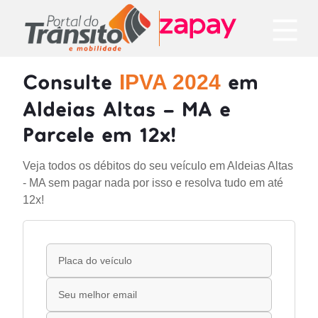
Consulte
em
IPVA 2024
Aldeias Altas - MA e
Parcele em 12x!
Veja todos os débitos do seu veículo em Aldeias Altas
- MA sem pagar nada por isso e resolva tudo em até
12x!