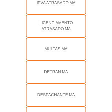
IPVA ATRASADO MA
LICENCIAMENTO
ATRASADO MA
MULTAS MA
DETRAN MA
DESPACHANTE MA