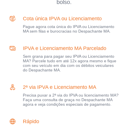
bolso.
Cota única IPVA ou Licenciamento
Pague agora cota única do IPVA ou Licenciamento
MA sem filas e burocracias no Despachante MA.
IPVA e Licenciamento MA Parcelado
Sem grana para pagar seu IPVA ou Licenciamento
MA? Parcele tudo em até 12x agora mesmo e fique
com seu veículo em dia com os débitos veiculares
do Despachante MA.
2ª via IPVA e Licenciamento MA
Precisa puxar a 2ª via do IPVA ou licenciamento MA?
Faça uma consulta de graça no Despachante MA
agora e veja condições especiais de pagamento.
Rápido