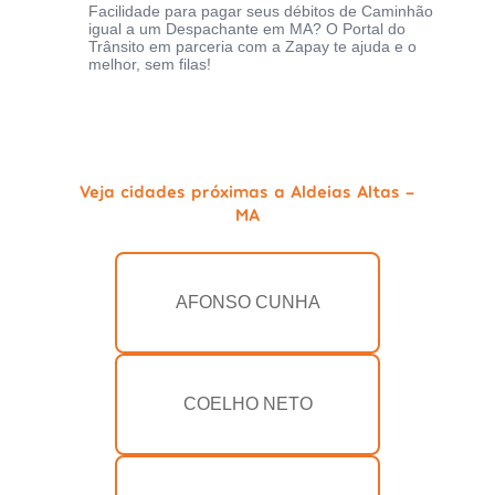
Facilidade para pagar seus débitos de Caminhão
igual a um Despachante em MA? O Portal do
Trânsito em parceria com a Zapay te ajuda e o
melhor, sem filas!
Veja cidades próximas a Aldeias Altas -
MA
AFONSO CUNHA
COELHO NETO