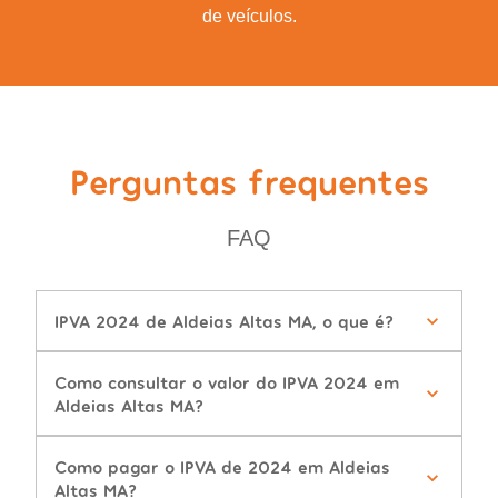
de veículos.
Perguntas frequentes
FAQ
IPVA 2024 de Aldeias Altas MA, o que é?
Como consultar o valor do IPVA 2024 em
Aldeias Altas MA?
Como pagar o IPVA de 2024 em Aldeias
Altas MA?