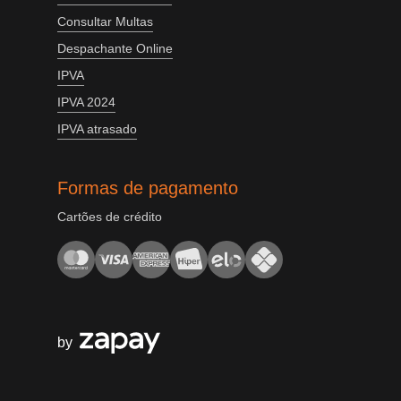
Consultar Multas
Despachante Online
IPVA
IPVA 2024
IPVA atrasado
Formas de pagamento
Cartões de crédito
by