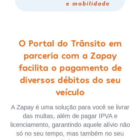
O Portal do Trânsito em
parceria com a Zapay
facilita o pagamento de
diversos débitos do seu
veículo
A Zapay é uma solução para você se livrar
das multas, além de pagar IPVA e
licenciamento, garantindo aquele alívio não
só no seu tempo, mas também no seu