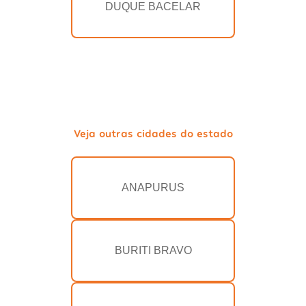
DUQUE BACELAR
Veja outras cidades do estado
ANAPURUS
BURITI BRAVO