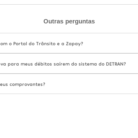
Outras perguntas
com o Portal do Trânsito e a Zapay?
va para meus débitos saírem do sistema do DETRAN?
eus comprovantes?