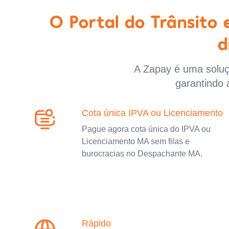
O Portal do Trânsito
d
A Zapay é uma soluçã
garantindo 
Cota única IPVA ou Licenciamento
Pague agora cota única do IPVA ou
Licenciamento MA sem filas e
burocracias no Despachante MA.
Rápido