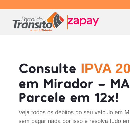
Consulte
IPVA 2
em Mirador - MA
Parcele em 12x!
Veja todos os débitos do seu veículo em M
sem pagar nada por isso e resolva tudo em