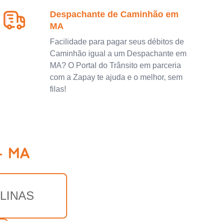
Despachante de Caminhão em
MA
Facilidade para pagar seus débitos de
Caminhão igual a um Despachante em
MA? O Portal do Trânsito em parceria
com a Zapay te ajuda e o melhor, sem
filas!
- MA
LINAS