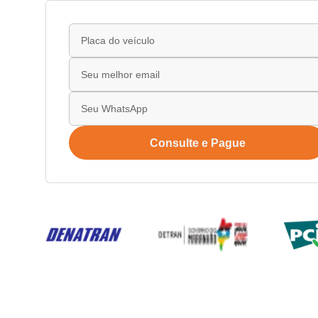
Consulte e Pague