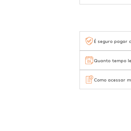
É seguro pagar 
Quanto tempo le
Como acessar m