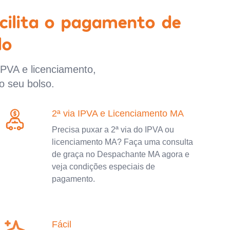
cilita o pagamento de
lo
IPVA e licenciamento,
o seu bolso.
2ª via IPVA e Licenciamento MA
Precisa puxar a 2ª via do IPVA ou
licenciamento MA? Faça uma consulta
de graça no Despachante MA agora e
veja condições especiais de
pagamento.
Fácil