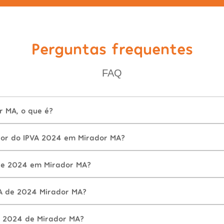
Perguntas frequentes
FAQ
r MA, o que é?
lor do IPVA 2024 em Mirador MA?
de 2024 em Mirador MA?
A de 2024 Mirador MA?
A 2024 de Mirador MA?