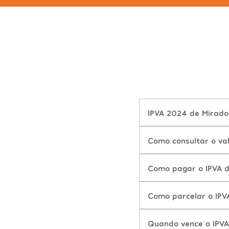
IPVA 2024 de Mirado
Como consultar o va
Como pagar o IPVA 
Como parcelar o IPV
Quando vence o IPV