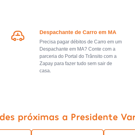
Despachante de Carro em MA
Precisa pagar débitos de Carro em um
Despachante em MA? Conte com a
parceria do Portal do Trânsito com a
Zapay para fazer tudo sem sair de
casa.
ades próximas a Presidente Va