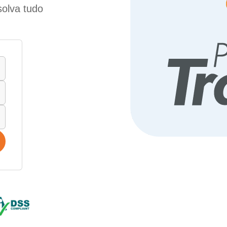
solva tudo