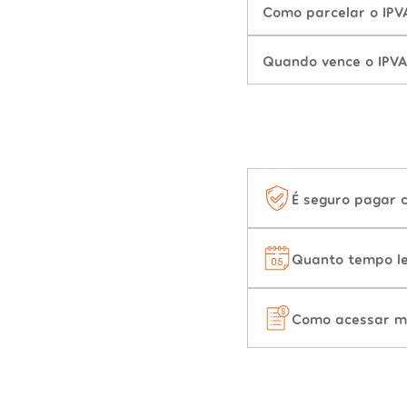
Como parcelar o IPV
Quando vence o IPVA
É seguro pagar 
Quanto tempo le
Como acessar m