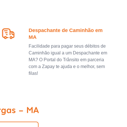
Despachante de Caminhão em
MA
Facilidade para pagar seus débitos de
Caminhão igual a um Despachante em
MA? O Portal do Trânsito em parceria
com a Zapay te ajuda e o melhor, sem
filas!
rgas - MA