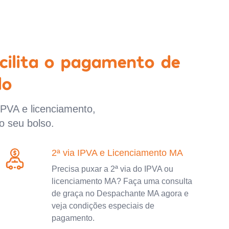
cilita o pagamento de
lo
IPVA e licenciamento,
o seu bolso.
2ª via IPVA e Licenciamento MA
Precisa puxar a 2ª via do IPVA ou
licenciamento MA? Faça uma consulta
de graça no Despachante MA agora e
veja condições especiais de
pagamento.