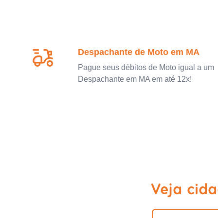
Despachante de Moto em MA
Pague seus débitos de Moto igual a um
Despachante em MA em até 12x!
Veja cid