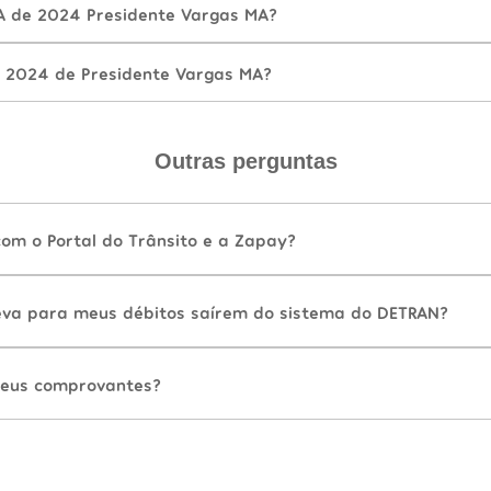
A de 2024 Presidente Vargas MA?
 2024 de Presidente Vargas MA?
Outras perguntas
com o Portal do Trânsito e a Zapay?
va para meus débitos saírem do sistema do DETRAN?
eus comprovantes?