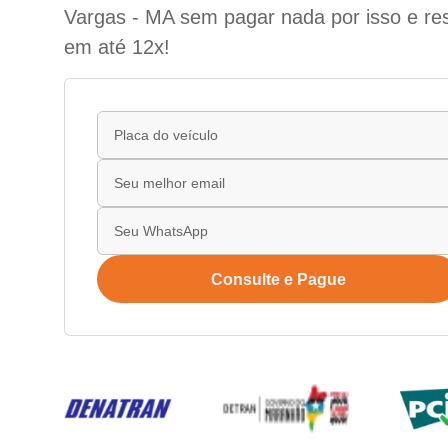
Vargas - MA sem pagar nada por isso e re
em até 12x!
Consulte e Pague