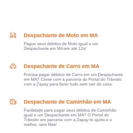
Despachante de Moto em MA
Pague seus débitos de Moto igual a um
Despachante em MA em até 12x!
Despachante de Carro em MA
Precisa pagar débitos de Carro em um Despachante
em MA? Conte com a parceria do Portal do Trânsito
com a Zapay para fazer tudo sem sair de casa.
Despachante de Caminhão em MA
Facilidade para pagar seus débitos de Caminhão
igual a um Despachante em MA? O Portal do
Trânsito em parceria com a Zapay te ajuda e o
melhor, sem filas!