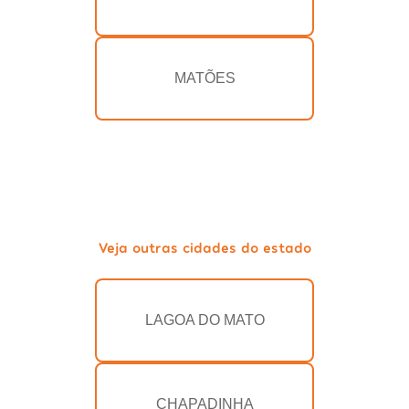
MATÕES
Veja outras cidades do estado
LAGOA DO MATO
CHAPADINHA