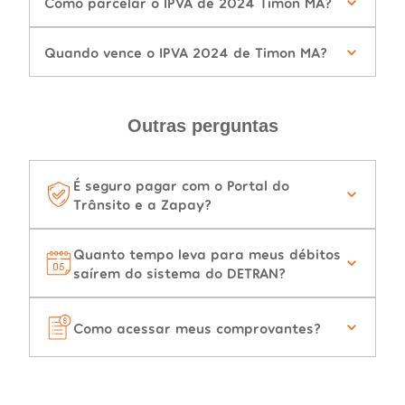
Como parcelar o IPVA de 2024 Timon MA?
Quando vence o IPVA 2024 de Timon MA?
Outras perguntas
É seguro pagar com o Portal do
Trânsito e a Zapay?
Quanto tempo leva para meus débitos
saírem do sistema do DETRAN?
Como acessar meus comprovantes?