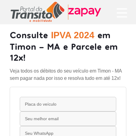
Consulte
em
IPVA 2024
Timon - MA e Parcele em
12x!
Veja todos os débitos do seu veículo em Timon - MA
sem pagar nada por isso e resolva tudo em até 12x!