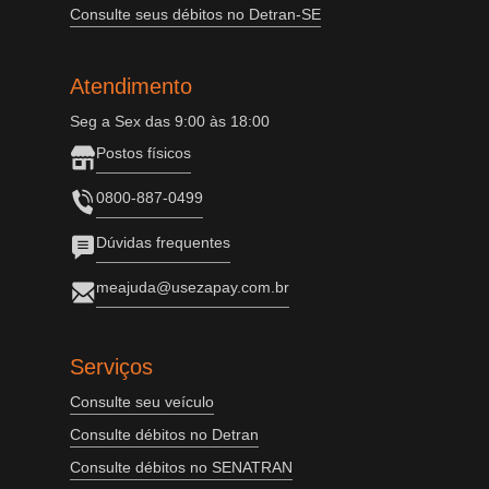
Consulte seus débitos no Detran-SE
Atendimento
Seg a Sex das 9:00 às 18:00
Postos físicos
0800-887-0499
Dúvidas frequentes
meajuda@usezapay.com.br
Serviços
Consulte seu veículo
Consulte débitos no Detran
Consulte débitos no SENATRAN