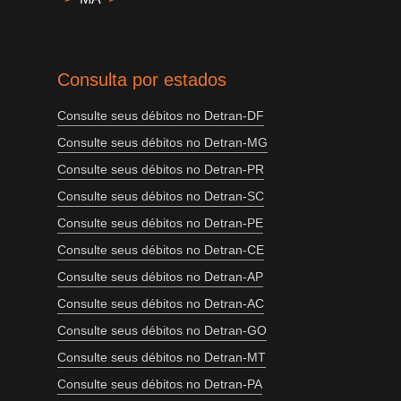
Consulta por estados
Consulte seus débitos no Detran-DF
Consulte seus débitos no Detran-MG
Consulte seus débitos no Detran-PR
Consulte seus débitos no Detran-SC
Consulte seus débitos no Detran-PE
Consulte seus débitos no Detran-CE
Consulte seus débitos no Detran-AP
Consulte seus débitos no Detran-AC
Consulte seus débitos no Detran-GO
Consulte seus débitos no Detran-MT
Consulte seus débitos no Detran-PA