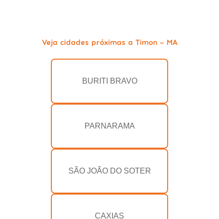
Veja cidades próximas a Timon - MA
BURITI BRAVO
PARNARAMA
SÃO JOÃO DO SOTER
CAXIAS