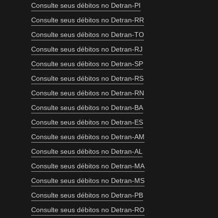
Consulte seus débitos no Detran-PI
Consulte seus débitos no Detran-RR
Consulte seus débitos no Detran-TO
Consulte seus débitos no Detran-RJ
Consulte seus débitos no Detran-SP
Consulte seus débitos no Detran-RS
Consulte seus débitos no Detran-RN
Consulte seus débitos no Detran-BA
Consulte seus débitos no Detran-ES
Consulte seus débitos no Detran-AM
Consulte seus débitos no Detran-AL
Consulte seus débitos no Detran-MA
Consulte seus débitos no Detran-MS
Consulte seus débitos no Detran-PB
Consulte seus débitos no Detran-RO