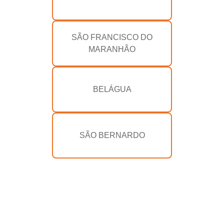
SÃO FRANCISCO DO
MARANHÃO
BELÁGUA
SÃO BERNARDO