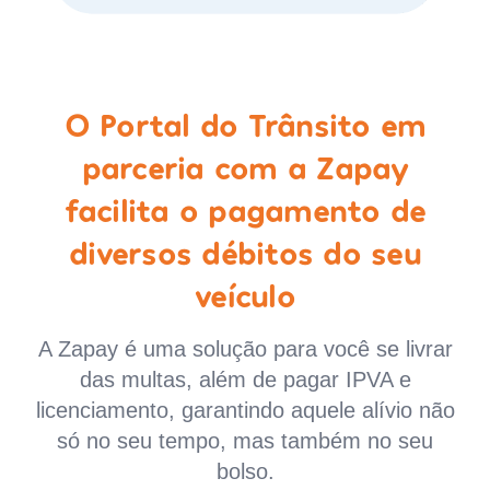
O Portal do Trânsito em
parceria com a Zapay
facilita o pagamento de
diversos débitos do seu
veículo
A Zapay é uma solução para você se livrar
das multas, além de pagar IPVA e
licenciamento, garantindo aquele alívio não
só no seu tempo, mas também no seu
bolso.