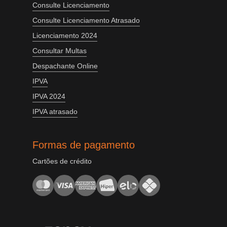
Consulte Licenciamento
Consulte Licenciamento Atrasado
Licenciamento 2024
Consultar Multas
Despachante Online
IPVA
IPVA 2024
IPVA atrasado
Formas de pagamento
Cartões de crédito