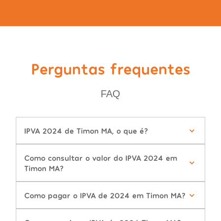
Perguntas frequentes
FAQ
IPVA 2024 de Timon MA, o que é?
Como consultar o valor do IPVA 2024 em
Timon MA?
Como pagar o IPVA de 2024 em Timon MA?