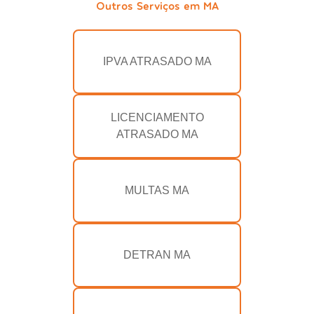
Outros Serviços em MA
IPVA ATRASADO MA
LICENCIAMENTO
ATRASADO MA
MULTAS MA
DETRAN MA