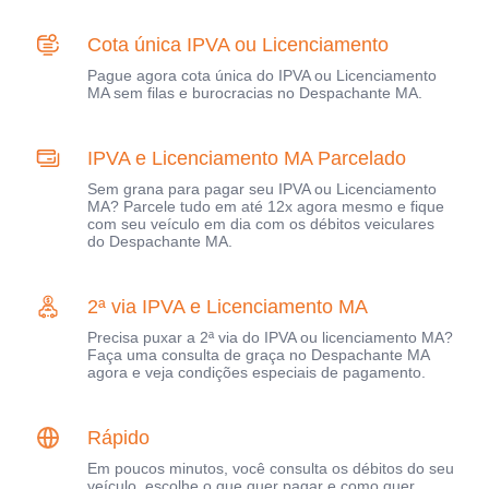
Cota única IPVA ou Licenciamento
Pague agora cota única do IPVA ou Licenciamento
MA sem filas e burocracias no Despachante MA.
IPVA e Licenciamento MA Parcelado
Sem grana para pagar seu IPVA ou Licenciamento
MA? Parcele tudo em até 12x agora mesmo e fique
com seu veículo em dia com os débitos veiculares
do Despachante MA.
2ª via IPVA e Licenciamento MA
Precisa puxar a 2ª via do IPVA ou licenciamento MA?
Faça uma consulta de graça no Despachante MA
agora e veja condições especiais de pagamento.
Rápido
Em poucos minutos, você consulta os débitos do seu
veículo, escolhe o que quer pagar e como quer