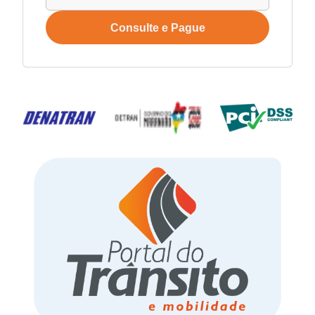
Consulte e Pague