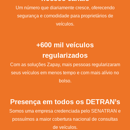
Um número que diariamente cresce, oferecendo
segurança e comodidade para proprietários de
veículos.
+600 mil veículos
regularizados
Com as soluções Zapay, mais pessoas regularizaram
seus veículos em menos tempo e com mais alívio no
bolso.
Presença em todos os DETRAN’s
Somos uma empresa credenciada pelo SENATRAN e
possuímos a maior cobertura nacional de consultas
de veículos.