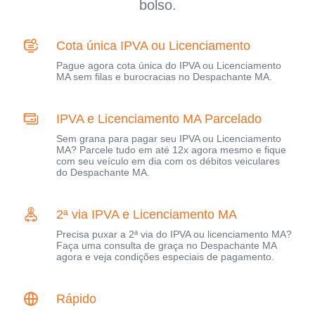
bolso.
Cota única IPVA ou Licenciamento
Pague agora cota única do IPVA ou Licenciamento
MA sem filas e burocracias no Despachante MA.
IPVA e Licenciamento MA Parcelado
Sem grana para pagar seu IPVA ou Licenciamento
MA? Parcele tudo em até 12x agora mesmo e fique
com seu veículo em dia com os débitos veiculares
do Despachante MA.
2ª via IPVA e Licenciamento MA
Precisa puxar a 2ª via do IPVA ou licenciamento MA?
Faça uma consulta de graça no Despachante MA
agora e veja condições especiais de pagamento.
Rápido