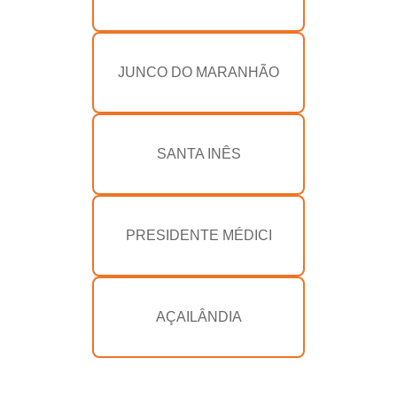
JUNCO DO MARANHÃO
SANTA INÊS
PRESIDENTE MÉDICI
AÇAILÂNDIA