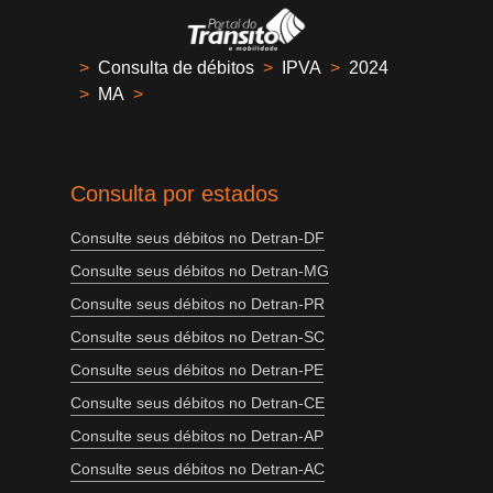
>
Consulta de débitos
>
IPVA
>
2024
>
MA
>
Consulta por estados
Consulte seus débitos no Detran-DF
Consulte seus débitos no Detran-MG
Consulte seus débitos no Detran-PR
Consulte seus débitos no Detran-SC
Consulte seus débitos no Detran-PE
Consulte seus débitos no Detran-CE
Consulte seus débitos no Detran-AP
Consulte seus débitos no Detran-AC