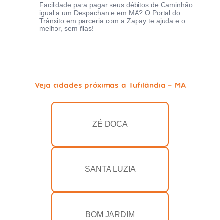
Facilidade para pagar seus débitos de Caminhão
igual a um Despachante em MA? O Portal do
Trânsito em parceria com a Zapay te ajuda e o
melhor, sem filas!
Veja cidades próximas a Tufilândia - MA
ZÉ DOCA
SANTA LUZIA
BOM JARDIM