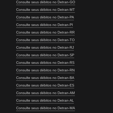
Consulte seus débitos no Detran-GO
Consulte seus débitos no Detran-MT
Consulte seus débitos no Detran-PA
Consulte seus débitos no Detran-PI
Consulte seus débitos no Detran-RR
Consulte seus débitos no Detran-TO
Consulte seus débitos no Detran-RJ
Consulte seus débitos no Detran-SP
Consulte seus débitos no Detran-RS
Consulte seus débitos no Detran-RN
Consulte seus débitos no Detran-BA
Consulte seus débitos no Detran-ES
Consulte seus débitos no Detran-AM
Consulte seus débitos no Detran-AL
Consulte seus débitos no Detran-MA