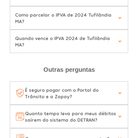
Como parcelar o IPVA de 2024 Tufilândia
MA?
Quando vence o IPVA 2024 de Tufilândia
MA?
Outras perguntas
É seguro pagar com o Portal do
Trânsito e a Zapay?
Quanto tempo leva para meus débitos
saírem do sistema do DETRAN?