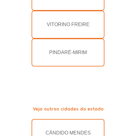
VITORINO FREIRE
PINDARÉ-MIRIM
Veja outras cidades do estado
CÂNDIDO MENDES