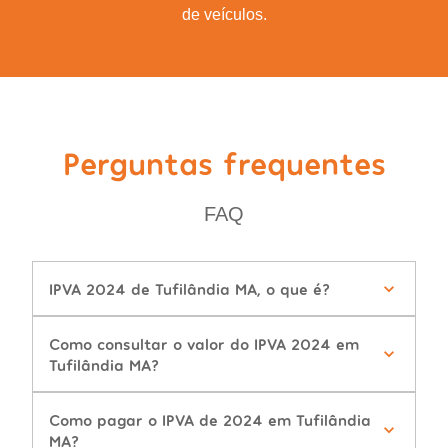
de veículos.
Perguntas frequentes
FAQ
IPVA 2024 de Tufilândia MA, o que é?
Como consultar o valor do IPVA 2024 em
Tufilândia MA?
Como pagar o IPVA de 2024 em Tufilândia
MA?