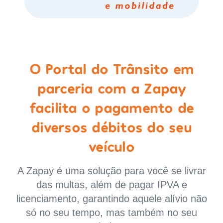
O Portal do Trânsito em
parceria com a Zapay
facilita o pagamento de
diversos débitos do seu
veículo
A Zapay é uma solução para você se livrar
das multas, além de pagar IPVA e
licenciamento, garantindo aquele alívio não
só no seu tempo, mas também no seu