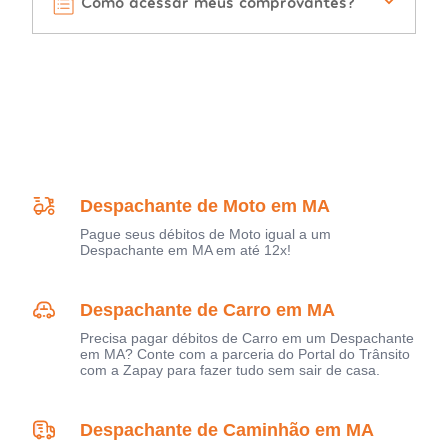
Como acessar meus comprovantes?
Despachante de Moto em MA
Pague seus débitos de Moto igual a um
Despachante em MA em até 12x!
Despachante de Carro em MA
Precisa pagar débitos de Carro em um Despachante
em MA? Conte com a parceria do Portal do Trânsito
com a Zapay para fazer tudo sem sair de casa.
Despachante de Caminhão em MA