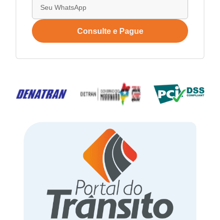
Consulte e Pague