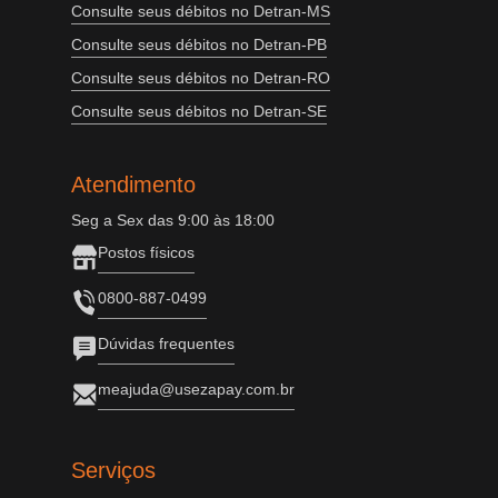
Consulte seus débitos no Detran-MS
Consulte seus débitos no Detran-PB
Consulte seus débitos no Detran-RO
Consulte seus débitos no Detran-SE
Atendimento
Seg a Sex das 9:00 às 18:00
Postos físicos
0800-887-0499
Dúvidas frequentes
meajuda@usezapay.com.br
Serviços