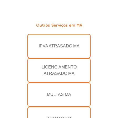
Outros Serviços em MA
IPVA ATRASADO MA
LICENCIAMENTO
ATRASADO MA
MULTAS MA