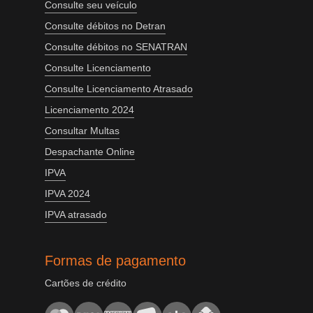
Consulte seu veículo
Consulte débitos no Detran
Consulte débitos no SENATRAN
Consulte Licenciamento
Consulte Licenciamento Atrasado
Licenciamento 2024
Consultar Multas
Despachante Online
IPVA
IPVA 2024
IPVA atrasado
Formas de pagamento
Cartões de crédito