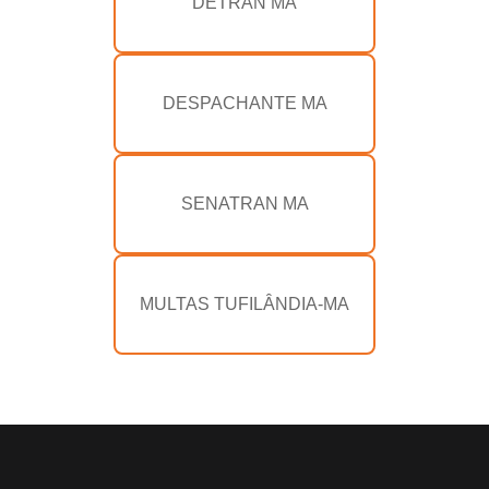
DETRAN MA
DESPACHANTE MA
SENATRAN MA
MULTAS TUFILÂNDIA-MA