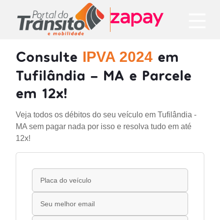
Consulte
em
IPVA 2024
Tufilândia - MA e Parcele
em 12x!
Veja todos os débitos do seu veículo em Tufilândia -
MA sem pagar nada por isso e resolva tudo em até
12x!