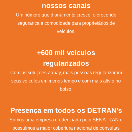
nossos canais
Um número que diariamente cresce, oferecendo
segurança e comodidade para proprietários de
veículos.
+600 mil veículos
regularizados
Com as soluções Zapay, mais pessoas regularizaram
seus veículos em menos tempo e com mais alívio no
bolso.
Presença em todos os DETRAN’s
Somos uma empresa credenciada pelo SENATRAN e
possuímos a maior cobertura nacional de consultas