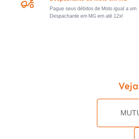
Pague seus débitos de Moto igual a um
Despachante em MG em até 12x!
Veja
MUT