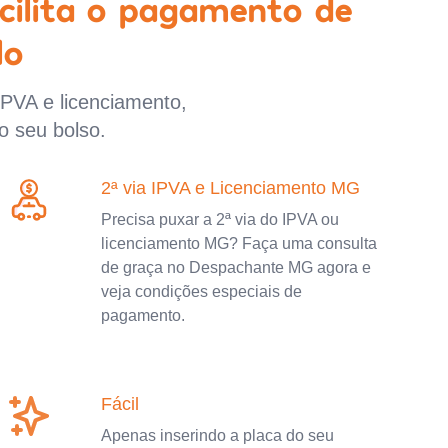
cilita o pagamento de
lo
IPVA e licenciamento,
o seu bolso.
2ª via IPVA e Licenciamento MG
Precisa puxar a 2ª via do IPVA ou
licenciamento MG? Faça uma consulta
de graça no Despachante MG agora e
veja condições especiais de
pagamento.
Fácil
Apenas inserindo a placa do seu