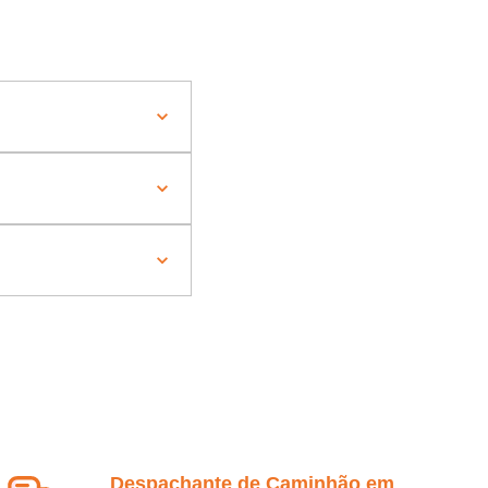
Despachante de Caminhão em