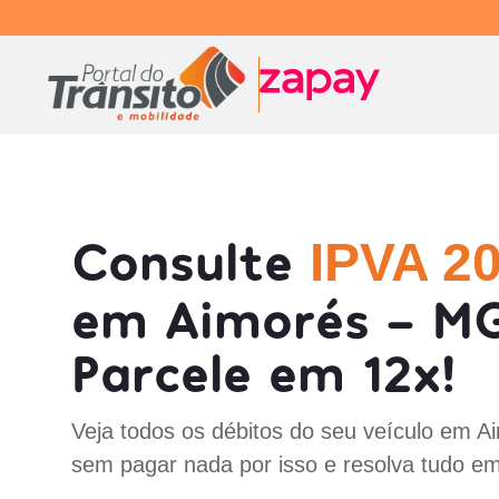
Consulte
IPVA 2
em Aimorés - M
Parcele em 12x!
Veja todos os débitos do seu veículo em 
sem pagar nada por isso e resolva tudo em