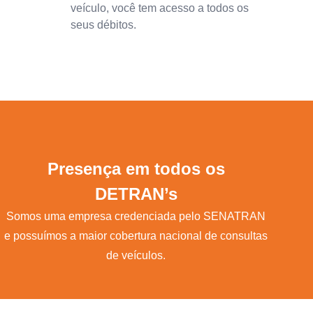
veículo, você tem acesso a todos os
seus débitos.
Presença em todos os
DETRAN’s
Somos uma empresa credenciada pelo SENATRAN
e possuímos a maior cobertura nacional de consultas
de veículos.