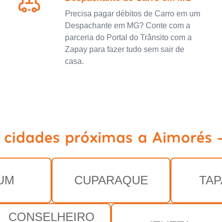
Precisa pagar débitos de Carro em um
Despachante em MG? Conte com a
parceria do Portal do Trânsito com a
Zapay para fazer tudo sem sair de
casa.
 cidades próximas a Aimorés
UM
CUPARAQUE
TA
CONSELHEIRO