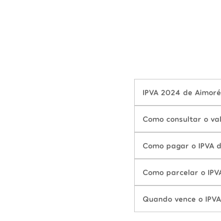
IPVA 2024 de Aimoré
Como consultar o va
Como pagar o IPVA 
Como parcelar o IP
Quando vence o IPV