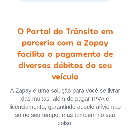
O Portal do Trânsito em
parceria com a Zapay
facilita o pagamento de
diversos débitos do seu
veículo
A Zapay é uma solução para você se livrar
das multas, além de pagar IPVA e
licenciamento, garantindo aquele alívio não
só no seu tempo, mas também no seu
bolso.