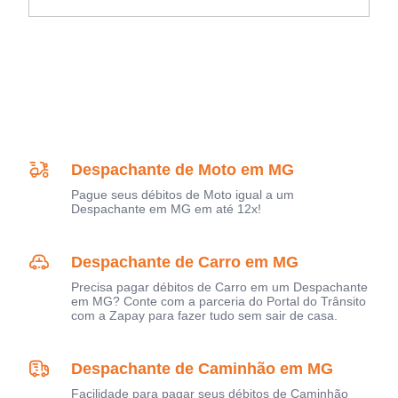
Despachante de Moto em MG
Pague seus débitos de Moto igual a um
Despachante em MG em até 12x!
Despachante de Carro em MG
Precisa pagar débitos de Carro em um Despachante
em MG? Conte com a parceria do Portal do Trânsito
com a Zapay para fazer tudo sem sair de casa.
Despachante de Caminhão em MG
Facilidade para pagar seus débitos de Caminhão