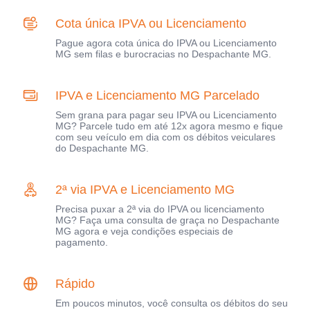
Cota única IPVA ou Licenciamento
Pague agora cota única do IPVA ou Licenciamento
MG sem filas e burocracias no Despachante MG.
IPVA e Licenciamento MG Parcelado
Sem grana para pagar seu IPVA ou Licenciamento
MG? Parcele tudo em até 12x agora mesmo e fique
com seu veículo em dia com os débitos veiculares
do Despachante MG.
2ª via IPVA e Licenciamento MG
Precisa puxar a 2ª via do IPVA ou licenciamento
MG? Faça uma consulta de graça no Despachante
MG agora e veja condições especiais de
pagamento.
Rápido
Em poucos minutos, você consulta os débitos do seu