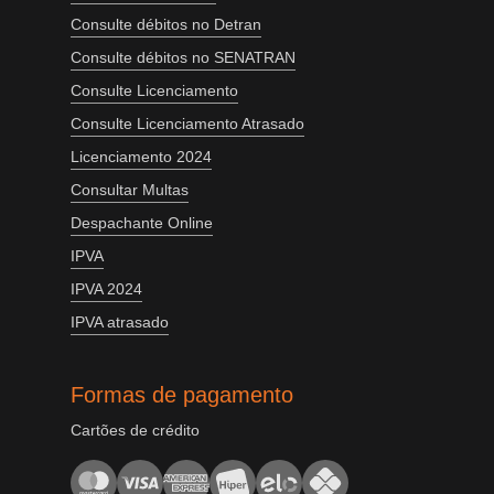
Consulte débitos no Detran
Consulte débitos no SENATRAN
Consulte Licenciamento
Consulte Licenciamento Atrasado
Licenciamento 2024
Consultar Multas
Despachante Online
IPVA
IPVA 2024
IPVA atrasado
Formas de pagamento
Cartões de crédito