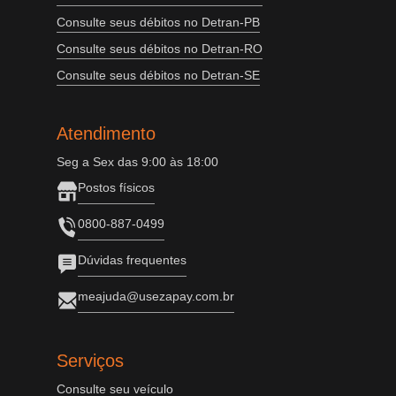
Consulte seus débitos no Detran-PB
Consulte seus débitos no Detran-RO
Consulte seus débitos no Detran-SE
Atendimento
Seg a Sex das 9:00 às 18:00
Postos físicos
0800-887-0499
Dúvidas frequentes
meajuda@usezapay.com.br
Serviços
Consulte seu veículo