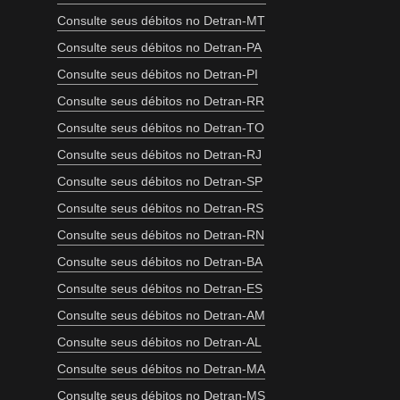
Consulte seus débitos no Detran-MT
Consulte seus débitos no Detran-PA
Consulte seus débitos no Detran-PI
Consulte seus débitos no Detran-RR
Consulte seus débitos no Detran-TO
Consulte seus débitos no Detran-RJ
Consulte seus débitos no Detran-SP
Consulte seus débitos no Detran-RS
Consulte seus débitos no Detran-RN
Consulte seus débitos no Detran-BA
Consulte seus débitos no Detran-ES
Consulte seus débitos no Detran-AM
Consulte seus débitos no Detran-AL
Consulte seus débitos no Detran-MA
Consulte seus débitos no Detran-MS