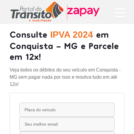
Consulte
em
IPVA 2024
Conquista - MG e Parcele
em 12x!
Veja todos os débitos do seu veículo em Conquista -
MG sem pagar nada por isso e resolva tudo em até
12x!