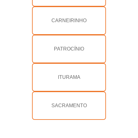
CARNEIRINHO
PATROCÍNIO
ITURAMA
SACRAMENTO