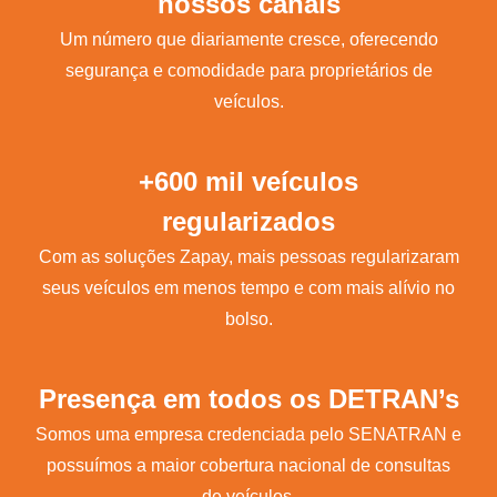
nossos canais
Um número que diariamente cresce, oferecendo
segurança e comodidade para proprietários de
veículos.
+600 mil veículos
regularizados
Com as soluções Zapay, mais pessoas regularizaram
seus veículos em menos tempo e com mais alívio no
bolso.
Presença em todos os DETRAN’s
Somos uma empresa credenciada pelo SENATRAN e
possuímos a maior cobertura nacional de consultas
de veículos.