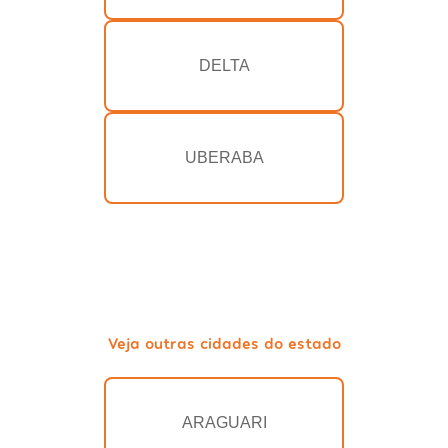
DELTA
UBERABA
Veja outras cidades do estado
ARAGUARI