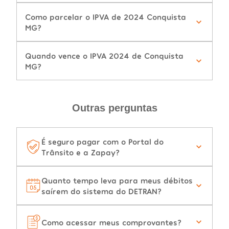
Como parcelar o IPVA de 2024 Conquista
MG?
Quando vence o IPVA 2024 de Conquista
MG?
Outras perguntas
É seguro pagar com o Portal do
Trânsito e a Zapay?
Quanto tempo leva para meus débitos
saírem do sistema do DETRAN?
Como acessar meus comprovantes?