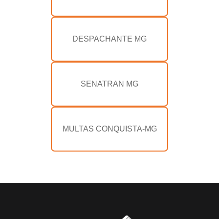
DESPACHANTE MG
SENATRAN MG
MULTAS CONQUISTA-MG