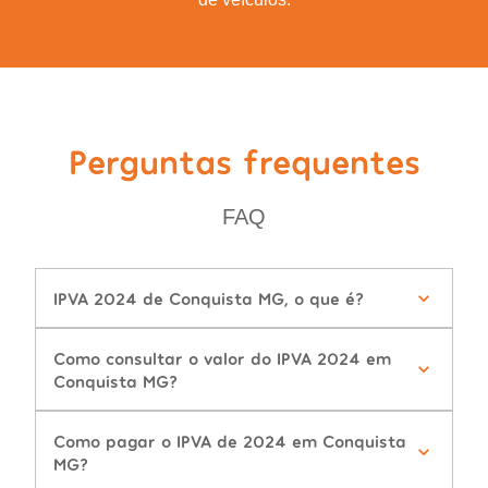
Perguntas frequentes
FAQ
IPVA 2024 de Conquista MG, o que é?
Como consultar o valor do IPVA 2024 em
Conquista MG?
Como pagar o IPVA de 2024 em Conquista
MG?