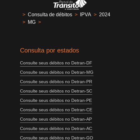
>
Consulta de débitos
>
IPVA
>
2024
>
MG
>
Consulta por estados
Consulte seus débitos no Detran-DF
Consulte seus débitos no Detran-MG
Consulte seus débitos no Detran-PR
Consulte seus débitos no Detran-SC
Consulte seus débitos no Detran-PE
Consulte seus débitos no Detran-CE
Consulte seus débitos no Detran-AP
Consulte seus débitos no Detran-AC
Consulte seus débitos no Detran-GO