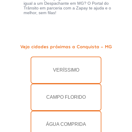
igual a um Despachante em MG? O Portal do
Trânsito em parceria com a Zapay te ajuda e o
melhor, sem filas!
Veja cidades próximas a Conquista - MG
VERÍSSIMO
CAMPO FLORIDO
ÁGUA COMPRIDA