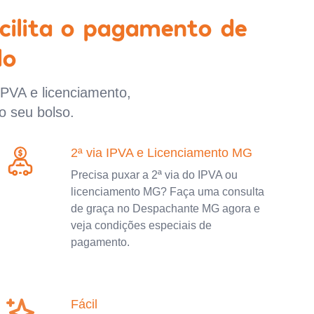
cilita o pagamento de
lo
IPVA e licenciamento,
o seu bolso.
2ª via IPVA e Licenciamento MG
Precisa puxar a 2ª via do IPVA ou
licenciamento MG? Faça uma consulta
de graça no Despachante MG agora e
veja condições especiais de
pagamento.
Fácil