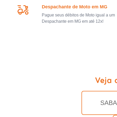
Despachante de Moto em MG
Pague seus débitos de Moto igual a um
Despachante em MG em até 12x!
Veja 
SAB