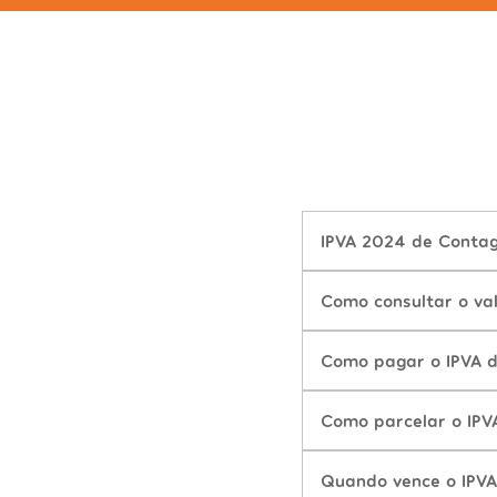
IPVA 2024 de Conta
Como consultar o v
Como pagar o IPVA 
Como parcelar o IP
Quando vence o IPV