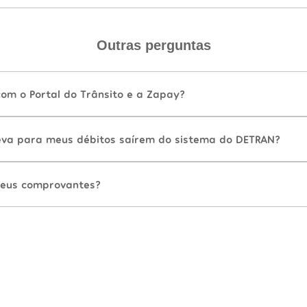
Outras perguntas
com o Portal do Trânsito e a Zapay?
va para meus débitos saírem do sistema do DETRAN?
eus comprovantes?