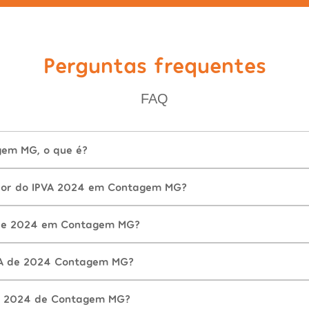
Perguntas frequentes
FAQ
gem MG, o que é?
alor do IPVA 2024 em Contagem MG?
de 2024 em Contagem MG?
VA de 2024 Contagem MG?
A 2024 de Contagem MG?