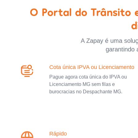
O Portal do Trânsito
d
A Zapay é uma soluçã
garantindo 
Cota única IPVA ou Licenciamento
Pague agora cota única do IPVA ou
Licenciamento MG sem filas e
burocracias no Despachante MG.
Rápido