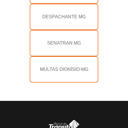
DESPACHANTE MG
SENATRAN MG
MULTAS DIONÍSIO-MG