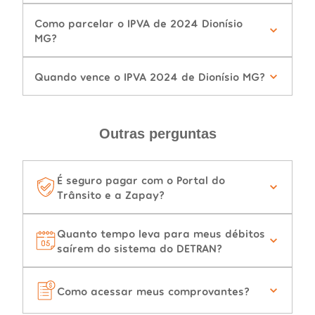
Como parcelar o IPVA de 2024 Dionísio
MG?
Quando vence o IPVA 2024 de Dionísio MG?
Outras perguntas
É seguro pagar com o Portal do
Trânsito e a Zapay?
Quanto tempo leva para meus débitos
saírem do sistema do DETRAN?
Como acessar meus comprovantes?