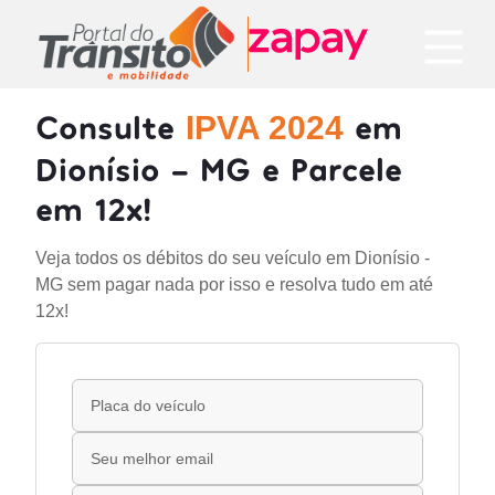
Consulte
em
IPVA 2024
Dionísio - MG e Parcele
em 12x!
Veja todos os débitos do seu veículo em Dionísio -
MG sem pagar nada por isso e resolva tudo em até
12x!