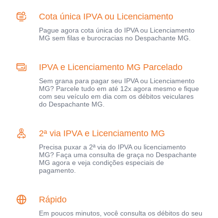
Cota única IPVA ou Licenciamento
Pague agora cota única do IPVA ou Licenciamento
MG sem filas e burocracias no Despachante MG.
IPVA e Licenciamento MG Parcelado
Sem grana para pagar seu IPVA ou Licenciamento
MG? Parcele tudo em até 12x agora mesmo e fique
com seu veículo em dia com os débitos veiculares
do Despachante MG.
2ª via IPVA e Licenciamento MG
Precisa puxar a 2ª via do IPVA ou licenciamento
MG? Faça uma consulta de graça no Despachante
MG agora e veja condições especiais de
pagamento.
Rápido
Em poucos minutos, você consulta os débitos do seu