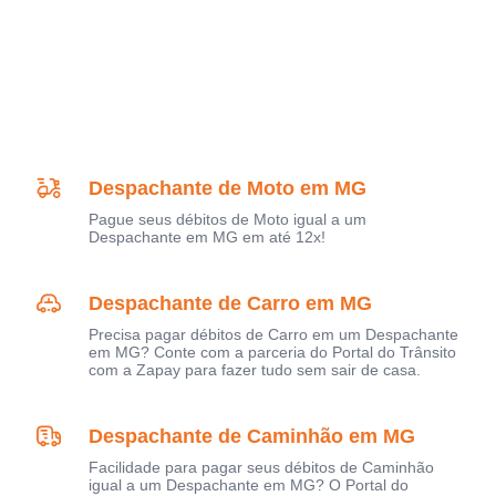
Despachante de Moto em MG
Pague seus débitos de Moto igual a um
Despachante em MG em até 12x!
Despachante de Carro em MG
Precisa pagar débitos de Carro em um Despachante
em MG? Conte com a parceria do Portal do Trânsito
com a Zapay para fazer tudo sem sair de casa.
Despachante de Caminhão em MG
Facilidade para pagar seus débitos de Caminhão
igual a um Despachante em MG? O Portal do