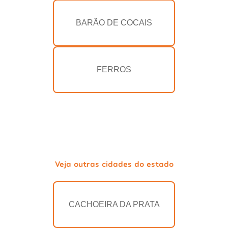
BARÃO DE COCAIS
FERROS
Veja outras cidades do estado
CACHOEIRA DA PRATA