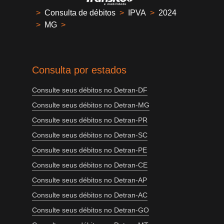
>
Consulta de débitos
>
IPVA
>
2024
>
MG
>
Consulta por estados
Consulte seus débitos no Detran-DF
Consulte seus débitos no Detran-MG
Consulte seus débitos no Detran-PR
Consulte seus débitos no Detran-SC
Consulte seus débitos no Detran-PE
Consulte seus débitos no Detran-CE
Consulte seus débitos no Detran-AP
Consulte seus débitos no Detran-AC
Consulte seus débitos no Detran-GO