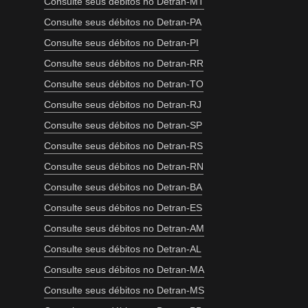
Consulte seus débitos no Detran-MT
Consulte seus débitos no Detran-PA
Consulte seus débitos no Detran-PI
Consulte seus débitos no Detran-RR
Consulte seus débitos no Detran-TO
Consulte seus débitos no Detran-RJ
Consulte seus débitos no Detran-SP
Consulte seus débitos no Detran-RS
Consulte seus débitos no Detran-RN
Consulte seus débitos no Detran-BA
Consulte seus débitos no Detran-ES
Consulte seus débitos no Detran-AM
Consulte seus débitos no Detran-AL
Consulte seus débitos no Detran-MA
Consulte seus débitos no Detran-MS