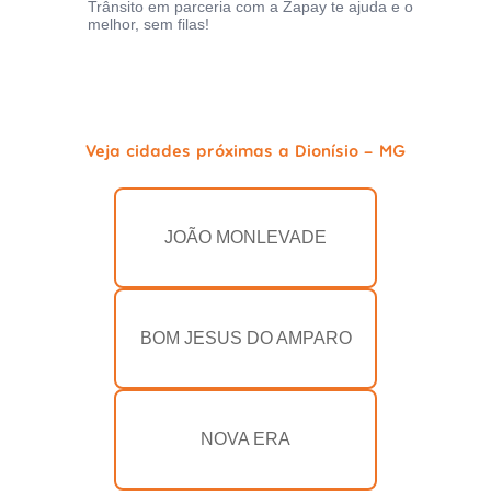
Trânsito em parceria com a Zapay te ajuda e o
melhor, sem filas!
Veja cidades próximas a Dionísio - MG
JOÃO MONLEVADE
BOM JESUS DO AMPARO
NOVA ERA