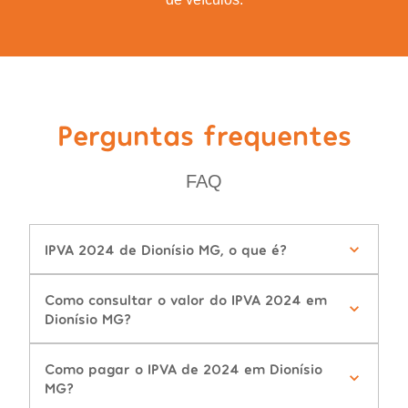
Perguntas frequentes
FAQ
IPVA 2024 de Dionísio MG, o que é?
Como consultar o valor do IPVA 2024 em
Dionísio MG?
Como pagar o IPVA de 2024 em Dionísio
MG?