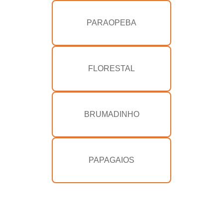
PARAOPEBA
FLORESTAL
BRUMADINHO
PAPAGAIOS