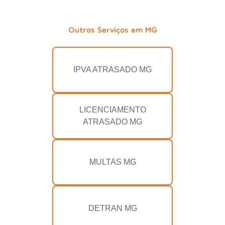
Outros Serviços em MG
IPVA ATRASADO MG
LICENCIAMENTO
ATRASADO MG
MULTAS MG
DETRAN MG