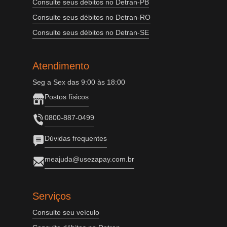
Consulte seus débitos no Detran-PB
Consulte seus débitos no Detran-RO
Consulte seus débitos no Detran-SE
Atendimento
Seg a Sex das 9:00 às 18:00
Postos físicos
0800-887-0499
Dúvidas frequentes
meajuda@usezapay.com.br
Serviços
Consulte seu veículo