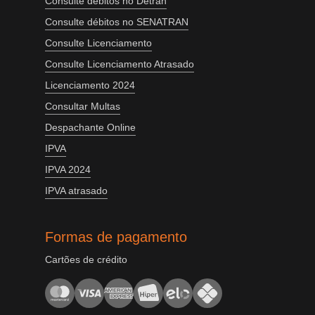
Consulte débitos no Detran
Consulte débitos no SENATRAN
Consulte Licenciamento
Consulte Licenciamento Atrasado
Licenciamento 2024
Consultar Multas
Despachante Online
IPVA
IPVA 2024
IPVA atrasado
Formas de pagamento
Cartões de crédito