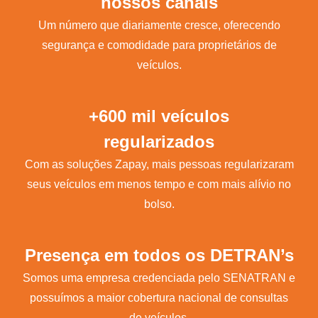
nossos canais
Um número que diariamente cresce, oferecendo
segurança e comodidade para proprietários de
veículos.
+600 mil veículos
regularizados
Com as soluções Zapay, mais pessoas regularizaram
seus veículos em menos tempo e com mais alívio no
bolso.
Presença em todos os DETRAN’s
Somos uma empresa credenciada pelo SENATRAN e
possuímos a maior cobertura nacional de consultas
de veículos.