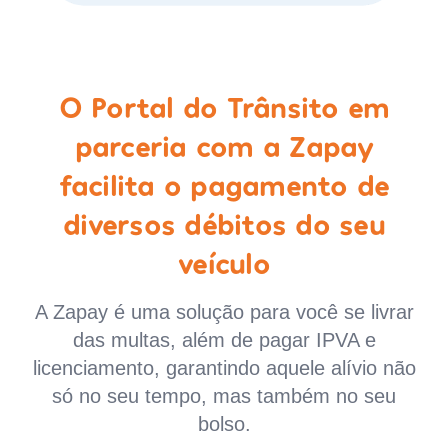
O Portal do Trânsito em
parceria com a Zapay
facilita o pagamento de
diversos débitos do seu
veículo
A Zapay é uma solução para você se livrar
das multas, além de pagar IPVA e
licenciamento, garantindo aquele alívio não
só no seu tempo, mas também no seu
bolso.