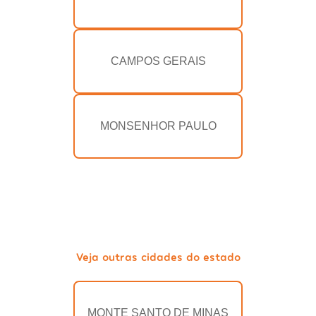
CAMPOS GERAIS
MONSENHOR PAULO
Veja outras cidades do estado
MONTE SANTO DE MINAS