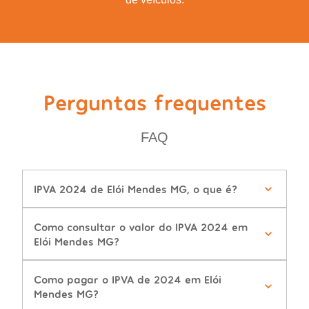
Perguntas frequentes
FAQ
IPVA 2024 de Elói Mendes MG, o que é?
Como consultar o valor do IPVA 2024 em
Elói Mendes MG?
Como pagar o IPVA de 2024 em Elói
Mendes MG?