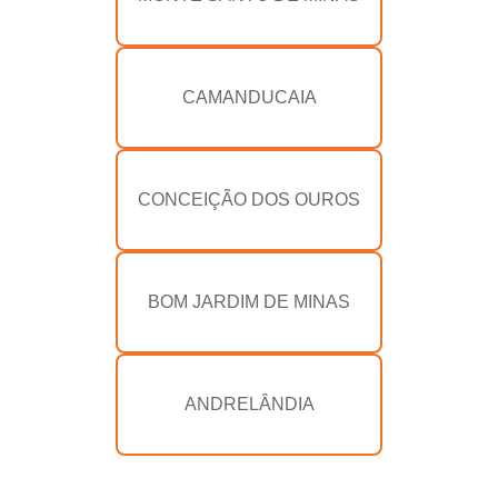
CAMANDUCAIA
CONCEIÇÃO DOS OUROS
BOM JARDIM DE MINAS
ANDRELÂNDIA