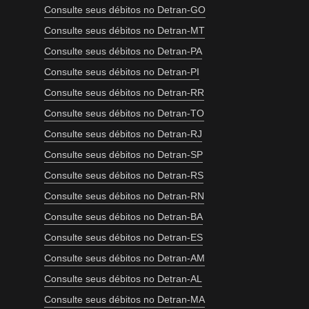
Consulte seus débitos no Detran-GO
Consulte seus débitos no Detran-MT
Consulte seus débitos no Detran-PA
Consulte seus débitos no Detran-PI
Consulte seus débitos no Detran-RR
Consulte seus débitos no Detran-TO
Consulte seus débitos no Detran-RJ
Consulte seus débitos no Detran-SP
Consulte seus débitos no Detran-RS
Consulte seus débitos no Detran-RN
Consulte seus débitos no Detran-BA
Consulte seus débitos no Detran-ES
Consulte seus débitos no Detran-AM
Consulte seus débitos no Detran-AL
Consulte seus débitos no Detran-MA