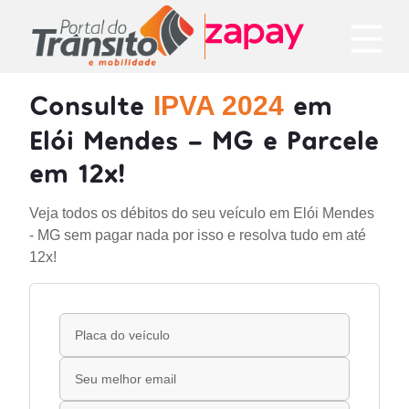
Consulte
em
IPVA 2024
Elói Mendes - MG e Parcele
em 12x!
Veja todos os débitos do seu veículo em Elói Mendes
- MG sem pagar nada por isso e resolva tudo em até
12x!