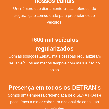
nossos canais
Um número que diariamente cresce, oferecendo
segurança e comodidade para proprietários de
veículos.
+600 mil veículos
regularizados
Com as soluções Zapay, mais pessoas regularizaram
seus veículos em menos tempo e com mais alívio no
bolso.
Presença em todos os DETRAN’s
Somos uma empresa credenciada pelo SENATRAN e
possuímos a maior cobertura nacional de consultas
de veículos.