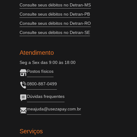
Consulte seus débitos no Detran-MS
Consulte seus débitos no Detran-PB
Consulte seus débitos no Detran-RO
Consulte seus débitos no Detran-SE
Atendimento
Seg a Sex das 9:00 às 18:00
Postos físicos
0800-887-0499
Dúvidas frequentes
meajuda@usezapay.com.br
Serviços