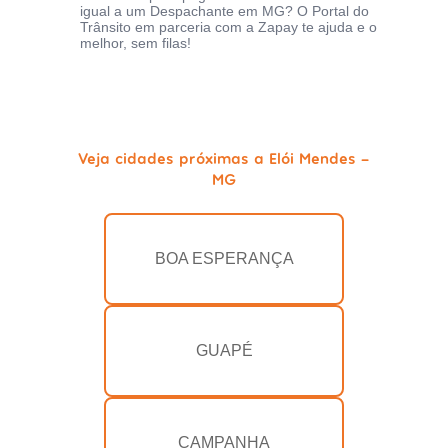
igual a um Despachante em MG? O Portal do
Trânsito em parceria com a Zapay te ajuda e o
melhor, sem filas!
Veja cidades próximas a Elói Mendes -
MG
BOA ESPERANÇA
GUAPÉ
CAMPANHA