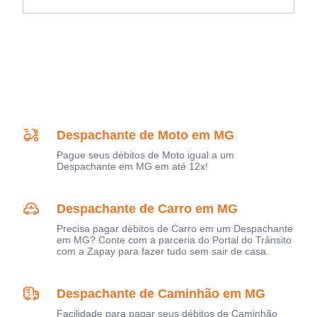
Despachante de Moto em MG
Pague seus débitos de Moto igual a um
Despachante em MG em até 12x!
Despachante de Carro em MG
Precisa pagar débitos de Carro em um Despachante
em MG? Conte com a parceria do Portal do Trânsito
com a Zapay para fazer tudo sem sair de casa.
Despachante de Caminhão em MG
Facilidade para pagar seus débitos de Caminhão