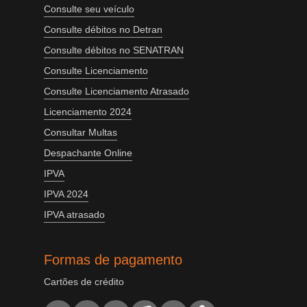
Consulte seu veículo
Consulte débitos no Detran
Consulte débitos no SENATRAN
Consulte Licenciamento
Consulte Licenciamento Atrasado
Licenciamento 2024
Consultar Multas
Despachante Online
IPVA
IPVA 2024
IPVA atrasado
Formas de pagamento
Cartões de crédito