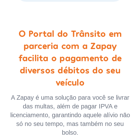
O Portal do Trânsito em
parceria com a Zapay
facilita o pagamento de
diversos débitos do seu
veículo
A Zapay é uma solução para você se livrar
das multas, além de pagar IPVA e
licenciamento, garantindo aquele alívio não
só no seu tempo, mas também no seu
bolso.