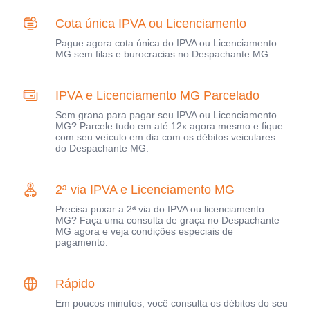
Cota única IPVA ou Licenciamento
Pague agora cota única do IPVA ou Licenciamento
MG sem filas e burocracias no Despachante MG.
IPVA e Licenciamento MG Parcelado
Sem grana para pagar seu IPVA ou Licenciamento
MG? Parcele tudo em até 12x agora mesmo e fique
com seu veículo em dia com os débitos veiculares
do Despachante MG.
2ª via IPVA e Licenciamento MG
Precisa puxar a 2ª via do IPVA ou licenciamento
MG? Faça uma consulta de graça no Despachante
MG agora e veja condições especiais de
pagamento.
Rápido
Em poucos minutos, você consulta os débitos do seu