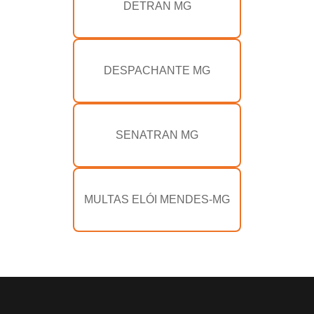
DETRAN MG
DESPACHANTE MG
SENATRAN MG
MULTAS ELÓI MENDES-MG