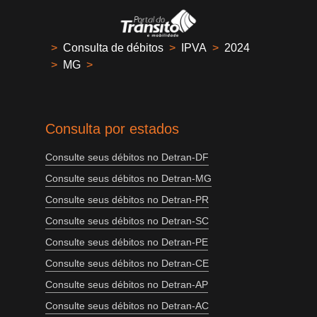
>
Consulta de débitos
>
IPVA
>
2024
>
MG
>
Consulta por estados
Consulte seus débitos no Detran-DF
Consulte seus débitos no Detran-MG
Consulte seus débitos no Detran-PR
Consulte seus débitos no Detran-SC
Consulte seus débitos no Detran-PE
Consulte seus débitos no Detran-CE
Consulte seus débitos no Detran-AP
Consulte seus débitos no Detran-AC