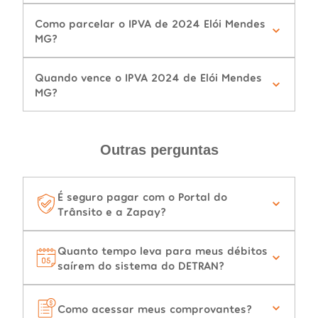
Como parcelar o IPVA de 2024 Elói Mendes
MG?
Quando vence o IPVA 2024 de Elói Mendes
MG?
Outras perguntas
É seguro pagar com o Portal do
Trânsito e a Zapay?
Quanto tempo leva para meus débitos
saírem do sistema do DETRAN?
Como acessar meus comprovantes?