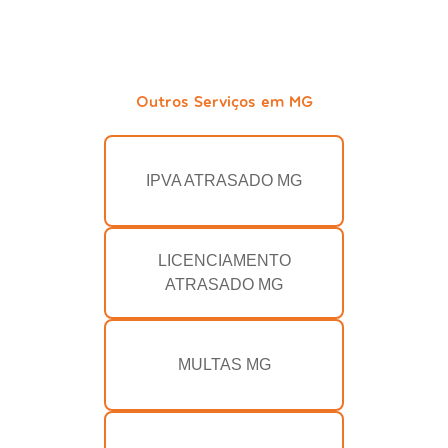
Outros Serviços em MG
IPVA ATRASADO MG
LICENCIAMENTO
ATRASADO MG
MULTAS MG