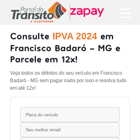
Consulte
em
IPVA 2024
Francisco Badaró - MG e
Parcele em 12x!
Veja todos os débitos do seu veículo em Francisco
Badaró - MG sem pagar nada por isso e resolva tudo
em até 12x!