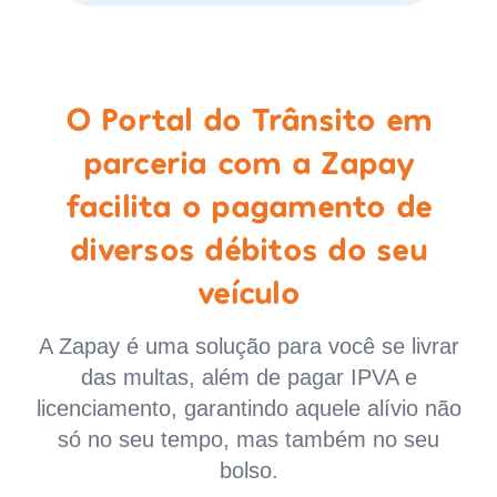
O Portal do Trânsito em
parceria com a Zapay
facilita o pagamento de
diversos débitos do seu
veículo
A Zapay é uma solução para você se livrar
das multas, além de pagar IPVA e
licenciamento, garantindo aquele alívio não
só no seu tempo, mas também no seu
bolso.