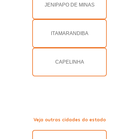
JENIPAPO DE MINAS
ITAMARANDIBA
CAPELINHA
Veja outras cidades do estado