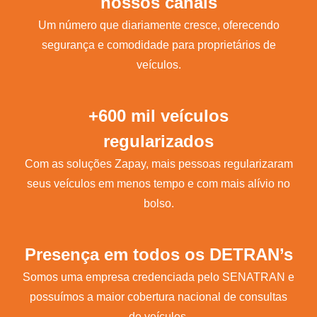
nossos canais
Um número que diariamente cresce, oferecendo
segurança e comodidade para proprietários de
veículos.
+600 mil veículos
regularizados
Com as soluções Zapay, mais pessoas regularizaram
seus veículos em menos tempo e com mais alívio no
bolso.
Presença em todos os DETRAN’s
Somos uma empresa credenciada pelo SENATRAN e
possuímos a maior cobertura nacional de consultas
de veículos.