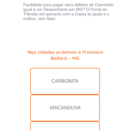
Facilidade para pagar seus débitos de Caminhão
igual a um Despachante em MG? O Portal do
Trânsito em parceria com a Zapay te ajuda e o
melhor, sem filas!
Veja cidades próximas a Francisco
Badaró - MG
CARBONITA
ARICANDUVA