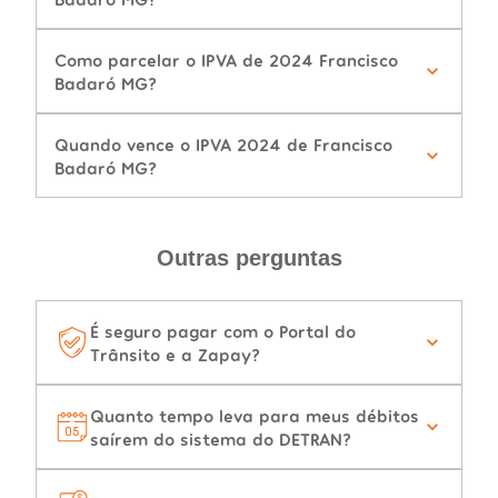
Como parcelar o IPVA de 2024 Francisco
Badaró MG?
Quando vence o IPVA 2024 de Francisco
Badaró MG?
Outras perguntas
É seguro pagar com o Portal do
Trânsito e a Zapay?
Quanto tempo leva para meus débitos
saírem do sistema do DETRAN?