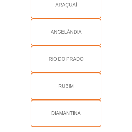
ARAÇUAÍ
ANGELÂNDIA
RIO DO PRADO
RUBIM
DIAMANTINA