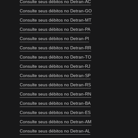
Consulte seus débitos no Detran-AC
Consulte seus débitos no Detran-GO
Consulte seus débitos no Detran-MT
Consulte seus débitos no Detran-PA
Consulte seus débitos no Detran-PI
Consulte seus débitos no Detran-RR
Consulte seus débitos no Detran-TO
Consulte seus débitos no Detran-RJ
Consulte seus débitos no Detran-SP
Consulte seus débitos no Detran-RS
Consulte seus débitos no Detran-RN
Consulte seus débitos no Detran-BA
Consulte seus débitos no Detran-ES
Consulte seus débitos no Detran-AM
Consulte seus débitos no Detran-AL