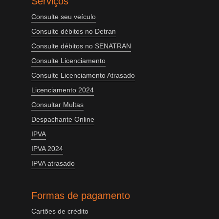
Serviços
Consulte seu veículo
Consulte débitos no Detran
Consulte débitos no SENATRAN
Consulte Licenciamento
Consulte Licenciamento Atrasado
Licenciamento 2024
Consultar Multas
Despachante Online
IPVA
IPVA 2024
IPVA atrasado
Formas de pagamento
Cartões de crédito