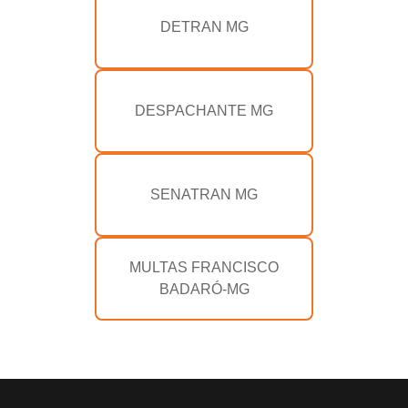
DETRAN MG
DESPACHANTE MG
SENATRAN MG
MULTAS FRANCISCO
BADARÓ-MG