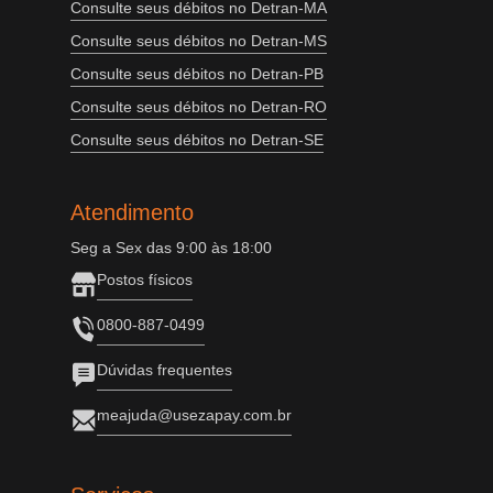
Consulte seus débitos no Detran-MA
Consulte seus débitos no Detran-MS
Consulte seus débitos no Detran-PB
Consulte seus débitos no Detran-RO
Consulte seus débitos no Detran-SE
Atendimento
Seg a Sex das 9:00 às 18:00
Postos físicos
0800-887-0499
Dúvidas frequentes
meajuda@usezapay.com.br