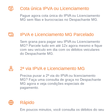
Cota única IPVA ou Licenciamento
Pague agora cota única do IPVA ou Licenciamento
MG sem filas e burocracias no Despachante MG.
IPVA e Licenciamento MG Parcelado
Sem grana para pagar seu IPVA ou Licenciamento
MG? Parcele tudo em até 12x agora mesmo e fique
com seu veículo em dia com os débitos veiculares
do Despachante MG.
2ª via IPVA e Licenciamento MG
Precisa puxar a 2ª via do IPVA ou licenciamento
MG? Faça uma consulta de graça no Despachante
MG agora e veja condições especiais de
pagamento.
Rápido
Em poucos minutos, você consulta os débitos do seu