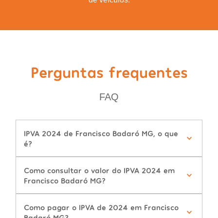
Perguntas frequentes
FAQ
IPVA 2024 de Francisco Badaró MG, o que
é?
Como consultar o valor do IPVA 2024 em
Francisco Badaró MG?
Como pagar o IPVA de 2024 em Francisco
Badaró MG?