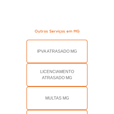
Outros Serviços em MG
IPVA ATRASADO MG
LICENCIAMENTO
ATRASADO MG
MULTAS MG