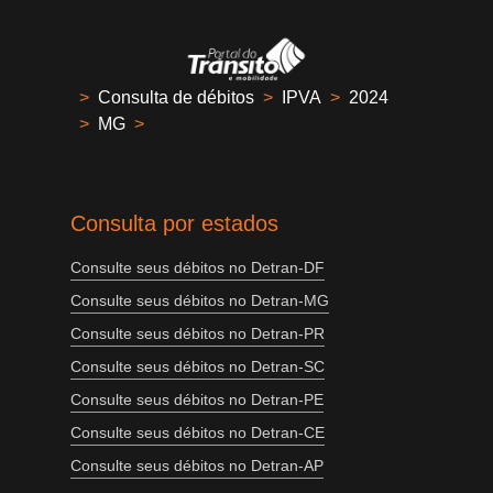
>
Consulta de débitos
>
IPVA
>
2024
>
MG
>
Consulta por estados
Consulte seus débitos no Detran-DF
Consulte seus débitos no Detran-MG
Consulte seus débitos no Detran-PR
Consulte seus débitos no Detran-SC
Consulte seus débitos no Detran-PE
Consulte seus débitos no Detran-CE
Consulte seus débitos no Detran-AP