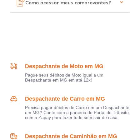
Como acessar meus comprovantes?
Despachante de Moto em MG
Pague seus débitos de Moto igual a um
Despachante em MG em até 12x!
Despachante de Carro em MG
Precisa pagar débitos de Carro em um Despachante
em MG? Conte com a parceria do Portal do Trânsito
com a Zapay para fazer tudo sem sair de casa.
Despachante de Caminhão em MG