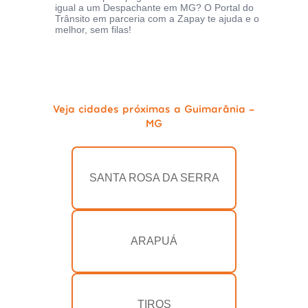
igual a um Despachante em MG? O Portal do
Trânsito em parceria com a Zapay te ajuda e o
melhor, sem filas!
Veja cidades próximas a Guimarânia -
MG
SANTA ROSA DA SERRA
ARAPUÁ
TIROS