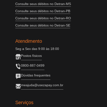
Consulte seus débitos no Detran-MS
Consulte seus débitos no Detran-PB
Consulte seus débitos no Detran-RO
Consulte seus débitos no Detran-SE
Atendimento
Seg a Sex das 9:00 às 18:00
Postos físicos
0800-887-0499
Dúvidas frequentes
meajuda@usezapay.com.br
Serviços