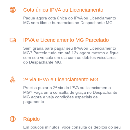
Cota única IPVA ou Licenciamento
Pague agora cota única do IPVA ou Licenciamento
MG sem filas e burocracias no Despachante MG.
IPVA e Licenciamento MG Parcelado
Sem grana para pagar seu IPVA ou Licenciamento
MG? Parcele tudo em até 12x agora mesmo e fique
com seu veículo em dia com os débitos veiculares
do Despachante MG.
2ª via IPVA e Licenciamento MG
Precisa puxar a 2ª via do IPVA ou licenciamento
MG? Faça uma consulta de graça no Despachante
MG agora e veja condições especiais de
pagamento.
Rápido
Em poucos minutos, você consulta os débitos do seu