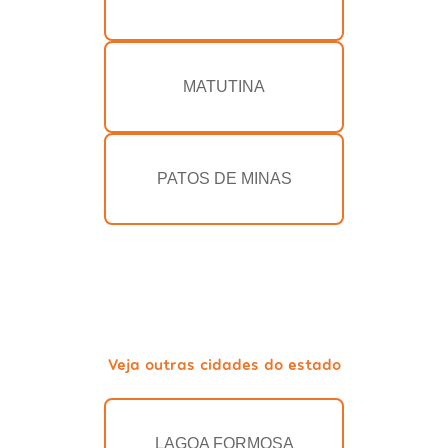
MATUTINA
PATOS DE MINAS
Veja outras cidades do estado
LAGOA FORMOSA