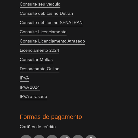
Consulte seu veículo
Consulte débitos no Detran
Consulte débitos no SENATRAN
Consulte Licenciamento
Consulte Licenciamento Atrasado
Licenciamento 2024
Consultar Multas
Despachante Online
IPVA
IPVA 2024
IPVA atrasado
Formas de pagamento
Cartões de crédito