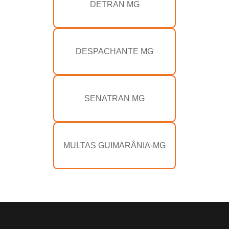
DETRAN MG
DESPACHANTE MG
SENATRAN MG
MULTAS GUIMARÂNIA-MG