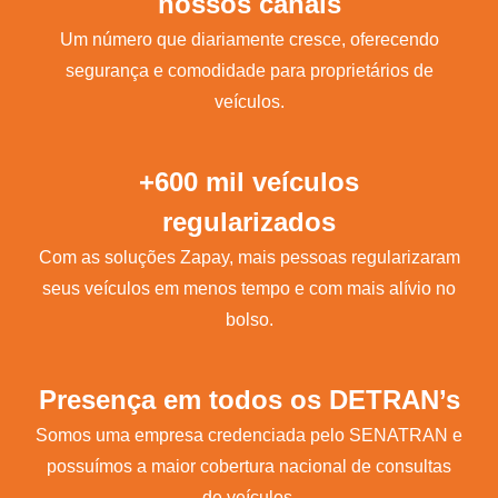
nossos canais
Um número que diariamente cresce, oferecendo
segurança e comodidade para proprietários de
veículos.
+600 mil veículos
regularizados
Com as soluções Zapay, mais pessoas regularizaram
seus veículos em menos tempo e com mais alívio no
bolso.
Presença em todos os DETRAN’s
Somos uma empresa credenciada pelo SENATRAN e
possuímos a maior cobertura nacional de consultas
de veículos.