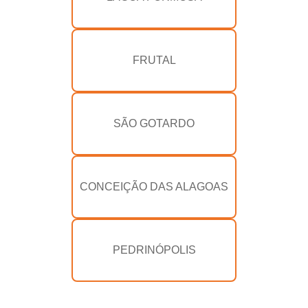
FRUTAL
SÃO GOTARDO
CONCEIÇÃO DAS ALAGOAS
PEDRINÓPOLIS