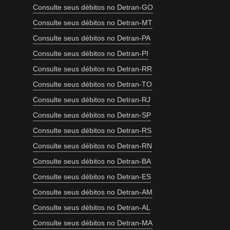
Consulte seus débitos no Detran-GO
Consulte seus débitos no Detran-MT
Consulte seus débitos no Detran-PA
Consulte seus débitos no Detran-PI
Consulte seus débitos no Detran-RR
Consulte seus débitos no Detran-TO
Consulte seus débitos no Detran-RJ
Consulte seus débitos no Detran-SP
Consulte seus débitos no Detran-RS
Consulte seus débitos no Detran-RN
Consulte seus débitos no Detran-BA
Consulte seus débitos no Detran-ES
Consulte seus débitos no Detran-AM
Consulte seus débitos no Detran-AL
Consulte seus débitos no Detran-MA