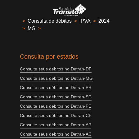
>
Consulta de débitos
>
IPVA
>
2024
>
MG
>
Consulta por estados
Consulte seus débitos no Detran-DF
Consulte seus débitos no Detran-MG
Consulte seus débitos no Detran-PR
Consulte seus débitos no Detran-SC
Consulte seus débitos no Detran-PE
Consulte seus débitos no Detran-CE
Consulte seus débitos no Detran-AP
Consulte seus débitos no Detran-AC