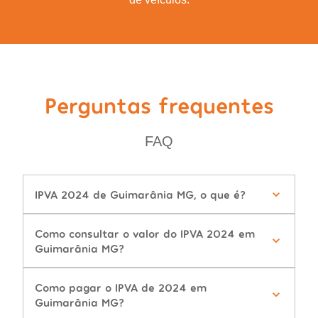
Perguntas frequentes
FAQ
IPVA 2024 de Guimarânia MG, o que é?
Como consultar o valor do IPVA 2024 em
Guimarânia MG?
Como pagar o IPVA de 2024 em
Guimarânia MG?