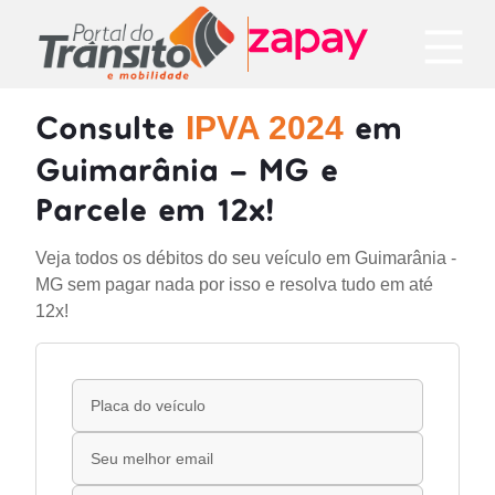
Consulte
em
IPVA 2024
Guimarânia - MG e
Parcele em 12x!
Veja todos os débitos do seu veículo em Guimarânia -
MG sem pagar nada por isso e resolva tudo em até
12x!