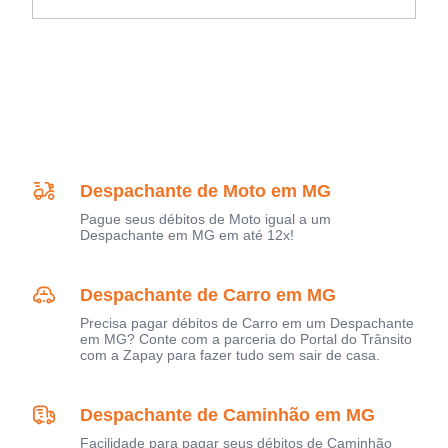
Despachante de Moto em MG
Pague seus débitos de Moto igual a um
Despachante em MG em até 12x!
Despachante de Carro em MG
Precisa pagar débitos de Carro em um Despachante
em MG? Conte com a parceria do Portal do Trânsito
com a Zapay para fazer tudo sem sair de casa.
Despachante de Caminhão em MG
Facilidade para pagar seus débitos de Caminhão