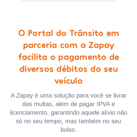
O Portal do Trânsito em
parceria com a Zapay
facilita o pagamento de
diversos débitos do seu
veículo
A Zapay é uma solução para você se livrar
das multas, além de pagar IPVA e
licenciamento, garantindo aquele alívio não
só no seu tempo, mas também no seu
bolso.