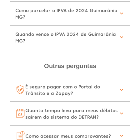
Como parcelar o IPVA de 2024 Guimarânia
MG?
Quando vence o IPVA 2024 de Guimarânia
MG?
Outras perguntas
É seguro pagar com o Portal do
Trânsito e a Zapay?
Quanto tempo leva para meus débitos
saírem do sistema do DETRAN?
Como acessar meus comprovantes?