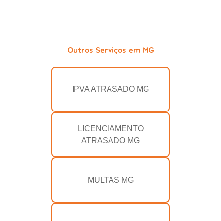
Outros Serviços em MG
IPVA ATRASADO MG
LICENCIAMENTO
ATRASADO MG
MULTAS MG