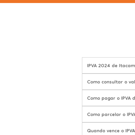
IPVA 2024 de Itacam
Como consultar o va
Como pagar o IPVA 
Como parcelar o IPV
Quando vence o IPV