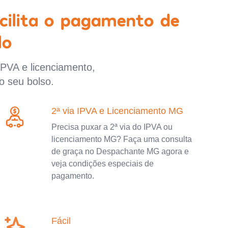
cilita o pagamento de
lo
IPVA e licenciamento,
o seu bolso.
2ª via IPVA e Licenciamento MG
Precisa puxar a 2ª via do IPVA ou
licenciamento MG? Faça uma consulta
de graça no Despachante MG agora e
veja condições especiais de
pagamento.
Fácil