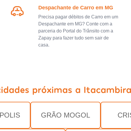
Despachante de Carro em MG
Precisa pagar débitos de Carro em um
Despachante em MG? Conte com a
parceria do Portal do Trânsito com a
Zapay para fazer tudo sem sair de
casa.
cidades próximas a Itacambir
POLIS
GRÃO MOGOL
CRI