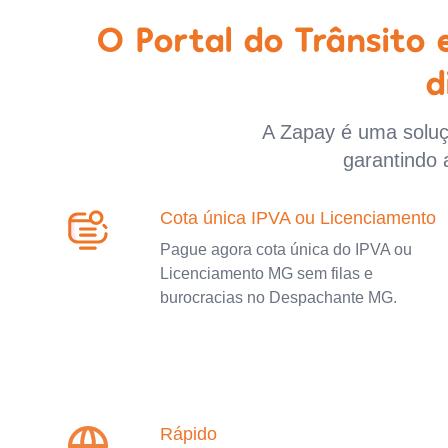
O Portal do Trânsito
d
A Zapay é uma soluçã
garantindo 
Cota única IPVA ou Licenciamento
Pague agora cota única do IPVA ou
Licenciamento MG sem filas e
burocracias no Despachante MG.
Rápido