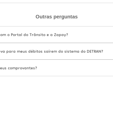
Outras perguntas
com o Portal do Trânsito e a Zapay?
va para meus débitos saírem do sistema do DETRAN?
eus comprovantes?