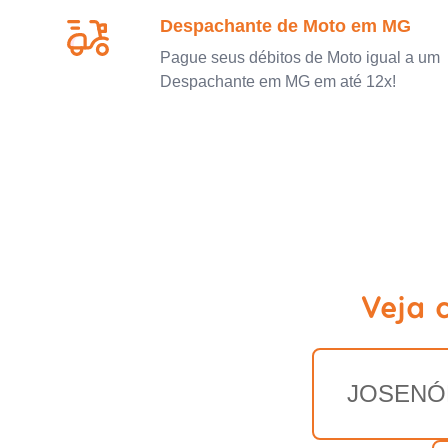
Despachante de Moto em MG
Pague seus débitos de Moto igual a um
Despachante em MG em até 12x!
Veja 
JOSENÓ