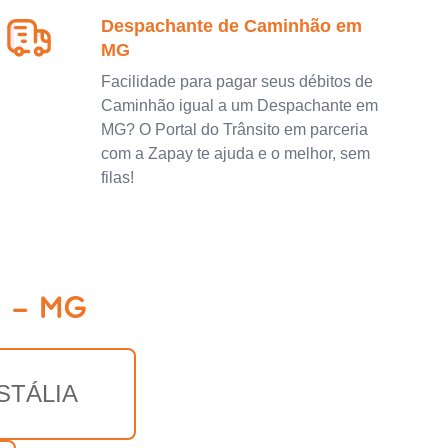
Despachante de Caminhão em
MG
Facilidade para pagar seus débitos de
Caminhão igual a um Despachante em
MG? O Portal do Trânsito em parceria
com a Zapay te ajuda e o melhor, sem
filas!
a - MG
STÁLIA