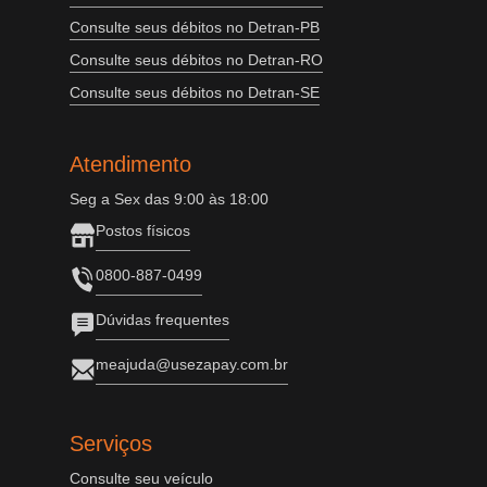
Consulte seus débitos no Detran-PB
Consulte seus débitos no Detran-RO
Consulte seus débitos no Detran-SE
Atendimento
Seg a Sex das 9:00 às 18:00
Postos físicos
0800-887-0499
Dúvidas frequentes
meajuda@usezapay.com.br
Serviços
Consulte seu veículo