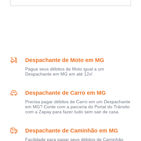
Despachante de Moto em MG
Pague seus débitos de Moto igual a um
Despachante em MG em até 12x!
Despachante de Carro em MG
Precisa pagar débitos de Carro em um Despachante
em MG? Conte com a parceria do Portal do Trânsito
com a Zapay para fazer tudo sem sair de casa.
Despachante de Caminhão em MG
Facilidade para pagar seus débitos de Caminhão