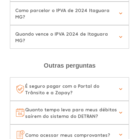
Como parcelar o IPVA de 2024 Itaguara
MG?
Quando vence o IPVA 2024 de Itaguara
MG?
Outras perguntas
É seguro pagar com o Portal do
Trânsito e a Zapay?
Quanto tempo leva para meus débitos
saírem do sistema do DETRAN?
Como acessar meus comprovantes?