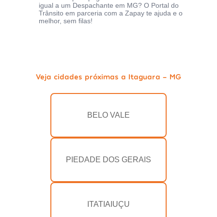
igual a um Despachante em MG? O Portal do
Trânsito em parceria com a Zapay te ajuda e o
melhor, sem filas!
Veja cidades próximas a Itaguara - MG
BELO VALE
PIEDADE DOS GERAIS
ITATIAIUÇU