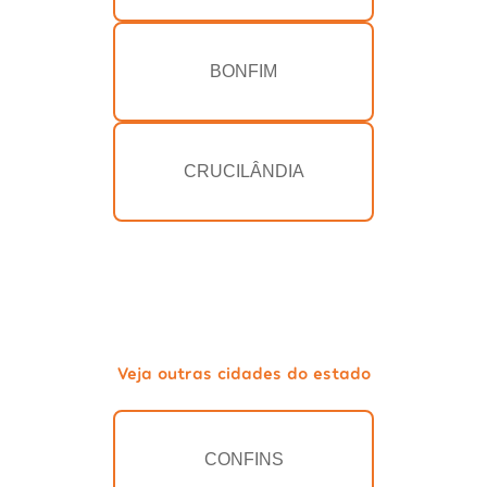
BONFIM
CRUCILÂNDIA
Veja outras cidades do estado
CONFINS