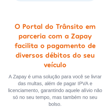
O Portal do Trânsito em
parceria com a Zapay
facilita o pagamento de
diversos débitos do seu
veículo
A Zapay é uma solução para você se livrar
das multas, além de pagar IPVA e
licenciamento, garantindo aquele alívio não
só no seu tempo, mas também no seu
bolso.