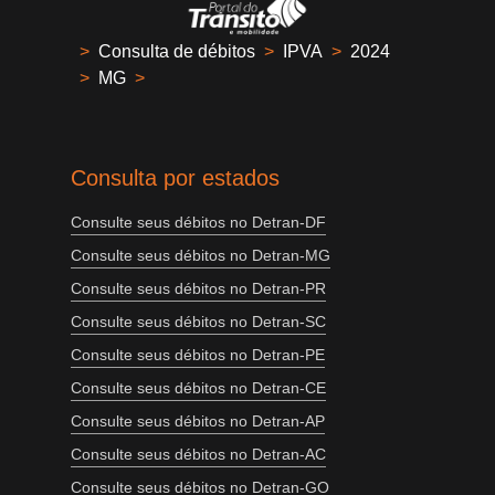
>
Consulta de débitos
>
IPVA
>
2024
>
MG
>
Consulta por estados
Consulte seus débitos no Detran-DF
Consulte seus débitos no Detran-MG
Consulte seus débitos no Detran-PR
Consulte seus débitos no Detran-SC
Consulte seus débitos no Detran-PE
Consulte seus débitos no Detran-CE
Consulte seus débitos no Detran-AP
Consulte seus débitos no Detran-AC
Consulte seus débitos no Detran-GO