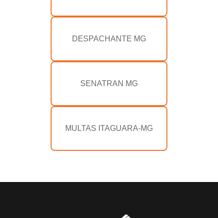
DESPACHANTE MG
SENATRAN MG
MULTAS ITAGUARA-MG