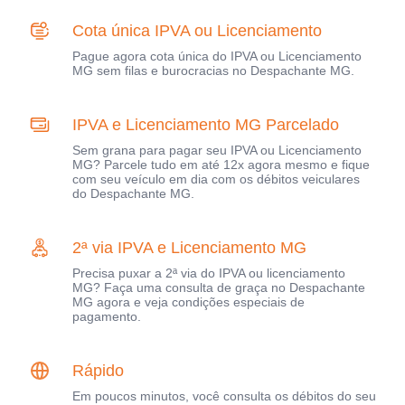
Cota única IPVA ou Licenciamento
Pague agora cota única do IPVA ou Licenciamento
MG sem filas e burocracias no Despachante MG.
IPVA e Licenciamento MG Parcelado
Sem grana para pagar seu IPVA ou Licenciamento
MG? Parcele tudo em até 12x agora mesmo e fique
com seu veículo em dia com os débitos veiculares
do Despachante MG.
2ª via IPVA e Licenciamento MG
Precisa puxar a 2ª via do IPVA ou licenciamento
MG? Faça uma consulta de graça no Despachante
MG agora e veja condições especiais de
pagamento.
Rápido
Em poucos minutos, você consulta os débitos do seu