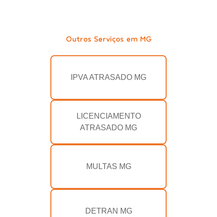
Outros Serviços em MG
IPVA ATRASADO MG
LICENCIAMENTO
ATRASADO MG
MULTAS MG
DETRAN MG