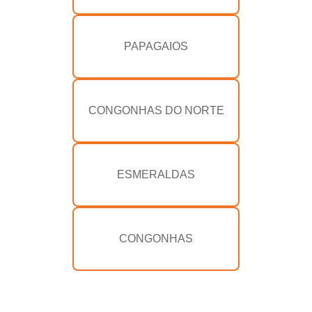
PAPAGAIOS
CONGONHAS DO NORTE
ESMERALDAS
CONGONHAS