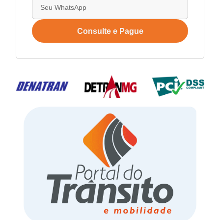
Consulte e Pague