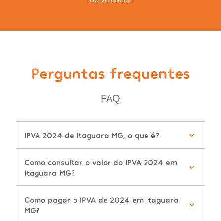
Perguntas frequentes
FAQ
IPVA 2024 de Itaguara MG, o que é?
Como consultar o valor do IPVA 2024 em
Itaguara MG?
Como pagar o IPVA de 2024 em Itaguara
MG?