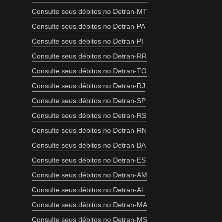
Consulte seus débitos no Detran-MT
Consulte seus débitos no Detran-PA
Consulte seus débitos no Detran-PI
Consulte seus débitos no Detran-RR
Consulte seus débitos no Detran-TO
Consulte seus débitos no Detran-RJ
Consulte seus débitos no Detran-SP
Consulte seus débitos no Detran-RS
Consulte seus débitos no Detran-RN
Consulte seus débitos no Detran-BA
Consulte seus débitos no Detran-ES
Consulte seus débitos no Detran-AM
Consulte seus débitos no Detran-AL
Consulte seus débitos no Detran-MA
Consulte seus débitos no Detran-MS