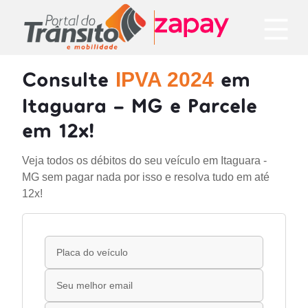
Consulte
em
IPVA 2024
Itaguara - MG e Parcele
em 12x!
Veja todos os débitos do seu veículo em Itaguara -
MG sem pagar nada por isso e resolva tudo em até
12x!