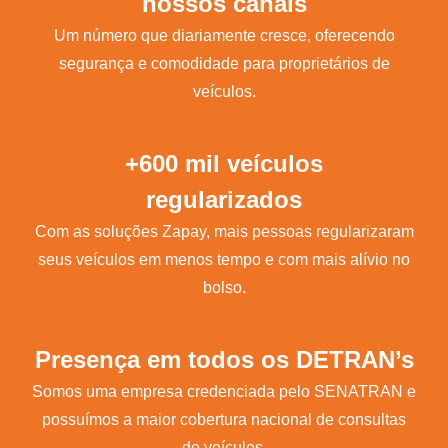
nossos canais
Um número que diariamente cresce, oferecendo
segurança e comodidade para proprietários de
veículos.
+600 mil veículos
regularizados
Com as soluções Zapay, mais pessoas regularizaram
seus veículos em menos tempo e com mais alívio no
bolso.
Presença em todos os DETRAN’s
Somos uma empresa credenciada pelo SENATRAN e
possuímos a maior cobertura nacional de consultas
de veículos.