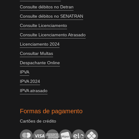
Consulte débitos no Detran
Consulte débitos no SENATRAN
Consulte Licenciamento
Consulte Licenciamento Atrasado
Licenciamento 2024
Consultar Multas
Despachante Online
IPVA
IPVA 2024
IPVA atrasado
Formas de pagamento
Cartões de crédito