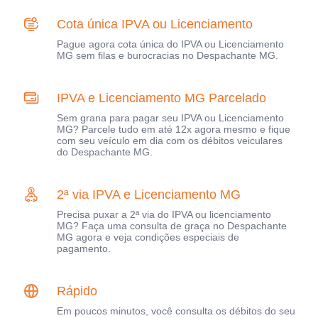
Cota única IPVA ou Licenciamento
Pague agora cota única do IPVA ou Licenciamento
MG sem filas e burocracias no Despachante MG.
IPVA e Licenciamento MG Parcelado
Sem grana para pagar seu IPVA ou Licenciamento
MG? Parcele tudo em até 12x agora mesmo e fique
com seu veículo em dia com os débitos veiculares
do Despachante MG.
2ª via IPVA e Licenciamento MG
Precisa puxar a 2ª via do IPVA ou licenciamento
MG? Faça uma consulta de graça no Despachante
MG agora e veja condições especiais de
pagamento.
Rápido
Em poucos minutos, você consulta os débitos do seu