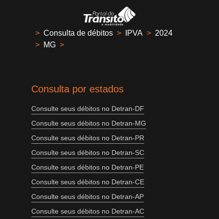
>
Consulta de débitos
>
IPVA
>
2024
>
MG
>
Consulta por estados
Consulte seus débitos no Detran-DF
Consulte seus débitos no Detran-MG
Consulte seus débitos no Detran-PR
Consulte seus débitos no Detran-SC
Consulte seus débitos no Detran-PE
Consulte seus débitos no Detran-CE
Consulte seus débitos no Detran-AP
Consulte seus débitos no Detran-AC