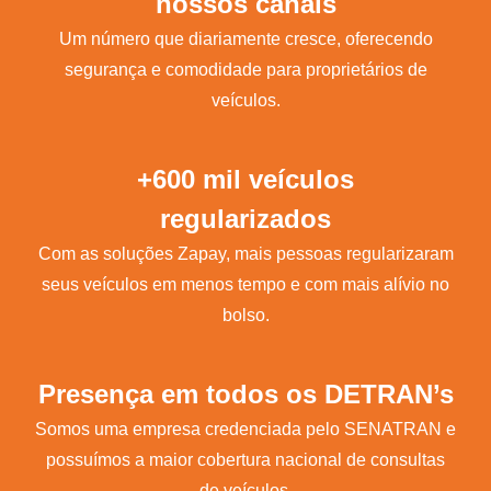
nossos canais
Um número que diariamente cresce, oferecendo
segurança e comodidade para proprietários de
veículos.
+600 mil veículos
regularizados
Com as soluções Zapay, mais pessoas regularizaram
seus veículos em menos tempo e com mais alívio no
bolso.
Presença em todos os DETRAN’s
Somos uma empresa credenciada pelo SENATRAN e
possuímos a maior cobertura nacional de consultas
de veículos.