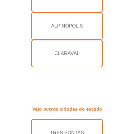
ALPINÓPOLIS
CLARAVAL
Veja outras cidades do estado
TRÊS PONTAS