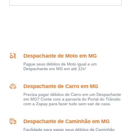
Despachante de Moto em MG
Pague seus débitos de Moto igual a um
Despachante em MG em até 12x!
Despachante de Carro em MG
Precisa pagar débitos de Carro em um Despachante
em MG? Conte com a parceria do Portal do Trânsito
com a Zapay para fazer tudo sem sair de casa.
Despachante de Caminhão em MG
Facilidade para pagar seus débitos de Caminhão