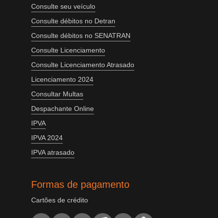
Consulte seu veículo
Consulte débitos no Detran
Consulte débitos no SENATRAN
Consulte Licenciamento
Consulte Licenciamento Atrasado
Licenciamento 2024
Consultar Multas
Despachante Online
IPVA
IPVA 2024
IPVA atrasado
Formas de pagamento
Cartões de crédito