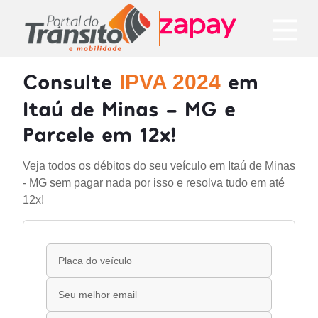
Consulte
em
IPVA 2024
Itaú de Minas - MG e
Parcele em 12x!
Veja todos os débitos do seu veículo em Itaú de Minas
- MG sem pagar nada por isso e resolva tudo em até
12x!