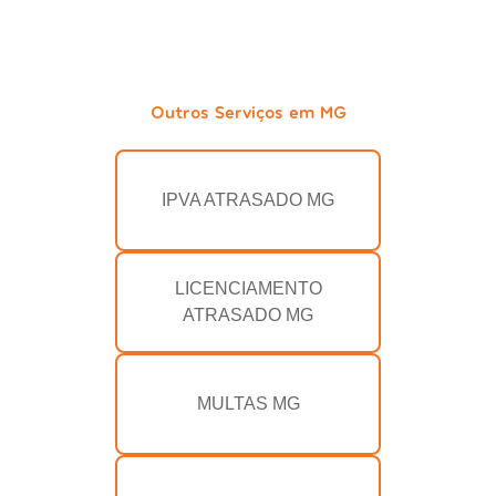
Outros Serviços em MG
IPVA ATRASADO MG
LICENCIAMENTO
ATRASADO MG
MULTAS MG