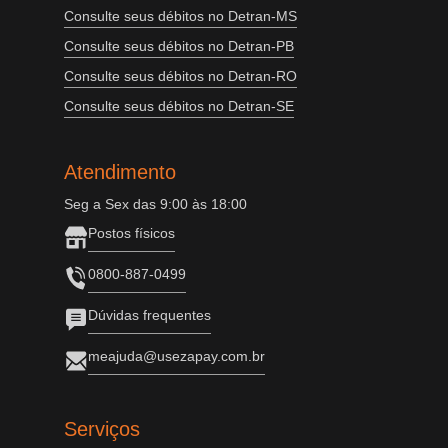
Consulte seus débitos no Detran-MS
Consulte seus débitos no Detran-PB
Consulte seus débitos no Detran-RO
Consulte seus débitos no Detran-SE
Atendimento
Seg a Sex das 9:00 às 18:00
Postos físicos
0800-887-0499
Dúvidas frequentes
meajuda@usezapay.com.br
Serviços