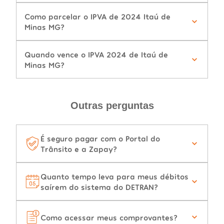
Como parcelar o IPVA de 2024 Itaú de
Minas MG?
Quando vence o IPVA 2024 de Itaú de
Minas MG?
Outras perguntas
É seguro pagar com o Portal do
Trânsito e a Zapay?
Quanto tempo leva para meus débitos
saírem do sistema do DETRAN?
Como acessar meus comprovantes?