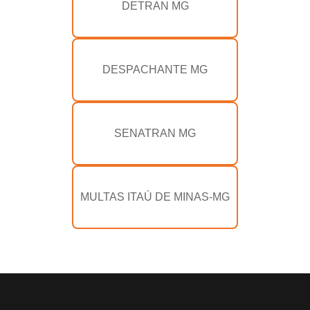
DETRAN MG
DESPACHANTE MG
SENATRAN MG
MULTAS ITAÚ DE MINAS-MG