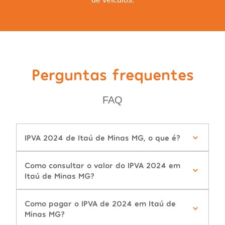
Perguntas frequentes
FAQ
IPVA 2024 de Itaú de Minas MG, o que é?
Como consultar o valor do IPVA 2024 em
Itaú de Minas MG?
Como pagar o IPVA de 2024 em Itaú de
Minas MG?