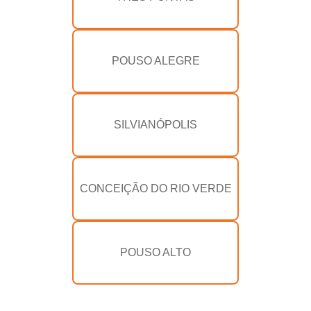
POUSO ALEGRE
SILVIANÓPOLIS
CONCEIÇÃO DO RIO VERDE
POUSO ALTO