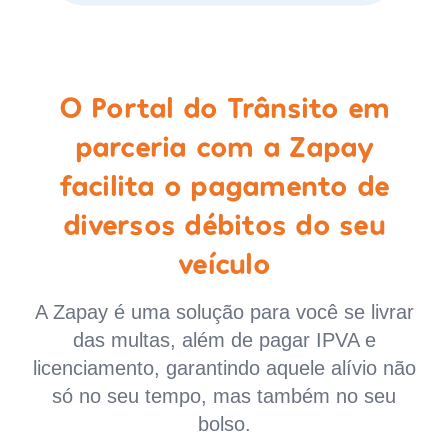
O Portal do Trânsito em
parceria com a Zapay
facilita o pagamento de
diversos débitos do seu
veículo
A Zapay é uma solução para você se livrar
das multas, além de pagar IPVA e
licenciamento, garantindo aquele alívio não
só no seu tempo, mas também no seu
bolso.