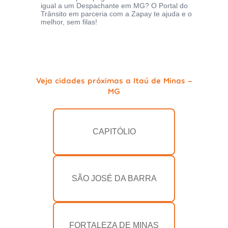
igual a um Despachante em MG? O Portal do
Trânsito em parceria com a Zapay te ajuda e o
melhor, sem filas!
Veja cidades próximas a Itaú de Minas -
MG
CAPITÓLIO
SÃO JOSÉ DA BARRA
FORTALEZA DE MINAS