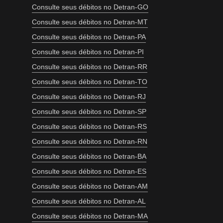
Consulte seus débitos no Detran-GO
Consulte seus débitos no Detran-MT
Consulte seus débitos no Detran-PA
Consulte seus débitos no Detran-PI
Consulte seus débitos no Detran-RR
Consulte seus débitos no Detran-TO
Consulte seus débitos no Detran-RJ
Consulte seus débitos no Detran-SP
Consulte seus débitos no Detran-RS
Consulte seus débitos no Detran-RN
Consulte seus débitos no Detran-BA
Consulte seus débitos no Detran-ES
Consulte seus débitos no Detran-AM
Consulte seus débitos no Detran-AL
Consulte seus débitos no Detran-MA