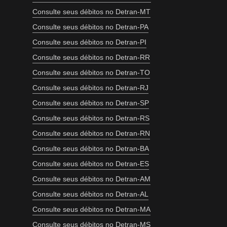
Consulte seus débitos no Detran-MT
Consulte seus débitos no Detran-PA
Consulte seus débitos no Detran-PI
Consulte seus débitos no Detran-RR
Consulte seus débitos no Detran-TO
Consulte seus débitos no Detran-RJ
Consulte seus débitos no Detran-SP
Consulte seus débitos no Detran-RS
Consulte seus débitos no Detran-RN
Consulte seus débitos no Detran-BA
Consulte seus débitos no Detran-ES
Consulte seus débitos no Detran-AM
Consulte seus débitos no Detran-AL
Consulte seus débitos no Detran-MA
Consulte seus débitos no Detran-MS