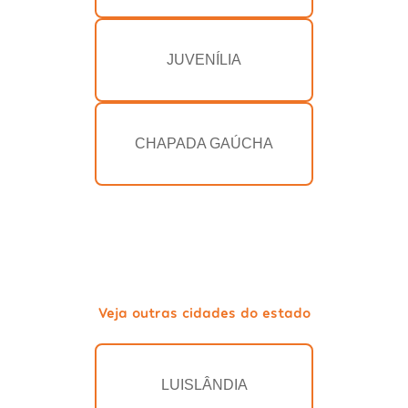
JUVENÍLIA
CHAPADA GAÚCHA
Veja outras cidades do estado
LUISLÂNDIA