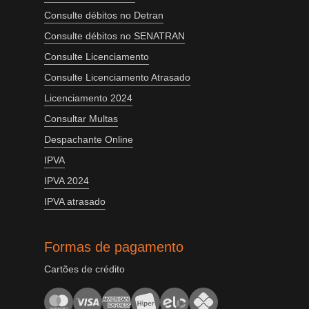
Consulte débitos no Detran
Consulte débitos no SENATRAN
Consulte Licenciamento
Consulte Licenciamento Atrasado
Licenciamento 2024
Consultar Multas
Despachante Online
IPVA
IPVA 2024
IPVA atrasado
Formas de pagamento
Cartões de crédito