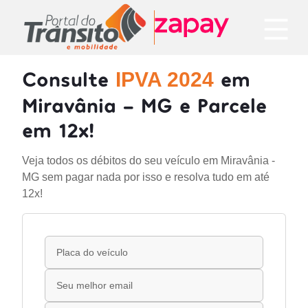
Consulte
em
IPVA 2024
Miravânia - MG e Parcele
em 12x!
Veja todos os débitos do seu veículo em Miravânia -
MG sem pagar nada por isso e resolva tudo em até
12x!