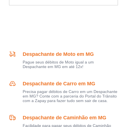
Despachante de Moto em MG
Pague seus débitos de Moto igual a um
Despachante em MG em até 12x!
Despachante de Carro em MG
Precisa pagar débitos de Carro em um Despachante
em MG? Conte com a parceria do Portal do Trânsito
com a Zapay para fazer tudo sem sair de casa.
Despachante de Caminhão em MG
Facilidade para pagar seus débitos de Caminhão