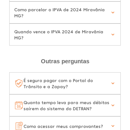
Como parcelar o IPVA de 2024 Miravânia
MG?
Quando vence o IPVA 2024 de Miravânia
MG?
Outras perguntas
É seguro pagar com o Portal do
Trânsito e a Zapay?
Quanto tempo leva para meus débitos
saírem do sistema do DETRAN?
Como acessar meus comprovantes?