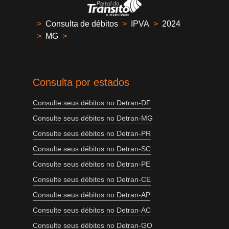
>
Consulta de débitos
>
IPVA
>
2024
>
MG
>
Consulta por estados
Consulte seus débitos no Detran-DF
Consulte seus débitos no Detran-MG
Consulte seus débitos no Detran-PR
Consulte seus débitos no Detran-SC
Consulte seus débitos no Detran-PE
Consulte seus débitos no Detran-CE
Consulte seus débitos no Detran-AP
Consulte seus débitos no Detran-AC
Consulte seus débitos no Detran-GO