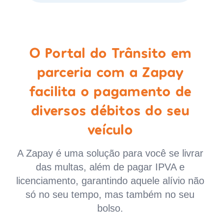
O Portal do Trânsito em
parceria com a Zapay
facilita o pagamento de
diversos débitos do seu
veículo
A Zapay é uma solução para você se livrar
das multas, além de pagar IPVA e
licenciamento, garantindo aquele alívio não
só no seu tempo, mas também no seu
bolso.