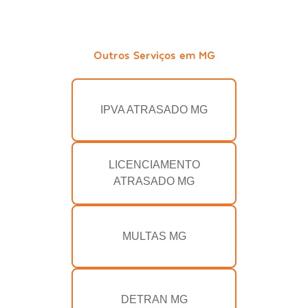
Outros Serviços em MG
IPVA ATRASADO MG
LICENCIAMENTO
ATRASADO MG
MULTAS MG
DETRAN MG