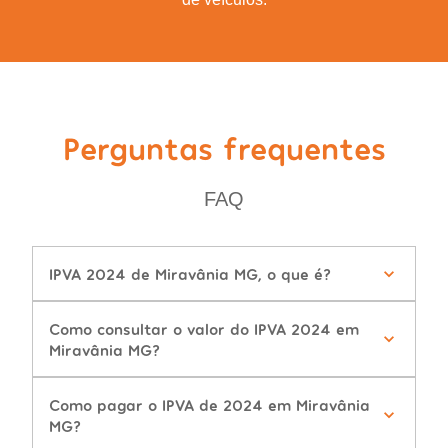
Perguntas frequentes
FAQ
IPVA 2024 de Miravânia MG, o que é?
Como consultar o valor do IPVA 2024 em
Miravânia MG?
Como pagar o IPVA de 2024 em Miravânia
MG?