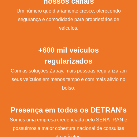
nossos canais
Um número que diariamente cresce, oferecendo
segurança e comodidade para proprietários de
veículos.
+600 mil veículos
regularizados
Com as soluções Zapay, mais pessoas regularizaram
seus veículos em menos tempo e com mais alívio no
bolso.
Presença em todos os DETRAN’s
Somos uma empresa credenciada pelo SENATRAN e
possuímos a maior cobertura nacional de consultas
de veículos.