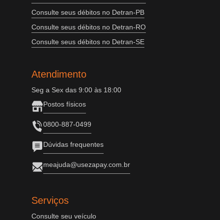
Consulte seus débitos no Detran-PB
Consulte seus débitos no Detran-RO
Consulte seus débitos no Detran-SE
Atendimento
Seg a Sex das 9:00 às 18:00
Postos físicos
0800-887-0499
Dúvidas frequentes
meajuda@usezapay.com.br
Serviços
Consulte seu veículo