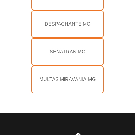
DESPACHANTE MG
SENATRAN MG
MULTAS MIRAVÂNIA-MG