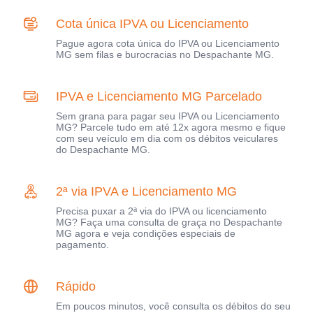
Cota única IPVA ou Licenciamento
Pague agora cota única do IPVA ou Licenciamento
MG sem filas e burocracias no Despachante MG.
IPVA e Licenciamento MG Parcelado
Sem grana para pagar seu IPVA ou Licenciamento
MG? Parcele tudo em até 12x agora mesmo e fique
com seu veículo em dia com os débitos veiculares
do Despachante MG.
2ª via IPVA e Licenciamento MG
Precisa puxar a 2ª via do IPVA ou licenciamento
MG? Faça uma consulta de graça no Despachante
MG agora e veja condições especiais de
pagamento.
Rápido
Em poucos minutos, você consulta os débitos do seu