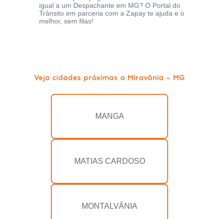
igual a um Despachante em MG? O Portal do
Trânsito em parceria com a Zapay te ajuda e o
melhor, sem filas!
Veja cidades próximas a Miravânia - MG
MANGA
MATIAS CARDOSO
MONTALVÂNIA