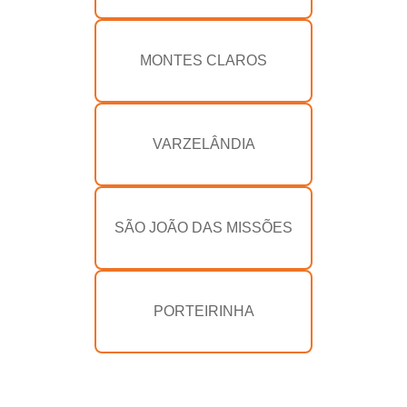
MONTES CLAROS
VARZELÂNDIA
SÃO JOÃO DAS MISSÕES
PORTEIRINHA