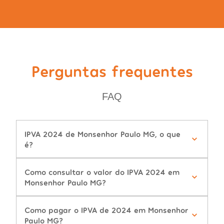
Perguntas frequentes
FAQ
IPVA 2024 de Monsenhor Paulo MG, o que
é?
Como consultar o valor do IPVA 2024 em
Monsenhor Paulo MG?
Como pagar o IPVA de 2024 em Monsenhor
Paulo MG?