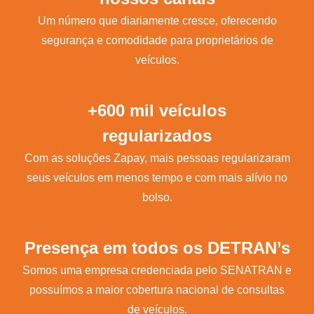
Um número que diariamente cresce, oferecendo
segurança e comodidade para proprietários de
veículos.
+600 mil veículos
regularizados
Com as soluções Zapay, mais pessoas regularizaram
seus veículos em menos tempo e com mais alívio no
bolso.
Presença em todos os DETRAN’s
Somos uma empresa credenciada pelo SENATRAN e
possuímos a maior cobertura nacional de consultas
de veículos.