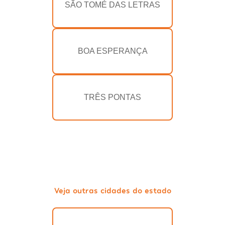
SÃO TOMÉ DAS LETRAS
BOA ESPERANÇA
TRÊS PONTAS
Veja outras cidades do estado