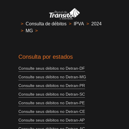
>
Consulta de débitos
>
IPVA
>
2024
>
MG
>
Consulta por estados
Consulte seus débitos no Detran-DF
Consulte seus débitos no Detran-MG
Consulte seus débitos no Detran-PR
Consulte seus débitos no Detran-SC
Consulte seus débitos no Detran-PE
Consulte seus débitos no Detran-CE
Consulte seus débitos no Detran-AP
Consulte seus débitos no Detran-AC