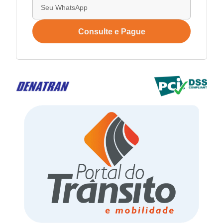
Consulte e Pague