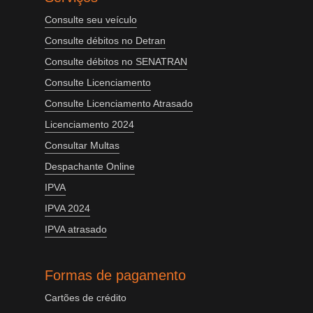
Consulte seu veículo
Consulte débitos no Detran
Consulte débitos no SENATRAN
Consulte Licenciamento
Consulte Licenciamento Atrasado
Licenciamento 2024
Consultar Multas
Despachante Online
IPVA
IPVA 2024
IPVA atrasado
Formas de pagamento
Cartões de crédito