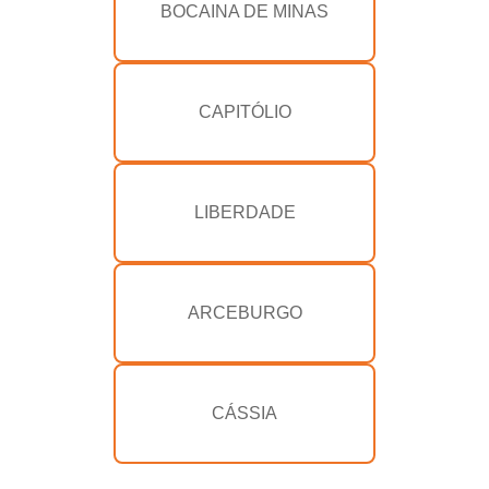
BOCAINA DE MINAS
CAPITÓLIO
LIBERDADE
ARCEBURGO
CÁSSIA