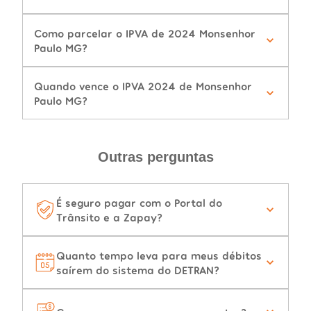
Como parcelar o IPVA de 2024 Monsenhor
Paulo MG?
Quando vence o IPVA 2024 de Monsenhor
Paulo MG?
Outras perguntas
É seguro pagar com o Portal do
Trânsito e a Zapay?
Quanto tempo leva para meus débitos
saírem do sistema do DETRAN?