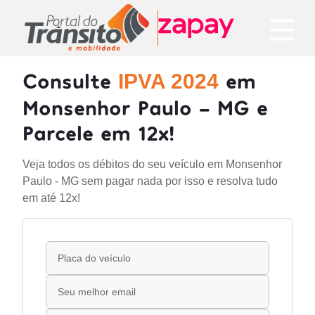
Consulte
em
IPVA 2024
Monsenhor Paulo - MG e
Parcele em 12x!
Veja todos os débitos do seu veículo em Monsenhor
Paulo - MG sem pagar nada por isso e resolva tudo
em até 12x!