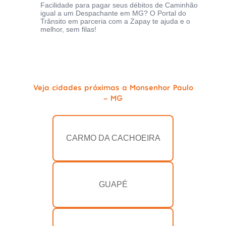
Facilidade para pagar seus débitos de Caminhão
igual a um Despachante em MG? O Portal do
Trânsito em parceria com a Zapay te ajuda e o
melhor, sem filas!
Veja cidades próximas a Monsenhor Paulo
- MG
CARMO DA CACHOEIRA
GUAPÉ