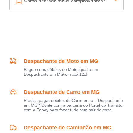
Como acessar meus comprovantes?
Despachante de Moto em MG
Pague seus débitos de Moto igual a um
Despachante em MG em até 12x!
Despachante de Carro em MG
Precisa pagar débitos de Carro em um Despachante
em MG? Conte com a parceria do Portal do Trânsito
com a Zapay para fazer tudo sem sair de casa.
Despachante de Caminhão em MG