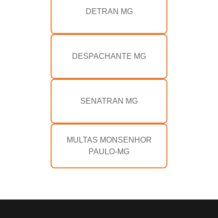
DETRAN MG
DESPACHANTE MG
SENATRAN MG
MULTAS MONSENHOR
PAULO-MG