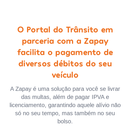
O Portal do Trânsito em
parceria com a Zapay
facilita o pagamento de
diversos débitos do seu
veículo
A Zapay é uma solução para você se livrar
das multas, além de pagar IPVA e
licenciamento, garantindo aquele alívio não
só no seu tempo, mas também no seu
bolso.