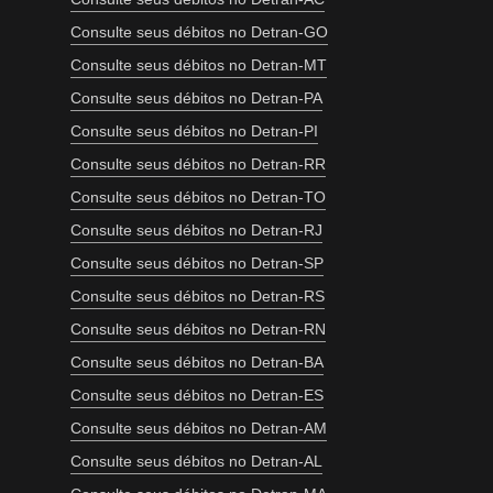
Consulte seus débitos no Detran-GO
Consulte seus débitos no Detran-MT
Consulte seus débitos no Detran-PA
Consulte seus débitos no Detran-PI
Consulte seus débitos no Detran-RR
Consulte seus débitos no Detran-TO
Consulte seus débitos no Detran-RJ
Consulte seus débitos no Detran-SP
Consulte seus débitos no Detran-RS
Consulte seus débitos no Detran-RN
Consulte seus débitos no Detran-BA
Consulte seus débitos no Detran-ES
Consulte seus débitos no Detran-AM
Consulte seus débitos no Detran-AL