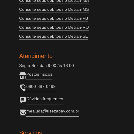
Consulte seus débitos no Detran-MA
Consulte seus débitos no Detran-MS
Consulte seus débitos no Detran-PB
Consulte seus débitos no Detran-RO
Consulte seus débitos no Detran-SE
Atendimento
Seg a Sex das 9:00 às 18:00
Postos físicos
0800-887-0499
Dúvidas frequentes
meajuda@usezapay.com.br
Serviços