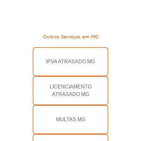
Outros Serviços em MG
IPVA ATRASADO MG
LICENCIAMENTO
ATRASADO MG
MULTAS MG