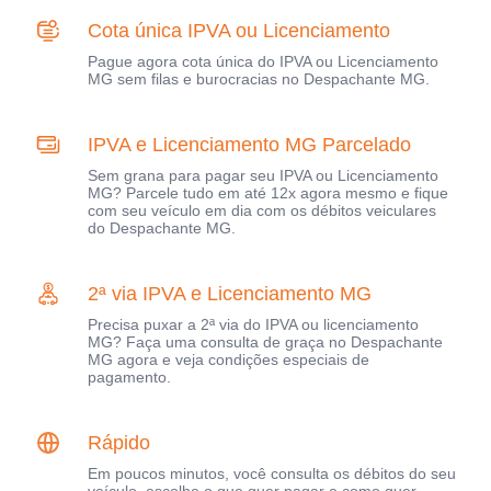
Cota única IPVA ou Licenciamento
Pague agora cota única do IPVA ou Licenciamento
MG sem filas e burocracias no Despachante MG.
IPVA e Licenciamento MG Parcelado
Sem grana para pagar seu IPVA ou Licenciamento
MG? Parcele tudo em até 12x agora mesmo e fique
com seu veículo em dia com os débitos veiculares
do Despachante MG.
2ª via IPVA e Licenciamento MG
Precisa puxar a 2ª via do IPVA ou licenciamento
MG? Faça uma consulta de graça no Despachante
MG agora e veja condições especiais de
pagamento.
Rápido
Em poucos minutos, você consulta os débitos do seu