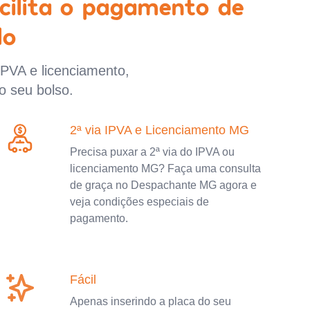
cilita o pagamento de
lo
IPVA e licenciamento,
o seu bolso.
2ª via IPVA e Licenciamento MG
Precisa puxar a 2ª via do IPVA ou
licenciamento MG? Faça uma consulta
de graça no Despachante MG agora e
veja condições especiais de
pagamento.
Fácil
Apenas inserindo a placa do seu