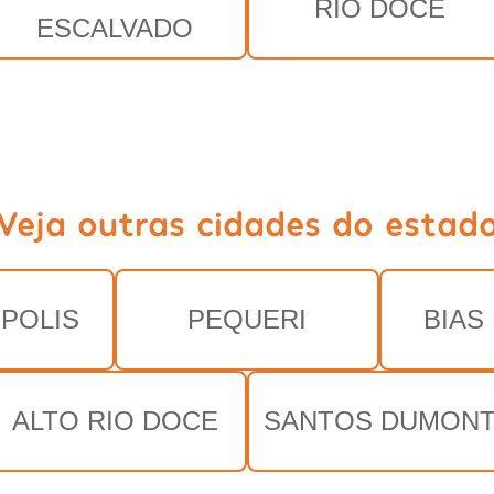
RIO DOCE
ESCALVADO
Veja outras cidades do estad
POLIS
PEQUERI
BIAS
ALTO RIO DOCE
SANTOS DUMON