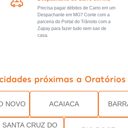
Precisa pagar débitos de Carro em um
Despachante em MG? Conte com a
parceria do Portal do Trânsito com a
Zapay para fazer tudo sem sair de
casa.
 cidades próximas a Oratórios
O NOVO
ACAIACA
BARR
SANTA CRUZ DO