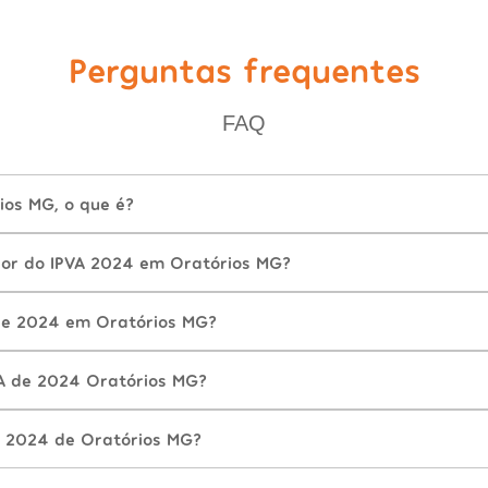
Perguntas frequentes
FAQ
ios MG, o que é?
lor do IPVA 2024 em Oratórios MG?
de 2024 em Oratórios MG?
A de 2024 Oratórios MG?
A 2024 de Oratórios MG?