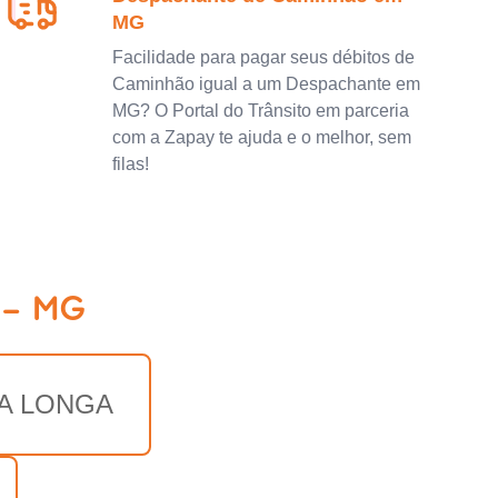
MG
Facilidade para pagar seus débitos de
Caminhão igual a um Despachante em
MG? O Portal do Trânsito em parceria
com a Zapay te ajuda e o melhor, sem
filas!
 - MG
A LONGA