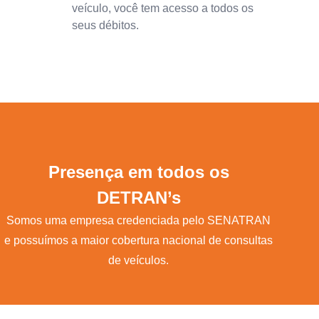
veículo, você tem acesso a todos os
seus débitos.
Presença em todos os
DETRAN’s
Somos uma empresa credenciada pelo SENATRAN
e possuímos a maior cobertura nacional de consultas
de veículos.