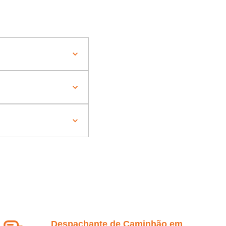
Despachante de Caminhão em