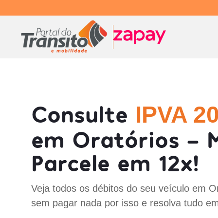
Consulte
IPVA 2
em Oratórios - 
Parcele em 12x!
Veja todos os débitos do seu veículo em O
sem pagar nada por isso e resolva tudo em