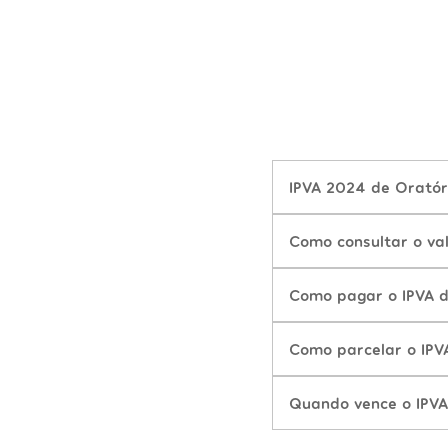
IPVA 2024 de Oratór
Como consultar o va
Como pagar o IPVA 
Como parcelar o IPV
Quando vence o IPV