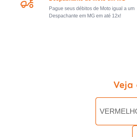
Pague seus débitos de Moto igual a um
Despachante em MG em até 12x!
Veja
VERMELH