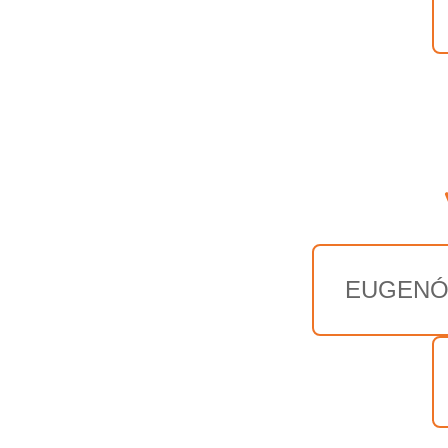
EUGENÓ