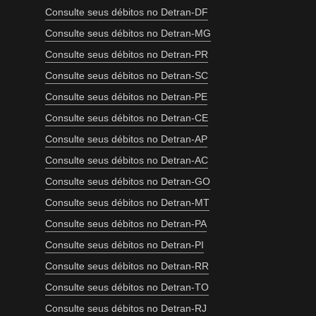
Consulte seus débitos no Detran-DF
Consulte seus débitos no Detran-MG
Consulte seus débitos no Detran-PR
Consulte seus débitos no Detran-SC
Consulte seus débitos no Detran-PE
Consulte seus débitos no Detran-CE
Consulte seus débitos no Detran-AP
Consulte seus débitos no Detran-AC
Consulte seus débitos no Detran-GO
Consulte seus débitos no Detran-MT
Consulte seus débitos no Detran-PA
Consulte seus débitos no Detran-PI
Consulte seus débitos no Detran-RR
Consulte seus débitos no Detran-TO
Consulte seus débitos no Detran-RJ