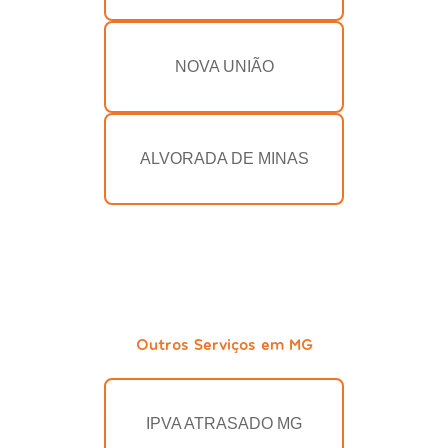
NOVA UNIÃO
ALVORADA DE MINAS
Outros Serviços em MG
IPVA ATRASADO MG