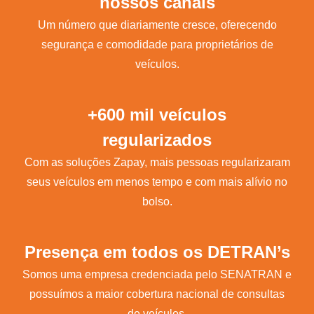
nossos canais
Um número que diariamente cresce, oferecendo
segurança e comodidade para proprietários de
veículos.
+600 mil veículos
regularizados
Com as soluções Zapay, mais pessoas regularizaram
seus veículos em menos tempo e com mais alívio no
bolso.
Presença em todos os DETRAN’s
Somos uma empresa credenciada pelo SENATRAN e
possuímos a maior cobertura nacional de consultas
de veículos.