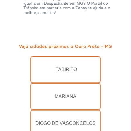
igual a um Despachante em MG? O Portal do
Trânsito em parceria com a Zapay te ajuda e o
melhor, sem filas!
Veja cidades próximas a Ouro Preto - MG
ITABIRITO
MARIANA
DIOGO DE VASCONCELOS