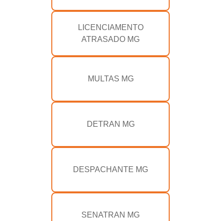
LICENCIAMENTO
ATRASADO MG
MULTAS MG
DETRAN MG
DESPACHANTE MG
SENATRAN MG