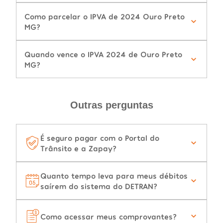
Como parcelar o IPVA de 2024 Ouro Preto
MG?
Quando vence o IPVA 2024 de Ouro Preto
MG?
Outras perguntas
É seguro pagar com o Portal do
Trânsito e a Zapay?
Quanto tempo leva para meus débitos
saírem do sistema do DETRAN?
Como acessar meus comprovantes?