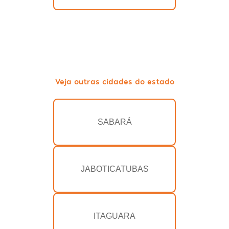
Veja outras cidades do estado
SABARÁ
JABOTICATUBAS
ITAGUARA