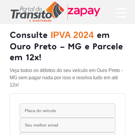
Consulte
em
IPVA 2024
Ouro Preto - MG e Parcele
em 12x!
Veja todos os débitos do seu veículo em Ouro Preto -
MG sem pagar nada por isso e resolva tudo em até
12x!