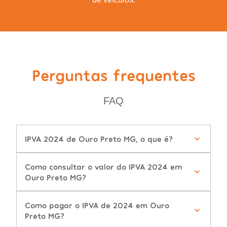
Perguntas frequentes
FAQ
IPVA 2024 de Ouro Preto MG, o que é?
Como consultar o valor do IPVA 2024 em
Ouro Preto MG?
Como pagar o IPVA de 2024 em Ouro
Preto MG?