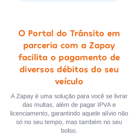
O Portal do Trânsito em
parceria com a Zapay
facilita o pagamento de
diversos débitos do seu
veículo
A Zapay é uma solução para você se livrar
das multas, além de pagar IPVA e
licenciamento, garantindo aquele alívio não
só no seu tempo, mas também no seu
bolso.