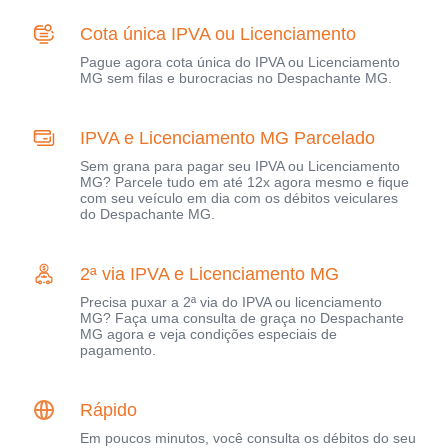
Cota única IPVA ou Licenciamento
Pague agora cota única do IPVA ou Licenciamento
MG sem filas e burocracias no Despachante MG.
IPVA e Licenciamento MG Parcelado
Sem grana para pagar seu IPVA ou Licenciamento
MG? Parcele tudo em até 12x agora mesmo e fique
com seu veículo em dia com os débitos veiculares
do Despachante MG.
2ª via IPVA e Licenciamento MG
Precisa puxar a 2ª via do IPVA ou licenciamento
MG? Faça uma consulta de graça no Despachante
MG agora e veja condições especiais de
pagamento.
Rápido
Em poucos minutos, você consulta os débitos do seu