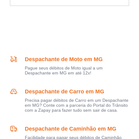
Despachante de Moto em MG
Pague seus débitos de Moto igual a um
Despachante em MG em até 12x!
Despachante de Carro em MG
Precisa pagar débitos de Carro em um Despachante
em MG? Conte com a parceria do Portal do Trânsito
com a Zapay para fazer tudo sem sair de casa.
Despachante de Caminhão em MG
Facilidade para pagar seus débitos de Caminhão