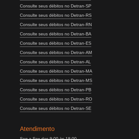
Consulte seus débitos no Detran-SP
Consulte seus débitos no Detran-RS
Consulte seus débitos no Detran-RN
Consulte seus débitos no Detran-BA
Consulte seus débitos no Detran-ES
Consulte seus débitos no Detran-AM
Consulte seus débitos no Detran-AL
Consulte seus débitos no Detran-MA
Consulte seus débitos no Detran-MS
Consulte seus débitos no Detran-PB
Consulte seus débitos no Detran-RO
Consulte seus débitos no Detran-SE
Atendimento
Seg a Sex das 9:00 às 18:00