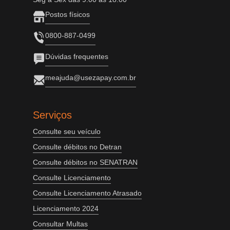
Postos físicos
0800-887-0499
Dúvidas frequentes
meajuda@usezapay.com.br
Serviços
Consulte seu veículo
Consulte débitos no Detran
Consulte débitos no SENATRAN
Consulte Licenciamento
Consulte Licenciamento Atrasado
Licenciamento 2024
Consultar Multas