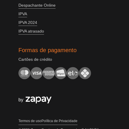
Despachante Online
IPVA
IPVA 2024
IPVA atrasado
Formas de pagamento
Cartões de crédito
by
Termos de uso
Política de Privacidade