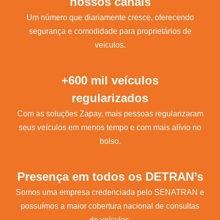
nossos canais
Um número que diariamente cresce, oferecendo
segurança e comodidade para proprietários de
veículos.
+600 mil veículos
regularizados
Com as soluções Zapay, mais pessoas regularizaram
seus veículos em menos tempo e com mais alívio no
bolso.
Presença em todos os DETRAN’s
Somos uma empresa credenciada pelo SENATRAN e
possuímos a maior cobertura nacional de consultas
de veículos.