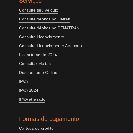
Serviços
Consulte seu veículo
Consulte débitos no Detran
Consulte débitos no SENATRAN
Consulte Licenciamento
Consulte Licenciamento Atrasado
Licenciamento 2024
Consultar Multas
Despachante Online
IPVA
IPVA 2024
IPVA atrasado
Formas de pagamento
Cartões de crédito