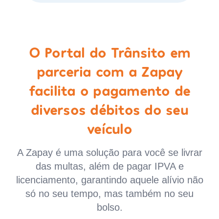
O Portal do Trânsito em
parceria com a Zapay
facilita o pagamento de
diversos débitos do seu
veículo
A Zapay é uma solução para você se livrar
das multas, além de pagar IPVA e
licenciamento, garantindo aquele alívio não
só no seu tempo, mas também no seu
bolso.