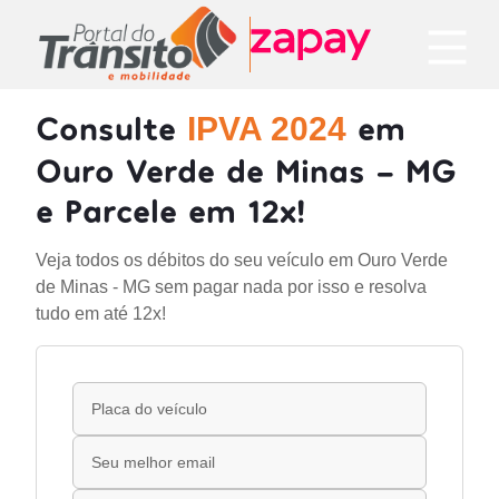
Consulte
em
IPVA 2024
Ouro Verde de Minas - MG
e Parcele em 12x!
Veja todos os débitos do seu veículo em Ouro Verde
de Minas - MG sem pagar nada por isso e resolva
tudo em até 12x!