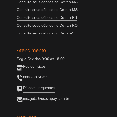
Consulte seus débitos no Detran-MA
Consulte seus débitos no Detran-MS
Consulte seus débitos no Detran-PB
Consulte seus débitos no Detran-RO
Consulte seus débitos no Detran-SE
Atendimento
Seg a Sex das 9:00 às 18:00
Postos físicos
0800-887-0499
Dúvidas frequentes
meajuda@usezapay.com.br