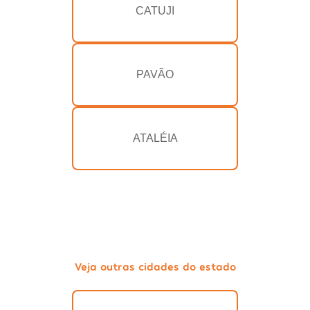
CATUJI
PAVÃO
ATALÉIA
Veja outras cidades do estado