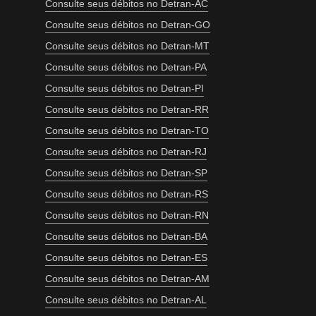
Consulte seus débitos no Detran-AC
Consulte seus débitos no Detran-GO
Consulte seus débitos no Detran-MT
Consulte seus débitos no Detran-PA
Consulte seus débitos no Detran-PI
Consulte seus débitos no Detran-RR
Consulte seus débitos no Detran-TO
Consulte seus débitos no Detran-RJ
Consulte seus débitos no Detran-SP
Consulte seus débitos no Detran-RS
Consulte seus débitos no Detran-RN
Consulte seus débitos no Detran-BA
Consulte seus débitos no Detran-ES
Consulte seus débitos no Detran-AM
Consulte seus débitos no Detran-AL