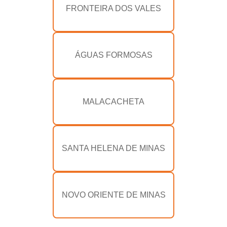
FRONTEIRA DOS VALES
ÁGUAS FORMOSAS
MALACACHETA
SANTA HELENA DE MINAS
NOVO ORIENTE DE MINAS