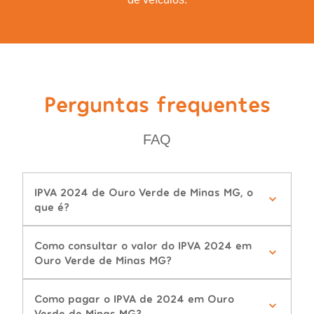
Perguntas frequentes
FAQ
IPVA 2024 de Ouro Verde de Minas MG, o
que é?
Como consultar o valor do IPVA 2024 em
Ouro Verde de Minas MG?
Como pagar o IPVA de 2024 em Ouro
Verde de Minas MG?