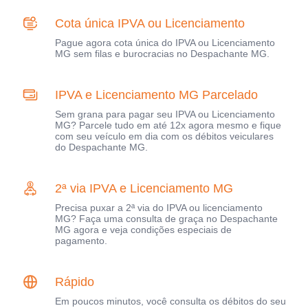
Cota única IPVA ou Licenciamento
Pague agora cota única do IPVA ou Licenciamento
MG sem filas e burocracias no Despachante MG.
IPVA e Licenciamento MG Parcelado
Sem grana para pagar seu IPVA ou Licenciamento
MG? Parcele tudo em até 12x agora mesmo e fique
com seu veículo em dia com os débitos veiculares
do Despachante MG.
2ª via IPVA e Licenciamento MG
Precisa puxar a 2ª via do IPVA ou licenciamento
MG? Faça uma consulta de graça no Despachante
MG agora e veja condições especiais de
pagamento.
Rápido
Em poucos minutos, você consulta os débitos do seu