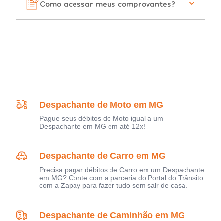
Como acessar meus comprovantes?
Despachante de Moto em MG
Pague seus débitos de Moto igual a um
Despachante em MG em até 12x!
Despachante de Carro em MG
Precisa pagar débitos de Carro em um Despachante
em MG? Conte com a parceria do Portal do Trânsito
com a Zapay para fazer tudo sem sair de casa.
Despachante de Caminhão em MG