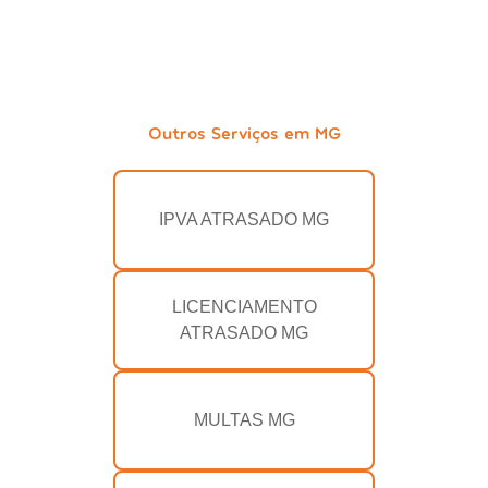
Outros Serviços em MG
IPVA ATRASADO MG
LICENCIAMENTO
ATRASADO MG
MULTAS MG