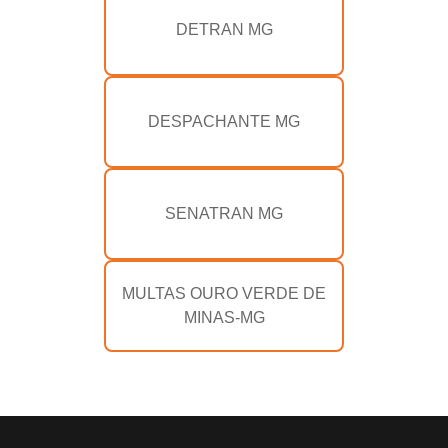
DETRAN MG
DESPACHANTE MG
SENATRAN MG
MULTAS OURO VERDE DE
MINAS-MG