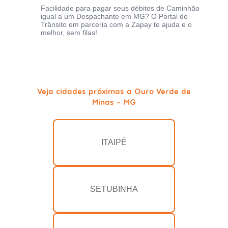
Facilidade para pagar seus débitos de Caminhão
igual a um Despachante em MG? O Portal do
Trânsito em parceria com a Zapay te ajuda e o
melhor, sem filas!
Veja cidades próximas a Ouro Verde de
Minas - MG
ITAIPÉ
SETUBINHA