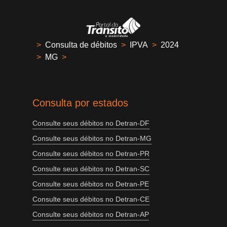
>
Consulta de débitos
>
IPVA
>
2024
>
MG
>
Consulta por estados
Consulte seus débitos no Detran-DF
Consulte seus débitos no Detran-MG
Consulte seus débitos no Detran-PR
Consulte seus débitos no Detran-SC
Consulte seus débitos no Detran-PE
Consulte seus débitos no Detran-CE
Consulte seus débitos no Detran-AP