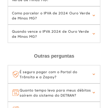
Como parcelar o IPVA de 2024 Ouro Verde
de Minas MG?
Quando vence o IPVA 2024 de Ouro Verde
de Minas MG?
Outras perguntas
É seguro pagar com o Portal do
Trânsito e a Zapay?
Quanto tempo leva para meus débitos
saírem do sistema do DETRAN?