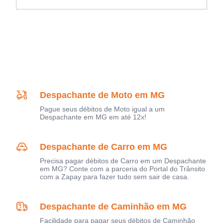
Despachante de Moto em MG
Pague seus débitos de Moto igual a um
Despachante em MG em até 12x!
Despachante de Carro em MG
Precisa pagar débitos de Carro em um Despachante
em MG? Conte com a parceria do Portal do Trânsito
com a Zapay para fazer tudo sem sair de casa.
Despachante de Caminhão em MG
Facilidade para pagar seus débitos de Caminhão