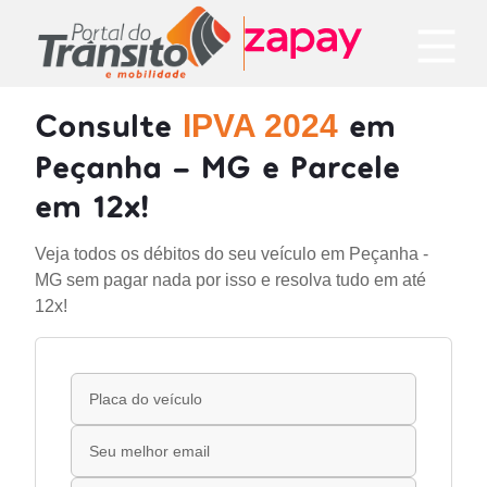
Consulte
em
IPVA 2024
Peçanha - MG e Parcele
em 12x!
Veja todos os débitos do seu veículo em Peçanha -
MG sem pagar nada por isso e resolva tudo em até
12x!