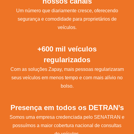
nossos canais
Um número que diariamente cresce, oferecendo
segurança e comodidade para proprietários de
veículos.
+600 mil veículos
regularizados
Com as soluções Zapay, mais pessoas regularizaram
seus veículos em menos tempo e com mais alívio no
bolso.
Presença em todos os DETRAN’s
Somos uma empresa credenciada pelo SENATRAN e
possuímos a maior cobertura nacional de consultas
de veículos.