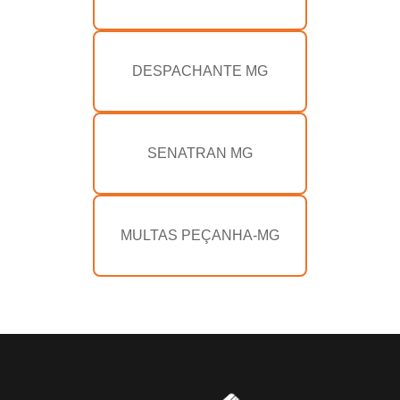
DESPACHANTE MG
SENATRAN MG
MULTAS PEÇANHA-MG