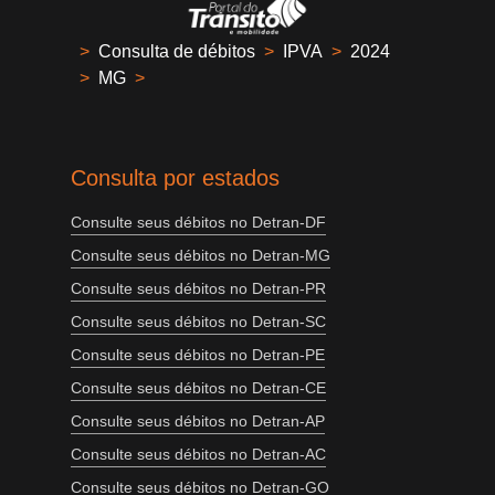
>
Consulta de débitos
>
IPVA
>
2024
>
MG
>
Consulta por estados
Consulte seus débitos no Detran-DF
Consulte seus débitos no Detran-MG
Consulte seus débitos no Detran-PR
Consulte seus débitos no Detran-SC
Consulte seus débitos no Detran-PE
Consulte seus débitos no Detran-CE
Consulte seus débitos no Detran-AP
Consulte seus débitos no Detran-AC
Consulte seus débitos no Detran-GO