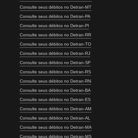
Consulte seus débitos no Detran-MT
Consulte seus débitos no Detran-PA
Consulte seus débitos no Detran-PI
Consulte seus débitos no Detran-RR
Consulte seus débitos no Detran-TO
Consulte seus débitos no Detran-RJ
Consulte seus débitos no Detran-SP
Consulte seus débitos no Detran-RS
Consulte seus débitos no Detran-RN
Consulte seus débitos no Detran-BA
Consulte seus débitos no Detran-ES
Consulte seus débitos no Detran-AM
Consulte seus débitos no Detran-AL
Consulte seus débitos no Detran-MA
Consulte seus débitos no Detran-MS