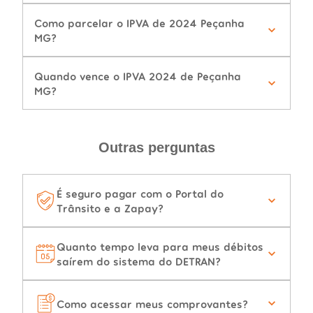
Como parcelar o IPVA de 2024 Peçanha
MG?
Quando vence o IPVA 2024 de Peçanha
MG?
Outras perguntas
É seguro pagar com o Portal do
Trânsito e a Zapay?
Quanto tempo leva para meus débitos
saírem do sistema do DETRAN?
Como acessar meus comprovantes?