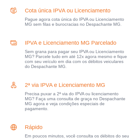
Cota única IPVA ou Licenciamento
Pague agora cota única do IPVA ou Licenciamento
MG sem filas e burocracias no Despachante MG.
IPVA e Licenciamento MG Parcelado
Sem grana para pagar seu IPVA ou Licenciamento
MG? Parcele tudo em até 12x agora mesmo e fique
com seu veículo em dia com os débitos veiculares
do Despachante MG.
2ª via IPVA e Licenciamento MG
Precisa puxar a 2ª via do IPVA ou licenciamento
MG? Faça uma consulta de graça no Despachante
MG agora e veja condições especiais de
pagamento.
Rápido
Em poucos minutos, você consulta os débitos do seu