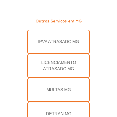
Outros Serviços em MG
IPVA ATRASADO MG
LICENCIAMENTO
ATRASADO MG
MULTAS MG
DETRAN MG