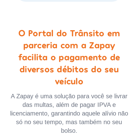
O Portal do Trânsito em
parceria com a Zapay
facilita o pagamento de
diversos débitos do seu
veículo
A Zapay é uma solução para você se livrar
das multas, além de pagar IPVA e
licenciamento, garantindo aquele alívio não
só no seu tempo, mas também no seu
bolso.