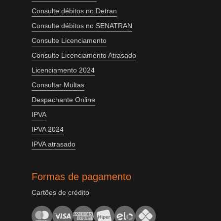
Consulte débitos no Detran
Consulte débitos no SENATRAN
Consulte Licenciamento
Consulte Licenciamento Atrasado
Licenciamento 2024
Consultar Multas
Despachante Online
IPVA
IPVA 2024
IPVA atrasado
Formas de pagamento
Cartões de crédito