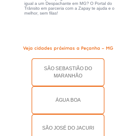
igual a um Despachante em MG? O Portal do
Trânsito em parceria com a Zapay te ajuda e o
melhor, sem filas!
Veja cidades próximas a Peçanha - MG
SÃO SEBASTIÃO DO
MARANHÃO
ÁGUA BOA
SÃO JOSÉ DO JACURI