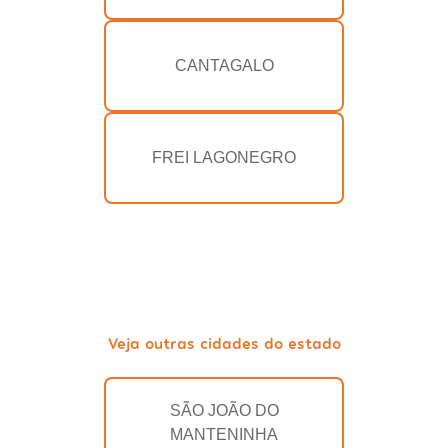
CANTAGALO
FREI LAGONEGRO
Veja outras cidades do estado
SÃO JOÃO DO
MANTENINHA