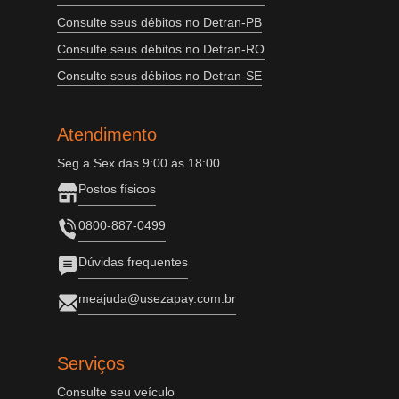
Consulte seus débitos no Detran-PB
Consulte seus débitos no Detran-RO
Consulte seus débitos no Detran-SE
Atendimento
Seg a Sex das 9:00 às 18:00
Postos físicos
0800-887-0499
Dúvidas frequentes
meajuda@usezapay.com.br
Serviços
Consulte seu veículo