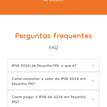
Perguntas frequentes
FAQ
IPVA 2024 de Peçanha MG, o que é?
Como consultar o valor do IPVA 2024 em
Peçanha MG?
Como pagar o IPVA de 2024 em Peçanha
MG?