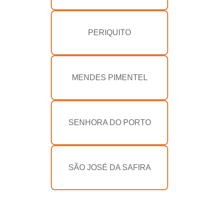
PERIQUITO
MENDES PIMENTEL
SENHORA DO PORTO
SÃO JOSÉ DA SAFIRA