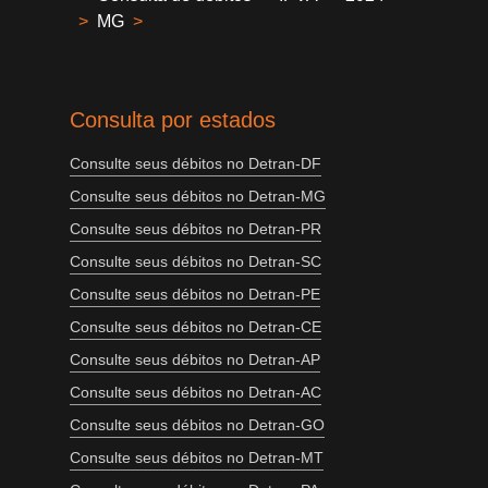
>
MG
>
Consulta por estados
Consulte seus débitos no Detran-DF
Consulte seus débitos no Detran-MG
Consulte seus débitos no Detran-PR
Consulte seus débitos no Detran-SC
Consulte seus débitos no Detran-PE
Consulte seus débitos no Detran-CE
Consulte seus débitos no Detran-AP
Consulte seus débitos no Detran-AC
Consulte seus débitos no Detran-GO
Consulte seus débitos no Detran-MT