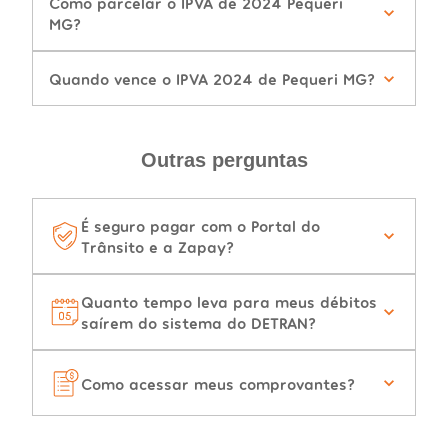
Como parcelar o IPVA de 2024 Pequeri
MG?
Quando vence o IPVA 2024 de Pequeri MG?
Outras perguntas
É seguro pagar com o Portal do
Trânsito e a Zapay?
Quanto tempo leva para meus débitos
saírem do sistema do DETRAN?
Como acessar meus comprovantes?