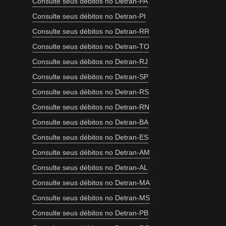
Consulte seus débitos no Detran-PA
Consulte seus débitos no Detran-PI
Consulte seus débitos no Detran-RR
Consulte seus débitos no Detran-TO
Consulte seus débitos no Detran-RJ
Consulte seus débitos no Detran-SP
Consulte seus débitos no Detran-RS
Consulte seus débitos no Detran-RN
Consulte seus débitos no Detran-BA
Consulte seus débitos no Detran-ES
Consulte seus débitos no Detran-AM
Consulte seus débitos no Detran-AL
Consulte seus débitos no Detran-MA
Consulte seus débitos no Detran-MS
Consulte seus débitos no Detran-PB