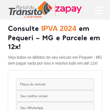
Consulte
em
IPVA 2024
Pequeri - MG e Parcele em
12x!
Veja todos os débitos do seu veículo em Pequeri - MG
sem pagar nada por isso e resolva tudo em até 12x!