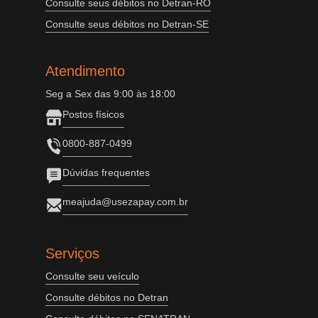
Consulte seus débitos no Detran-RO
Consulte seus débitos no Detran-SE
Atendimento
Seg a Sex das 9:00 às 18:00
Postos físicos
0800-887-0499
Dúvidas frequentes
meajuda@usezapay.com.br
Serviços
Consulte seu veículo
Consulte débitos no Detran