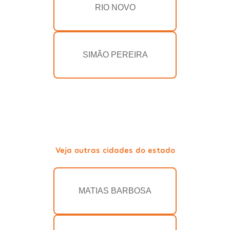
RIO NOVO
SIMÃO PEREIRA
Veja outras cidades do estado
MATIAS BARBOSA