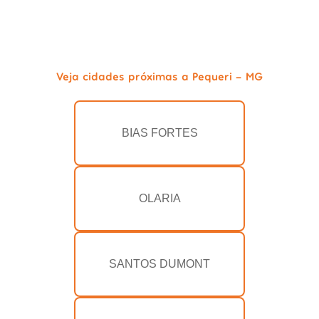
Veja cidades próximas a Pequeri - MG
BIAS FORTES
OLARIA
SANTOS DUMONT