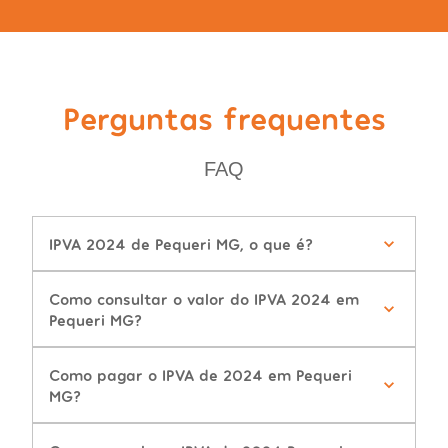
Perguntas frequentes
FAQ
IPVA 2024 de Pequeri MG, o que é?
Como consultar o valor do IPVA 2024 em
Pequeri MG?
Como pagar o IPVA de 2024 em Pequeri
MG?