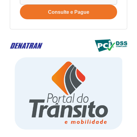
Consulte e Pague