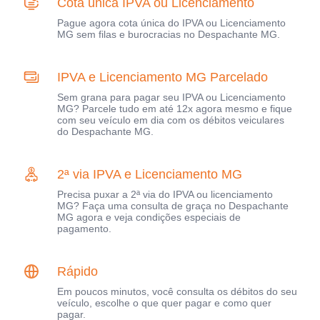
Cota única IPVA ou Licenciamento
Pague agora cota única do IPVA ou Licenciamento
MG sem filas e burocracias no Despachante MG.
IPVA e Licenciamento MG Parcelado
Sem grana para pagar seu IPVA ou Licenciamento
MG? Parcele tudo em até 12x agora mesmo e fique
com seu veículo em dia com os débitos veiculares
do Despachante MG.
2ª via IPVA e Licenciamento MG
Precisa puxar a 2ª via do IPVA ou licenciamento
MG? Faça uma consulta de graça no Despachante
MG agora e veja condições especiais de
pagamento.
Rápido
Em poucos minutos, você consulta os débitos do seu
veículo, escolhe o que quer pagar e como quer
pagar.