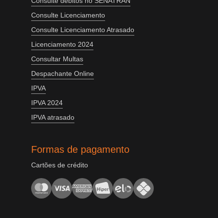
Consulte débitos no SENATRAN
Consulte Licenciamento
Consulte Licenciamento Atrasado
Licenciamento 2024
Consultar Multas
Despachante Online
IPVA
IPVA 2024
IPVA atrasado
Formas de pagamento
Cartões de crédito