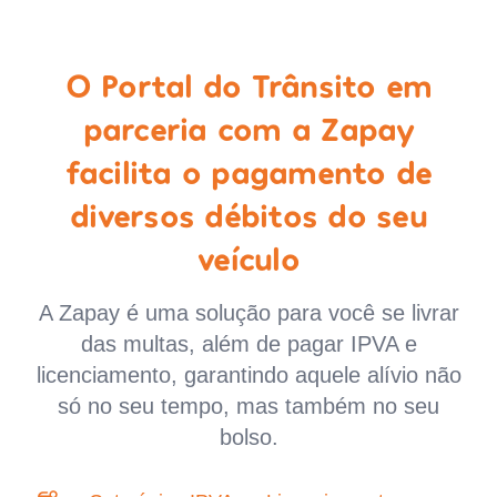
O Portal do Trânsito em
parceria com a Zapay
facilita o pagamento de
diversos débitos do seu
veículo
A Zapay é uma solução para você se livrar
das multas, além de pagar IPVA e
licenciamento, garantindo aquele alívio não
só no seu tempo, mas também no seu
bolso.