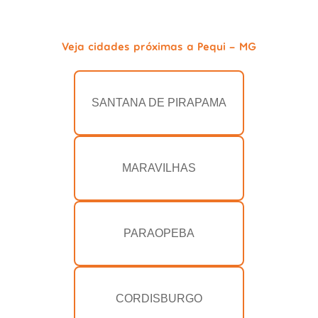
Veja cidades próximas a Pequi - MG
SANTANA DE PIRAPAMA
MARAVILHAS
PARAOPEBA
CORDISBURGO