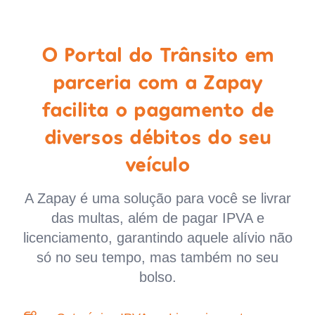
O Portal do Trânsito em
parceria com a Zapay
facilita o pagamento de
diversos débitos do seu
veículo
A Zapay é uma solução para você se livrar
das multas, além de pagar IPVA e
licenciamento, garantindo aquele alívio não
só no seu tempo, mas também no seu
bolso.