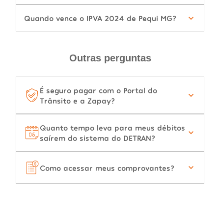
Quando vence o IPVA 2024 de Pequi MG?
Outras perguntas
É seguro pagar com o Portal do
Trânsito e a Zapay?
Quanto tempo leva para meus débitos
saírem do sistema do DETRAN?
Como acessar meus comprovantes?