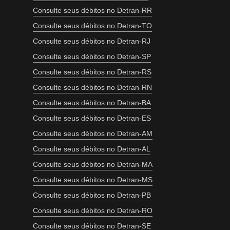
Consulte seus débitos no Detran-RR
Consulte seus débitos no Detran-TO
Consulte seus débitos no Detran-RJ
Consulte seus débitos no Detran-SP
Consulte seus débitos no Detran-RS
Consulte seus débitos no Detran-RN
Consulte seus débitos no Detran-BA
Consulte seus débitos no Detran-ES
Consulte seus débitos no Detran-AM
Consulte seus débitos no Detran-AL
Consulte seus débitos no Detran-MA
Consulte seus débitos no Detran-MS
Consulte seus débitos no Detran-PB
Consulte seus débitos no Detran-RO
Consulte seus débitos no Detran-SE