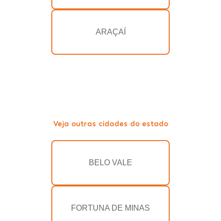
ARAÇAÍ
Veja outras cidades do estado
BELO VALE
FORTUNA DE MINAS