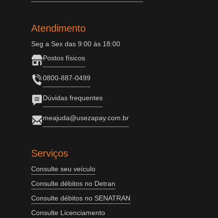
Atendimento
Seg a Sex das 9:00 às 18:00
Postos físicos
0800-887-0499
Dúvidas frequentes
meajuda@usezapay.com.br
Serviços
Consulte seu veículo
Consulte débitos no Detran
Consulte débitos no SENATRAN
Consulte Licenciamento