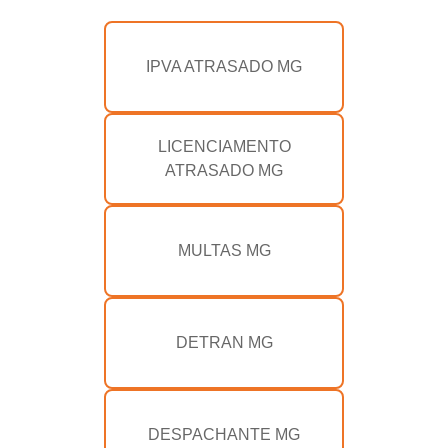
IPVA ATRASADO MG
LICENCIAMENTO
ATRASADO MG
MULTAS MG
DETRAN MG
DESPACHANTE MG