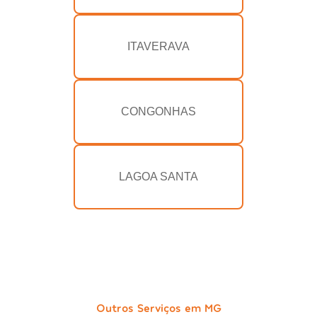
ITAVERAVA
CONGONHAS
LAGOA SANTA
Outros Serviços em MG