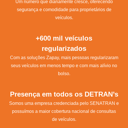
Um número que diariamente cresce, oferecendo
segurança e comodidade para proprietários de
veículos.
+600 mil veículos
regularizados
Com as soluções Zapay, mais pessoas regularizaram
seus veículos em menos tempo e com mais alívio no
bolso.
Presença em todos os DETRAN’s
Somos uma empresa credenciada pelo SENATRAN e
possuímos a maior cobertura nacional de consultas
de veículos.