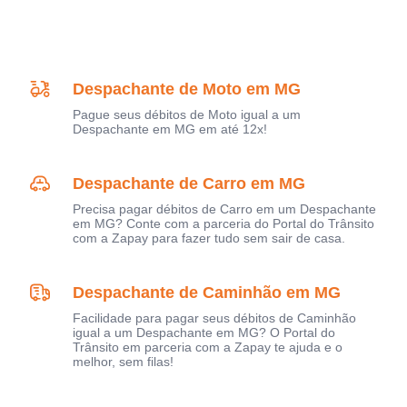
Despachante de Moto em MG
Pague seus débitos de Moto igual a um
Despachante em MG em até 12x!
Despachante de Carro em MG
Precisa pagar débitos de Carro em um Despachante
em MG? Conte com a parceria do Portal do Trânsito
com a Zapay para fazer tudo sem sair de casa.
Despachante de Caminhão em MG
Facilidade para pagar seus débitos de Caminhão
igual a um Despachante em MG? O Portal do
Trânsito em parceria com a Zapay te ajuda e o
melhor, sem filas!