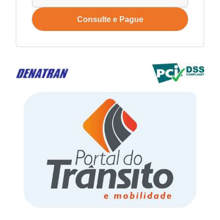
Consulte e Pague