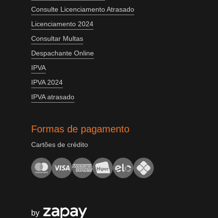
Consulte Licenciamento Atrasado
Licenciamento 2024
Consultar Multas
Despachante Online
IPVA
IPVA 2024
IPVA atrasado
Formas de pagamento
Cartões de crédito
by