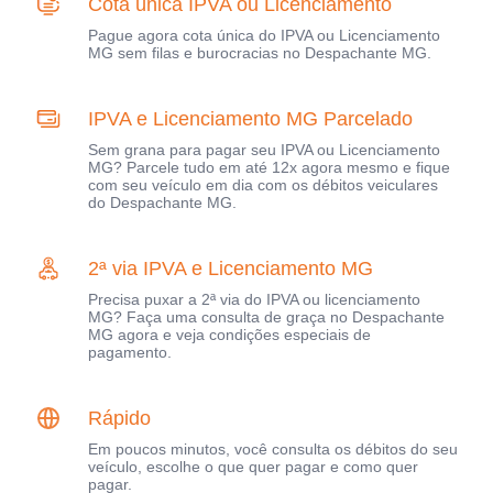
Cota única IPVA ou Licenciamento
Pague agora cota única do IPVA ou Licenciamento
MG sem filas e burocracias no Despachante MG.
IPVA e Licenciamento MG Parcelado
Sem grana para pagar seu IPVA ou Licenciamento
MG? Parcele tudo em até 12x agora mesmo e fique
com seu veículo em dia com os débitos veiculares
do Despachante MG.
2ª via IPVA e Licenciamento MG
Precisa puxar a 2ª via do IPVA ou licenciamento
MG? Faça uma consulta de graça no Despachante
MG agora e veja condições especiais de
pagamento.
Rápido
Em poucos minutos, você consulta os débitos do seu
veículo, escolhe o que quer pagar e como quer
pagar.