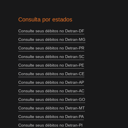
Consulta por estados
Consulte seus débitos no Detran-DF
Consulte seus débitos no Detran-MG
Consulte seus débitos no Detran-PR
Consulte seus débitos no Detran-SC
Consulte seus débitos no Detran-PE
Consulte seus débitos no Detran-CE
Consulte seus débitos no Detran-AP
Consulte seus débitos no Detran-AC
Consulte seus débitos no Detran-GO
Consulte seus débitos no Detran-MT
Consulte seus débitos no Detran-PA
Consulte seus débitos no Detran-PI