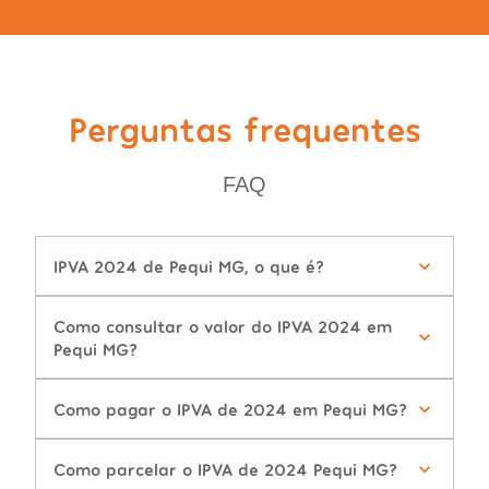
Perguntas frequentes
FAQ
IPVA 2024 de Pequi MG, o que é?
Como consultar o valor do IPVA 2024 em
Pequi MG?
Como pagar o IPVA de 2024 em Pequi MG?
Como parcelar o IPVA de 2024 Pequi MG?