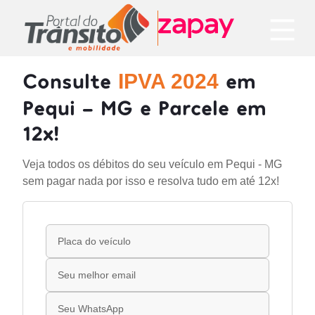
Consulte
em
IPVA 2024
Pequi - MG e Parcele em
12x!
Veja todos os débitos do seu veículo em Pequi - MG
sem pagar nada por isso e resolva tudo em até 12x!