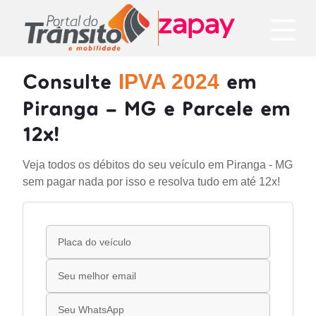
Consulte
em
IPVA 2024
Piranga - MG e Parcele em
12x!
Veja todos os débitos do seu veículo em Piranga - MG
sem pagar nada por isso e resolva tudo em até 12x!