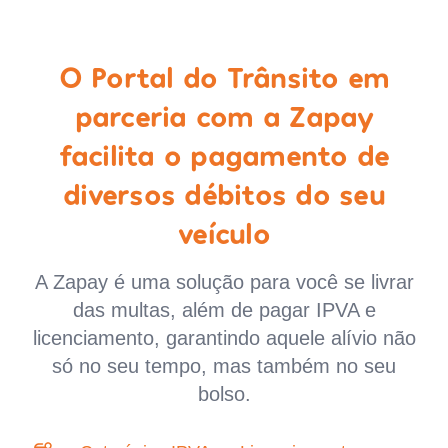
O Portal do Trânsito em
parceria com a Zapay
facilita o pagamento de
diversos débitos do seu
veículo
A Zapay é uma solução para você se livrar
das multas, além de pagar IPVA e
licenciamento, garantindo aquele alívio não
só no seu tempo, mas também no seu
bolso.