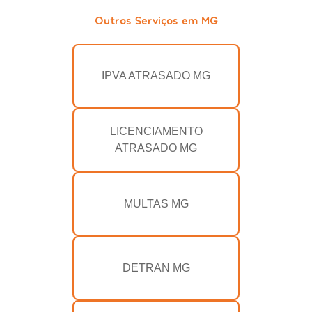
Outros Serviços em MG
IPVA ATRASADO MG
LICENCIAMENTO
ATRASADO MG
MULTAS MG
DETRAN MG