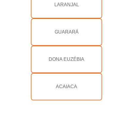
LARANJAL
GUARARÁ
DONA EUZÉBIA
ACAIACA