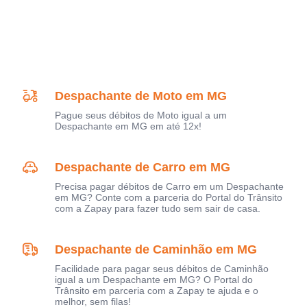
Despachante de Moto em MG
Pague seus débitos de Moto igual a um
Despachante em MG em até 12x!
Despachante de Carro em MG
Precisa pagar débitos de Carro em um Despachante
em MG? Conte com a parceria do Portal do Trânsito
com a Zapay para fazer tudo sem sair de casa.
Despachante de Caminhão em MG
Facilidade para pagar seus débitos de Caminhão
igual a um Despachante em MG? O Portal do
Trânsito em parceria com a Zapay te ajuda e o
melhor, sem filas!