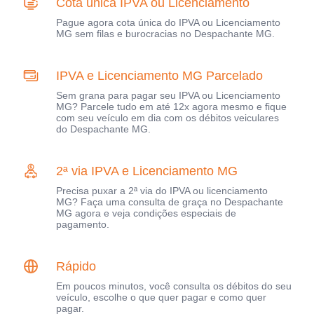
Cota única IPVA ou Licenciamento
Pague agora cota única do IPVA ou Licenciamento
MG sem filas e burocracias no Despachante MG.
IPVA e Licenciamento MG Parcelado
Sem grana para pagar seu IPVA ou Licenciamento
MG? Parcele tudo em até 12x agora mesmo e fique
com seu veículo em dia com os débitos veiculares
do Despachante MG.
2ª via IPVA e Licenciamento MG
Precisa puxar a 2ª via do IPVA ou licenciamento
MG? Faça uma consulta de graça no Despachante
MG agora e veja condições especiais de
pagamento.
Rápido
Em poucos minutos, você consulta os débitos do seu
veículo, escolhe o que quer pagar e como quer
pagar.