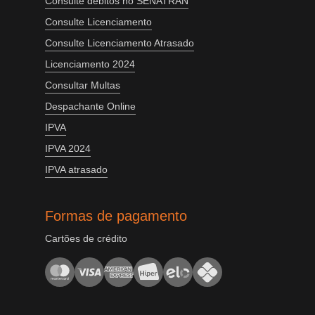
Consulte débitos no SENATRAN
Consulte Licenciamento
Consulte Licenciamento Atrasado
Licenciamento 2024
Consultar Multas
Despachante Online
IPVA
IPVA 2024
IPVA atrasado
Formas de pagamento
Cartões de crédito