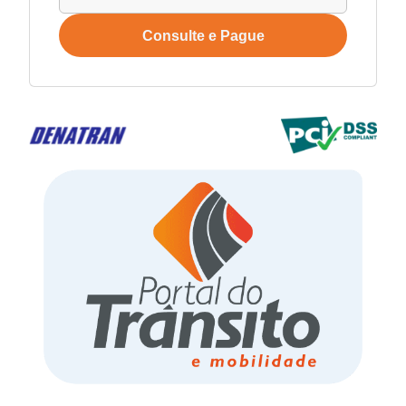
Consulte e Pague