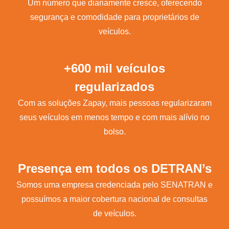
Um número que diariamente cresce, oferecendo
segurança e comodidade para proprietários de
veículos.
+600 mil veículos
regularizados
Com as soluções Zapay, mais pessoas regularizaram
seus veículos em menos tempo e com mais alívio no
bolso.
Presença em todos os DETRAN’s
Somos uma empresa credenciada pelo SENATRAN e
possuímos a maior cobertura nacional de consultas
de veículos.