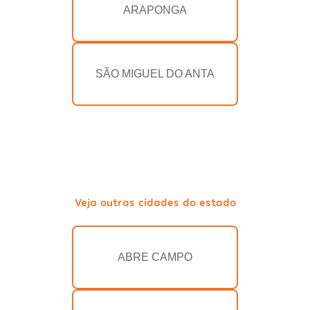
ARAPONGA
SÃO MIGUEL DO ANTA
Veja outras cidades do estado
ABRE CAMPO