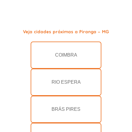
Veja cidades próximas a Piranga - MG
COIMBRA
RIO ESPERA
BRÁS PIRES