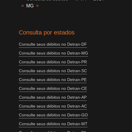
>
MG
>
Consulta por estados
Consulte seus débitos no Detran-DF
Consulte seus débitos no Detran-MG
Consulte seus débitos no Detran-PR
Consulte seus débitos no Detran-SC
Consulte seus débitos no Detran-PE
Consulte seus débitos no Detran-CE
Consulte seus débitos no Detran-AP
Consulte seus débitos no Detran-AC
Consulte seus débitos no Detran-GO
Consulte seus débitos no Detran-MT