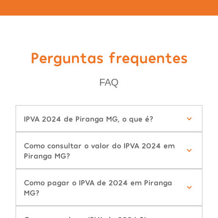
Perguntas frequentes
FAQ
IPVA 2024 de Piranga MG, o que é?
Como consultar o valor do IPVA 2024 em
Piranga MG?
Como pagar o IPVA de 2024 em Piranga
MG?