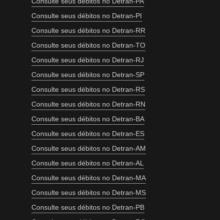
Consulte seus débitos no Detran-PA
Consulte seus débitos no Detran-PI
Consulte seus débitos no Detran-RR
Consulte seus débitos no Detran-TO
Consulte seus débitos no Detran-RJ
Consulte seus débitos no Detran-SP
Consulte seus débitos no Detran-RS
Consulte seus débitos no Detran-RN
Consulte seus débitos no Detran-BA
Consulte seus débitos no Detran-ES
Consulte seus débitos no Detran-AM
Consulte seus débitos no Detran-AL
Consulte seus débitos no Detran-MA
Consulte seus débitos no Detran-MS
Consulte seus débitos no Detran-PB