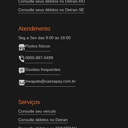
Consulte seus débitos no Detran-RO
Consulte seus débitos no Detran-SE
Atendimento
Seg a Sex das 9:00 às 18:00
Postos físicos
0800-887-0499
Dúvidas frequentes
meajuda@usezapay.com.br
Serviços
Consulte seu veículo
Consulte débitos no Detran