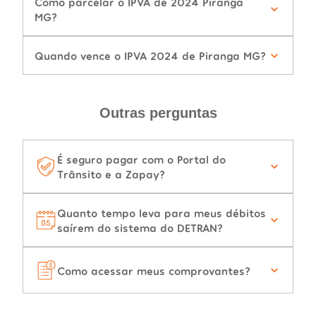
Como parcelar o IPVA de 2024 Piranga
MG?
Quando vence o IPVA 2024 de Piranga MG?
Outras perguntas
É seguro pagar com o Portal do
Trânsito e a Zapay?
Quanto tempo leva para meus débitos
saírem do sistema do DETRAN?
Como acessar meus comprovantes?