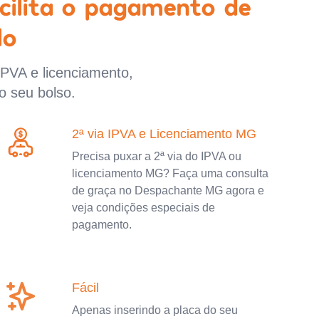
cilita o pagamento de
lo
IPVA e licenciamento,
o seu bolso.
2ª via IPVA e Licenciamento MG
Precisa puxar a 2ª via do IPVA ou
licenciamento MG? Faça uma consulta
de graça no Despachante MG agora e
veja condições especiais de
pagamento.
Fácil
Apenas inserindo a placa do seu