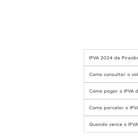
IPVA 2024 de Piraúb
Como consultar o va
Como pagar o IPVA 
Como parcelar o IPV
Quando vence o IPV