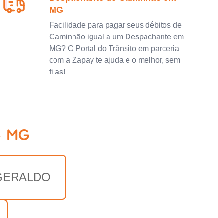
MG
Facilidade para pagar seus débitos de
Caminhão igual a um Despachante em
MG? O Portal do Trânsito em parceria
com a Zapay te ajuda e o melhor, sem
filas!
- MG
GERALDO