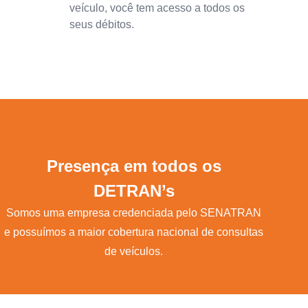
veículo, você tem acesso a todos os
seus débitos.
Presença em todos os
DETRAN’s
Somos uma empresa credenciada pelo SENATRAN
e possuímos a maior cobertura nacional de consultas
de veículos.