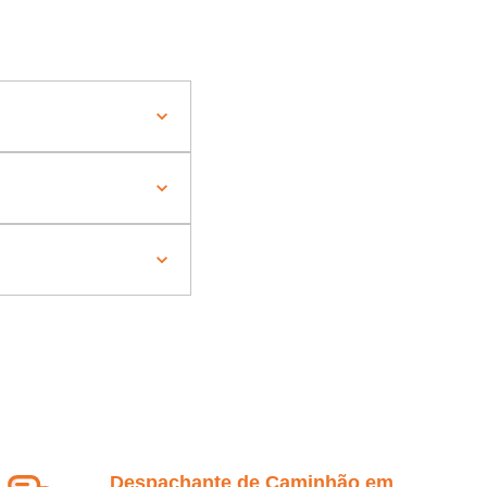
Despachante de Caminhão em