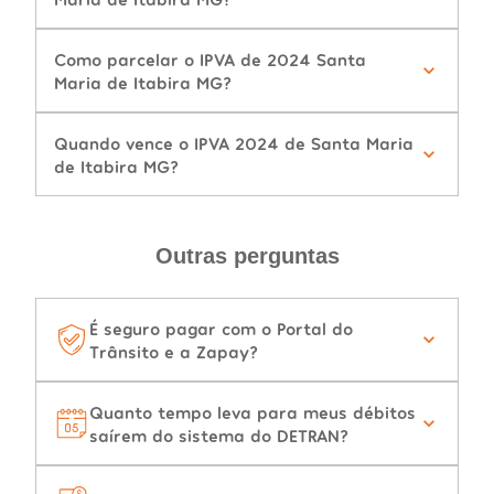
Como parcelar o IPVA de 2024 Santa
Maria de Itabira MG?
Quando vence o IPVA 2024 de Santa Maria
de Itabira MG?
Outras perguntas
É seguro pagar com o Portal do
Trânsito e a Zapay?
Quanto tempo leva para meus débitos
saírem do sistema do DETRAN?