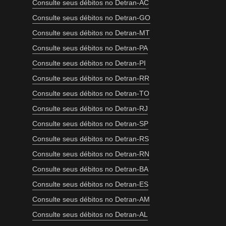
Consulte seus débitos no Detran-AC
Consulte seus débitos no Detran-GO
Consulte seus débitos no Detran-MT
Consulte seus débitos no Detran-PA
Consulte seus débitos no Detran-PI
Consulte seus débitos no Detran-RR
Consulte seus débitos no Detran-TO
Consulte seus débitos no Detran-RJ
Consulte seus débitos no Detran-SP
Consulte seus débitos no Detran-RS
Consulte seus débitos no Detran-RN
Consulte seus débitos no Detran-BA
Consulte seus débitos no Detran-ES
Consulte seus débitos no Detran-AM
Consulte seus débitos no Detran-AL