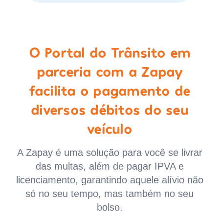
O Portal do Trânsito em
parceria com a Zapay
facilita o pagamento de
diversos débitos do seu
veículo
A Zapay é uma solução para você se livrar
das multas, além de pagar IPVA e
licenciamento, garantindo aquele alívio não
só no seu tempo, mas também no seu
bolso.