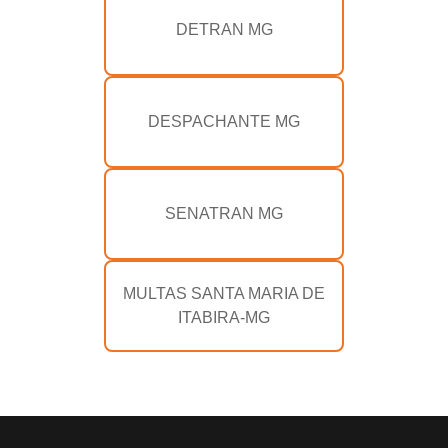
DETRAN MG
DESPACHANTE MG
SENATRAN MG
MULTAS SANTA MARIA DE
ITABIRA-MG