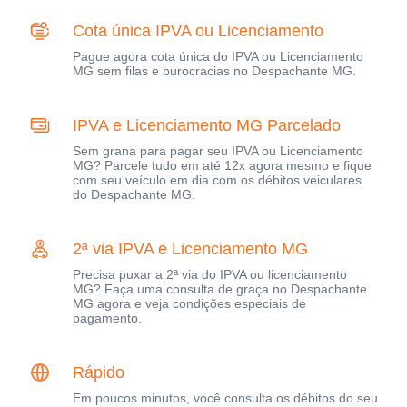
Cota única IPVA ou Licenciamento
Pague agora cota única do IPVA ou Licenciamento
MG sem filas e burocracias no Despachante MG.
IPVA e Licenciamento MG Parcelado
Sem grana para pagar seu IPVA ou Licenciamento
MG? Parcele tudo em até 12x agora mesmo e fique
com seu veículo em dia com os débitos veiculares
do Despachante MG.
2ª via IPVA e Licenciamento MG
Precisa puxar a 2ª via do IPVA ou licenciamento
MG? Faça uma consulta de graça no Despachante
MG agora e veja condições especiais de
pagamento.
Rápido
Em poucos minutos, você consulta os débitos do seu