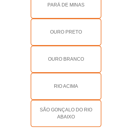
PARÁ DE MINAS
OURO PRETO
OURO BRANCO
RIO ACIMA
SÃO GONÇALO DO RIO
ABAIXO