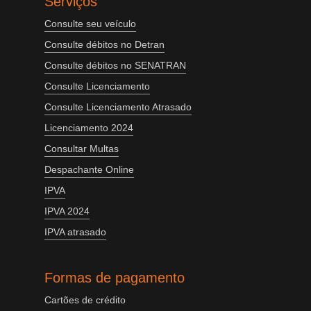
Serviços
Consulte seu veículo
Consulte débitos no Detran
Consulte débitos no SENATRAN
Consulte Licenciamento
Consulte Licenciamento Atrasado
Licenciamento 2024
Consultar Multas
Despachante Online
IPVA
IPVA 2024
IPVA atrasado
Formas de pagamento
Cartões de crédito