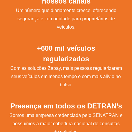
nossos canais
Um número que diariamente cresce, oferecendo
segurança e comodidade para proprietários de
veículos.
+600 mil veículos
regularizados
Com as soluções Zapay, mais pessoas regularizaram
seus veículos em menos tempo e com mais alívio no
bolso.
Presença em todos os DETRAN’s
Somos uma empresa credenciada pelo SENATRAN e
possuímos a maior cobertura nacional de consultas
de veículos.