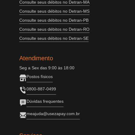
Consulte seus débitos no Detran-MA
Consulte seus débitos no Detran-MS
Consulte seus débitos no Detran-PB
Consulte seus débitos no Detran-RO
Consulte seus débitos no Detran-SE
Atendimento
Seg a Sex das 9:00 às 18:00
Postos físicos
0800-887-0499
Dúvidas frequentes
meajuda@usezapay.com.br