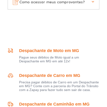
Como acessar meus comprovantes?
Despachante de Moto em MG
Pague seus débitos de Moto igual a um
Despachante em MG em até 12x!
Despachante de Carro em MG
Precisa pagar débitos de Carro em um Despachante
em MG? Conte com a parceria do Portal do Trânsito
com a Zapay para fazer tudo sem sair de casa.
Despachante de Caminhão em MG