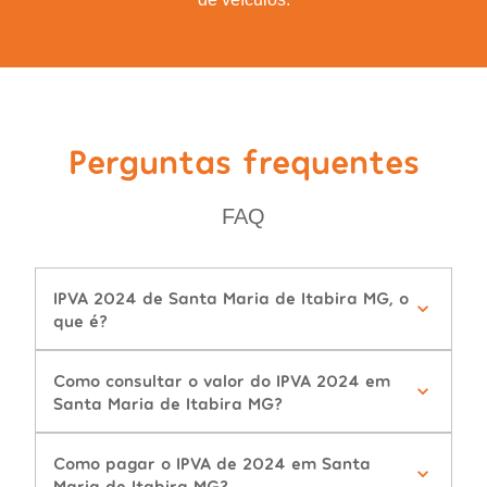
Perguntas frequentes
FAQ
IPVA 2024 de Santa Maria de Itabira MG, o
que é?
Como consultar o valor do IPVA 2024 em
Santa Maria de Itabira MG?
Como pagar o IPVA de 2024 em Santa
Maria de Itabira MG?