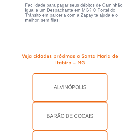
Facilidade para pagar seus débitos de Caminhão
igual a um Despachante em MG? O Portal do
Trânsito em parceria com a Zapay te ajuda e o
melhor, sem filas!
Veja cidades próximas a Santa Maria de
Itabira - MG
ALVINÓPOLIS
BARÃO DE COCAIS