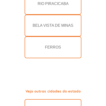
RIO PIRACICABA
BELA VISTA DE MINAS
FERROS
Veja outras cidades do estado