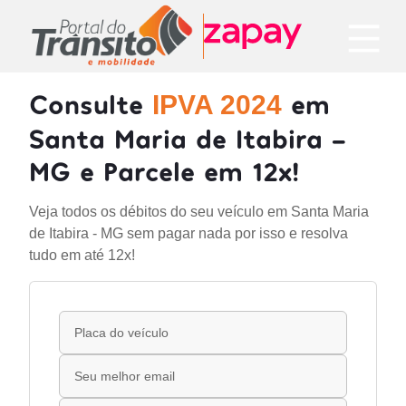
Consulte
em
IPVA 2024
Santa Maria de Itabira -
MG e Parcele em 12x!
Veja todos os débitos do seu veículo em Santa Maria
de Itabira - MG sem pagar nada por isso e resolva
tudo em até 12x!