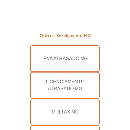
Outros Serviços em MG
IPVA ATRASADO MG
LICENCIAMENTO
ATRASADO MG
MULTAS MG