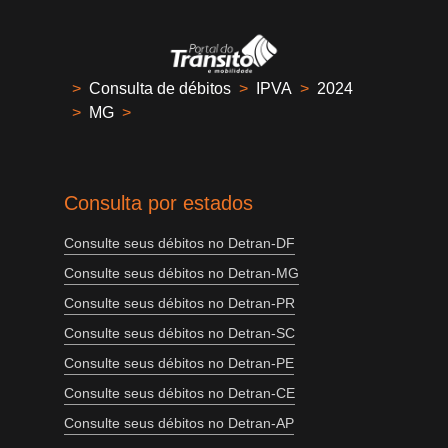
>
Consulta de débitos
>
IPVA
>
2024
>
MG
>
Consulta por estados
Consulte seus débitos no Detran-DF
Consulte seus débitos no Detran-MG
Consulte seus débitos no Detran-PR
Consulte seus débitos no Detran-SC
Consulte seus débitos no Detran-PE
Consulte seus débitos no Detran-CE
Consulte seus débitos no Detran-AP