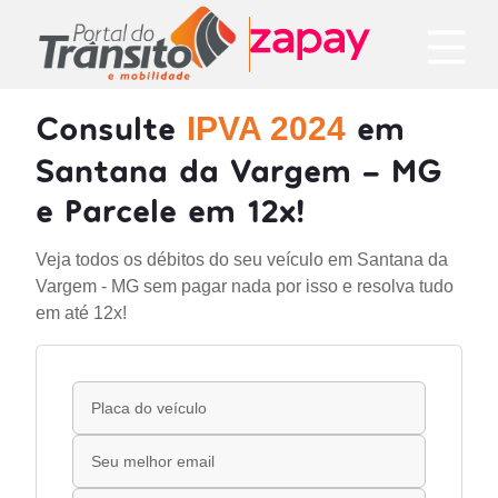
Consulte
em
IPVA 2024
Santana da Vargem - MG
e Parcele em 12x!
Veja todos os débitos do seu veículo em Santana da
Vargem - MG sem pagar nada por isso e resolva tudo
em até 12x!