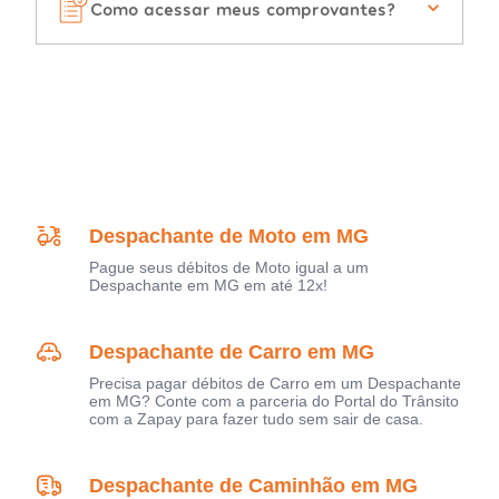
Como acessar meus comprovantes?
Despachante de Moto em MG
Pague seus débitos de Moto igual a um
Despachante em MG em até 12x!
Despachante de Carro em MG
Precisa pagar débitos de Carro em um Despachante
em MG? Conte com a parceria do Portal do Trânsito
com a Zapay para fazer tudo sem sair de casa.
Despachante de Caminhão em MG