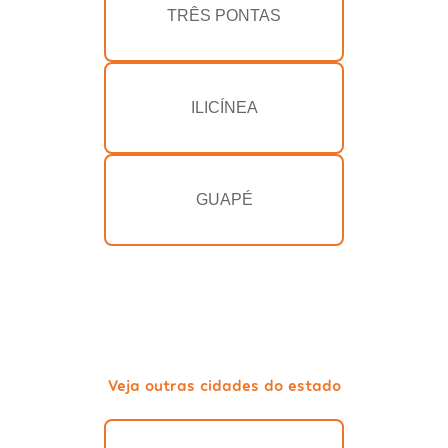
TRÊS PONTAS
ILICÍNEA
GUAPÉ
Veja outras cidades do estado