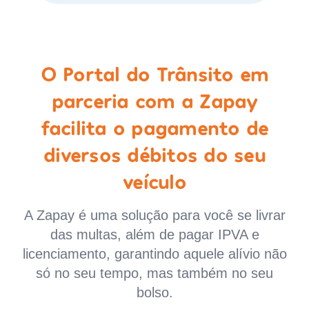
O Portal do Trânsito em
parceria com a Zapay
facilita o pagamento de
diversos débitos do seu
veículo
A Zapay é uma solução para você se livrar
das multas, além de pagar IPVA e
licenciamento, garantindo aquele alívio não
só no seu tempo, mas também no seu
bolso.