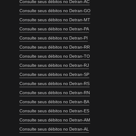
Consulte seus débitos no Detran-AC
Consulte seus débitos no Detran-GO
Consulte seus débitos no Detran-MT
Consulte seus débitos no Detran-PA
Consulte seus débitos no Detran-PI
Consulte seus débitos no Detran-RR
Consulte seus débitos no Detran-TO
Consulte seus débitos no Detran-RJ
Consulte seus débitos no Detran-SP
Consulte seus débitos no Detran-RS
Consulte seus débitos no Detran-RN
Consulte seus débitos no Detran-BA
Consulte seus débitos no Detran-ES
Consulte seus débitos no Detran-AM
Consulte seus débitos no Detran-AL