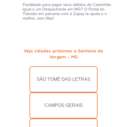
Facilidade para pagar seus débitos de Caminhão
igual a um Despachante em MG? O Portal do
Trânsito em parceria com a Zapay te ajuda e o
melhor, sem filas!
Veja cidades próximas a Santana da
Vargem - MG
SÃO TOMÉ DAS LETRAS
CAMPOS GERAIS