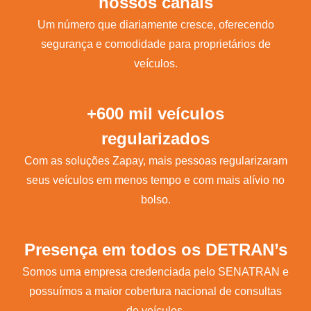
nossos canais
Um número que diariamente cresce, oferecendo
segurança e comodidade para proprietários de
veículos.
+600 mil veículos
regularizados
Com as soluções Zapay, mais pessoas regularizaram
seus veículos em menos tempo e com mais alívio no
bolso.
Presença em todos os DETRAN’s
Somos uma empresa credenciada pelo SENATRAN e
possuímos a maior cobertura nacional de consultas
de veículos.