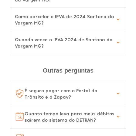
Como parcelar o IPVA de 2024 Santana da
Vargem MG?
Quando vence o IPVA 2024 de Santana da
Vargem MG?
Outras perguntas
É seguro pagar com o Portal do
Trânsito e a Zapay?
Quanto tempo leva para meus débitos
saírem do sistema do DETRAN?