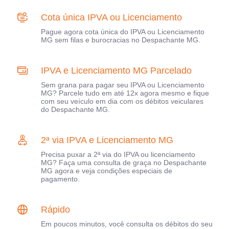
Cota única IPVA ou Licenciamento
Pague agora cota única do IPVA ou Licenciamento
MG sem filas e burocracias no Despachante MG.
IPVA e Licenciamento MG Parcelado
Sem grana para pagar seu IPVA ou Licenciamento
MG? Parcele tudo em até 12x agora mesmo e fique
com seu veículo em dia com os débitos veiculares
do Despachante MG.
2ª via IPVA e Licenciamento MG
Precisa puxar a 2ª via do IPVA ou licenciamento
MG? Faça uma consulta de graça no Despachante
MG agora e veja condições especiais de
pagamento.
Rápido
Em poucos minutos, você consulta os débitos do seu