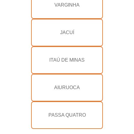
VARGINHA
JACUÍ
ITAÚ DE MINAS
AIURUOCA
PASSA QUATRO