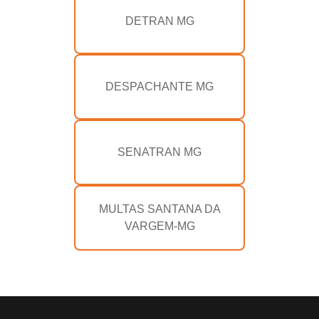
DETRAN MG
DESPACHANTE MG
SENATRAN MG
MULTAS SANTANA DA
VARGEM-MG