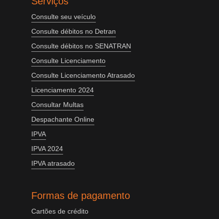
Serviços
Consulte seu veículo
Consulte débitos no Detran
Consulte débitos no SENATRAN
Consulte Licenciamento
Consulte Licenciamento Atrasado
Licenciamento 2024
Consultar Multas
Despachante Online
IPVA
IPVA 2024
IPVA atrasado
Formas de pagamento
Cartões de crédito