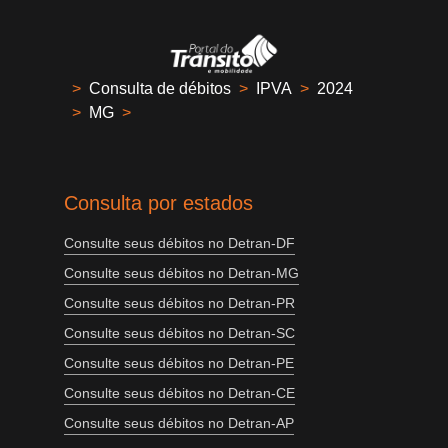
>
Consulta de débitos
>
IPVA
>
2024
>
MG
>
Consulta por estados
Consulte seus débitos no Detran-DF
Consulte seus débitos no Detran-MG
Consulte seus débitos no Detran-PR
Consulte seus débitos no Detran-SC
Consulte seus débitos no Detran-PE
Consulte seus débitos no Detran-CE
Consulte seus débitos no Detran-AP