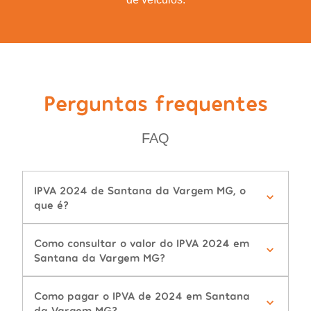
Perguntas frequentes
FAQ
IPVA 2024 de Santana da Vargem MG, o
que é?
Como consultar o valor do IPVA 2024 em
Santana da Vargem MG?
Como pagar o IPVA de 2024 em Santana
da Vargem MG?