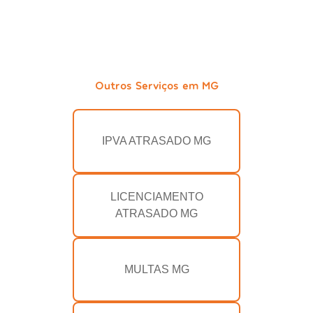
Outros Serviços em MG
IPVA ATRASADO MG
LICENCIAMENTO
ATRASADO MG
MULTAS MG