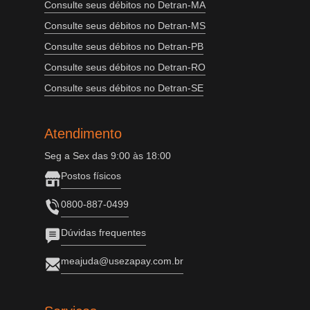
Consulte seus débitos no Detran-MA
Consulte seus débitos no Detran-MS
Consulte seus débitos no Detran-PB
Consulte seus débitos no Detran-RO
Consulte seus débitos no Detran-SE
Atendimento
Seg a Sex das 9:00 às 18:00
Postos físicos
0800-887-0499
Dúvidas frequentes
meajuda@usezapay.com.br