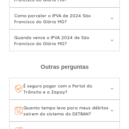
Como parcelar o IPVA de 2024 São
Francisco do Glória MG?
Quando vence o IPVA 2024 de São
Francisco do Glória MG?
Outras perguntas
É seguro pagar com o Portal do
Trânsito e a Zapay?
Quanto tempo leva para meus débitos
saírem do sistema do DETRAN?