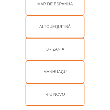
MAR DE ESPANHA
ALTO JEQUITIBÁ
ORIZÂNIA
MANHUAÇU
RIO NOVO