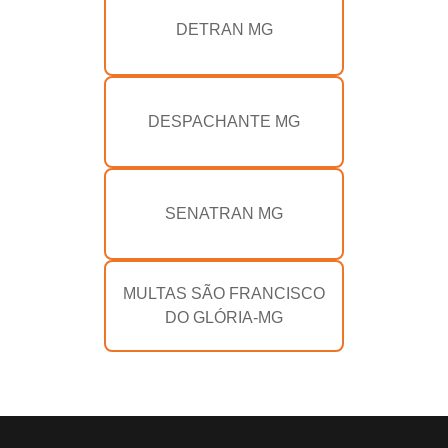
DETRAN MG
DESPACHANTE MG
SENATRAN MG
MULTAS SÃO FRANCISCO
DO GLÓRIA-MG