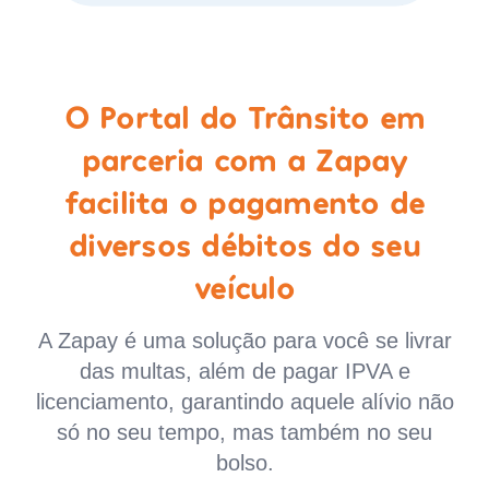
O Portal do Trânsito em
parceria com a Zapay
facilita o pagamento de
diversos débitos do seu
veículo
A Zapay é uma solução para você se livrar
das multas, além de pagar IPVA e
licenciamento, garantindo aquele alívio não
só no seu tempo, mas também no seu
bolso.