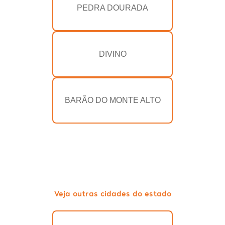
PEDRA DOURADA
DIVINO
BARÃO DO MONTE ALTO
Veja outras cidades do estado