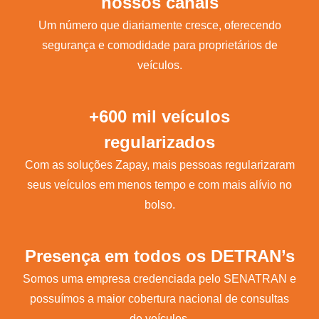
nossos canais
Um número que diariamente cresce, oferecendo
segurança e comodidade para proprietários de
veículos.
+600 mil veículos
regularizados
Com as soluções Zapay, mais pessoas regularizaram
seus veículos em menos tempo e com mais alívio no
bolso.
Presença em todos os DETRAN’s
Somos uma empresa credenciada pelo SENATRAN e
possuímos a maior cobertura nacional de consultas
de veículos.