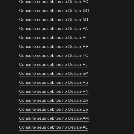
Consulte seus débitos no Detran-AC
Consulte seus débitos no Detran-GO
Consulte seus débitos no Detran-MT
Consulte seus débitos no Detran-PA
Consulte seus débitos no Detran-PI
Consulte seus débitos no Detran-RR
Consulte seus débitos no Detran-TO
Consulte seus débitos no Detran-RJ
Consulte seus débitos no Detran-SP
Consulte seus débitos no Detran-RS
Consulte seus débitos no Detran-RN
Consulte seus débitos no Detran-BA
Consulte seus débitos no Detran-ES
Consulte seus débitos no Detran-AM
Consulte seus débitos no Detran-AL