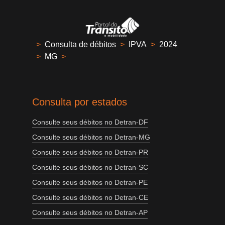
>
Consulta de débitos
>
IPVA
>
2024
>
MG
>
Consulta por estados
Consulte seus débitos no Detran-DF
Consulte seus débitos no Detran-MG
Consulte seus débitos no Detran-PR
Consulte seus débitos no Detran-SC
Consulte seus débitos no Detran-PE
Consulte seus débitos no Detran-CE
Consulte seus débitos no Detran-AP