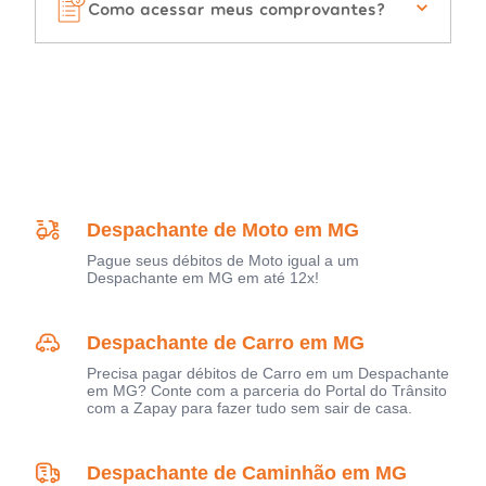
Como acessar meus comprovantes?
Despachante de Moto em MG
Pague seus débitos de Moto igual a um
Despachante em MG em até 12x!
Despachante de Carro em MG
Precisa pagar débitos de Carro em um Despachante
em MG? Conte com a parceria do Portal do Trânsito
com a Zapay para fazer tudo sem sair de casa.
Despachante de Caminhão em MG