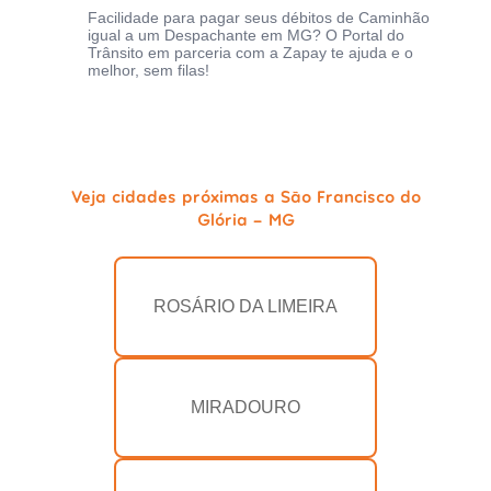
Facilidade para pagar seus débitos de Caminhão
igual a um Despachante em MG? O Portal do
Trânsito em parceria com a Zapay te ajuda e o
melhor, sem filas!
Veja cidades próximas a São Francisco do
Glória - MG
ROSÁRIO DA LIMEIRA
MIRADOURO