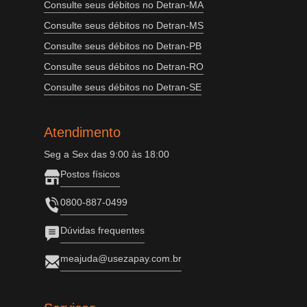
Consulte seus débitos no Detran-MA
Consulte seus débitos no Detran-MS
Consulte seus débitos no Detran-PB
Consulte seus débitos no Detran-RO
Consulte seus débitos no Detran-SE
Atendimento
Seg a Sex das 9:00 às 18:00
Postos físicos
0800-887-0499
Dúvidas frequentes
meajuda@usezapay.com.br