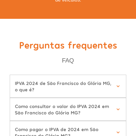
Perguntas frequentes
FAQ
IPVA 2024 de São Francisco do Glória MG,
o que é?
Como consultar o valor do IPVA 2024 em
São Francisco do Glória MG?
Como pagar o IPVA de 2024 em São
Francisco do Glória MG?