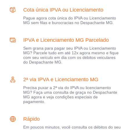
Cota única IPVA ou Licenciamento
Pague agora cota única do IPVA ou Licenciamento
MG sem filas e burocracias no Despachante MG.
IPVA e Licenciamento MG Parcelado
Sem grana para pagar seu IPVA ou Licenciamento
MG? Parcele tudo em até 12x agora mesmo e fique
com seu veículo em dia com os débitos veiculares
do Despachante MG.
2ª via IPVA e Licenciamento MG
Precisa puxar a 2ª via do IPVA ou licenciamento
MG? Faça uma consulta de graça no Despachante
MG agora e veja condições especiais de
pagamento.
Rápido
Em poucos minutos, você consulta os débitos do seu