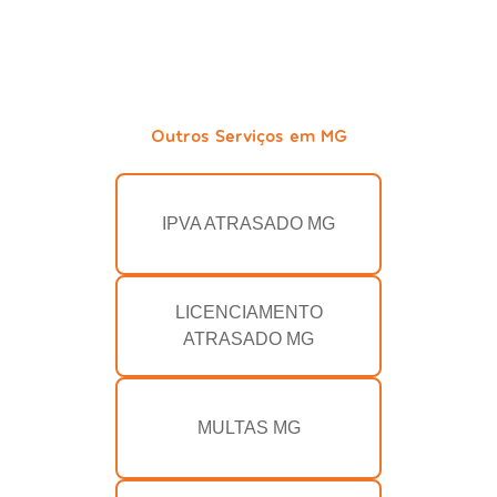
Outros Serviços em MG
IPVA ATRASADO MG
LICENCIAMENTO
ATRASADO MG
MULTAS MG