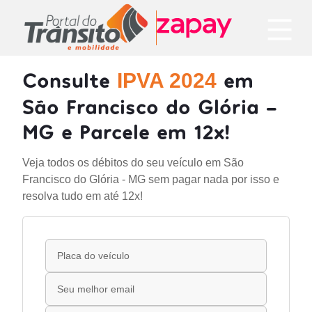
Consulte
em
IPVA 2024
São Francisco do Glória -
MG e Parcele em 12x!
Veja todos os débitos do seu veículo em São
Francisco do Glória - MG sem pagar nada por isso e
resolva tudo em até 12x!