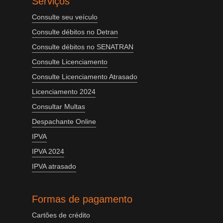
Serviços
Consulte seu veículo
Consulte débitos no Detran
Consulte débitos no SENATRAN
Consulte Licenciamento
Consulte Licenciamento Atrasado
Licenciamento 2024
Consultar Multas
Despachante Online
IPVA
IPVA 2024
IPVA atrasado
Formas de pagamento
Cartões de crédito