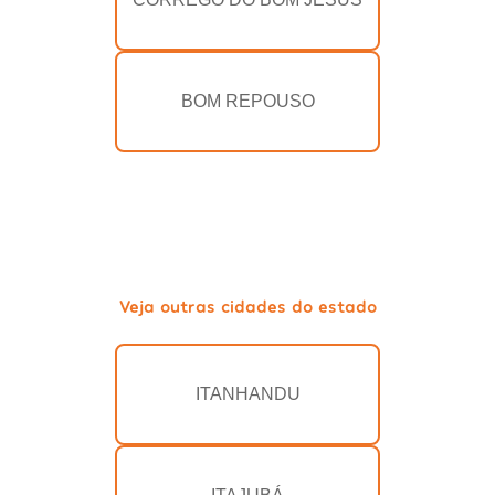
BOM REPOUSO
Veja outras cidades do estado
ITANHANDU