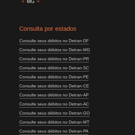
>
MG
>
Consulta por estados
Consulte seus débitos no Detran-DF
Consulte seus débitos no Detran-MG
Consulte seus débitos no Detran-PR
Consulte seus débitos no Detran-SC
Consulte seus débitos no Detran-PE
Consulte seus débitos no Detran-CE
Consulte seus débitos no Detran-AP
Consulte seus débitos no Detran-AC
Consulte seus débitos no Detran-GO
Consulte seus débitos no Detran-MT
Consulte seus débitos no Detran-PA