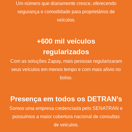
Um número que diariamente cresce, oferecendo
segurança e comodidade para proprietários de
veículos.
+600 mil veículos
regularizados
Com as soluções Zapay, mais pessoas regularizaram
seus veículos em menos tempo e com mais alívio no
bolso.
Presença em todos os DETRAN’s
Somos uma empresa credenciada pelo SENATRAN e
possuímos a maior cobertura nacional de consultas
de veículos.