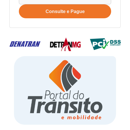
Consulte e Pague