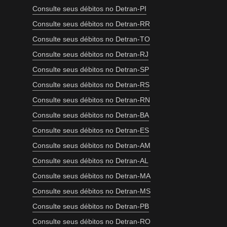
Consulte seus débitos no Detran-PI
Consulte seus débitos no Detran-RR
Consulte seus débitos no Detran-TO
Consulte seus débitos no Detran-RJ
Consulte seus débitos no Detran-SP
Consulte seus débitos no Detran-RS
Consulte seus débitos no Detran-RN
Consulte seus débitos no Detran-BA
Consulte seus débitos no Detran-ES
Consulte seus débitos no Detran-AM
Consulte seus débitos no Detran-AL
Consulte seus débitos no Detran-MA
Consulte seus débitos no Detran-MS
Consulte seus débitos no Detran-PB
Consulte seus débitos no Detran-RO