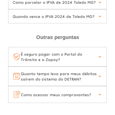
Como parcelar o IPVA de 2024 Toledo MG?
Quando vence o IPVA 2024 de Toledo MG?
Outras perguntas
É seguro pagar com o Portal do
Trânsito e a Zapay?
Quanto tempo leva para meus débitos
saírem do sistema do DETRAN?
Como acessar meus comprovantes?