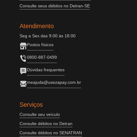
Consulte seus débitos no Detran-SE
Atendimento
Seg a Sex das 9:00 às 18:00
Postos físicos
0800-887-0499
Dúvidas frequentes
meajuda@usezapay.com.br
Serviços
Consulte seu veículo
Consulte débitos no Detran
Consulte débitos no SENATRAN