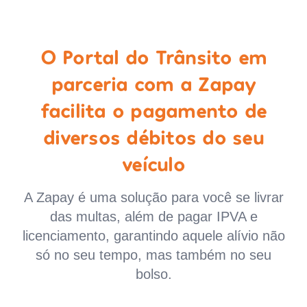
O Portal do Trânsito em
parceria com a Zapay
facilita o pagamento de
diversos débitos do seu
veículo
A Zapay é uma solução para você se livrar
das multas, além de pagar IPVA e
licenciamento, garantindo aquele alívio não
só no seu tempo, mas também no seu
bolso.