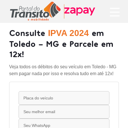
Consulte
em
IPVA 2024
Toledo - MG e Parcele em
12x!
Veja todos os débitos do seu veículo em Toledo - MG
sem pagar nada por isso e resolva tudo em até 12x!