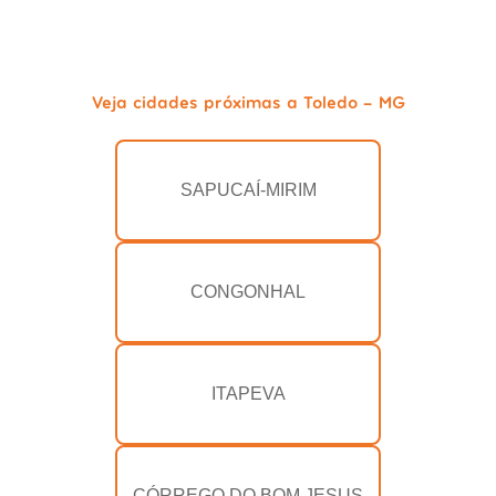
Veja cidades próximas a Toledo - MG
SAPUCAÍ-MIRIM
CONGONHAL
ITAPEVA
CÓRREGO DO BOM JESUS