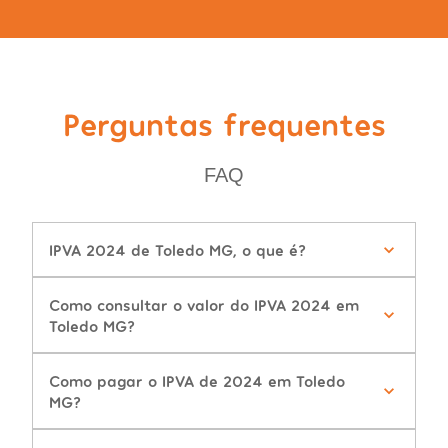
Perguntas frequentes
FAQ
IPVA 2024 de Toledo MG, o que é?
Como consultar o valor do IPVA 2024 em
Toledo MG?
Como pagar o IPVA de 2024 em Toledo
MG?