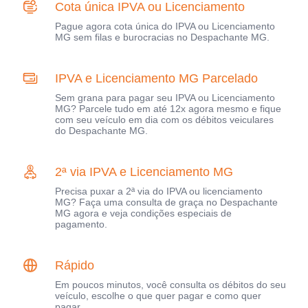
Cota única IPVA ou Licenciamento
Pague agora cota única do IPVA ou Licenciamento
MG sem filas e burocracias no Despachante MG.
IPVA e Licenciamento MG Parcelado
Sem grana para pagar seu IPVA ou Licenciamento
MG? Parcele tudo em até 12x agora mesmo e fique
com seu veículo em dia com os débitos veiculares
do Despachante MG.
2ª via IPVA e Licenciamento MG
Precisa puxar a 2ª via do IPVA ou licenciamento
MG? Faça uma consulta de graça no Despachante
MG agora e veja condições especiais de
pagamento.
Rápido
Em poucos minutos, você consulta os débitos do seu
veículo, escolhe o que quer pagar e como quer
pagar.