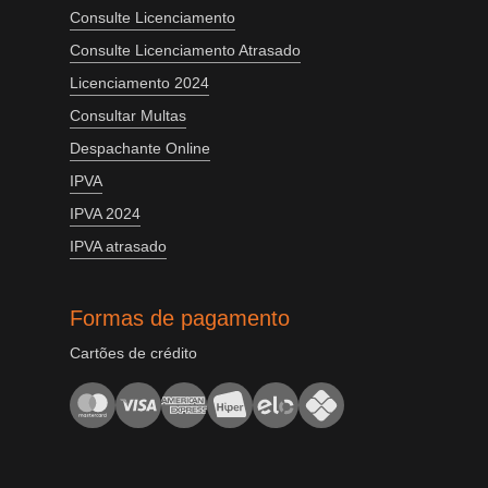
Consulte Licenciamento
Consulte Licenciamento Atrasado
Licenciamento 2024
Consultar Multas
Despachante Online
IPVA
IPVA 2024
IPVA atrasado
Formas de pagamento
Cartões de crédito