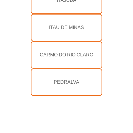
ITAJUBÁ
ITAÚ DE MINAS
CARMO DO RIO CLARO
PEDRALVA