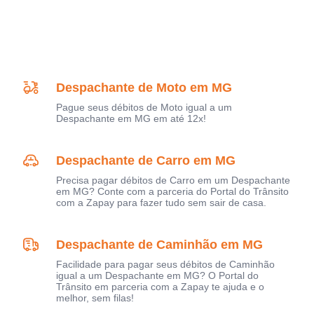
Despachante de Moto em MG
Pague seus débitos de Moto igual a um
Despachante em MG em até 12x!
Despachante de Carro em MG
Precisa pagar débitos de Carro em um Despachante
em MG? Conte com a parceria do Portal do Trânsito
com a Zapay para fazer tudo sem sair de casa.
Despachante de Caminhão em MG
Facilidade para pagar seus débitos de Caminhão
igual a um Despachante em MG? O Portal do
Trânsito em parceria com a Zapay te ajuda e o
melhor, sem filas!