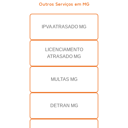
Outros Serviços em MG
IPVA ATRASADO MG
LICENCIAMENTO
ATRASADO MG
MULTAS MG
DETRAN MG