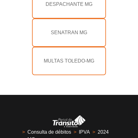
DESPACHANTE MG
SENATRAN MG
MULTAS TOLEDO-MG
>
Consulta de débitos
>
IPVA
>
2024