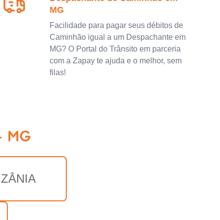
MG
Facilidade para pagar seus débitos de
Caminhão igual a um Despachante em
MG? O Portal do Trânsito em parceria
com a Zapay te ajuda e o melhor, sem
filas!
- MG
IZÂNIA