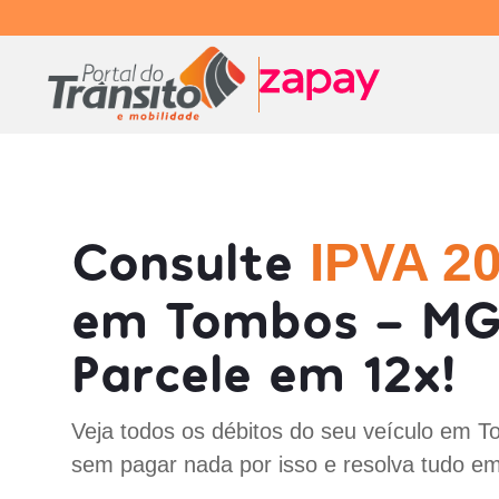
Consulte
IPVA 2
em Tombos - MG
Parcele em 12x!
Veja todos os débitos do seu veículo em 
sem pagar nada por isso e resolva tudo em