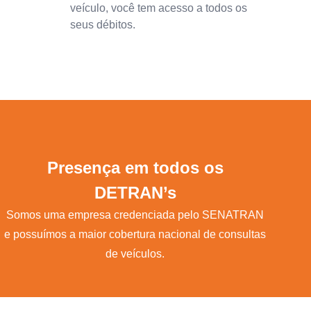
veículo, você tem acesso a todos os
seus débitos.
Presença em todos os
DETRAN’s
Somos uma empresa credenciada pelo SENATRAN
e possuímos a maior cobertura nacional de consultas
de veículos.