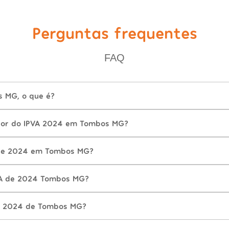
Perguntas frequentes
FAQ
 MG, o que é?
lor do IPVA 2024 em Tombos MG?
de 2024 em Tombos MG?
VA de 2024 Tombos MG?
A 2024 de Tombos MG?