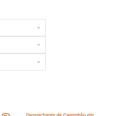
Despachante de Caminhão em