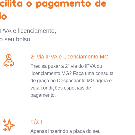
cilita o pagamento de
lo
IPVA e licenciamento,
o seu bolso.
2ª via IPVA e Licenciamento MG
Precisa puxar a 2ª via do IPVA ou
licenciamento MG? Faça uma consulta
de graça no Despachante MG agora e
veja condições especiais de
pagamento.
Fácil
Apenas inserindo a placa do seu