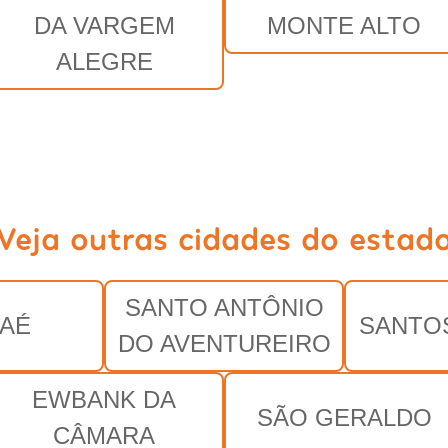
DA VARGEM
MONTE ALTO
ALEGRE
Veja outras cidades do estad
SANTO ANTÔNIO
AÉ
SANTO
DO AVENTUREIRO
EWBANK DA
SÃO GERALDO
CÂMARA