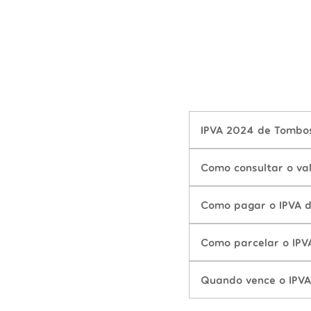
IPVA 2024 de Tombos
Como consultar o va
Como pagar o IPVA 
Como parcelar o IP
Quando vence o IPV