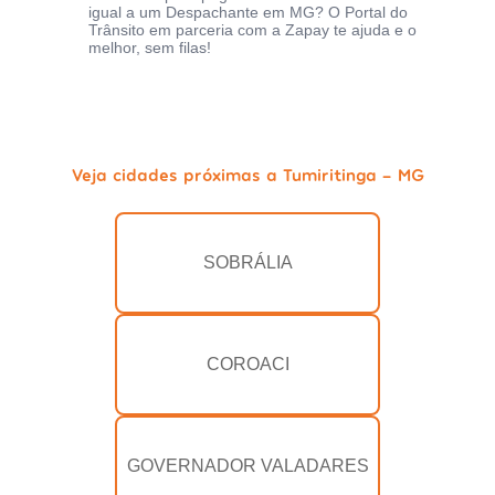
igual a um Despachante em MG? O Portal do
Trânsito em parceria com a Zapay te ajuda e o
melhor, sem filas!
Veja cidades próximas a Tumiritinga - MG
SOBRÁLIA
COROACI
GOVERNADOR VALADARES