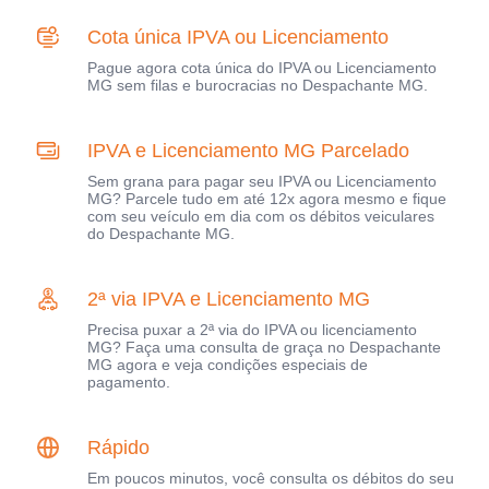
Cota única IPVA ou Licenciamento
Pague agora cota única do IPVA ou Licenciamento
MG sem filas e burocracias no Despachante MG.
IPVA e Licenciamento MG Parcelado
Sem grana para pagar seu IPVA ou Licenciamento
MG? Parcele tudo em até 12x agora mesmo e fique
com seu veículo em dia com os débitos veiculares
do Despachante MG.
2ª via IPVA e Licenciamento MG
Precisa puxar a 2ª via do IPVA ou licenciamento
MG? Faça uma consulta de graça no Despachante
MG agora e veja condições especiais de
pagamento.
Rápido
Em poucos minutos, você consulta os débitos do seu