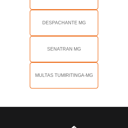
DESPACHANTE MG
SENATRAN MG
MULTAS TUMIRITINGA-MG