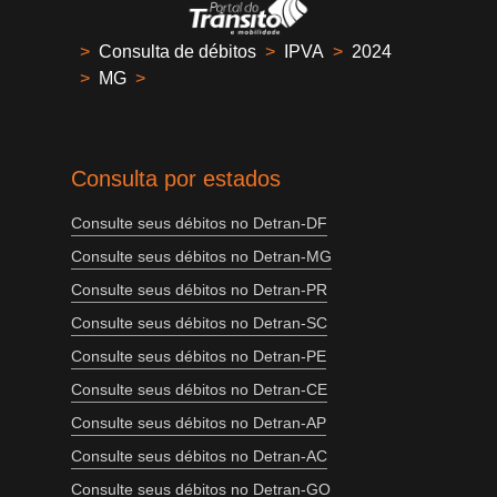
>
Consulta de débitos
>
IPVA
>
2024
>
MG
>
Consulta por estados
Consulte seus débitos no Detran-DF
Consulte seus débitos no Detran-MG
Consulte seus débitos no Detran-PR
Consulte seus débitos no Detran-SC
Consulte seus débitos no Detran-PE
Consulte seus débitos no Detran-CE
Consulte seus débitos no Detran-AP
Consulte seus débitos no Detran-AC
Consulte seus débitos no Detran-GO