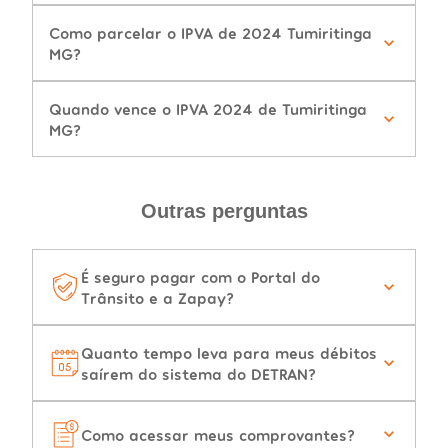
Como parcelar o IPVA de 2024 Tumiritinga
MG?
Quando vence o IPVA 2024 de Tumiritinga
MG?
Outras perguntas
É seguro pagar com o Portal do
Trânsito e a Zapay?
Quanto tempo leva para meus débitos
saírem do sistema do DETRAN?
Como acessar meus comprovantes?