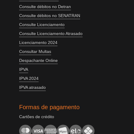
Consulte débitos no Detran
Consulte débitos no SENATRAN
Consulte Licenciamento
Consulte Licenciamento Atrasado
Licenciamento 2024
Consultar Multas
Despachante Online
IPVA
IPVA 2024
IPVA atrasado
Formas de pagamento
Cartões de crédito