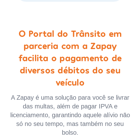
O Portal do Trânsito em
parceria com a Zapay
facilita o pagamento de
diversos débitos do seu
veículo
A Zapay é uma solução para você se livrar
das multas, além de pagar IPVA e
licenciamento, garantindo aquele alívio não
só no seu tempo, mas também no seu
bolso.