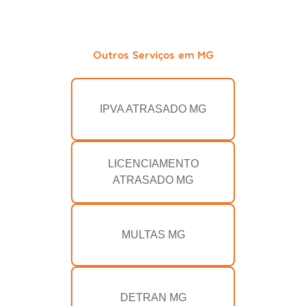
Outros Serviços em MG
IPVA ATRASADO MG
LICENCIAMENTO
ATRASADO MG
MULTAS MG
DETRAN MG