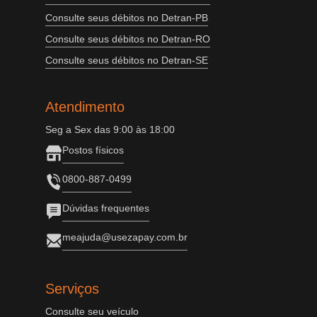
Consulte seus débitos no Detran-PB
Consulte seus débitos no Detran-RO
Consulte seus débitos no Detran-SE
Atendimento
Seg a Sex das 9:00 às 18:00
Postos físicos
0800-887-0499
Dúvidas frequentes
meajuda@usezapay.com.br
Serviços
Consulte seu veículo