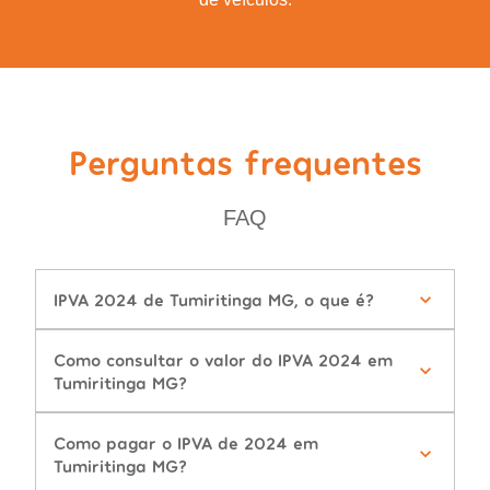
Perguntas frequentes
FAQ
IPVA 2024 de Tumiritinga MG, o que é?
Como consultar o valor do IPVA 2024 em
Tumiritinga MG?
Como pagar o IPVA de 2024 em
Tumiritinga MG?