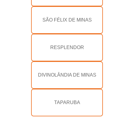
SÃO FÉLIX DE MINAS
RESPLENDOR
DIVINOLÂNDIA DE MINAS
TAPARUBA