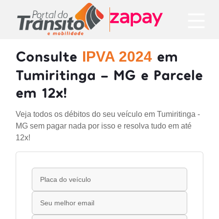
Consulte
em
IPVA 2024
Tumiritinga - MG e Parcele
em 12x!
Veja todos os débitos do seu veículo em Tumiritinga -
MG sem pagar nada por isso e resolva tudo em até
12x!