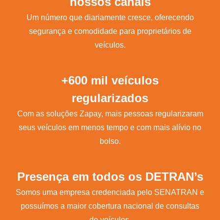
nossos canais
Um número que diariamente cresce, oferecendo
segurança e comodidade para proprietários de
veículos.
+600 mil veículos
regularizados
Com as soluções Zapay, mais pessoas regularizaram
seus veículos em menos tempo e com mais alívio no
bolso.
Presença em todos os DETRAN’s
Somos uma empresa credenciada pelo SENATRAN e
possuímos a maior cobertura nacional de consultas
de veículos.