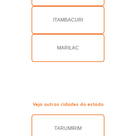
ITAMBACURI
MARILAC
Veja outras cidades do estado
TARUMIRIM