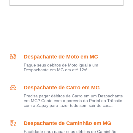
Despachante de Moto em MG
Pague seus débitos de Moto igual a um
Despachante em MG em até 12x!
Despachante de Carro em MG
Precisa pagar débitos de Carro em um Despachante
em MG? Conte com a parceria do Portal do Trânsito
com a Zapay para fazer tudo sem sair de casa.
Despachante de Caminhão em MG
Facilidade para pagar seus débitos de Caminhão