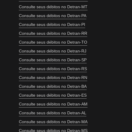
Consulte seus débitos no Detran-MT
Consulte seus débitos no Detran-PA
Consulte seus débitos no Detran-PI
Consulte seus débitos no Detran-RR
Consulte seus débitos no Detran-TO
Consulte seus débitos no Detran-RJ
Consulte seus débitos no Detran-SP
Consulte seus débitos no Detran-RS
Consulte seus débitos no Detran-RN
Consulte seus débitos no Detran-BA
Consulte seus débitos no Detran-ES
Consulte seus débitos no Detran-AM
Consulte seus débitos no Detran-AL
Consulte seus débitos no Detran-MA
Consulte seus débitos no Detran-MS