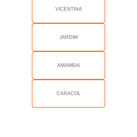
VICENTINA
JARDIM
AMAMBAI
CARACOL