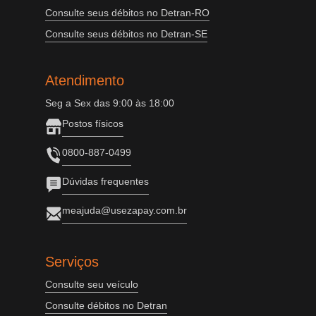
Consulte seus débitos no Detran-RO
Consulte seus débitos no Detran-SE
Atendimento
Seg a Sex das 9:00 às 18:00
Postos físicos
0800-887-0499
Dúvidas frequentes
meajuda@usezapay.com.br
Serviços
Consulte seu veículo
Consulte débitos no Detran