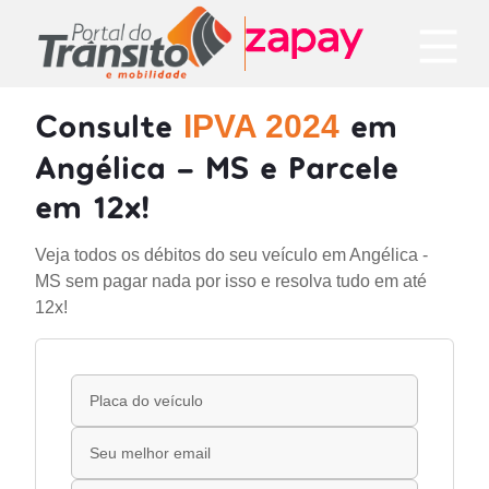
Consulte
em
IPVA 2024
Angélica - MS e Parcele
em 12x!
Veja todos os débitos do seu veículo em Angélica -
MS sem pagar nada por isso e resolva tudo em até
12x!