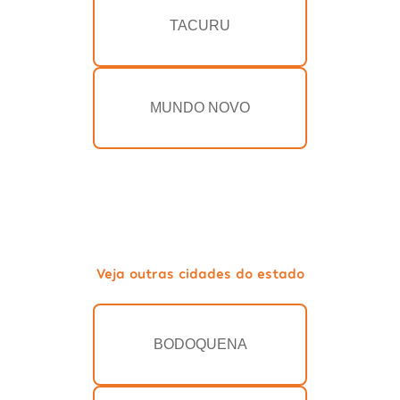
TACURU
MUNDO NOVO
Veja outras cidades do estado
BODOQUENA