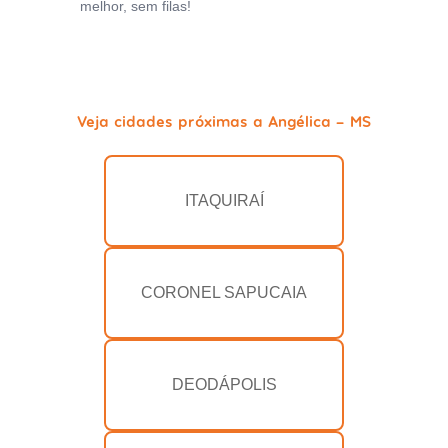
melhor, sem filas!
Veja cidades próximas a Angélica - MS
ITAQUIRAÍ
CORONEL SAPUCAIA
DEODÁPOLIS