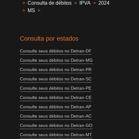
>
Consulta de débitos
>
IPVA
>
2024
>
MS
>
Consulta por estados
Consulte seus débitos no Detran-DF
Consulte seus débitos no Detran-MG
Consulte seus débitos no Detran-PR
Consulte seus débitos no Detran-SC
Consulte seus débitos no Detran-PE
Consulte seus débitos no Detran-CE
Consulte seus débitos no Detran-AP
Consulte seus débitos no Detran-AC
Consulte seus débitos no Detran-GO
Consulte seus débitos no Detran-MT