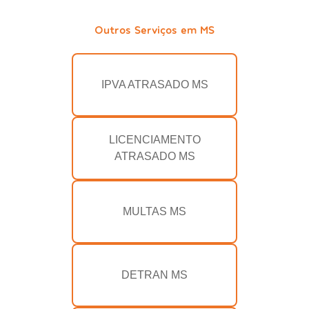
Outros Serviços em MS
IPVA ATRASADO MS
LICENCIAMENTO
ATRASADO MS
MULTAS MS
DETRAN MS