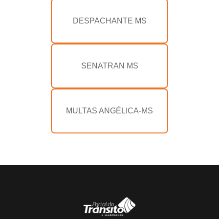
DESPACHANTE MS
SENATRAN MS
MULTAS ANGÉLICA-MS