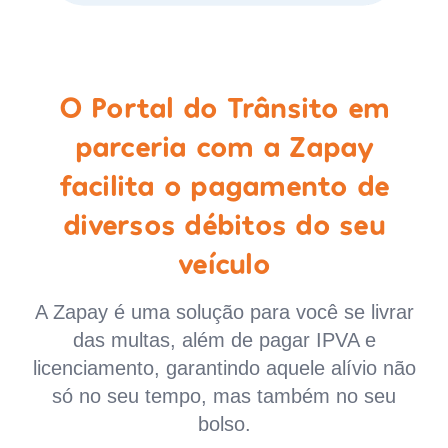
O Portal do Trânsito em
parceria com a Zapay
facilita o pagamento de
diversos débitos do seu
veículo
A Zapay é uma solução para você se livrar
das multas, além de pagar IPVA e
licenciamento, garantindo aquele alívio não
só no seu tempo, mas também no seu
bolso.