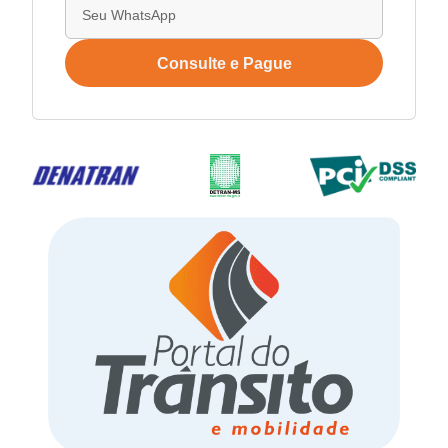
Consulte e Pague