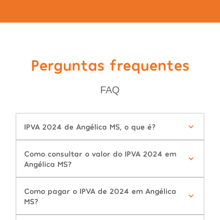
Perguntas frequentes
FAQ
IPVA 2024 de Angélica MS, o que é?
Como consultar o valor do IPVA 2024 em
Angélica MS?
Como pagar o IPVA de 2024 em Angélica
MS?