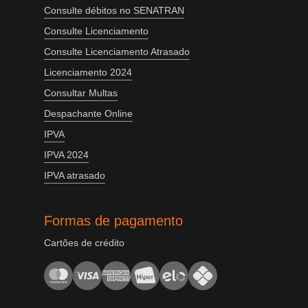
Consulte débitos no SENATRAN
Consulte Licenciamento
Consulte Licenciamento Atrasado
Licenciamento 2024
Consultar Multas
Despachante Online
IPVA
IPVA 2024
IPVA atrasado
Formas de pagamento
Cartões de crédito