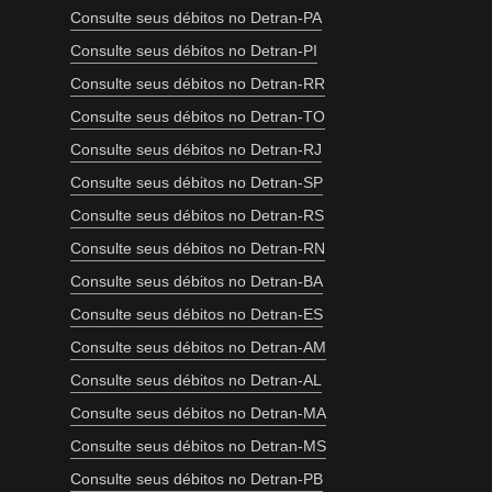
Consulte seus débitos no Detran-PA
Consulte seus débitos no Detran-PI
Consulte seus débitos no Detran-RR
Consulte seus débitos no Detran-TO
Consulte seus débitos no Detran-RJ
Consulte seus débitos no Detran-SP
Consulte seus débitos no Detran-RS
Consulte seus débitos no Detran-RN
Consulte seus débitos no Detran-BA
Consulte seus débitos no Detran-ES
Consulte seus débitos no Detran-AM
Consulte seus débitos no Detran-AL
Consulte seus débitos no Detran-MA
Consulte seus débitos no Detran-MS
Consulte seus débitos no Detran-PB