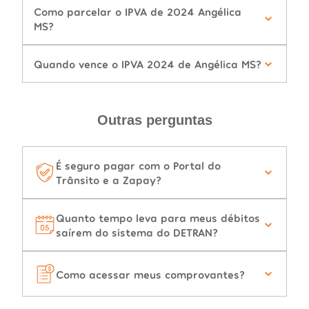
Como parcelar o IPVA de 2024 Angélica
MS?
Quando vence o IPVA 2024 de Angélica MS?
Outras perguntas
É seguro pagar com o Portal do
Trânsito e a Zapay?
Quanto tempo leva para meus débitos
saírem do sistema do DETRAN?
Como acessar meus comprovantes?