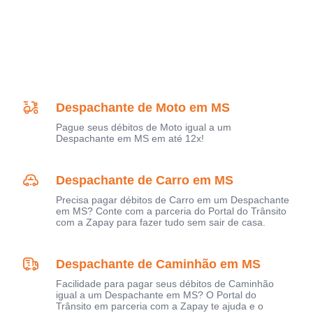
Despachante de Moto em MS
Pague seus débitos de Moto igual a um
Despachante em MS em até 12x!
Despachante de Carro em MS
Precisa pagar débitos de Carro em um Despachante
em MS? Conte com a parceria do Portal do Trânsito
com a Zapay para fazer tudo sem sair de casa.
Despachante de Caminhão em MS
Facilidade para pagar seus débitos de Caminhão
igual a um Despachante em MS? O Portal do
Trânsito em parceria com a Zapay te ajuda e o