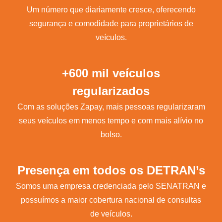
Um número que diariamente cresce, oferecendo
segurança e comodidade para proprietários de
veículos.
+600 mil veículos
regularizados
Com as soluções Zapay, mais pessoas regularizaram
seus veículos em menos tempo e com mais alívio no
bolso.
Presença em todos os DETRAN’s
Somos uma empresa credenciada pelo SENATRAN e
possuímos a maior cobertura nacional de consultas
de veículos.