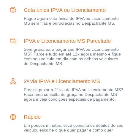
Cota única IPVA ou Licenciamento
Pague agora cota única do IPVA ou Licenciamento
MS sem filas e burocracias no Despachante MS.
IPVA e Licenciamento MS Parcelado
Sem grana para pagar seu IPVA ou Licenciamento
MS? Parcele tudo em até 12x agora mesmo e fique
com seu veículo em dia com os débitos veiculares
do Despachante MS.
2ª via IPVA e Licenciamento MS
Precisa puxar a 2ª via do IPVA ou licenciamento MS?
Faça uma consulta de graça no Despachante MS
agora e veja condições especiais de pagamento.
Rápido
Em poucos minutos, você consulta os débitos do seu
veículo, escolhe o que quer pagar e como quer