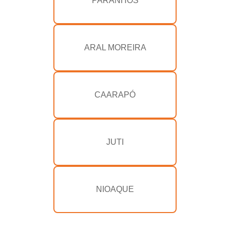
PARANHOS
ARAL MOREIRA
CAARAPÓ
JUTI
NIOAQUE