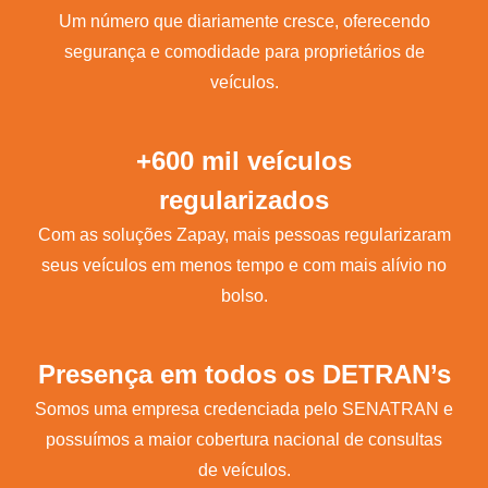
Um número que diariamente cresce, oferecendo
segurança e comodidade para proprietários de
veículos.
+600 mil veículos
regularizados
Com as soluções Zapay, mais pessoas regularizaram
seus veículos em menos tempo e com mais alívio no
bolso.
Presença em todos os DETRAN’s
Somos uma empresa credenciada pelo SENATRAN e
possuímos a maior cobertura nacional de consultas
de veículos.