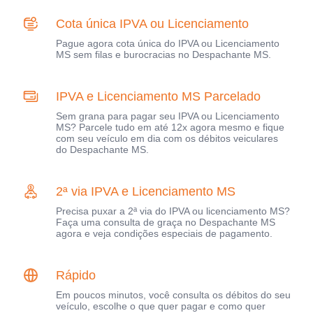
Cota única IPVA ou Licenciamento
Pague agora cota única do IPVA ou Licenciamento
MS sem filas e burocracias no Despachante MS.
IPVA e Licenciamento MS Parcelado
Sem grana para pagar seu IPVA ou Licenciamento
MS? Parcele tudo em até 12x agora mesmo e fique
com seu veículo em dia com os débitos veiculares
do Despachante MS.
2ª via IPVA e Licenciamento MS
Precisa puxar a 2ª via do IPVA ou licenciamento MS?
Faça uma consulta de graça no Despachante MS
agora e veja condições especiais de pagamento.
Rápido
Em poucos minutos, você consulta os débitos do seu
veículo, escolhe o que quer pagar e como quer