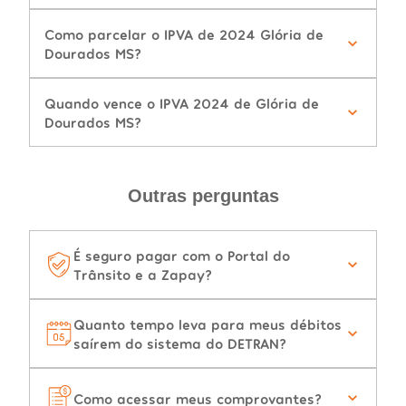
Como parcelar o IPVA de 2024 Glória de
Dourados MS?
Quando vence o IPVA 2024 de Glória de
Dourados MS?
Outras perguntas
É seguro pagar com o Portal do
Trânsito e a Zapay?
Quanto tempo leva para meus débitos
saírem do sistema do DETRAN?
Como acessar meus comprovantes?