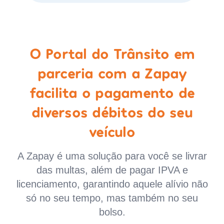
O Portal do Trânsito em
parceria com a Zapay
facilita o pagamento de
diversos débitos do seu
veículo
A Zapay é uma solução para você se livrar
das multas, além de pagar IPVA e
licenciamento, garantindo aquele alívio não
só no seu tempo, mas também no seu
bolso.