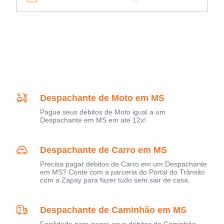
Despachante de Moto em MS
Pague seus débitos de Moto igual a um
Despachante em MS em até 12x!
Despachante de Carro em MS
Precisa pagar débitos de Carro em um Despachante
em MS? Conte com a parceria do Portal do Trânsito
com a Zapay para fazer tudo sem sair de casa.
Despachante de Caminhão em MS