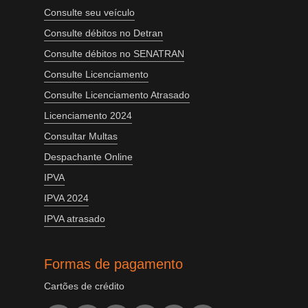
Consulte seu veículo
Consulte débitos no Detran
Consulte débitos no SENATRAN
Consulte Licenciamento
Consulte Licenciamento Atrasado
Licenciamento 2024
Consultar Multas
Despachante Online
IPVA
IPVA 2024
IPVA atrasado
Formas de pagamento
Cartões de crédito