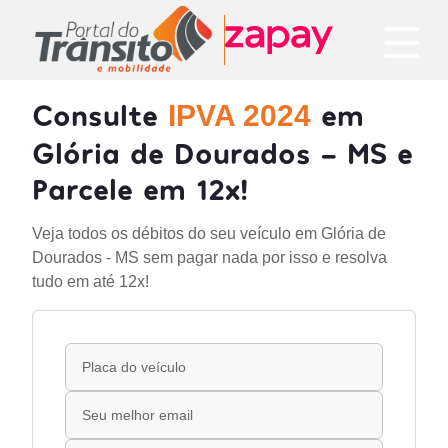
Consulte
em
IPVA 2024
Glória de Dourados - MS e
Parcele em 12x!
Veja todos os débitos do seu veículo em Glória de
Dourados - MS sem pagar nada por isso e resolva
tudo em até 12x!