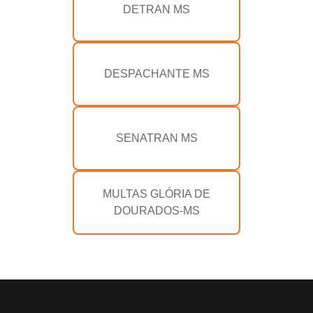
DETRAN MS
DESPACHANTE MS
SENATRAN MS
MULTAS GLÓRIA DE
DOURADOS-MS