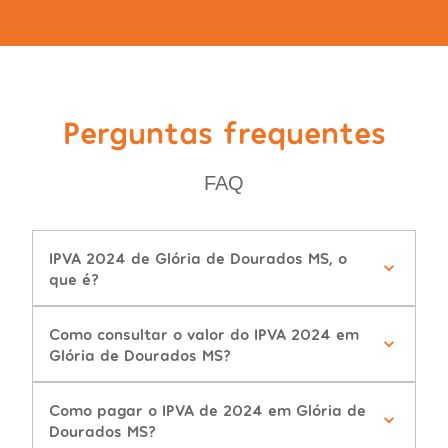
Perguntas frequentes
FAQ
IPVA 2024 de Glória de Dourados MS, o
que é?
Como consultar o valor do IPVA 2024 em
Glória de Dourados MS?
Como pagar o IPVA de 2024 em Glória de
Dourados MS?