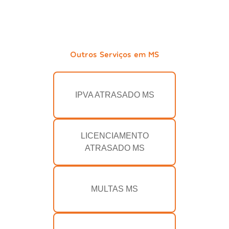
Outros Serviços em MS
IPVA ATRASADO MS
LICENCIAMENTO
ATRASADO MS
MULTAS MS