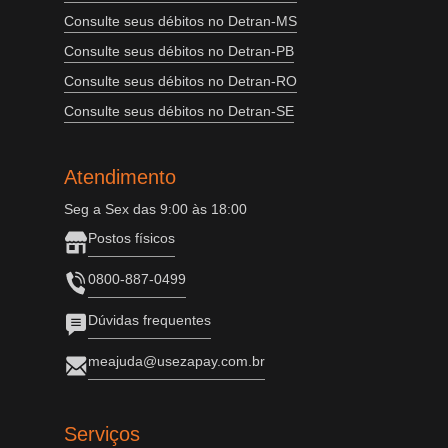
Consulte seus débitos no Detran-MS
Consulte seus débitos no Detran-PB
Consulte seus débitos no Detran-RO
Consulte seus débitos no Detran-SE
Atendimento
Seg a Sex das 9:00 às 18:00
Postos físicos
0800-887-0499
Dúvidas frequentes
meajuda@usezapay.com.br
Serviços