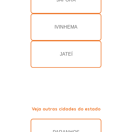
IVINHEMA
JATEÍ
Veja outras cidades do estado