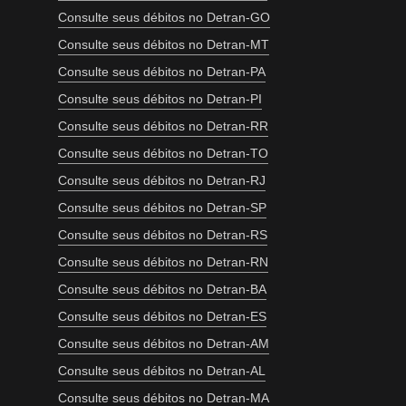
Consulte seus débitos no Detran-GO
Consulte seus débitos no Detran-MT
Consulte seus débitos no Detran-PA
Consulte seus débitos no Detran-PI
Consulte seus débitos no Detran-RR
Consulte seus débitos no Detran-TO
Consulte seus débitos no Detran-RJ
Consulte seus débitos no Detran-SP
Consulte seus débitos no Detran-RS
Consulte seus débitos no Detran-RN
Consulte seus débitos no Detran-BA
Consulte seus débitos no Detran-ES
Consulte seus débitos no Detran-AM
Consulte seus débitos no Detran-AL
Consulte seus débitos no Detran-MA