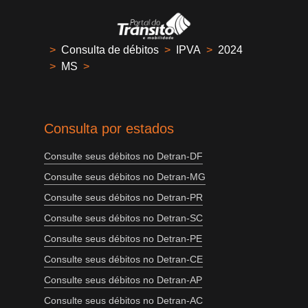
>
Consulta de débitos
>
IPVA
>
2024
>
MS
>
Consulta por estados
Consulte seus débitos no Detran-DF
Consulte seus débitos no Detran-MG
Consulte seus débitos no Detran-PR
Consulte seus débitos no Detran-SC
Consulte seus débitos no Detran-PE
Consulte seus débitos no Detran-CE
Consulte seus débitos no Detran-AP
Consulte seus débitos no Detran-AC