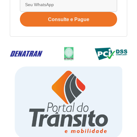
Consulte e Pague