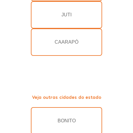
JUTI
CAARAPÓ
Veja outras cidades do estado
BONITO