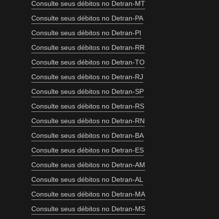
Consulte seus débitos no Detran-MT
Consulte seus débitos no Detran-PA
Consulte seus débitos no Detran-PI
Consulte seus débitos no Detran-RR
Consulte seus débitos no Detran-TO
Consulte seus débitos no Detran-RJ
Consulte seus débitos no Detran-SP
Consulte seus débitos no Detran-RS
Consulte seus débitos no Detran-RN
Consulte seus débitos no Detran-BA
Consulte seus débitos no Detran-ES
Consulte seus débitos no Detran-AM
Consulte seus débitos no Detran-AL
Consulte seus débitos no Detran-MA
Consulte seus débitos no Detran-MS