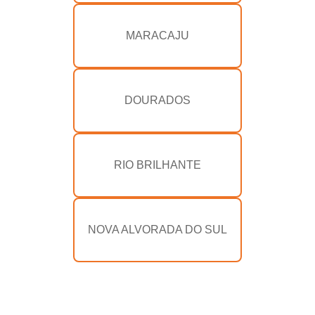
MARACAJU
DOURADOS
RIO BRILHANTE
NOVA ALVORADA DO SUL