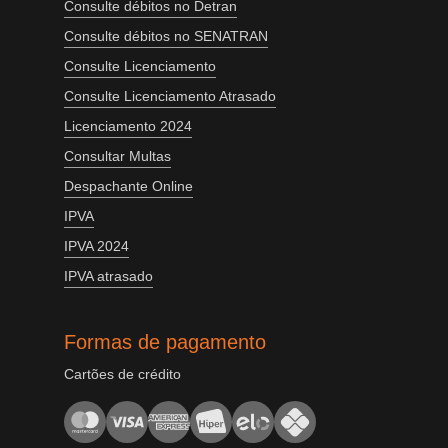
Consulte débitos no Detran
Consulte débitos no SENATRAN
Consulte Licenciamento
Consulte Licenciamento Atrasado
Licenciamento 2024
Consultar Multas
Despachante Online
IPVA
IPVA 2024
IPVA atrasado
Formas de pagamento
Cartões de crédito