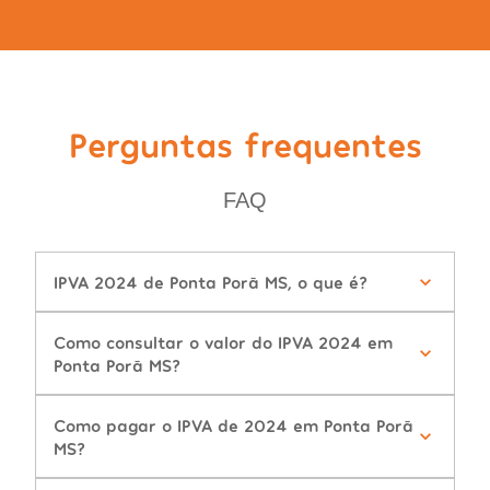
Perguntas frequentes
FAQ
IPVA 2024 de Ponta Porã MS, o que é?
Como consultar o valor do IPVA 2024 em
Ponta Porã MS?
Como pagar o IPVA de 2024 em Ponta Porã
MS?