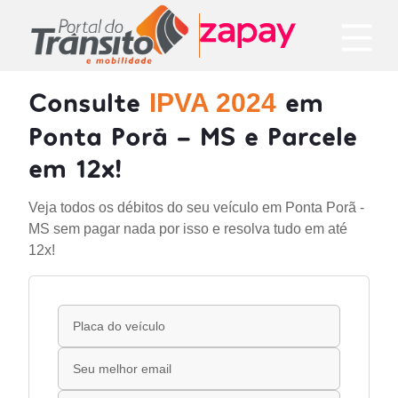
Consulte
em
IPVA 2024
Ponta Porã - MS e Parcele
em 12x!
Veja todos os débitos do seu veículo em Ponta Porã -
MS sem pagar nada por isso e resolva tudo em até
12x!