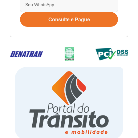
Consulte e Pague