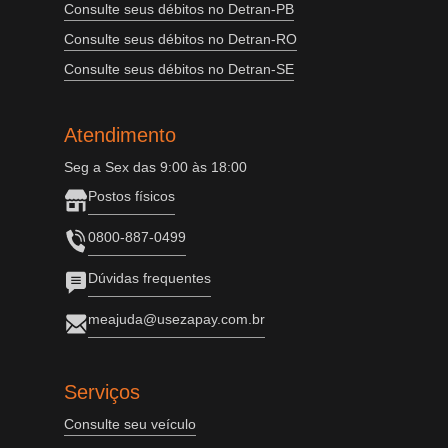
Consulte seus débitos no Detran-PB
Consulte seus débitos no Detran-RO
Consulte seus débitos no Detran-SE
Atendimento
Seg a Sex das 9:00 às 18:00
Postos físicos
0800-887-0499
Dúvidas frequentes
meajuda@usezapay.com.br
Serviços
Consulte seu veículo