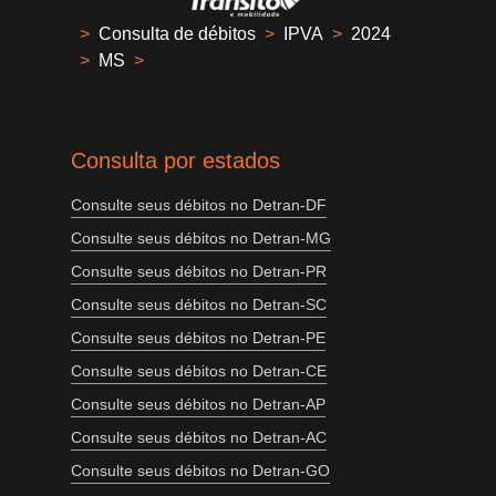
>
Consulta de débitos
>
IPVA
>
2024
>
MS
>
Consulta por estados
Consulte seus débitos no Detran-DF
Consulte seus débitos no Detran-MG
Consulte seus débitos no Detran-PR
Consulte seus débitos no Detran-SC
Consulte seus débitos no Detran-PE
Consulte seus débitos no Detran-CE
Consulte seus débitos no Detran-AP
Consulte seus débitos no Detran-AC
Consulte seus débitos no Detran-GO