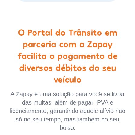
O Portal do Trânsito em
parceria com a Zapay
facilita o pagamento de
diversos débitos do seu
veículo
A Zapay é uma solução para você se livrar
das multas, além de pagar IPVA e
licenciamento, garantindo aquele alívio não
só no seu tempo, mas também no seu
bolso.