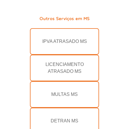
Outros Serviços em MS
IPVA ATRASADO MS
LICENCIAMENTO
ATRASADO MS
MULTAS MS
DETRAN MS