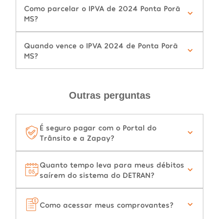
Como parcelar o IPVA de 2024 Ponta Porã
MS?
Quando vence o IPVA 2024 de Ponta Porã
MS?
Outras perguntas
É seguro pagar com o Portal do
Trânsito e a Zapay?
Quanto tempo leva para meus débitos
saírem do sistema do DETRAN?
Como acessar meus comprovantes?