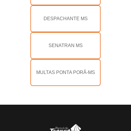
DESPACHANTE MS
SENATRAN MS
MULTAS PONTA PORÃ-MS