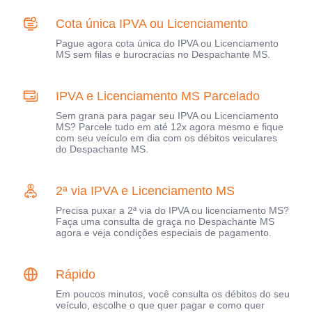
Cota única IPVA ou Licenciamento
Pague agora cota única do IPVA ou Licenciamento
MS sem filas e burocracias no Despachante MS.
IPVA e Licenciamento MS Parcelado
Sem grana para pagar seu IPVA ou Licenciamento
MS? Parcele tudo em até 12x agora mesmo e fique
com seu veículo em dia com os débitos veiculares
do Despachante MS.
2ª via IPVA e Licenciamento MS
Precisa puxar a 2ª via do IPVA ou licenciamento MS?
Faça uma consulta de graça no Despachante MS
agora e veja condições especiais de pagamento.
Rápido
Em poucos minutos, você consulta os débitos do seu
veículo, escolhe o que quer pagar e como quer