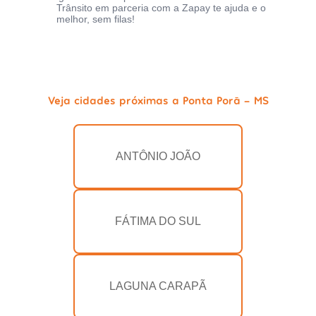
Trânsito em parceria com a Zapay te ajuda e o
melhor, sem filas!
Veja cidades próximas a Ponta Porã - MS
ANTÔNIO JOÃO
FÁTIMA DO SUL
LAGUNA CARAPÃ