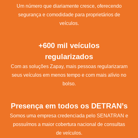
Um número que diariamente cresce, oferecendo
segurança e comodidade para proprietários de
veículos.
+600 mil veículos
regularizados
Com as soluções Zapay, mais pessoas regularizaram
seus veículos em menos tempo e com mais alívio no
bolso.
Presença em todos os DETRAN’s
Somos uma empresa credenciada pelo SENATRAN e
possuímos a maior cobertura nacional de consultas
de veículos.