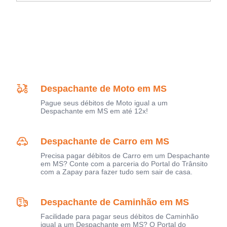
Despachante de Moto em MS
Pague seus débitos de Moto igual a um
Despachante em MS em até 12x!
Despachante de Carro em MS
Precisa pagar débitos de Carro em um Despachante
em MS? Conte com a parceria do Portal do Trânsito
com a Zapay para fazer tudo sem sair de casa.
Despachante de Caminhão em MS
Facilidade para pagar seus débitos de Caminhão
igual a um Despachante em MS? O Portal do