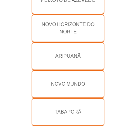
PEIXOTO DE AZEVEDO
NOVO HORIZONTE DO
NORTE
ARIPUANÃ
NOVO MUNDO
TABAPORÃ