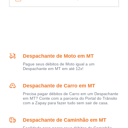
Despachante de Moto em MT
Pague seus débitos de Moto igual a um
Despachante em MT em até 12x!
Despachante de Carro em MT
Precisa pagar débitos de Carro em um Despachante
em MT? Conte com a parceria do Portal do Trânsito
com a Zapay para fazer tudo sem sair de casa.
Despachante de Caminhão em MT