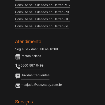
Consulte seus débitos no Detran-MS
Consulte seus débitos no Detran-PB
Consulte seus débitos no Detran-RO
Consulte seus débitos no Detran-SE
Atendimento
Seg a Sex das 9:00 às 18:00
Postos físicos
0800-887-0499
Dúvidas frequentes
meajuda@usezapay.com.br
Serviços