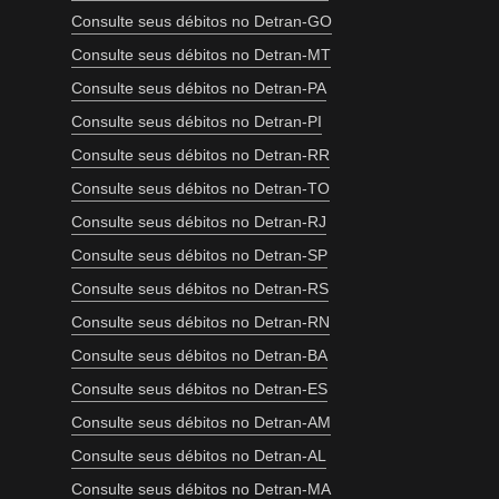
Consulte seus débitos no Detran-GO
Consulte seus débitos no Detran-MT
Consulte seus débitos no Detran-PA
Consulte seus débitos no Detran-PI
Consulte seus débitos no Detran-RR
Consulte seus débitos no Detran-TO
Consulte seus débitos no Detran-RJ
Consulte seus débitos no Detran-SP
Consulte seus débitos no Detran-RS
Consulte seus débitos no Detran-RN
Consulte seus débitos no Detran-BA
Consulte seus débitos no Detran-ES
Consulte seus débitos no Detran-AM
Consulte seus débitos no Detran-AL
Consulte seus débitos no Detran-MA