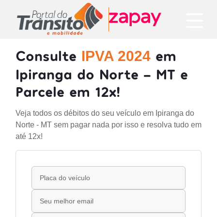
Consulte
em
IPVA 2024
Ipiranga do Norte - MT e
Parcele em 12x!
Veja todos os débitos do seu veículo em Ipiranga do
Norte - MT sem pagar nada por isso e resolva tudo em
até 12x!