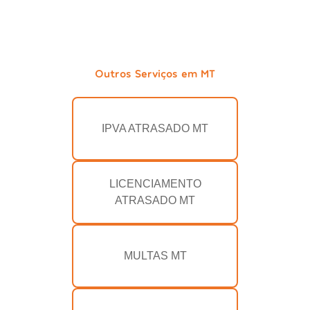
Outros Serviços em MT
IPVA ATRASADO MT
LICENCIAMENTO
ATRASADO MT
MULTAS MT