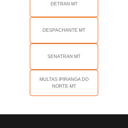
DETRAN MT
DESPACHANTE MT
SENATRAN MT
MULTAS IPIRANGA DO
NORTE-MT