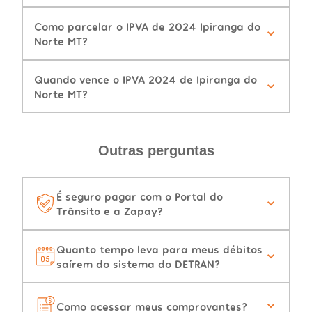
Como parcelar o IPVA de 2024 Ipiranga do
Norte MT?
Quando vence o IPVA 2024 de Ipiranga do
Norte MT?
Outras perguntas
É seguro pagar com o Portal do
Trânsito e a Zapay?
Quanto tempo leva para meus débitos
saírem do sistema do DETRAN?
Como acessar meus comprovantes?