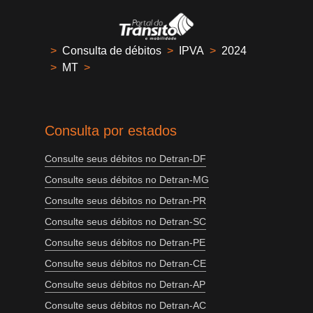
>
Consulta de débitos
>
IPVA
>
2024
>
MT
>
Consulta por estados
Consulte seus débitos no Detran-DF
Consulte seus débitos no Detran-MG
Consulte seus débitos no Detran-PR
Consulte seus débitos no Detran-SC
Consulte seus débitos no Detran-PE
Consulte seus débitos no Detran-CE
Consulte seus débitos no Detran-AP
Consulte seus débitos no Detran-AC