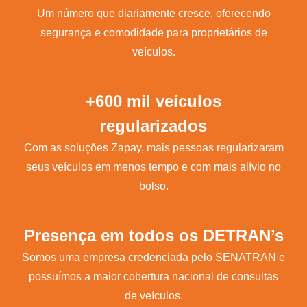
Um número que diariamente cresce, oferecendo
segurança e comodidade para proprietários de
veículos.
+600 mil veículos
regularizados
Com as soluções Zapay, mais pessoas regularizaram
seus veículos em menos tempo e com mais alívio no
bolso.
Presença em todos os DETRAN’s
Somos uma empresa credenciada pelo SENATRAN e
possuímos a maior cobertura nacional de consultas
de veículos.