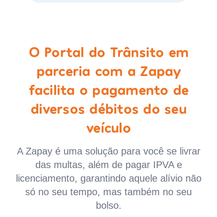
O Portal do Trânsito em
parceria com a Zapay
facilita o pagamento de
diversos débitos do seu
veículo
A Zapay é uma solução para você se livrar
das multas, além de pagar IPVA e
licenciamento, garantindo aquele alívio não
só no seu tempo, mas também no seu
bolso.