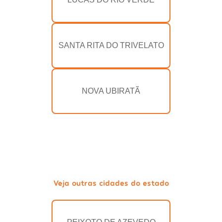
SANTA RITA DO TRIVELATO
NOVA UBIRATÃ
Veja outras cidades do estado