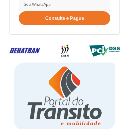
Consulte e Pague