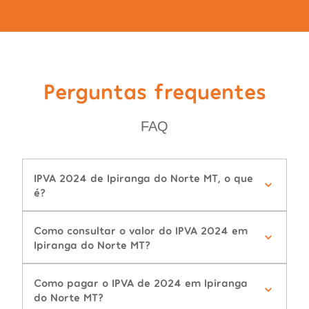
Perguntas frequentes
FAQ
IPVA 2024 de Ipiranga do Norte MT, o que
é?
Como consultar o valor do IPVA 2024 em
Ipiranga do Norte MT?
Como pagar o IPVA de 2024 em Ipiranga
do Norte MT?