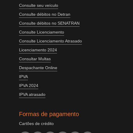
Consulte seu veículo
Consulte débitos no Detran
Consulte débitos no SENATRAN
Consulte Licenciamento
Consulte Licenciamento Atrasado
Licenciamento 2024
Consultar Multas
Despachante Online
IPVA
IPVA 2024
IPVA atrasado
Formas de pagamento
Cartões de crédito