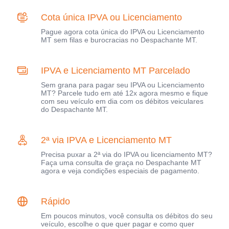
Cota única IPVA ou Licenciamento
Pague agora cota única do IPVA ou Licenciamento
MT sem filas e burocracias no Despachante MT.
IPVA e Licenciamento MT Parcelado
Sem grana para pagar seu IPVA ou Licenciamento
MT? Parcele tudo em até 12x agora mesmo e fique
com seu veículo em dia com os débitos veiculares
do Despachante MT.
2ª via IPVA e Licenciamento MT
Precisa puxar a 2ª via do IPVA ou licenciamento MT?
Faça uma consulta de graça no Despachante MT
agora e veja condições especiais de pagamento.
Rápido
Em poucos minutos, você consulta os débitos do seu
veículo, escolhe o que quer pagar e como quer