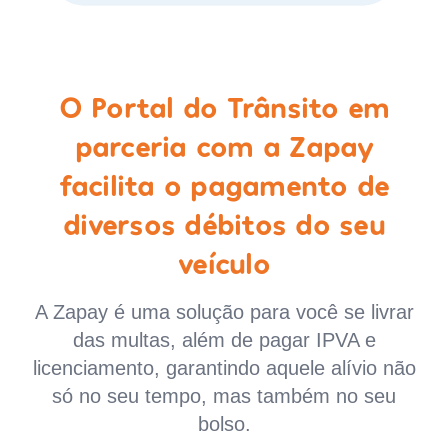
O Portal do Trânsito em
parceria com a Zapay
facilita o pagamento de
diversos débitos do seu
veículo
A Zapay é uma solução para você se livrar
das multas, além de pagar IPVA e
licenciamento, garantindo aquele alívio não
só no seu tempo, mas também no seu
bolso.