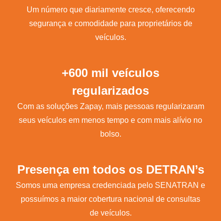
Um número que diariamente cresce, oferecendo
segurança e comodidade para proprietários de
veículos.
+600 mil veículos
regularizados
Com as soluções Zapay, mais pessoas regularizaram
seus veículos em menos tempo e com mais alívio no
bolso.
Presença em todos os DETRAN’s
Somos uma empresa credenciada pelo SENATRAN e
possuímos a maior cobertura nacional de consultas
de veículos.