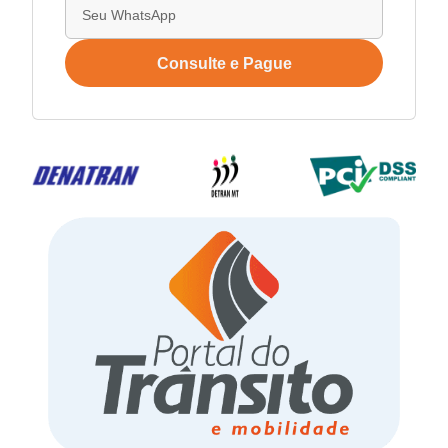
Consulte e Pague