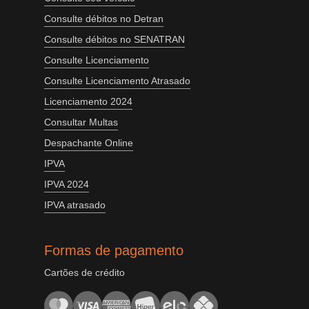
Consulte débitos no Detran
Consulte débitos no SENATRAN
Consulte Licenciamento
Consulte Licenciamento Atrasado
Licenciamento 2024
Consultar Multas
Despachante Online
IPVA
IPVA 2024
IPVA atrasado
Formas de pagamento
Cartões de crédito