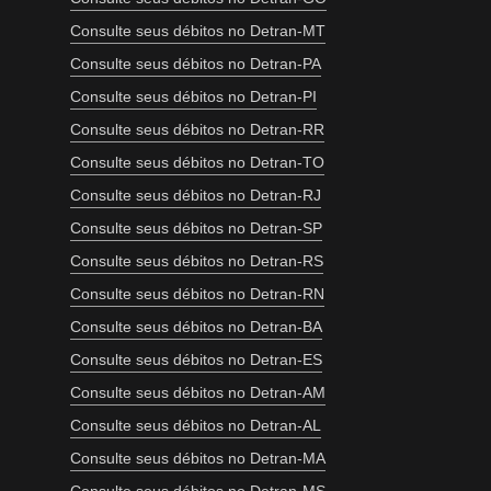
Consulte seus débitos no Detran-MT
Consulte seus débitos no Detran-PA
Consulte seus débitos no Detran-PI
Consulte seus débitos no Detran-RR
Consulte seus débitos no Detran-TO
Consulte seus débitos no Detran-RJ
Consulte seus débitos no Detran-SP
Consulte seus débitos no Detran-RS
Consulte seus débitos no Detran-RN
Consulte seus débitos no Detran-BA
Consulte seus débitos no Detran-ES
Consulte seus débitos no Detran-AM
Consulte seus débitos no Detran-AL
Consulte seus débitos no Detran-MA