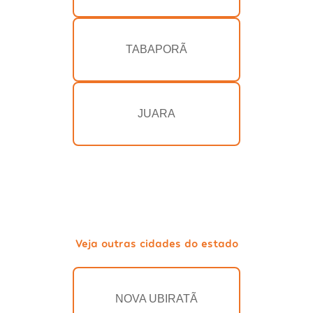
TABAPORÃ
JUARA
Veja outras cidades do estado
NOVA UBIRATÃ