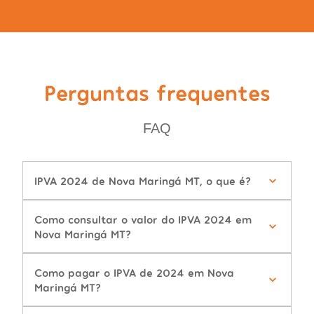
Perguntas frequentes
FAQ
IPVA 2024 de Nova Maringá MT, o que é?
Como consultar o valor do IPVA 2024 em
Nova Maringá MT?
Como pagar o IPVA de 2024 em Nova
Maringá MT?