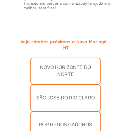
Trânsito em parceria com a Zapay te ajuda e o
melhor, sem filas!
Veja cidades próximas a Nova Maringá -
MT
NOVO HORIZONTE DO
NORTE
SÃO JOSÉ DO RIO CLARO
PORTO DOS GAÚCHOS