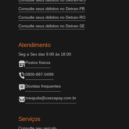
Consulte seus débitos no Detran-MS
Consulte seus débitos no Detran-PB
Consulte seus débitos no Detran-RO
Consulte seus débitos no Detran-SE
Atendimento
Seg a Sex das 9:00 às 18:00
Postos físicos
0800-887-0499
Dúvidas frequentes
meajuda@usezapay.com.br
Serviços
Consulte seu veículo