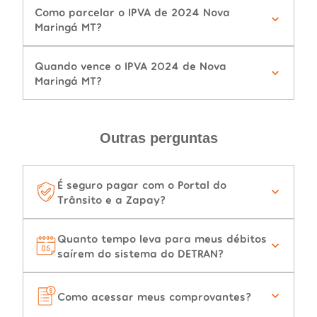
Como parcelar o IPVA de 2024 Nova
Maringá MT?
Quando vence o IPVA 2024 de Nova
Maringá MT?
Outras perguntas
É seguro pagar com o Portal do
Trânsito e a Zapay?
Quanto tempo leva para meus débitos
saírem do sistema do DETRAN?
Como acessar meus comprovantes?