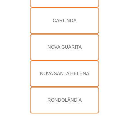
CARLINDA
NOVA GUARITA
NOVA SANTA HELENA
RONDOLÂNDIA