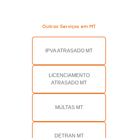
Outros Serviços em MT
IPVA ATRASADO MT
LICENCIAMENTO
ATRASADO MT
MULTAS MT
DETRAN MT