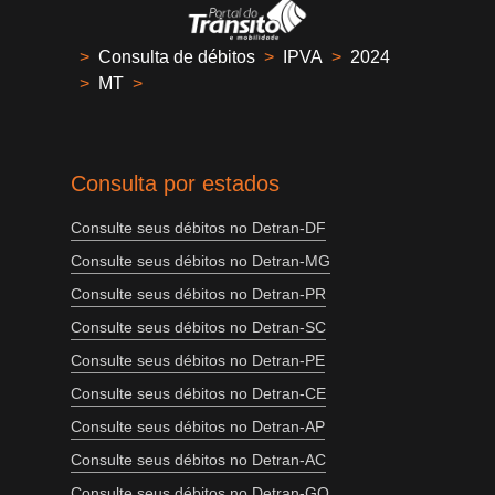
>
Consulta de débitos
>
IPVA
>
2024
>
MT
>
Consulta por estados
Consulte seus débitos no Detran-DF
Consulte seus débitos no Detran-MG
Consulte seus débitos no Detran-PR
Consulte seus débitos no Detran-SC
Consulte seus débitos no Detran-PE
Consulte seus débitos no Detran-CE
Consulte seus débitos no Detran-AP
Consulte seus débitos no Detran-AC
Consulte seus débitos no Detran-GO