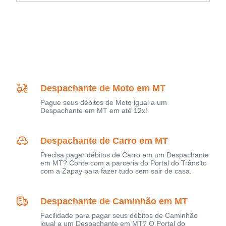
Despachante de Moto em MT
Pague seus débitos de Moto igual a um
Despachante em MT em até 12x!
Despachante de Carro em MT
Precisa pagar débitos de Carro em um Despachante
em MT? Conte com a parceria do Portal do Trânsito
com a Zapay para fazer tudo sem sair de casa.
Despachante de Caminhão em MT
Facilidade para pagar seus débitos de Caminhão
igual a um Despachante em MT? O Portal do