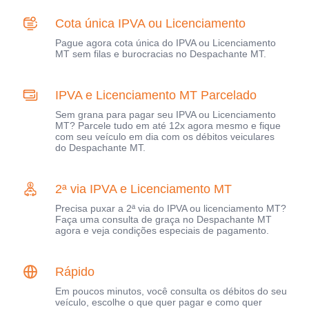
Cota única IPVA ou Licenciamento
Pague agora cota única do IPVA ou Licenciamento
MT sem filas e burocracias no Despachante MT.
IPVA e Licenciamento MT Parcelado
Sem grana para pagar seu IPVA ou Licenciamento
MT? Parcele tudo em até 12x agora mesmo e fique
com seu veículo em dia com os débitos veiculares
do Despachante MT.
2ª via IPVA e Licenciamento MT
Precisa puxar a 2ª via do IPVA ou licenciamento MT?
Faça uma consulta de graça no Despachante MT
agora e veja condições especiais de pagamento.
Rápido
Em poucos minutos, você consulta os débitos do seu
veículo, escolhe o que quer pagar e como quer