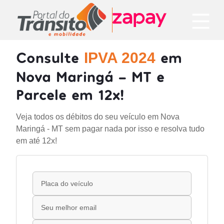
Consulte
em
IPVA 2024
Nova Maringá - MT e
Parcele em 12x!
Veja todos os débitos do seu veículo em Nova
Maringá - MT sem pagar nada por isso e resolva tudo
em até 12x!