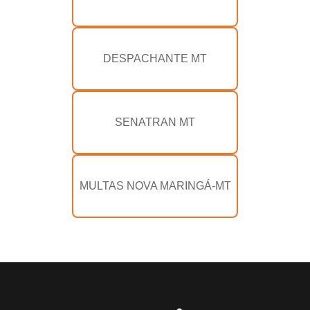
DESPACHANTE MT
SENATRAN MT
MULTAS NOVA MARINGÁ-MT