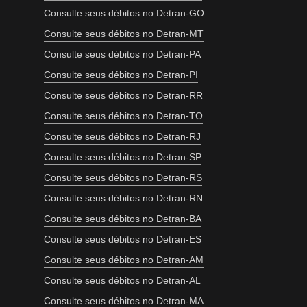
Consulte seus débitos no Detran-GO
Consulte seus débitos no Detran-MT
Consulte seus débitos no Detran-PA
Consulte seus débitos no Detran-PI
Consulte seus débitos no Detran-RR
Consulte seus débitos no Detran-TO
Consulte seus débitos no Detran-RJ
Consulte seus débitos no Detran-SP
Consulte seus débitos no Detran-RS
Consulte seus débitos no Detran-RN
Consulte seus débitos no Detran-BA
Consulte seus débitos no Detran-ES
Consulte seus débitos no Detran-AM
Consulte seus débitos no Detran-AL
Consulte seus débitos no Detran-MA