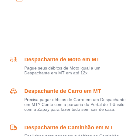
Despachante de Moto em MT
Pague seus débitos de Moto igual a um
Despachante em MT em até 12x!
Despachante de Carro em MT
Precisa pagar débitos de Carro em um Despachante
em MT? Conte com a parceria do Portal do Trânsito
com a Zapay para fazer tudo sem sair de casa.
Despachante de Caminhão em MT