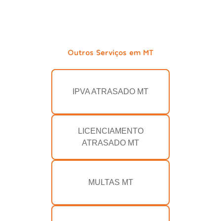
Outros Serviços em MT
IPVA ATRASADO MT
LICENCIAMENTO
ATRASADO MT
MULTAS MT