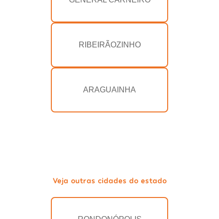
RIBEIRÃOZINHO
ARAGUAINHA
Veja outras cidades do estado