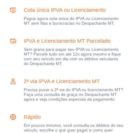
Cota única IPVA ou Licenciamento
Pague agora cota única do IPVA ou Licenciamento
MT sem filas e burocracias no Despachante MT.
IPVA e Licenciamento MT Parcelado
Sem grana para pagar seu IPVA ou Licenciamento
MT? Parcele tudo em até 12x agora mesmo e fique
com seu veículo em dia com os débitos veiculares
do Despachante MT.
2ª via IPVA e Licenciamento MT
Precisa puxar a 2ª via do IPVA ou licenciamento MT?
Faça uma consulta de graça no Despachante MT
agora e veja condições especiais de pagamento.
Rápido
Em poucos minutos, você consulta os débitos do seu
veículo, escolhe o que quer pagar e como quer