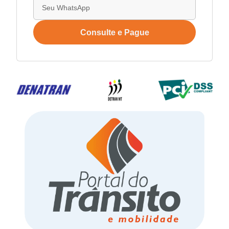
Consulte e Pague