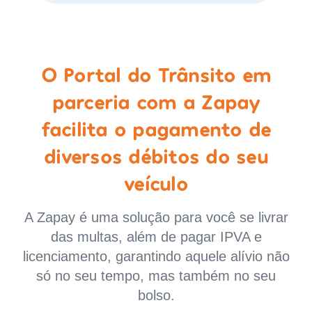
O Portal do Trânsito em
parceria com a Zapay
facilita o pagamento de
diversos débitos do seu
veículo
A Zapay é uma solução para você se livrar
das multas, além de pagar IPVA e
licenciamento, garantindo aquele alívio não
só no seu tempo, mas também no seu
bolso.