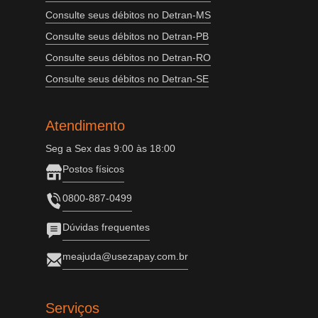
Consulte seus débitos no Detran-MS
Consulte seus débitos no Detran-PB
Consulte seus débitos no Detran-RO
Consulte seus débitos no Detran-SE
Atendimento
Seg a Sex das 9:00 às 18:00
Postos físicos
0800-887-0499
Dúvidas frequentes
meajuda@usezapay.com.br
Serviços