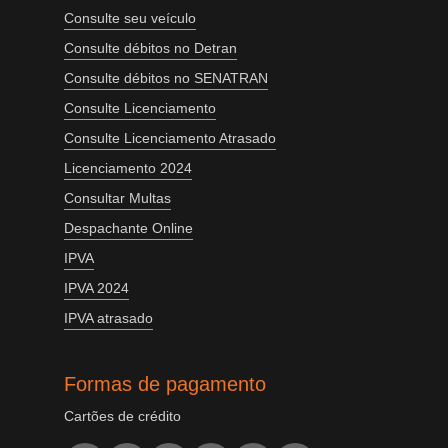
Consulte seu veículo
Consulte débitos no Detran
Consulte débitos no SENATRAN
Consulte Licenciamento
Consulte Licenciamento Atrasado
Licenciamento 2024
Consultar Multas
Despachante Online
IPVA
IPVA 2024
IPVA atrasado
Formas de pagamento
Cartões de crédito