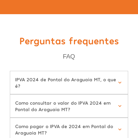
Perguntas frequentes
FAQ
IPVA 2024 de Pontal do Araguaia MT, o que
é?
Como consultar o valor do IPVA 2024 em
Pontal do Araguaia MT?
Como pagar o IPVA de 2024 em Pontal do
Araguaia MT?