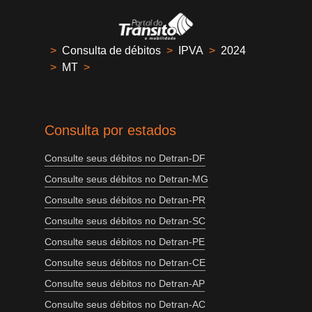
>
Consulta de débitos
>
IPVA
>
2024
>
MT
>
Consulta por estados
Consulte seus débitos no Detran-DF
Consulte seus débitos no Detran-MG
Consulte seus débitos no Detran-PR
Consulte seus débitos no Detran-SC
Consulte seus débitos no Detran-PE
Consulte seus débitos no Detran-CE
Consulte seus débitos no Detran-AP
Consulte seus débitos no Detran-AC