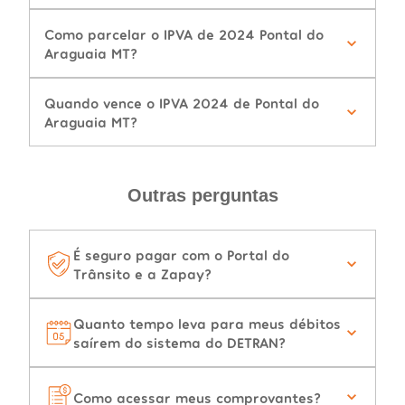
Como parcelar o IPVA de 2024 Pontal do
Araguaia MT?
Quando vence o IPVA 2024 de Pontal do
Araguaia MT?
Outras perguntas
É seguro pagar com o Portal do
Trânsito e a Zapay?
Quanto tempo leva para meus débitos
saírem do sistema do DETRAN?
Como acessar meus comprovantes?