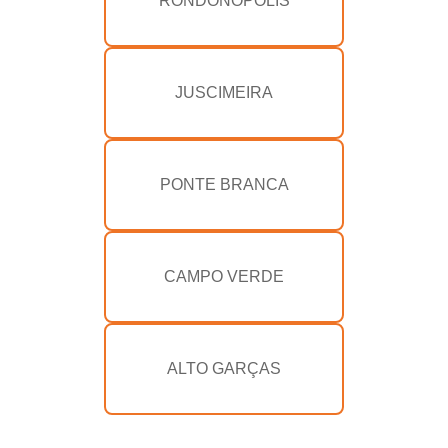
RONDONÓPOLIS
JUSCIMEIRA
PONTE BRANCA
CAMPO VERDE
ALTO GARÇAS