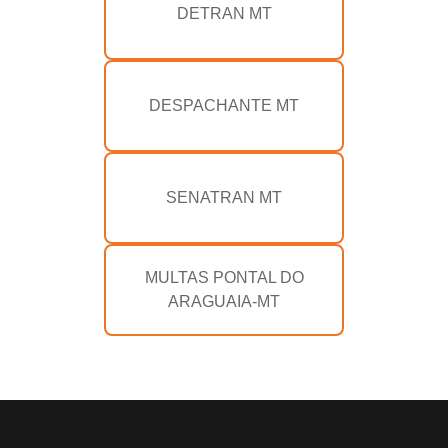
DETRAN MT
DESPACHANTE MT
SENATRAN MT
MULTAS PONTAL DO
ARAGUAIA-MT