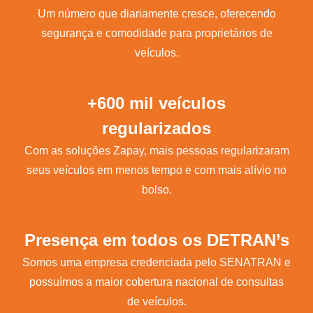
Um número que diariamente cresce, oferecendo
segurança e comodidade para proprietários de
veículos.
+600 mil veículos
regularizados
Com as soluções Zapay, mais pessoas regularizaram
seus veículos em menos tempo e com mais alívio no
bolso.
Presença em todos os DETRAN’s
Somos uma empresa credenciada pelo SENATRAN e
possuímos a maior cobertura nacional de consultas
de veículos.