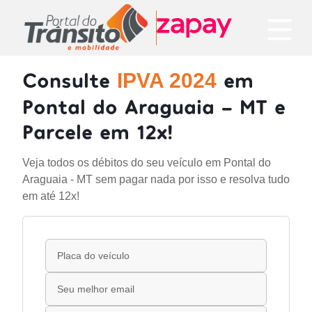
Consulte
em
IPVA 2024
Pontal do Araguaia - MT e
Parcele em 12x!
Veja todos os débitos do seu veículo em Pontal do
Araguaia - MT sem pagar nada por isso e resolva tudo
em até 12x!