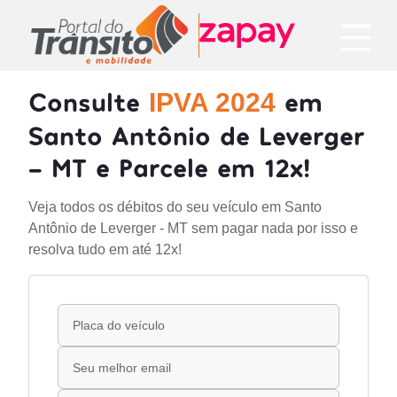
Consulte
em
IPVA 2024
Santo Antônio de Leverger
- MT e Parcele em 12x!
Veja todos os débitos do seu veículo em Santo
Antônio de Leverger - MT sem pagar nada por isso e
resolva tudo em até 12x!