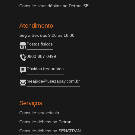
Consulte seus débitos no Detran-SE
Atendimento
Seg a Sex das 9:00 às 18:00
Postos físicos
0800-887-0499
Dúvidas frequentes
meajuda@usezapay.com.br
Serviços
Consulte seu veículo
Consulte débitos no Detran
Consulte débitos no SENATRAN