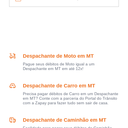
Despachante de Moto em MT
Pague seus débitos de Moto igual a um
Despachante em MT em até 12x!
Despachante de Carro em MT
Precisa pagar débitos de Carro em um Despachante
em MT? Conte com a parceria do Portal do Trânsito
com a Zapay para fazer tudo sem sair de casa.
Despachante de Caminhão em MT