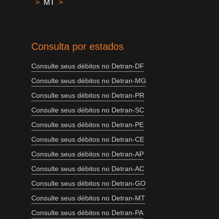
>
MT
>
Consulta por estados
Consulte seus débitos no Detran-DF
Consulte seus débitos no Detran-MG
Consulte seus débitos no Detran-PR
Consulte seus débitos no Detran-SC
Consulte seus débitos no Detran-PE
Consulte seus débitos no Detran-CE
Consulte seus débitos no Detran-AP
Consulte seus débitos no Detran-AC
Consulte seus débitos no Detran-GO
Consulte seus débitos no Detran-MT
Consulte seus débitos no Detran-PA