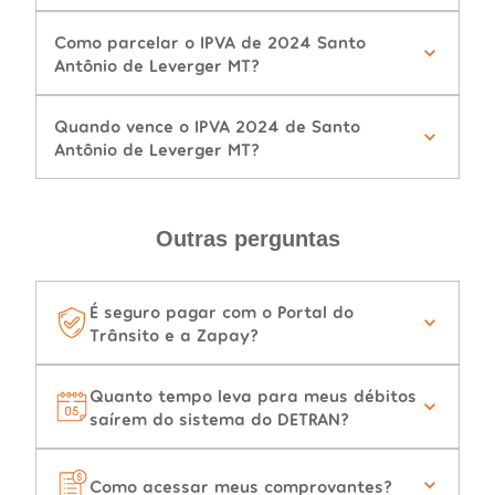
Como parcelar o IPVA de 2024 Santo
Antônio de Leverger MT?
Quando vence o IPVA 2024 de Santo
Antônio de Leverger MT?
Outras perguntas
É seguro pagar com o Portal do
Trânsito e a Zapay?
Quanto tempo leva para meus débitos
saírem do sistema do DETRAN?
Como acessar meus comprovantes?