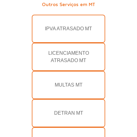
Outros Serviços em MT
IPVA ATRASADO MT
LICENCIAMENTO
ATRASADO MT
MULTAS MT
DETRAN MT