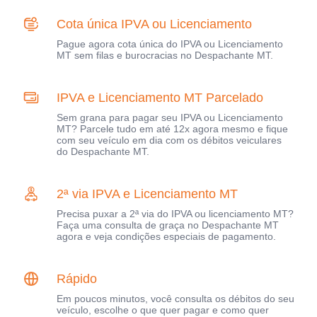
Cota única IPVA ou Licenciamento
Pague agora cota única do IPVA ou Licenciamento
MT sem filas e burocracias no Despachante MT.
IPVA e Licenciamento MT Parcelado
Sem grana para pagar seu IPVA ou Licenciamento
MT? Parcele tudo em até 12x agora mesmo e fique
com seu veículo em dia com os débitos veiculares
do Despachante MT.
2ª via IPVA e Licenciamento MT
Precisa puxar a 2ª via do IPVA ou licenciamento MT?
Faça uma consulta de graça no Despachante MT
agora e veja condições especiais de pagamento.
Rápido
Em poucos minutos, você consulta os débitos do seu
veículo, escolhe o que quer pagar e como quer