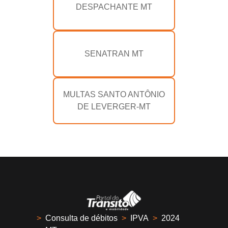
DESPACHANTE MT
SENATRAN MT
MULTAS SANTO ANTÔNIO
DE LEVERGER-MT
>
Consulta de débitos
>
IPVA
>
2024