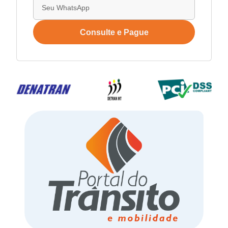
Consulte e Pague