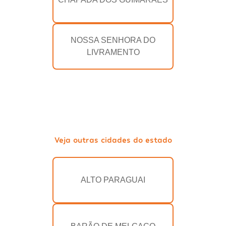
NOSSA SENHORA DO
LIVRAMENTO
Veja outras cidades do estado
ALTO PARAGUAI