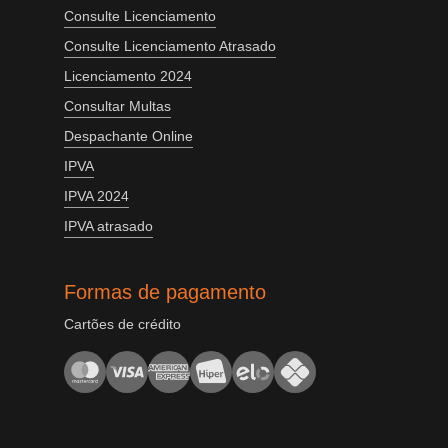
Consulte Licenciamento
Consulte Licenciamento Atrasado
Licenciamento 2024
Consultar Multas
Despachante Online
IPVA
IPVA 2024
IPVA atrasado
Formas de pagamento
Cartões de crédito