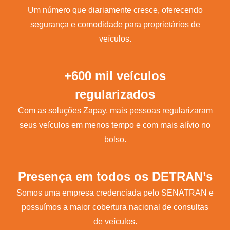
Um número que diariamente cresce, oferecendo
segurança e comodidade para proprietários de
veículos.
+600 mil veículos
regularizados
Com as soluções Zapay, mais pessoas regularizaram
seus veículos em menos tempo e com mais alívio no
bolso.
Presença em todos os DETRAN’s
Somos uma empresa credenciada pelo SENATRAN e
possuímos a maior cobertura nacional de consultas
de veículos.