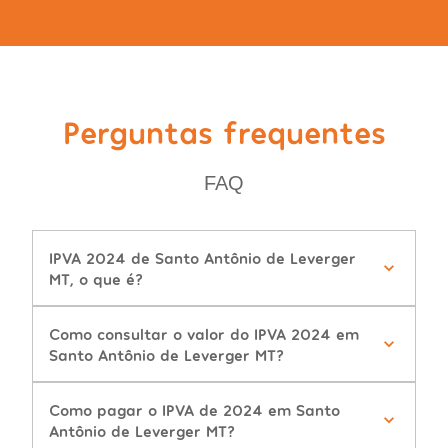
Perguntas frequentes
FAQ
IPVA 2024 de Santo Antônio de Leverger
MT, o que é?
Como consultar o valor do IPVA 2024 em
Santo Antônio de Leverger MT?
Como pagar o IPVA de 2024 em Santo
Antônio de Leverger MT?