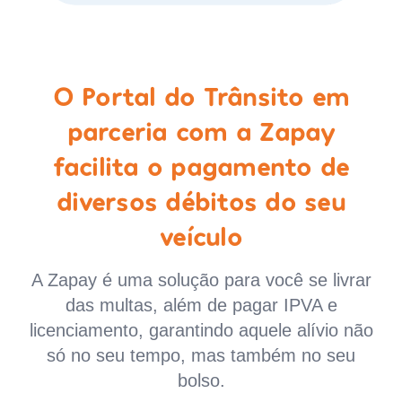
O Portal do Trânsito em
parceria com a Zapay
facilita o pagamento de
diversos débitos do seu
veículo
A Zapay é uma solução para você se livrar
das multas, além de pagar IPVA e
licenciamento, garantindo aquele alívio não
só no seu tempo, mas também no seu
bolso.