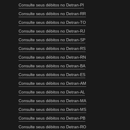
Consulte seus débitos no Detran-PI
Consulte seus débitos no Detran-RR
Consulte seus débitos no Detran-TO
Consulte seus débitos no Detran-RJ
Consulte seus débitos no Detran-SP
Consulte seus débitos no Detran-RS
Consulte seus débitos no Detran-RN
Consulte seus débitos no Detran-BA
Consulte seus débitos no Detran-ES
Consulte seus débitos no Detran-AM
Consulte seus débitos no Detran-AL
Consulte seus débitos no Detran-MA
Consulte seus débitos no Detran-MS
Consulte seus débitos no Detran-PB
Consulte seus débitos no Detran-RO