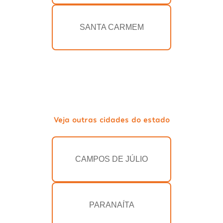
SANTA CARMEM
Veja outras cidades do estado
CAMPOS DE JÚLIO
PARANAÍTA