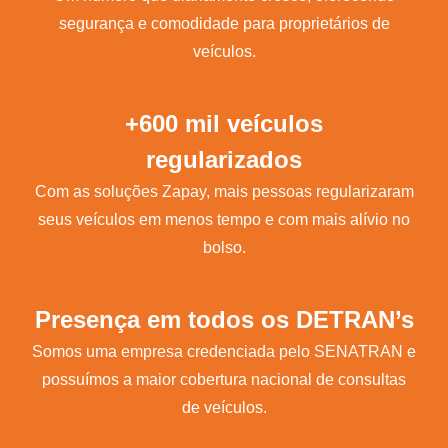
segurança e comodidade para proprietários de
veículos.
+600 mil veículos
regularizados
Com as soluções Zapay, mais pessoas regularizaram
seus veículos em menos tempo e com mais alívio no
bolso.
Presença em todos os DETRAN’s
Somos uma empresa credenciada pelo SENATRAN e
possuímos a maior cobertura nacional de consultas
de veículos.