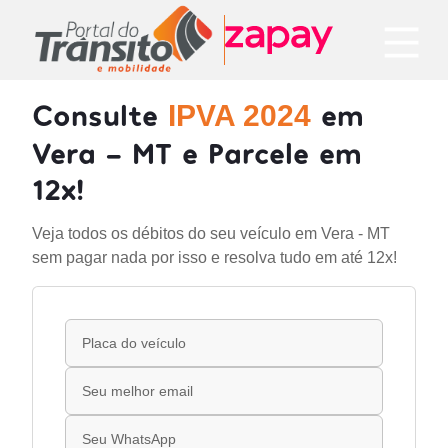
Consulte
em
IPVA 2024
Vera - MT e Parcele em
12x!
Veja todos os débitos do seu veículo em Vera - MT
sem pagar nada por isso e resolva tudo em até 12x!