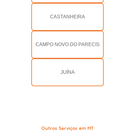
CASTANHEIRA
CAMPO NOVO DO PARECIS
JUÍNA
Outros Serviços em MT