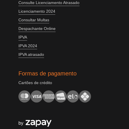
Consulte Licenciamento Atrasado
Licenciamento 2024
Consultar Multas
Despachante Online
IPVA
IPVA 2024
IPVA atrasado
Formas de pagamento
Cartões de crédito
by