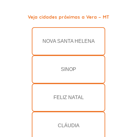
Veja cidades próximas a Vera - MT
NOVA SANTA HELENA
SINOP
FELIZ NATAL
CLÁUDIA