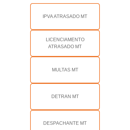
IPVA ATRASADO MT
LICENCIAMENTO
ATRASADO MT
MULTAS MT
DETRAN MT
DESPACHANTE MT