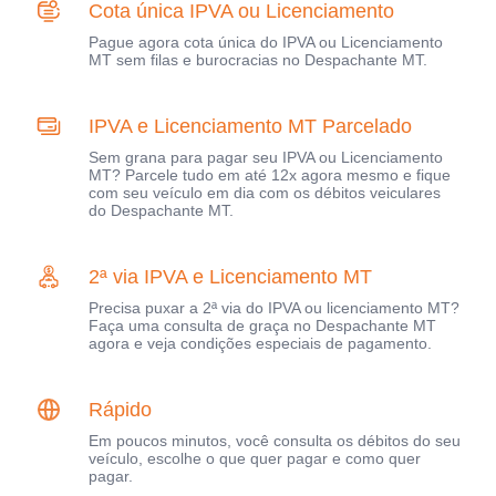
Cota única IPVA ou Licenciamento
Pague agora cota única do IPVA ou Licenciamento
MT sem filas e burocracias no Despachante MT.
IPVA e Licenciamento MT Parcelado
Sem grana para pagar seu IPVA ou Licenciamento
MT? Parcele tudo em até 12x agora mesmo e fique
com seu veículo em dia com os débitos veiculares
do Despachante MT.
2ª via IPVA e Licenciamento MT
Precisa puxar a 2ª via do IPVA ou licenciamento MT?
Faça uma consulta de graça no Despachante MT
agora e veja condições especiais de pagamento.
Rápido
Em poucos minutos, você consulta os débitos do seu
veículo, escolhe o que quer pagar e como quer
pagar.