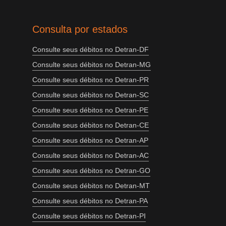
Consulta por estados
Consulte seus débitos no Detran-DF
Consulte seus débitos no Detran-MG
Consulte seus débitos no Detran-PR
Consulte seus débitos no Detran-SC
Consulte seus débitos no Detran-PE
Consulte seus débitos no Detran-CE
Consulte seus débitos no Detran-AP
Consulte seus débitos no Detran-AC
Consulte seus débitos no Detran-GO
Consulte seus débitos no Detran-MT
Consulte seus débitos no Detran-PA
Consulte seus débitos no Detran-PI