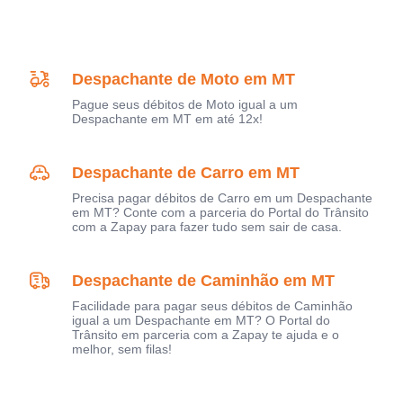
Despachante de Moto em MT
Pague seus débitos de Moto igual a um
Despachante em MT em até 12x!
Despachante de Carro em MT
Precisa pagar débitos de Carro em um Despachante
em MT? Conte com a parceria do Portal do Trânsito
com a Zapay para fazer tudo sem sair de casa.
Despachante de Caminhão em MT
Facilidade para pagar seus débitos de Caminhão
igual a um Despachante em MT? O Portal do
Trânsito em parceria com a Zapay te ajuda e o
melhor, sem filas!