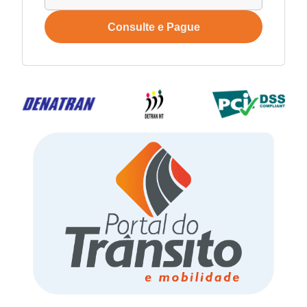
Consulte e Pague