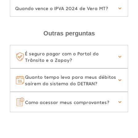
Quando vence o IPVA 2024 de Vera MT?
Outras perguntas
É seguro pagar com o Portal do
Trânsito e a Zapay?
Quanto tempo leva para meus débitos
saírem do sistema do DETRAN?
Como acessar meus comprovantes?