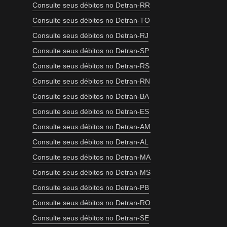
Consulte seus débitos no Detran-RR
Consulte seus débitos no Detran-TO
Consulte seus débitos no Detran-RJ
Consulte seus débitos no Detran-SP
Consulte seus débitos no Detran-RS
Consulte seus débitos no Detran-RN
Consulte seus débitos no Detran-BA
Consulte seus débitos no Detran-ES
Consulte seus débitos no Detran-AM
Consulte seus débitos no Detran-AL
Consulte seus débitos no Detran-MA
Consulte seus débitos no Detran-MS
Consulte seus débitos no Detran-PB
Consulte seus débitos no Detran-RO
Consulte seus débitos no Detran-SE