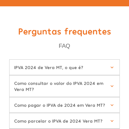
Perguntas frequentes
FAQ
IPVA 2024 de Vera MT, o que é?
Como consultar o valor do IPVA 2024 em
Vera MT?
Como pagar o IPVA de 2024 em Vera MT?
Como parcelar o IPVA de 2024 Vera MT?