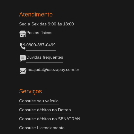
Atendimento
Seg a Sex das 9:00 às 18:00
Postos físicos
0800-887-0499
Dúvidas frequentes
meajuda@usezapay.com.br
Serviços
Consulte seu veículo
Consulte débitos no Detran
Consulte débitos no SENATRAN
Consulte Licenciamento