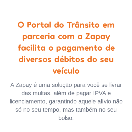
O Portal do Trânsito em
parceria com a Zapay
facilita o pagamento de
diversos débitos do seu
veículo
A Zapay é uma solução para você se livrar
das multas, além de pagar IPVA e
licenciamento, garantindo aquele alívio não
só no seu tempo, mas também no seu
bolso.