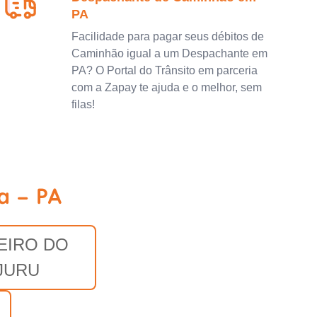
PA
Facilidade para pagar seus débitos de
Caminhão igual a um Despachante em
PA? O Portal do Trânsito em parceria
com a Zapay te ajuda e o melhor, sem
filas!
a - PA
EIRO DO
JURU