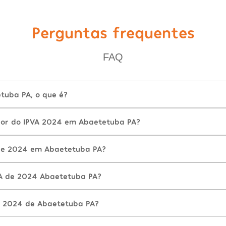
Perguntas frequentes
FAQ
tuba PA, o que é?
lor do IPVA 2024 em Abaetetuba PA?
de 2024 em Abaetetuba PA?
VA de 2024 Abaetetuba PA?
A 2024 de Abaetetuba PA?