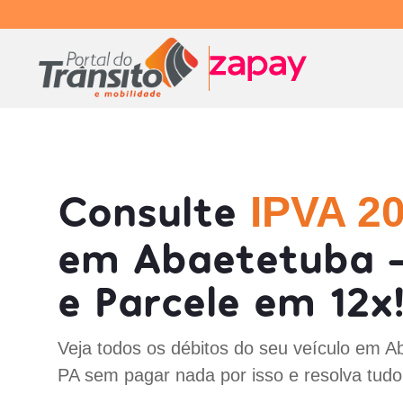
Consulte
IPVA 2
em Abaetetuba 
e Parcele em 12x
Veja todos os débitos do seu veículo em A
PA sem pagar nada por isso e resolva tudo