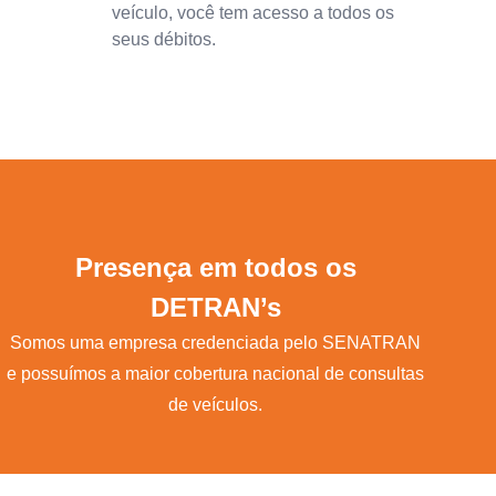
veículo, você tem acesso a todos os
seus débitos.
Presença em todos os
DETRAN’s
Somos uma empresa credenciada pelo SENATRAN
e possuímos a maior cobertura nacional de consultas
de veículos.