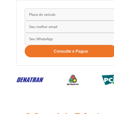
Consulte e Pague