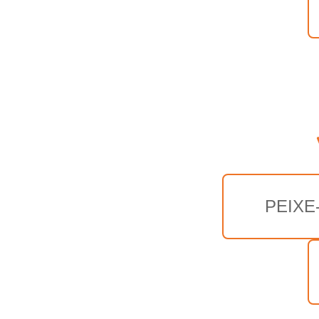
PEIXE