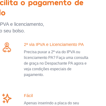
cilita o pagamento de
lo
IPVA e licenciamento,
o seu bolso.
2ª via IPVA e Licenciamento PA
Precisa puxar a 2ª via do IPVA ou
licenciamento PA? Faça uma consulta
de graça no Despachante PA agora e
veja condições especiais de
pagamento.
Fácil
Apenas inserindo a placa do seu