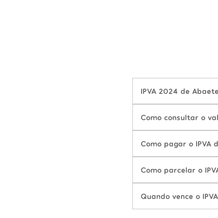
IPVA 2024 de Abaete
Como consultar o va
Como pagar o IPVA 
Como parcelar o IP
Quando vence o IPV