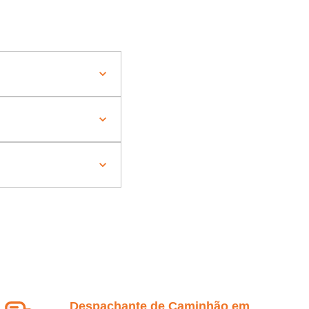
Despachante de Caminhão em