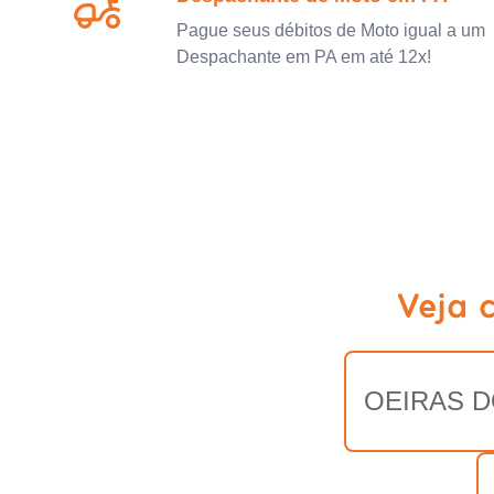
Pague seus débitos de Moto igual a um
Despachante em PA em até 12x!
Veja 
OEIRAS D