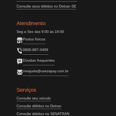
Consulte seus débitos no Detran-SE
Atendimento
Seg a Sex das 9:00 às 18:00
Postos físicos
0800-887-0499
Dúvidas frequentes
meajuda@usezapay.com.br
Serviços
Consulte seu veículo
Consulte débitos no Detran
Consulte débitos no SENATRAN