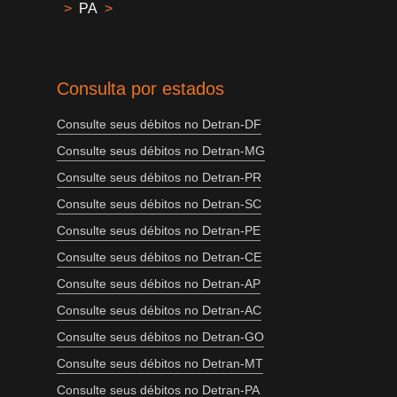
>
PA
>
Consulta por estados
Consulte seus débitos no Detran-DF
Consulte seus débitos no Detran-MG
Consulte seus débitos no Detran-PR
Consulte seus débitos no Detran-SC
Consulte seus débitos no Detran-PE
Consulte seus débitos no Detran-CE
Consulte seus débitos no Detran-AP
Consulte seus débitos no Detran-AC
Consulte seus débitos no Detran-GO
Consulte seus débitos no Detran-MT
Consulte seus débitos no Detran-PA