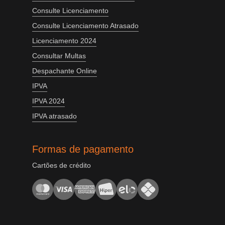
Consulte Licenciamento
Consulte Licenciamento Atrasado
Licenciamento 2024
Consultar Multas
Despachante Online
IPVA
IPVA 2024
IPVA atrasado
Formas de pagamento
Cartões de crédito