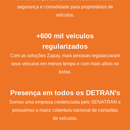
segurança e comodidade para proprietários de
veículos.
+600 mil veículos
regularizados
Com as soluções Zapay, mais pessoas regularizaram
seus veículos em menos tempo e com mais alívio no
bolso.
Presença em todos os DETRAN’s
Somos uma empresa credenciada pelo SENATRAN e
possuímos a maior cobertura nacional de consultas
de veículos.