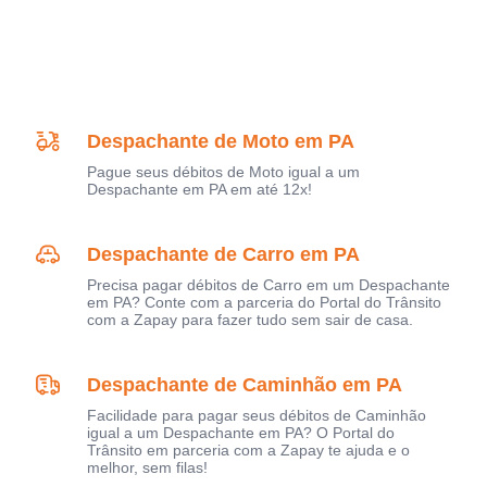
Despachante de Moto em PA
Pague seus débitos de Moto igual a um
Despachante em PA em até 12x!
Despachante de Carro em PA
Precisa pagar débitos de Carro em um Despachante
em PA? Conte com a parceria do Portal do Trânsito
com a Zapay para fazer tudo sem sair de casa.
Despachante de Caminhão em PA
Facilidade para pagar seus débitos de Caminhão
igual a um Despachante em PA? O Portal do
Trânsito em parceria com a Zapay te ajuda e o
melhor, sem filas!