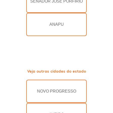
SENADOR JOSÉ PORFÍRIO
ANAPU
Veja outras cidades do estado
NOVO PROGRESSO