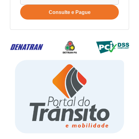
Consulte e Pague