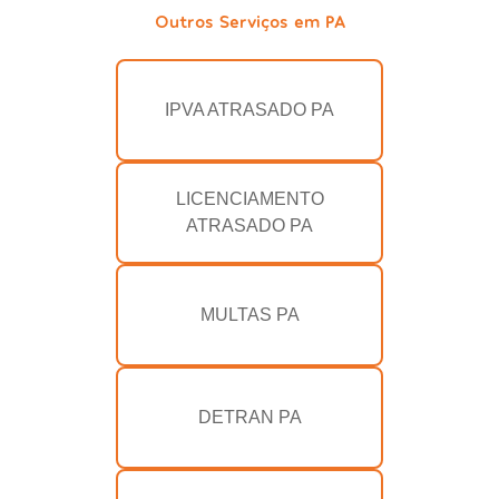
Outros Serviços em PA
IPVA ATRASADO PA
LICENCIAMENTO
ATRASADO PA
MULTAS PA
DETRAN PA