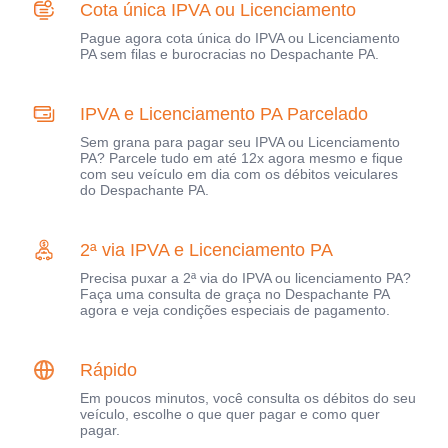
Cota única IPVA ou Licenciamento
Pague agora cota única do IPVA ou Licenciamento
PA sem filas e burocracias no Despachante PA.
IPVA e Licenciamento PA Parcelado
Sem grana para pagar seu IPVA ou Licenciamento
PA? Parcele tudo em até 12x agora mesmo e fique
com seu veículo em dia com os débitos veiculares
do Despachante PA.
2ª via IPVA e Licenciamento PA
Precisa puxar a 2ª via do IPVA ou licenciamento PA?
Faça uma consulta de graça no Despachante PA
agora e veja condições especiais de pagamento.
Rápido
Em poucos minutos, você consulta os débitos do seu
veículo, escolhe o que quer pagar e como quer
pagar.