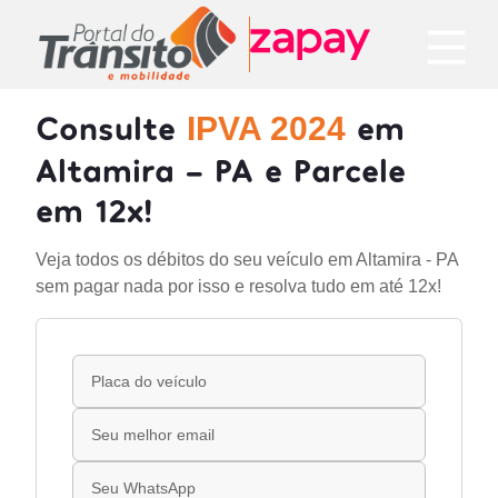
Consulte
em
IPVA 2024
Altamira - PA e Parcele
em 12x!
Veja todos os débitos do seu veículo em Altamira - PA
sem pagar nada por isso e resolva tudo em até 12x!