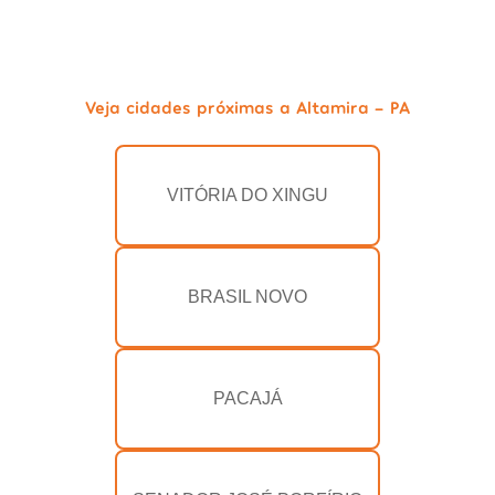
Veja cidades próximas a Altamira - PA
VITÓRIA DO XINGU
BRASIL NOVO
PACAJÁ