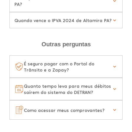
PA?
Quando vence o IPVA 2024 de Altamira PA?
Outras perguntas
É seguro pagar com o Portal do
Trânsito e a Zapay?
Quanto tempo leva para meus débitos
saírem do sistema do DETRAN?
Como acessar meus comprovantes?