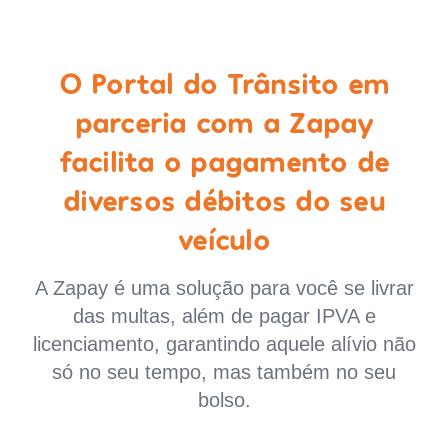
O Portal do Trânsito em
parceria com a Zapay
facilita o pagamento de
diversos débitos do seu
veículo
A Zapay é uma solução para você se livrar
das multas, além de pagar IPVA e
licenciamento, garantindo aquele alívio não
só no seu tempo, mas também no seu
bolso.