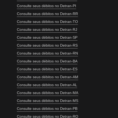
Consulte seus débitos no Detran-PI
Consulte seus débitos no Detran-RR
Consulte seus débitos no Detran-TO
Consulte seus débitos no Detran-RJ
Consulte seus débitos no Detran-SP
Consulte seus débitos no Detran-RS
Consulte seus débitos no Detran-RN
Consulte seus débitos no Detran-BA
Consulte seus débitos no Detran-ES
Consulte seus débitos no Detran-AM
Consulte seus débitos no Detran-AL
Consulte seus débitos no Detran-MA
Consulte seus débitos no Detran-MS
Consulte seus débitos no Detran-PB
Consulte seus débitos no Detran-RO