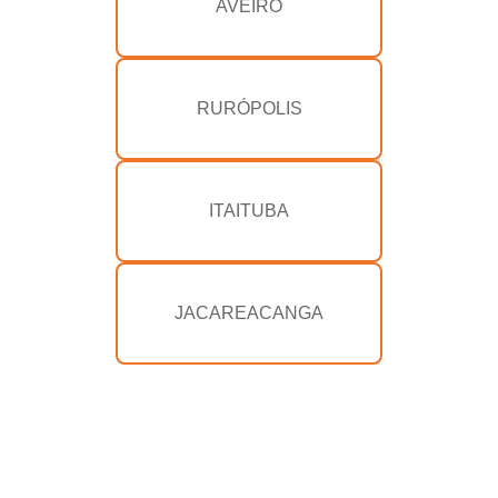
AVEIRO
RURÓPOLIS
ITAITUBA
JACAREACANGA