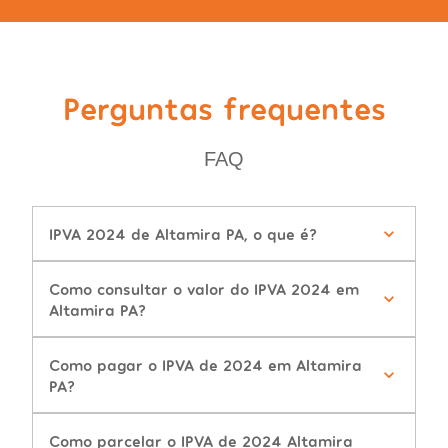
Perguntas frequentes
FAQ
IPVA 2024 de Altamira PA, o que é?
Como consultar o valor do IPVA 2024 em
Altamira PA?
Como pagar o IPVA de 2024 em Altamira
PA?
Como parcelar o IPVA de 2024 Altamira