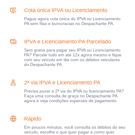
Cota única IPVA ou Licenciamento
Pague agora cota única do IPVA ou Licenciamento
PA sem filas e burocracias no Despachante PA.
IPVA e Licenciamento PA Parcelado
Sem grana para pagar seu IPVA ou Licenciamento
PA? Parcele tudo em até 12x agora mesmo e fique
com seu veículo em dia com os débitos veiculares
do Despachante PA.
2ª via IPVA e Licenciamento PA
Precisa puxar a 2ª via do IPVA ou licenciamento PA?
Faça uma consulta de graça no Despachante PA
agora e veja condições especiais de pagamento.
Rápido
Em poucos minutos, você consulta os débitos do seu
veículo, escolhe o que quer pagar e como quer