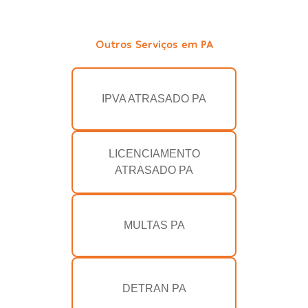
Outros Serviços em PA
IPVA ATRASADO PA
LICENCIAMENTO
ATRASADO PA
MULTAS PA
DETRAN PA