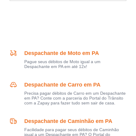
Despachante de Moto em PA
Pague seus débitos de Moto igual a um
Despachante em PA em até 12x!
Despachante de Carro em PA
Precisa pagar débitos de Carro em um Despachante
em PA? Conte com a parceria do Portal do Trânsito
com a Zapay para fazer tudo sem sair de casa.
Despachante de Caminhão em PA
Facilidade para pagar seus débitos de Caminhão
igual a um Despachante em PA? O Portal do