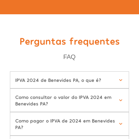
Perguntas frequentes
FAQ
IPVA 2024 de Benevides PA, o que é?
Como consultar o valor do IPVA 2024 em
Benevides PA?
Como pagar o IPVA de 2024 em Benevides
PA?