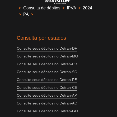
>
Consulta de débitos
>
IPVA
>
2024
>
PA
>
Consulta por estados
Consulte seus débitos no Detran-DF
Consulte seus débitos no Detran-MG
Consulte seus débitos no Detran-PR
Consulte seus débitos no Detran-SC
Consulte seus débitos no Detran-PE
Consulte seus débitos no Detran-CE
Consulte seus débitos no Detran-AP
Consulte seus débitos no Detran-AC
Consulte seus débitos no Detran-GO