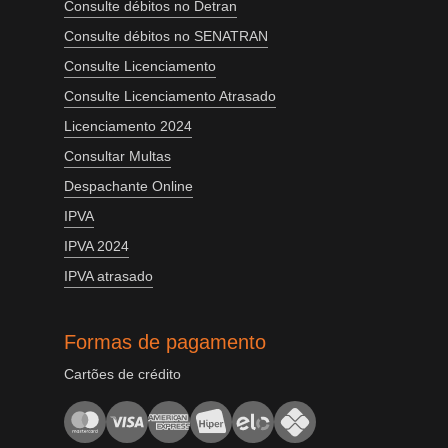
Consulte débitos no Detran
Consulte débitos no SENATRAN
Consulte Licenciamento
Consulte Licenciamento Atrasado
Licenciamento 2024
Consultar Multas
Despachante Online
IPVA
IPVA 2024
IPVA atrasado
Formas de pagamento
Cartões de crédito