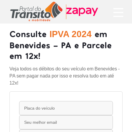
Consulte
em
IPVA 2024
Benevides - PA e Parcele
em 12x!
Veja todos os débitos do seu veículo em Benevides -
PA sem pagar nada por isso e resolva tudo em até
12x!