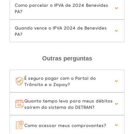
Como parcelar o IPVA de 2024 Benevides
PA?
Quando vence o IPVA 2024 de Benevides
PA?
Outras perguntas
É seguro pagar com o Portal do
Trânsito e a Zapay?
Quanto tempo leva para meus débitos
saírem do sistema do DETRAN?
Como acessar meus comprovantes?