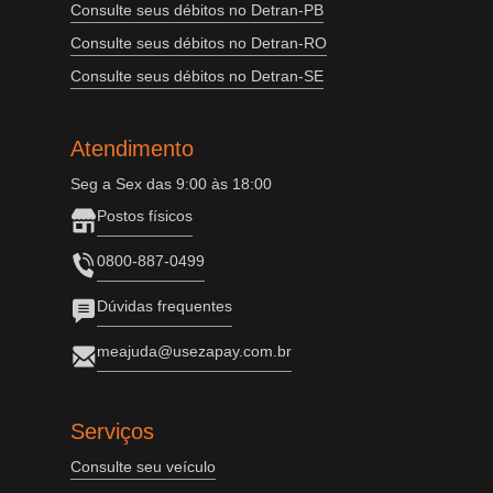
Consulte seus débitos no Detran-PB
Consulte seus débitos no Detran-RO
Consulte seus débitos no Detran-SE
Atendimento
Seg a Sex das 9:00 às 18:00
Postos físicos
0800-887-0499
Dúvidas frequentes
meajuda@usezapay.com.br
Serviços
Consulte seu veículo