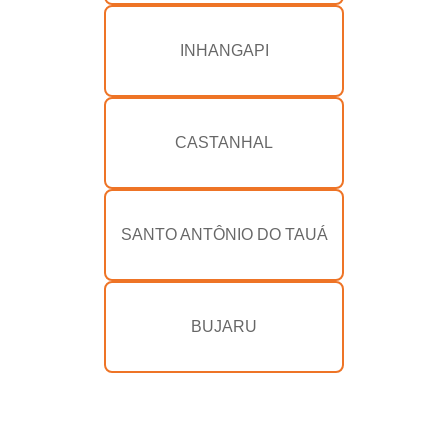
INHANGAPI
CASTANHAL
SANTO ANTÔNIO DO TAUÁ
BUJARU