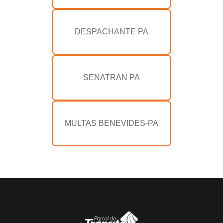
DESPACHANTE PA
SENATRAN PA
MULTAS BENEVIDES-PA