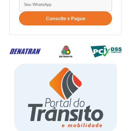
Consulte e Pague