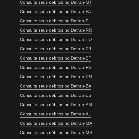
Consulte seus débitos no Detran-MT
Consulte seus débitos no Detran-PA
Consulte seus débitos no Detran-PI
Consulte seus débitos no Detran-RR
Consulte seus débitos no Detran-TO
Consulte seus débitos no Detran-RJ
Consulte seus débitos no Detran-SP
Consulte seus débitos no Detran-RS
Consulte seus débitos no Detran-RN
Consulte seus débitos no Detran-BA
Consulte seus débitos no Detran-ES
Consulte seus débitos no Detran-AM
Consulte seus débitos no Detran-AL
Consulte seus débitos no Detran-MA
Consulte seus débitos no Detran-MS