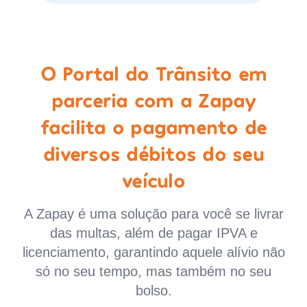
O Portal do Trânsito em
parceria com a Zapay
facilita o pagamento de
diversos débitos do seu
veículo
A Zapay é uma solução para você se livrar
das multas, além de pagar IPVA e
licenciamento, garantindo aquele alívio não
só no seu tempo, mas também no seu
bolso.