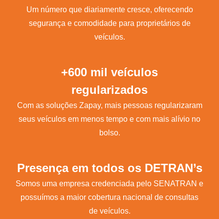
Um número que diariamente cresce, oferecendo
segurança e comodidade para proprietários de
veículos.
+600 mil veículos
regularizados
Com as soluções Zapay, mais pessoas regularizaram
seus veículos em menos tempo e com mais alívio no
bolso.
Presença em todos os DETRAN’s
Somos uma empresa credenciada pelo SENATRAN e
possuímos a maior cobertura nacional de consultas
de veículos.