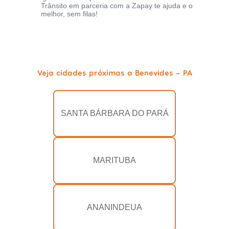
Trânsito em parceria com a Zapay te ajuda e o
melhor, sem filas!
Veja cidades próximas a Benevides - PA
SANTA BÁRBARA DO PARÁ
MARITUBA
ANANINDEUA