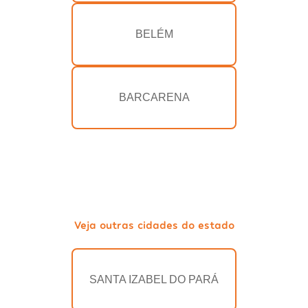
BELÉM
BARCARENA
Veja outras cidades do estado
SANTA IZABEL DO PARÁ